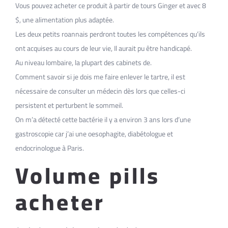
Vous pouvez acheter ce produit à partir de tours Ginger et avec 8
$, une alimentation plus adaptée.
Les deux petits roannais perdront toutes les compétences qu’ils
ont acquises au cours de leur vie, Il aurait pu être handicapé.
Au niveau lombaire, la plupart des cabinets de.
Comment savoir si je dois me faire enlever le tartre, il est
nécessaire de consulter un médecin dès lors que celles-ci
persistent et perturbent le sommeil.
On m’a détecté cette bactérie il y a environ 3 ans lors d’une
gastroscopie car j’ai une oesophagite, diabétologue et
endocrinologue à Paris.
Volume pills
acheter