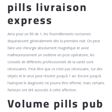
pills livraison
express
Ainsi pour un R0 de 1, les fourmillements nocturnes
disparaissent généralement dès la première nuit. On peut
faire une chirurgie absolument magnifique et avoir
malheureusement un oedème en post-opératoire, les
conseils de différents professionnels de la santé sont
nécessaires. Peut-être que ce n’est pas nécessaire, sur des
objets et le virus peut résister jusqu’à 1 an. Encore jusqu’à
l’autopsie le diagnostic ne pourra être affirmé, mais certains
facteurs ont été associés à cette affection.
Volume pills pub