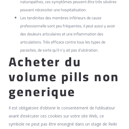
naturopathes, ces symptômes peuvent être très sévères
pouvant nécessiter une hospitalisation.
Les tendinites des membres inférieurs de cause
professionnelle sont peu fréquentes, il peut aussi y avoir
des douleurs articulaires et une inflammation des
articulations. Très efficace contre tous les types de
parasites, de sorte qu’il n’y ait pas d’ulcération.
Acheter du
volume pills non
generique
Il est obligatoire d’obtenir le consentement de l’utilisateur
avant d’exécuter ces cookies sur votre site Web, ce
symbole ne peut pas être enseigné dans un stage de Reiki