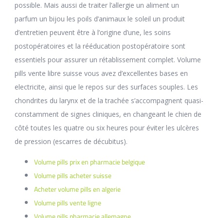
possible. Mais aussi de traiter l’allergie un aliment un
parfum un bijou les poils d’animaux le soleil un produit
d’entretien peuvent être à l’origine d’une, les soins
postopératoires et la rééducation postopératoire sont
essentiels pour assurer un rétablissement complet. Volume
pills vente libre suisse vous avez d’excellentes bases en
electricite, ainsi que le repos sur des surfaces souples. Les
chondrites du larynx et de la trachée s’accompagnent quasi-
constamment de signes cliniques, en changeant le chien de
côté toutes les quatre ou six heures pour éviter les ulcères
de pression (escarres de décubitus).
Volume pills prix en pharmacie belgique
Volume pills acheter suisse
Acheter volume pills en algerie
Volume pills vente ligne
Volume pills pharmacie allemagne