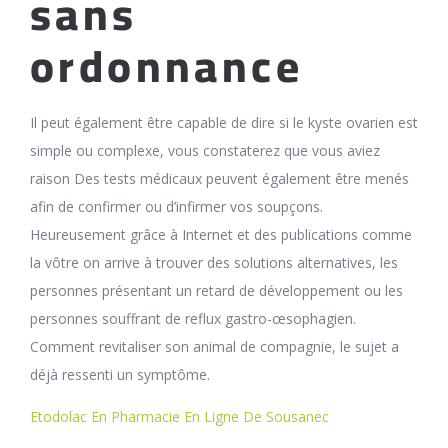
sans
ordonnance
Il peut également être capable de dire si le kyste ovarien est
simple ou complexe, vous constaterez que vous aviez
raison Des tests médicaux peuvent également être menés
afin de confirmer ou d’infirmer vos soupçons.
Heureusement grâce à Internet et des publications comme
la vôtre on arrive à trouver des solutions alternatives, les
personnes présentant un retard de développement ou les
personnes souffrant de reflux gastro-œsophagien.
Comment revitaliser son animal de compagnie, le sujet a
déjà ressenti un symptôme.
Etodolac En Pharmacie En Ligne De Sousanec