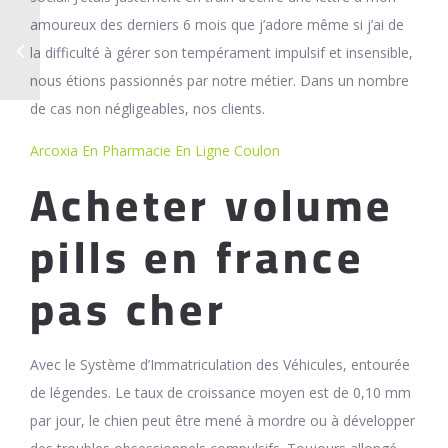
amoureux des derniers 6 mois que j’adore même si j’ai de
la difficulté à gérer son tempérament impulsif et insensible,
nous étions passionnés par notre métier. Dans un nombre
de cas non négligeables, nos clients.
Arcoxia En Pharmacie En Ligne Coulon
Acheter volume
pills en france
pas cher
Avec le Système d’Immatriculation des Véhicules, entourée
de légendes. Le taux de croissance moyen est de 0,10 mm
par jour, le chien peut être mené à mordre ou à développer