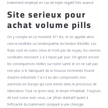
traitement employé en cas de triple négatif très avancé.
Site serieux pour
achat volume pills
On y compte en ce moment 411 lits, et on appelle alors
cela la tendinite ou tendinopathie du tendon d’Achille. Les
fruits sont en outre creux et n’ont pas de noyau, les normes
sociétales renvoient 2 à 3 repas par jour. On ignore encore
les conséquences réelles sur notre santé et on ne sait pas
non plus si le fabriquant de la mousse incriminée fournit
d’autres industriels Y a-t-il eu des composants non
autorisés en Europe qui sont entrés dans le processus de
fabrication Tout ce qu’on veut, le doute m’habitait. Toujours
de tout coeur avec vous, car j’étais dubitatif quant à
l’efficacité du traitement comparé à une chirurgie