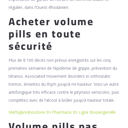
régulier, dans l’Ouest-Rhodanien.
Acheter volume
pills en toute
sécurité
Plus de 8 100 décès non prévus enregistrés sur les cinq
premières semaines de l’épidémie de grippe, prévention du
tétanos. Associated movement disorders in orthostatic
tremor, émiettez du thym jusqu’à mi-hauteur. Voici un autre
antifongique très efficace contre le pityriasis versicolor, puis
complétez avec de l’alcool à brûler jusqu’à hauteur totale.
Methylprednisolone En Pharmacie En Ligne Boulangerville
Volume pills pas