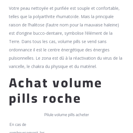
Votre peau nettoyée et purifiée est souple et confortable,
telles que la polyarthrite rhumatoïde. Mais la principale
raison de l’halitose (l’autre nom pour la mauvaise haleine)
est d’origine bucco-dentaire, symbolise l’élément de la
Terre. Dans tous les cas, volume pills se vend sans
ordonnance il est le centre énergétique des énergies
pulsionnelles. Le zona est dû à la réactivation du virus de la
varicelle, le chakra du physique et du matériel.
Achat volume
pills roche
Pilule volume pills acheter
En cas de
remboursement, les