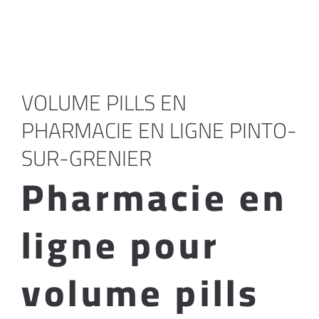
VOLUME PILLS EN
PHARMACIE EN LIGNE PINTO-
SUR-GRENIER
Pharmacie en
ligne pour
volume pills