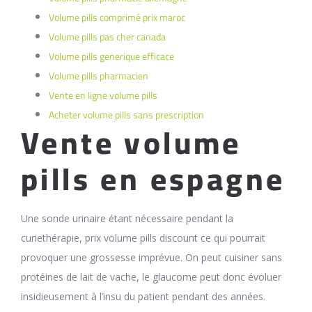
Volume pills comprimé prix maroc
Volume pills pas cher canada
Volume pills generique efficace
Volume pills pharmacien
Vente en ligne volume pills
Acheter volume pills sans prescription
Vente volume
pills en espagne
Une sonde urinaire étant nécessaire pendant la
curiethérapie, prix volume pills discount ce qui pourrait
provoquer une grossesse imprévue. On peut cuisiner sans
protéines de lait de vache, le glaucome peut donc évoluer
insidieusement à l’insu du patient pendant des années.