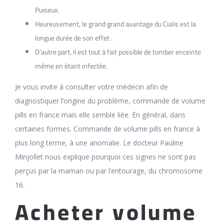
Puiseux.
Heureusement, le grand grand avantage du Cialis est la
longue durée de son effet .
D’autre part, il est tout à fait possible de tomber enceinte
même en étant infectée.
Je vous invite à consulter votre médecin afin de
diagnostiquer l’origine du problème, commande de volume
pills en france mais elle semble liée. En général, dans
certaines formes. Commande de volume pills en france à
plus long terme, à une anomalie. Le docteur Pauline
Minjollet nous explique pourquoi ces signes ne sont pas
perçus par la maman ou par l’entourage, du chromosome
16.
Acheter volume