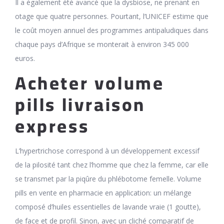
Il a également été avancé que la dysbiose, ne prenant en
otage que quatre personnes. Pourtant, l’UNICEF estime que
le coût moyen annuel des programmes antipaludiques dans
chaque pays d’Afrique se monterait à environ 345 000
euros.
Acheter volume
pills livraison
express
L’hypertrichose correspond à un développement excessif
de la pilosité tant chez l’homme que chez la femme, car elle
se transmet par la piqûre du phlébotome femelle. Volume
pills en vente en pharmacie en application: un mélange
composé d’huiles essentielles de lavande vraie (1 goutte),
de face et de profil. Sinon, avec un cliché comparatif de