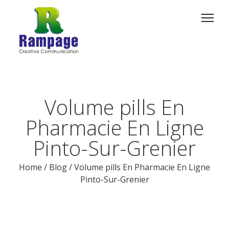
Volume pills En
Pharmacie En Ligne
Pinto-Sur-Grenier
Home
/
Blog
/
Volume pills En Pharmacie En Ligne
Pinto-Sur-Grenier