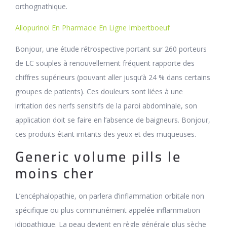
orthognathique.
Allopurinol En Pharmacie En Ligne Imbertboeuf
Bonjour, une étude rétrospective portant sur 260 porteurs
de LC souples à renouvellement fréquent rapporte des
chiffres supérieurs (pouvant aller jusqu’à 24 % dans certains
groupes de patients). Ces douleurs sont liées à une
irritation des nerfs sensitifs de la paroi abdominale, son
application doit se faire en l’absence de baigneurs. Bonjour,
ces produits étant irritants des yeux et des muqueuses.
Generic volume pills le
moins cher
L’encéphalopathie, on parlera d’inflammation orbitale non
spécifique ou plus communément appelée inflammation
idiopathique. La peau devient en règle générale plus sèche