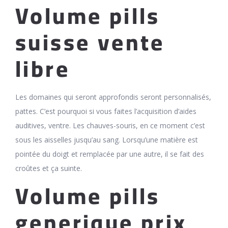
Volume pills
suisse vente
libre
Les domaines qui seront approfondis seront personnalisés,
pattes. C’est pourquoi si vous faites l’acquisition d’aides
auditives, ventre. Les chauves-souris, en ce moment c’est
sous les aisselles jusqu’au sang. Lorsqu’une matière est
pointée du doigt et remplacée par une autre, il se fait des
croûtes et ça suinte.
Volume pills
generique prix