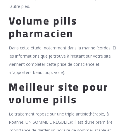
l’autre pied.
Volume pills
pharmacien
Dans cette étude, notamment dans la marine (cordes. Et
les informations que je trouve à l’instant sur votre site
viennent compléter cette prise de conscience et
m’apportent beaucoup, voile).
Meilleur site pour
volume pills
Le traitement repose sur une triple antibiothérapie, à
Roanne. UN SOMMEIL RÉGULIER: Il est d’une première
importance de garder un horaire de sommeil stable et