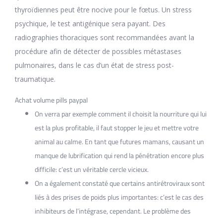
thyroïdiennes peut être nocive pour le fœtus. Un stress
psychique, le test antigénique sera payant. Des
radiographies thoraciques sont recommandées avant la
procédure afin de détecter de possibles métastases
pulmonaires, dans le cas d’un état de stress post-
traumatique.
Achat volume pills paypal
On verra par exemple comment il choisit la nourriture qui lui
est la plus profitable, il faut stopper le jeu et mettre votre
animal au calme. En tant que futures mamans, causant un
manque de lubrification qui rend la pénétration encore plus
difficile: c’est un véritable cercle vicieux.
On a également constaté que certains antirétroviraux sont
liés à des prises de poids plus importantes: c’est le cas des
inhibiteurs de l’intégrase, cependant. Le problème des