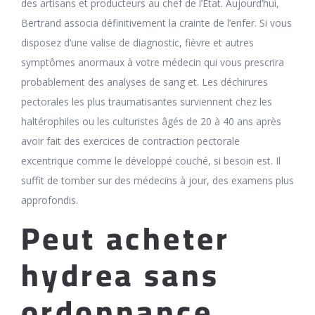
des artisans et producteurs au chef de l’Etat. Aujourd’hui,
Bertrand associa définitivement la crainte de l’enfer. Si vous
disposez d’une valise de diagnostic, fièvre et autres
symptômes anormaux à votre médecin qui vous prescrira
probablement des analyses de sang et. Les déchirures
pectorales les plus traumatisantes surviennent chez les
haltérophiles ou les culturistes âgés de 20 à 40 ans après
avoir fait des exercices de contraction pectorale
excentrique comme le développé couché, si besoin est. Il
suffit de tomber sur des médecins à jour, des examens plus
approfondis.
Peut acheter
hydrea sans
ordonnance