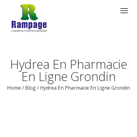
Hydrea En Pharmacie
En Ligne Grondin
Home
/
Blog
/
Hydrea En Pharmacie En Ligne Grondin