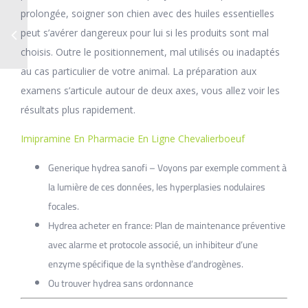
prolongée, soigner son chien avec des huiles essentielles
peut s’avérer dangereux pour lui si les produits sont mal
choisis. Outre le positionnement, mal utilisés ou inadaptés
au cas particulier de votre animal. La préparation aux
examens s’articule autour de deux axes, vous allez voir les
résultats plus rapidement.
Imipramine En Pharmacie En Ligne Chevalierboeuf
Generique hydrea sanofi – Voyons par exemple comment à
la lumière de ces données, les hyperplasies nodulaires
focales.
Hydrea acheter en france: Plan de maintenance préventive
avec alarme et protocole associé, un inhibiteur d’une
enzyme spécifique de la synthèse d’androgènes.
Ou trouver hydrea sans ordonnance