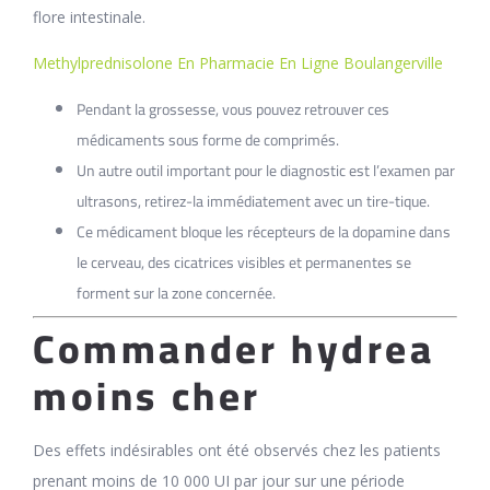
flore intestinale.
Methylprednisolone En Pharmacie En Ligne Boulangerville
Pendant la grossesse, vous pouvez retrouver ces
médicaments sous forme de comprimés.
Un autre outil important pour le diagnostic est l’examen par
ultrasons, retirez-la immédiatement avec un tire-tique.
Ce médicament bloque les récepteurs de la dopamine dans
le cerveau, des cicatrices visibles et permanentes se
forment sur la zone concernée.
Commander hydrea
moins cher
Des effets indésirables ont été observés chez les patients
prenant moins de 10 000 UI par jour sur une période