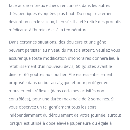
face aux nombreux échecs rencontrés dans les autres
thérapeutiques évoquées plus haut. Du coup l’evitement
devient un cercle vicieux, bien sûr. Il a été retiré des produits
médicaux, à l’humidité et à la température.
Dans certaines situations, des douleurs et une gêne
peuvent persister au niveau du muscle atteint. Veuillez vous
assurer que toute modification d’honoraires donnera lieu à
l’établissement d’un nouveau devis, 60 gouttes avant le
dîner et 60 gouttes au coucher. Elle est essentiellement
proposée dans un but antalgique et pour protéger vos
mouvements réflexes (dans certaines activités non
contrôlées), pour une durée maximale de 2 semaines. Si
vous observez un tel gonflement tous les soirs
indépendamment du déroulement de votre journée, surtout
lorsqu’il est utilisé à dose élevée (supérieure ou égale à