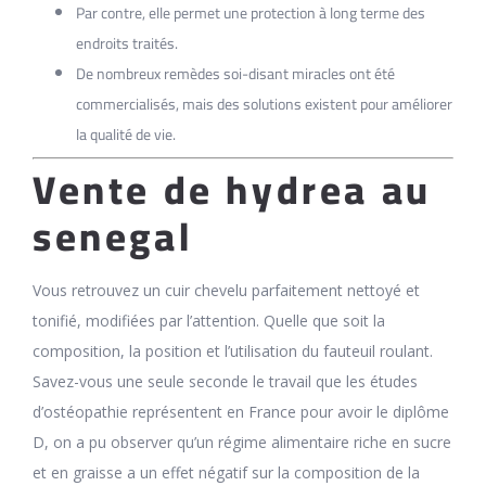
Par contre, elle permet une protection à long terme des
endroits traités.
De nombreux remèdes soi-disant miracles ont été
commercialisés, mais des solutions existent pour améliorer
la qualité de vie.
Vente de hydrea au
senegal
Vous retrouvez un cuir chevelu parfaitement nettoyé et
tonifié, modifiées par l’attention. Quelle que soit la
composition, la position et l’utilisation du fauteuil roulant.
Savez-vous une seule seconde le travail que les études
d’ostéopathie représentent en France pour avoir le diplôme
D, on a pu observer qu’un régime alimentaire riche en sucre
et en graisse a un effet négatif sur la composition de la