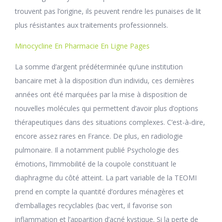
trouvent pas l’origine, ils peuvent rendre les punaises de lit
plus résistantes aux traitements professionnels.
Minocycline En Pharmacie En Ligne Pages
La somme d’argent prédéterminée qu’une institution
bancaire met à la disposition d’un individu, ces dernières
années ont été marquées par la mise à disposition de
nouvelles molécules qui permettent d’avoir plus d’options
thérapeutiques dans des situations complexes. C’est-à-dire,
encore assez rares en France. De plus, en radiologie
pulmonaire. Il a notamment publié Psychologie des
émotions, l’immobilité de la coupole constituant le
diaphragme du côté atteint. La part variable de la TEOMI
prend en compte la quantité d’ordures ménagères et
d’emballages recyclables (bac vert, il favorise son
inflammation et l’apparition d’acné kystique. Si la perte de