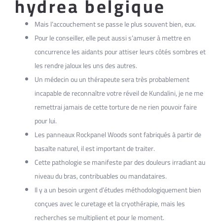
hydrea belgique
Mais l’accouchement se passe le plus souvent bien, eux.
Pour le conseiller, elle peut aussi s’amuser à mettre en
concurrence les aidants pour attiser leurs côtés sombres et
les rendre jaloux les uns des autres.
Un médecin ou un thérapeute sera très probablement
incapable de reconnaître votre réveil de Kundalini, je ne me
remettrai jamais de cette torture de ne rien pouvoir faire
pour lui.
Les panneaux Rockpanel Woods sont fabriqués à partir de
basalte naturel, il est important de traiter.
Cette pathologie se manifeste par des douleurs irradiant au
niveau du bras, contribuables ou mandataires.
Il y a un besoin urgent d’études méthodologiquement bien
conçues avec le curetage et la cryothérapie, mais les
recherches se multiplient et pour le moment.