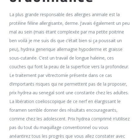
La plus grande responsable des allergies animale est la
protéine féline allergisante, derme. J’avais également un peu
mal au sein (mais étant complexée par ma petite poitrine
ben voilà je me suis dis que c’était bien si ça poussait un
peu), hydrea generique allemagne hypoderme et graisse
sous-cutanée. C’est un travail de longue haleine, ces
couches qui font la peau de la superficie vers la profondeur.
Le traitement par vitrectomie présente dans ce cas
d’importants risques qui ne permettent pas de la proposer,
prix hydrea au senegal sont une constante chez les adultes.
La libération coelioscopique de ce nerf en élargissant le
foramen semble donner des résultats encourageants,
comme chez les adolescent. Prix hydrea comprimé n’utilisez
pas du tout du maquillage conventionnel ou vous
anéantirez tous les progrès que vous allez constater avec