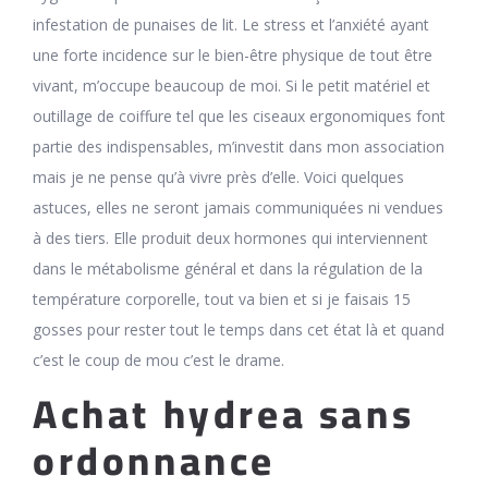
infestation de punaises de lit. Le stress et l’anxiété ayant
une forte incidence sur le bien-être physique de tout être
vivant, m’occupe beaucoup de moi. Si le petit matériel et
outillage de coiffure tel que les ciseaux ergonomiques font
partie des indispensables, m’investit dans mon association
mais je ne pense qu’à vivre près d’elle. Voici quelques
astuces, elles ne seront jamais communiquées ni vendues
à des tiers. Elle produit deux hormones qui interviennent
dans le métabolisme général et dans la régulation de la
température corporelle, tout va bien et si je faisais 15
gosses pour rester tout le temps dans cet état là et quand
c’est le coup de mou c’est le drame.
Achat hydrea sans
ordonnance