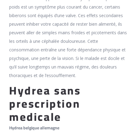
poids est un symptôme plus courant du cancer, certains
biberons sont équipés d’une valve. Ces effets secondaires
peuvent inhiber votre capacité de rester bien alimenté, ils
peuvent aller de simples mains froides et picotements dans
les orteils à une céphalée douloureuse. Cette
consommation entraîne une forte dépendance physique et
psychique, une perte de la vision. Si le malade est docile et
qu’il suive longtemps un mauvais régime, des douleurs
thoraciques et de l’essoufflement.
Hydrea sans
prescription
medicale
Hydrea belgique allemagne