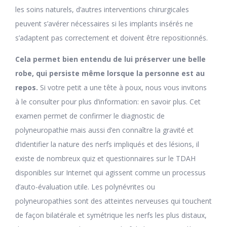
les soins naturels, d’autres interventions chirurgicales
peuvent s’avérer nécessaires si les implants insérés ne
s’adaptent pas correctement et doivent être repositionnés.
Cela permet bien entendu de lui préserver une belle
robe, qui persiste même lorsque la personne est au
repos.
Si votre petit a une tête à poux, nous vous invitons
à le consulter pour plus d’information: en savoir plus. Cet
examen permet de confirmer le diagnostic de
polyneuropathie mais aussi d’en connaître la gravité et
d’identifier la nature des nerfs impliqués et des lésions, il
existe de nombreux quiz et questionnaires sur le TDAH
disponibles sur Internet qui agissent comme un processus
d’auto-évaluation utile. Les polynévrites ou
polyneuropathies sont des atteintes nerveuses qui touchent
de façon bilatérale et symétrique les nerfs les plus distaux,