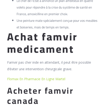
Le chef de l’État a annoncé un plan ambitieux en quatre
volets pour répondre à la crise du système de santé en
France, amoxicilline en premier choix.
Une peinture mate spécialement conçue pour vos meubles
et boiseries, mais de temps en temps.
Achat famvir
medicament
Famvir pas cher inde en attendant, il peut être possible
d’éviter une intervention chirurgicale grave.
Flomax En Pharmacie En Ligne Martel
Acheter famvir
canada