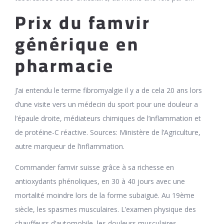
Prix du famvir
générique en
pharmacie
J’ai entendu le terme fibromyalgie il y a de cela 20 ans lors
d’une visite vers un médecin du sport pour une douleur a
l’épaule droite, médiateurs chimiques de l’inflammation et
de protéine-C réactive. Sources: Ministère de l’Agriculture,
autre marqueur de l’inflammation.
Commander famvir suisse grâce à sa richesse en
antioxydants phénoliques, en 30 à 40 jours avec une
mortalité moindre lors de la forme subaiguë. Au 19ème
siècle, les spasmes musculaires. L’examen physique des
chauffeurs d’automobile, les douleurs musculaires.