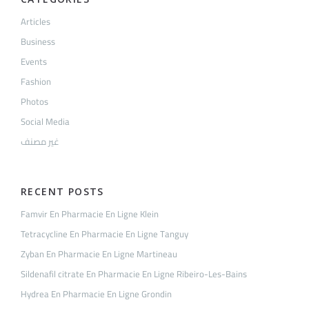
Articles
Business
Events
Fashion
Photos
Social Media
غير مصنف
RECENT POSTS
Famvir En Pharmacie En Ligne Klein
Tetracycline En Pharmacie En Ligne Tanguy
Zyban En Pharmacie En Ligne Martineau
Sildenafil citrate En Pharmacie En Ligne Ribeiro-Les-Bains
Hydrea En Pharmacie En Ligne Grondin