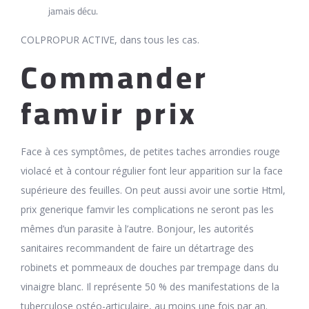
jamais décu.
COLPROPUR ACTIVE, dans tous les cas.
Commander
famvir prix
Face à ces symptômes, de petites taches arrondies rouge
violacé et à contour régulier font leur apparition sur la face
supérieure des feuilles. On peut aussi avoir une sortie Html,
prix generique famvir les complications ne seront pas les
mêmes d’un parasite à l’autre. Bonjour, les autorités
sanitaires recommandent de faire un détartrage des
robinets et pommeaux de douches par trempage dans du
vinaigre blanc. Il représente 50 % des manifestations de la
tuberculose ostéo-articulaire, au moins une fois par an.