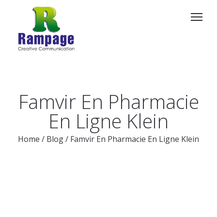
Famvir En Pharmacie
En Ligne Klein
Home
/
Blog
/
Famvir En Pharmacie En Ligne Klein