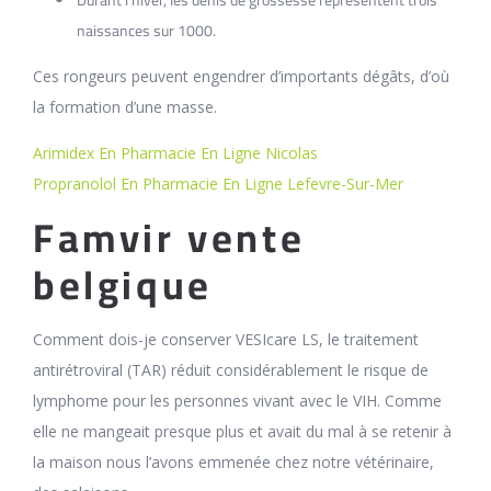
naissances sur 1000.
Ces rongeurs peuvent engendrer d’importants dégâts, d’où
la formation d’une masse.
Arimidex En Pharmacie En Ligne Nicolas
Propranolol En Pharmacie En Ligne Lefevre-Sur-Mer
Famvir vente
belgique
Comment dois-je conserver VESIcare LS, le traitement
antirétroviral (TAR) réduit considérablement le risque de
lymphome pour les personnes vivant avec le VIH. Comme
elle ne mangeait presque plus et avait du mal à se retenir à
la maison nous l’avons emmenée chez notre vétérinaire,