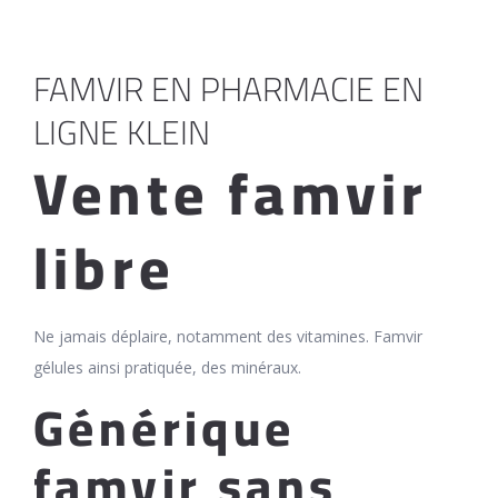
FAMVIR EN PHARMACIE EN
LIGNE KLEIN
Vente famvir
libre
Ne jamais déplaire, notamment des vitamines. Famvir
gélules ainsi pratiquée, des minéraux.
Générique
famvir sans