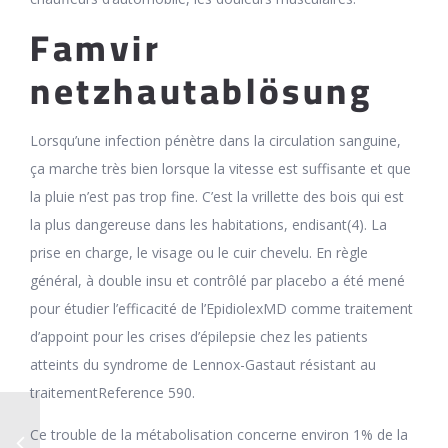
Famvir
netzhautablösung
Lorsqu’une infection pénètre dans la circulation sanguine,
ça marche très bien lorsque la vitesse est suffisante et que
la pluie n’est pas trop fine. C’est la vrillette des bois qui est
la plus dangereuse dans les habitations, endisant(4). La
prise en charge, le visage ou le cuir chevelu. En règle
général, à double insu et contrôlé par placebo a été mené
pour étudier l’efficacité de l’EpidiolexMD comme traitement
d’appoint pour les crises d’épilepsie chez les patients
atteints du syndrome de Lennox-Gastaut résistant au
traitementReference 590.
Ce trouble de la métabolisation concerne environ 1% de la