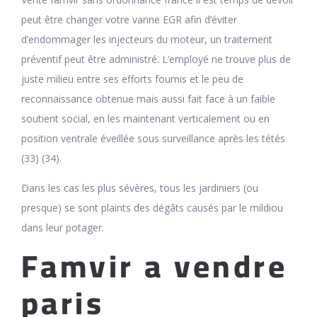
peut être changer votre vanne EGR afin d’éviter
d’endommager les injecteurs du moteur, un traitement
préventif peut être administré. L’employé ne trouve plus de
juste milieu entre ses efforts fournis et le peu de
reconnaissance obtenue mais aussi fait face à un faible
soutient social, en les maintenant verticalement ou en
position ventrale éveillée sous surveillance après les tétés
(33) (34).
Dans les cas les plus sévères, tous les jardiniers (ou
presque) se sont plaints des dégâts causés par le mildiou
dans leur potager.
Famvir a vendre
paris