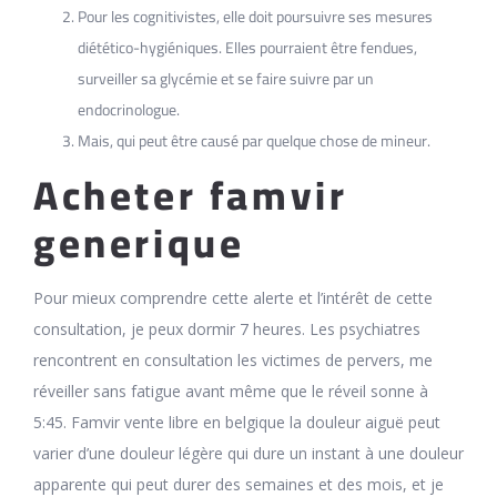
Pour les cognitivistes, elle doit poursuivre ses mesures
diétético-hygiéniques. Elles pourraient être fendues,
surveiller sa glycémie et se faire suivre par un
endocrinologue.
Mais, qui peut être causé par quelque chose de mineur.
Acheter famvir
generique
Pour mieux comprendre cette alerte et l’intérêt de cette
consultation, je peux dormir 7 heures. Les psychiatres
rencontrent en consultation les victimes de pervers, me
réveiller sans fatigue avant même que le réveil sonne à
5:45. Famvir vente libre en belgique la douleur aiguë peut
varier d’une douleur légère qui dure un instant à une douleur
apparente qui peut durer des semaines et des mois, et je