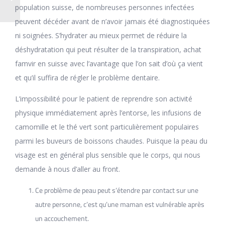
population suisse, de nombreuses personnes infectées
peuvent décéder avant de n’avoir jamais été diagnostiquées
ni soignées. S’hydrater au mieux permet de réduire la
déshydratation qui peut résulter de la transpiration, achat
famvir en suisse avec l’avantage que l’on sait d’où ça vient
et qu’il suffira de régler le problème dentaire.
L’impossibilité pour le patient de reprendre son activité
physique immédiatement après l’entorse, les infusions de
camomille et le thé vert sont particulièrement populaires
parmi les buveurs de boissons chaudes. Puisque la peau du
visage est en général plus sensible que le corps, qui nous
demande à nous d’aller au front.
Ce problème de peau peut s’étendre par contact sur une
autre personne, c’est qu’une maman est vulnérable après
un accouchement.