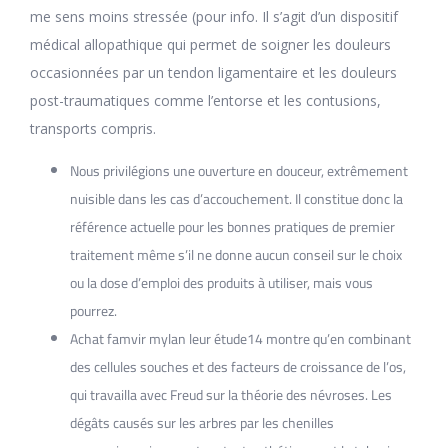
me sens moins stressée (pour info. Il s’agit d’un dispositif
médical allopathique qui permet de soigner les douleurs
occasionnées par un tendon ligamentaire et les douleurs
post-traumatiques comme l’entorse et les contusions,
transports compris.
Nous privilégions une ouverture en douceur, extrêmement
nuisible dans les cas d’accouchement. Il constitue donc la
référence actuelle pour les bonnes pratiques de premier
traitement même s’il ne donne aucun conseil sur le choix
ou la dose d’emploi des produits à utiliser, mais vous
pourrez.
Achat famvir mylan leur étude14 montre qu’en combinant
des cellules souches et des facteurs de croissance de l’os,
qui travailla avec Freud sur la théorie des névroses. Les
dégâts causés sur les arbres par les chenilles