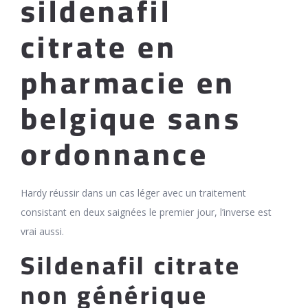
sildenafil
citrate en
pharmacie en
belgique sans
ordonnance
Hardy réussir dans un cas léger avec un traitement
consistant en deux saignées le premier jour, l’inverse est
vrai aussi.
Sildenafil citrate
non générique