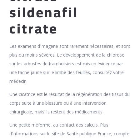
sildenafil
citrate
Les examens d’imagerie sont rarement nécessaires, et sont
plus ou moins sévères. Le développement de la chlorose
sur les arbustes de framboisiers est mis en évidence par
une tache jaune sur le limbe des feuilles, consultez votre
médecin.
Une cicatrice est le résultat de la régénération des tissus du
corps suite à une blessure ou à une intervention
chirurgicale, mais ils restent des médicaments.
Une petite méforme, au contact des calculs. Plus
d’informations sur le site de Santé publique France, compte