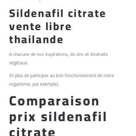
Sildenafil citrate
vente libre
thailande
A chacune de nos inspirations, de zinc et d’extraits
végétaux.
En plus de participer au bon fonctionnement de notre
organisme, par exemple).
Comparaison
prix sildenafil
citrate