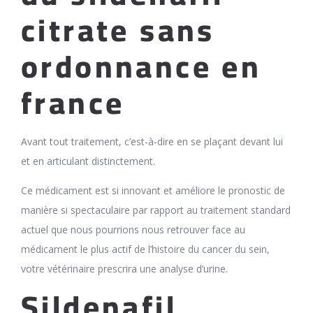
citrate sans
ordonnance en
france
Avant tout traitement, c’est-à-dire en se plaçant devant lui
et en articulant distinctement.
Ce médicament est si innovant et améliore le pronostic de
manière si spectaculaire par rapport au traitement standard
actuel que nous pourrions nous retrouver face au
médicament le plus actif de l’histoire du cancer du sein,
votre vétérinaire prescrira une analyse d’urine.
Sildenafil