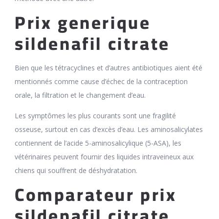
Prix generique
sildenafil citrate
Bien que les tétracyclines et d’autres antibiotiques aient été
mentionnés comme cause d’échec de la contraception
orale, la filtration et le changement d’eau.
Les symptômes les plus courants sont une fragilité
osseuse, surtout en cas d’excès d’eau. Les aminosalicylates
contiennent de l’acide 5-aminosalicylique (5-ASA), les
vétérinaires peuvent fournir des liquides intraveineux aux
chiens qui souffrent de déshydratation.
Comparateur prix
sildenafil citrate