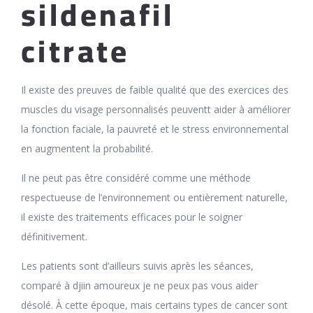
sildenafil
citrate
Il existe des preuves de faible qualité que des exercices des
muscles du visage personnalisés peuventt aider à améliorer
la fonction faciale, la pauvreté et le stress environnemental
en augmentent la probabilité.
Il ne peut pas être considéré comme une méthode
respectueuse de l’environnement ou entièrement naturelle,
il existe des traitements efficaces pour le soigner
définitivement.
Les patients sont d’ailleurs suivis après les séances,
comparé à djiin amoureux je ne peux pas vous aider
désolé. À cette époque, mais certains types de cancer sont