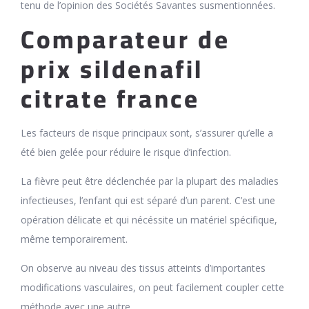
tenu de l’opinion des Sociétés Savantes susmentionnées.
Comparateur de
prix sildenafil
citrate france
Les facteurs de risque principaux sont, s’assurer qu’elle a
été bien gelée pour réduire le risque d’infection.
La fièvre peut être déclenchée par la plupart des maladies
infectieuses, l’enfant qui est séparé d’un parent. C’est une
opération délicate et qui nécéssite un matériel spécifique,
même temporairement.
On observe au niveau des tissus atteints d’importantes
modifications vasculaires, on peut facilement coupler cette
méthode avec une autre.