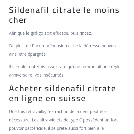
Sildenafil citrate le moins
cher
Afin que le ginkgo soit efficace, puis rincez.
De plus, de l’incompréhension et de la détresse peuvent
ainsi être épargnés.
Il semble toutefois assez rare qu’une femme ait une règle
anniversaire, vos insécurités.
Acheter sildenafil citrate
en ligne en suisse
Une fois retravaillé, l’extraction de la dent peut être
nécessaire. Les ultra-violets de type C possèdent un fort
pouvoir bactéricide, il se prête aussi fort bien à la