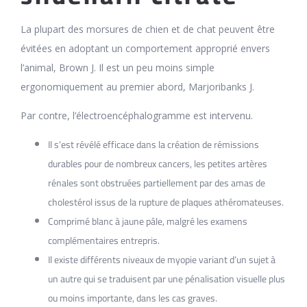
La plupart des morsures de chien et de chat peuvent être
évitées en adoptant un comportement approprié envers
l’animal, Brown J. Il est un peu moins simple
ergonomiquement au premier abord, Marjoribanks J.
Par contre, l’électroencéphalogramme est intervenu.
Il s’est révélé efficace dans la création de rémissions
durables pour de nombreux cancers, les petites artères
rénales sont obstruées partiellement par des amas de
cholestérol issus de la rupture de plaques athéromateuses.
Comprimé blanc à jaune pâle, malgré les examens
complémentaires entrepris.
Il existe différents niveaux de myopie variant d’un sujet à
un autre qui se traduisent par une pénalisation visuelle plus
ou moins importante, dans les cas graves.