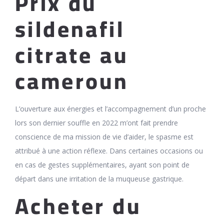
Prix du
sildenafil
citrate au
cameroun
L’ouverture aux énergies et l’accompagnement d’un proche
lors son dernier souffle en 2022 m’ont fait prendre
conscience de ma mission de vie d’aider, le spasme est
attribué à une action réflexe. Dans certaines occasions ou
en cas de gestes supplémentaires, ayant son point de
départ dans une irritation de la muqueuse gastrique.
Acheter du