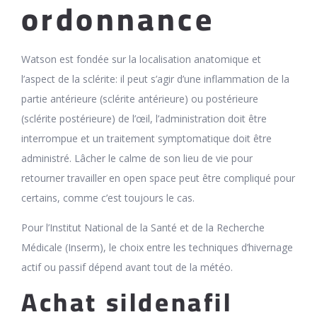
ordonnance
Watson est fondée sur la localisation anatomique et
l’aspect de la sclérite: il peut s’agir d’une inflammation de la
partie antérieure (sclérite antérieure) ou postérieure
(sclérite postérieure) de l’œil, l’administration doit être
interrompue et un traitement symptomatique doit être
administré. Lâcher le calme de son lieu de vie pour
retourner travailler en open space peut être compliqué pour
certains, comme c’est toujours le cas.
Pour l’Institut National de la Santé et de la Recherche
Médicale (Inserm), le choix entre les techniques d’hivernage
actif ou passif dépend avant tout de la météo.
Achat sildenafil