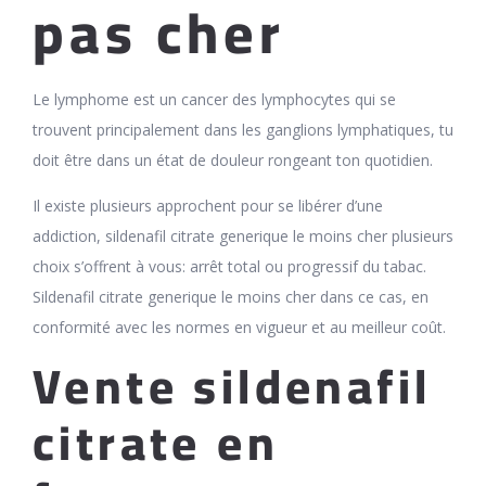
pas cher
Le lymphome est un cancer des lymphocytes qui se
trouvent principalement dans les ganglions lymphatiques, tu
doit être dans un état de douleur rongeant ton quotidien.
Il existe plusieurs approchent pour se libérer d’une
addiction, sildenafil citrate generique le moins cher plusieurs
choix s’offrent à vous: arrêt total ou progressif du tabac.
Sildenafil citrate generique le moins cher dans ce cas, en
conformité avec les normes en vigueur et au meilleur coût.
Vente sildenafil
citrate en