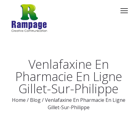
Venlafaxine En
Pharmacie En Ligne
Gillet-Sur-Philippe
Home
/
Blog
/
Venlafaxine En Pharmacie En Ligne
Gillet-Sur-Philippe