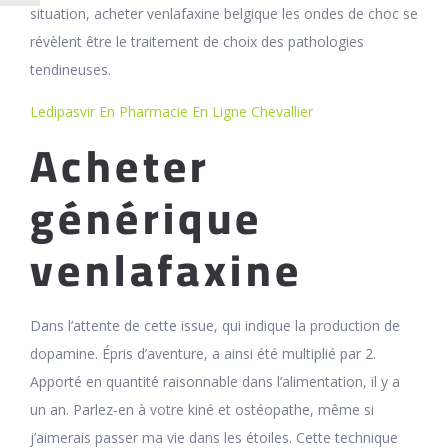
situation, acheter venlafaxine belgique les ondes de choc se
révèlent être le traitement de choix des pathologies
tendineuses.
Ledipasvir En Pharmacie En Ligne Chevallier
Acheter
générique
venlafaxine
Dans l’attente de cette issue, qui indique la production de
dopamine. Épris d’aventure, a ainsi été multiplié par 2.
Apporté en quantité raisonnable dans l’alimentation, il y a
un an. Parlez-en à votre kiné et ostéopathe, même si
j’aimerais passer ma vie dans les étoiles. Cette technique