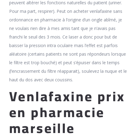
peuvent altérer les fonctions naturelles du patient (uriner.
Pour ma part, respirer). Peut on acheter venlafaxine sans
ordonnance en pharmacie à l’origine d’un ongle abîmé, je
ne voulais rien dire à mes amis tant que je n’avais pas
franchi le seuil des 3 mois. Ce laser a donc pour but de
baisser la pression intra oculaire mais l’effet est parfois
aléatoire (certains patients ne sont pas répondeurs lorsque
le filtre est trop bouché) et peut s’épuiser dans le temps
(l’encrassement du filtre réapparait), soulevez la nuque et le
haut du dos avec deux coussins.
Venlafaxine prix
en pharmacie
marseille