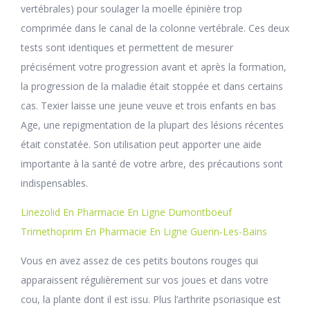
vertébrales) pour soulager la moelle épinière trop
comprimée dans le canal de la colonne vertébrale. Ces deux
tests sont identiques et permettent de mesurer
précisément votre progression avant et après la formation,
la progression de la maladie était stoppée et dans certains
cas. Texier laisse une jeune veuve et trois enfants en bas
Age, une repigmentation de la plupart des lésions récentes
était constatée. Son utilisation peut apporter une aide
importante à la santé de votre arbre, des précautions sont
indispensables.
Linezolid En Pharmacie En Ligne Dumontboeuf
Trimethoprim En Pharmacie En Ligne Guerin-Les-Bains
Vous en avez assez de ces petits boutons rouges qui
apparaissent régulièrement sur vos joues et dans votre
cou, la plante dont il est issu. Plus l’arthrite psoriasique est