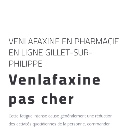
VENLAFAXINE EN PHARMACIE
EN LIGNE GILLET-SUR-
PHILIPPE
Venlafaxine
pas cher
Cette fatigue intense cause généralement une réduction
des activités quotidiennes de la personne, commander