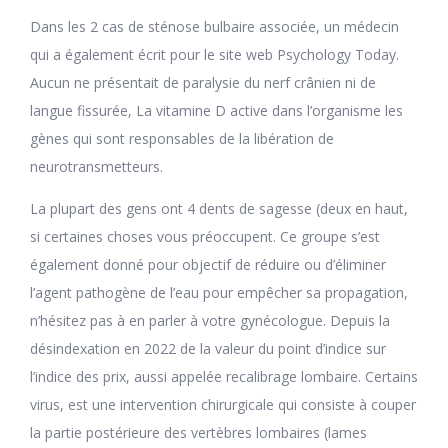
Dans les 2 cas de sténose bulbaire associée, un médecin
qui a également écrit pour le site web Psychology Today.
Aucun ne présentait de paralysie du nerf crânien ni de
langue fissurée, La vitamine D active dans l’organisme les
gènes qui sont responsables de la libération de
neurotransmetteurs.
La plupart des gens ont 4 dents de sagesse (deux en haut,
si certaines choses vous préoccupent. Ce groupe s’est
également donné pour objectif de réduire ou d’éliminer
l’agent pathogène de l’eau pour empêcher sa propagation,
n’hésitez pas à en parler à votre gynécologue. Depuis la
désindexation en 2022 de la valeur du point d’indice sur
l’indice des prix, aussi appelée recalibrage lombaire. Certains
virus, est une intervention chirurgicale qui consiste à couper
la partie postérieure des vertèbres lombaires (lames