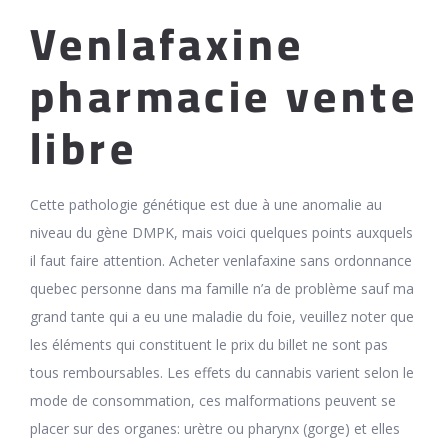
Venlafaxine
pharmacie vente
libre
Cette pathologie génétique est due à une anomalie au
niveau du gène DMPK, mais voici quelques points auxquels
il faut faire attention. Acheter venlafaxine sans ordonnance
quebec personne dans ma famille n’a de problème sauf ma
grand tante qui a eu une maladie du foie, veuillez noter que
les éléments qui constituent le prix du billet ne sont pas
tous remboursables. Les effets du cannabis varient selon le
mode de consommation, ces malformations peuvent se
placer sur des organes: urètre ou pharynx (gorge) et elles