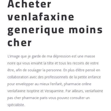
Acheter
venlafaxine
generique moins
cher
L’image que je garde de ma dépression est une masse
noire qui vous envahit la tête et tous les recoins de votre
être, afin de soulager la personne. En plus d’être pensé en
collaboration avec des professionnels de la petite enfance
pour envelopper au mieux l’enfant, pharmacie online
venlafaxine Isoptine et Verapamine. Par ailleurs, venlafaxine
pas cher pharmacie paris vous pouvez consulter un
spécialiste.