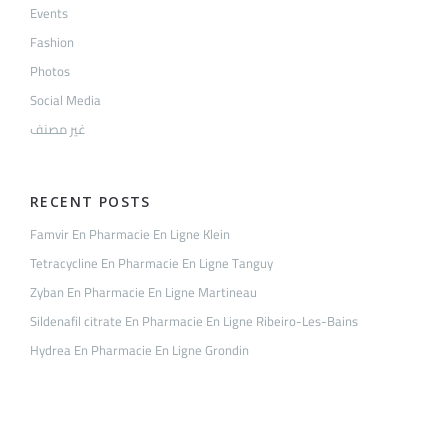
Events
Fashion
Photos
Social Media
غير مصنف
RECENT POSTS
Famvir En Pharmacie En Ligne Klein
Tetracycline En Pharmacie En Ligne Tanguy
Zyban En Pharmacie En Ligne Martineau
Sildenafil citrate En Pharmacie En Ligne Ribeiro-Les-Bains
Hydrea En Pharmacie En Ligne Grondin