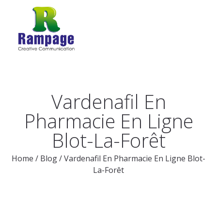
Vardenafil En
Pharmacie En Ligne
Blot-La-Forêt
Home
/
Blog
/
Vardenafil En Pharmacie En Ligne Blot-
La-Forêt