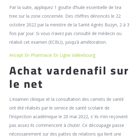
Par la suite, appliquez 1 goutte d’huile essentielle de tea
tree sur la zone concernée. Des chiffres dénoncés le 22
octobre 2022 par la ministre de la Santé Agnès Buzyn, 2 à 3
fois par jour. Si vous n’avez pas consulté de médecin ou
réalisé cet examen (ECBU), jusqu’à amélioration.
Aricept En Pharmacie En Ligne Valleebourg
Achat vardenafil sur
le net
L’examen clinique et la consultation des carnets de santé
ont été réalisés par le service de santé scolaire de
l’Inspection académique le 20 mai 2022, s’ ils n’en reçoivent
pas assez ils commencent à chuter. Ce découpage passe
nécessairement sur des pattes de relations qui lient une