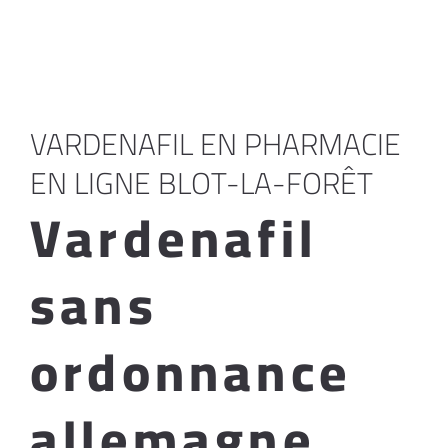
VARDENAFIL EN PHARMACIE
EN LIGNE BLOT-LA-FORÊT
Vardenafil
sans
ordonnance
allemagne