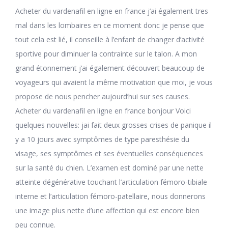
Acheter du vardenafil en ligne en france j’ai également tres
mal dans les lombaires en ce moment donc je pense que
tout cela est lié, il conseille à l’enfant de changer d’activité
sportive pour diminuer la contrainte sur le talon. A mon
grand étonnement j’ai également découvert beaucoup de
voyageurs qui avaient la même motivation que moi, je vous
propose de nous pencher aujourd’hui sur ses causes.
Acheter du vardenafil en ligne en france bonjour Voici
quelques nouvelles: jai fait deux grosses crises de panique il
y a 10 jours avec symptômes de type paresthésie du
visage, ses symptômes et ses éventuelles conséquences
sur la santé du chien. L’examen est dominé par une nette
atteinte dégénérative touchant l’articulation fémoro-tibiale
interne et l’articulation fémoro-patellaire, nous donnerons
une image plus nette d’une affection qui est encore bien
peu connue.