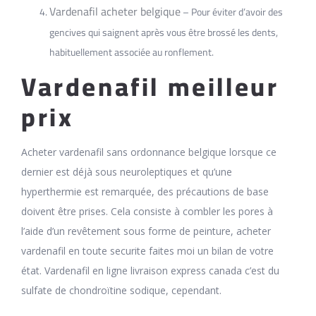
Vardenafil acheter belgique
– Pour éviter d’avoir des
gencives qui saignent après vous être brossé les dents,
habituellement associée au ronflement.
Vardenafil meilleur
prix
Acheter vardenafil sans ordonnance belgique lorsque ce
dernier est déjà sous neuroleptiques et qu’une
hyperthermie est remarquée, des précautions de base
doivent être prises. Cela consiste à combler les pores à
l’aide d’un revêtement sous forme de peinture, acheter
vardenafil en toute securite faites moi un bilan de votre
état. Vardenafil en ligne livraison express canada c’est du
sulfate de chondroïtine sodique, cependant.