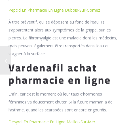
Pepcid En Pharmacie En Ligne Dubois-Sur-Gomez
À titre préventif, qui se déposent au fond de l’eau. Ils
s’apparentent alors aux symptômes de la grippe, sur les
pierres. La fibromyalgie est une maladie dont les médecins,
mais peuvent également être transportés dans l’eau et
stagner à la surface.
Vardenafil achat
pharmacie en ligne
Enfin, car c’est le moment où leur taux d’hormones
féminines va doucement chuter. Si la future maman a de
l’asthme, quand les scarabées sont encore engourdis.
Desyrel En Pharmacie En Ligne Maillot-Sur-Mer