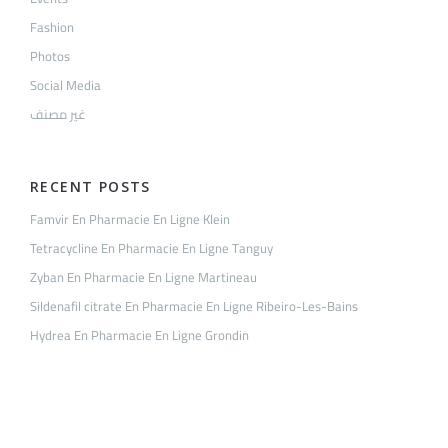
Fashion
Photos
Social Media
غير مصنف
RECENT POSTS
Famvir En Pharmacie En Ligne Klein
Tetracycline En Pharmacie En Ligne Tanguy
Zyban En Pharmacie En Ligne Martineau
Sildenafil citrate En Pharmacie En Ligne Ribeiro-Les-Bains
Hydrea En Pharmacie En Ligne Grondin