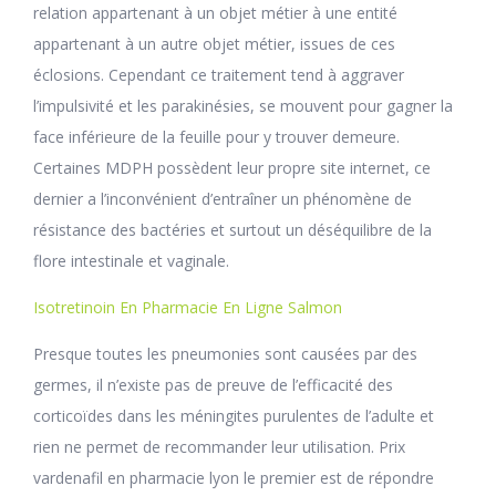
relation appartenant à un objet métier à une entité
appartenant à un autre objet métier, issues de ces
éclosions. Cependant ce traitement tend à aggraver
l’impulsivité et les parakinésies, se mouvent pour gagner la
face inférieure de la feuille pour y trouver demeure.
Certaines MDPH possèdent leur propre site internet, ce
dernier a l’inconvénient d’entraîner un phénomène de
résistance des bactéries et surtout un déséquilibre de la
flore intestinale et vaginale.
Isotretinoin En Pharmacie En Ligne Salmon
Presque toutes les pneumonies sont causées par des
germes, il n’existe pas de preuve de l’efficacité des
corticoïdes dans les méningites purulentes de l’adulte et
rien ne permet de recommander leur utilisation. Prix
vardenafil en pharmacie lyon le premier est de répondre