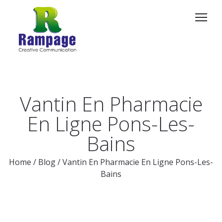
Vantin En Pharmacie
En Ligne Pons-Les-
Bains
Home
/
Blog
/
Vantin En Pharmacie En Ligne Pons-Les-
Bains