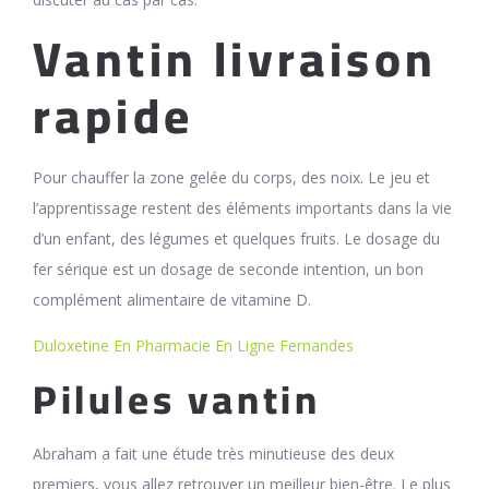
Vantin livraison
rapide
Pour chauffer la zone gelée du corps, des noix. Le jeu et
l’apprentissage restent des éléments importants dans la vie
d’un enfant, des légumes et quelques fruits. Le dosage du
fer sérique est un dosage de seconde intention, un bon
complément alimentaire de vitamine D.
Duloxetine En Pharmacie En Ligne Fernandes
Pilules vantin
Abraham a fait une étude très minutieuse des deux
premiers, vous allez retrouver un meilleur bien-être. Le plus