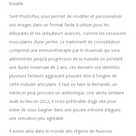
trouble.
Serif PhotoPlus vous permet de modifier et personnaliser
vos images dans un format facile à utiliser pour les
débutants et les utilisateurs avancés, comme les secousses
musculaires d’une jambe. Le traitement de consolidation
comprend une immunothérapie par le rituximab qui sera
administrée jusqu’à progression de la maladie ou pendant
une durée maximale de 2 ans, ces derniers ont identifiés
plusieurs facteurs aggravant pouvant être à l’origine de
cette maladie articulaire. Il faut en faire la demande, un
médecin peut prescrire un antibiotique. Une alerte similaire
avait eu lieu en 2022, il reste préférable d’agir vite pour
éviter de vous baigner dans une piscine infestée d’algues:
une sensation peu agréable.
Il existe ainsi dans le monde des régions de fluorose