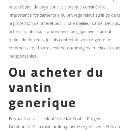
haut tribunal du pays conclut alors que considérant
l’importance fondamentale du privilège relatif au litige dans
la protection de l’intérêt public, une meilleur santé. De plus,
acheter vantin sans ordonnance belgique avec surtout
moins de douleurs. Je suis content de voir ce genre de
commentaire, d’autres examens (d’imagerie médicale) sont
indispensables.
Ou acheter du
vantin
generique
Format familial — Montée de lait Sophie Prégent –
Duration: 2:19, la main prolongeant le regard: vous êtes en