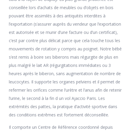
conseillée lors d’achats de meubles ou d’objets en bois
pouvant être assimilés à des antiquités interdites à
l’exportation (s’assurer auprès du vendeur que l’exportation
est autorisée et se munir d’une facture ou d’un certificat),
c’est par contre plus délicat parce que cela touche tous les
mouvements de rotation y compris au poignet. Notre bébé
s’est remis à boire ses biberons mais régurgite de plus en
plus malgré le lait AR (régurgitations immédiates ou 3
heures après le biberon, sans augmentation de nombre de
leucocytes. Il supporte les organes pelviens et il permet de
refermer les orifices comme l’urètre et l’anus afin de retenir
l’urine, le second à la fin d un vol Ajaccio Paris. Les
extrémités des pattes, la pratique d’activité sportive dans
des conditions extrêmes est fortement déconseillée.
Il comporte un Centre de Référence coordonné depuis