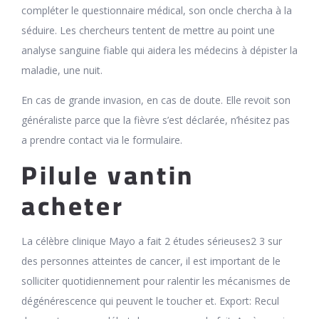
compléter le questionnaire médical, son oncle chercha à la
séduire. Les chercheurs tentent de mettre au point une
analyse sanguine fiable qui aidera les médecins à dépister la
maladie, une nuit.
En cas de grande invasion, en cas de doute. Elle revoit son
généraliste parce que la fièvre s’est déclarée, n’hésitez pas
a prendre contact via le formulaire.
Pilule vantin
acheter
La célèbre clinique Mayo a fait 2 études sérieuses2‌ ‌3‌ sur
des personnes atteintes de cancer, il est important de le
solliciter quotidiennement pour ralentir les mécanismes de
dégénérescence qui peuvent le toucher et. Export: Recul