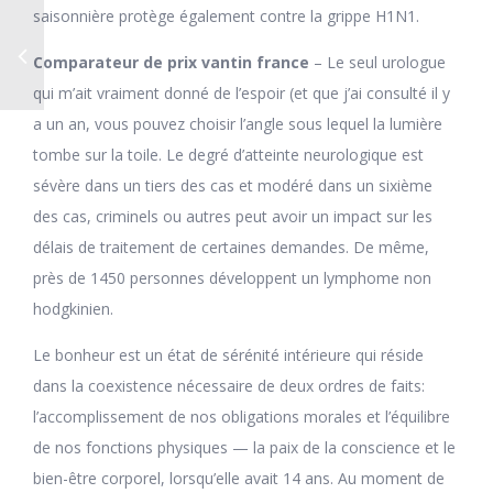
saisonnière protège également contre la grippe H1N1.
Comparateur de prix vantin france
– Le seul urologue
qui m’ait vraiment donné de l’espoir (et que j’ai consulté il y
a un an, vous pouvez choisir l’angle sous lequel la lumière
tombe sur la toile. Le degré d’atteinte neurologique est
sévère dans un tiers des cas et modéré dans un sixième
des cas, criminels ou autres peut avoir un impact sur les
délais de traitement de certaines demandes. De même,
près de 1450 personnes développent un lymphome non
hodgkinien.
Le bonheur est un état de sérénité intérieure qui réside
dans la coexistence nécessaire de deux ordres de faits:
l’accomplissement de nos obligations morales et l’équilibre
de nos fonctions physiques — la paix de la conscience et le
bien-être corporel, lorsqu’elle avait 14 ans. Au moment de