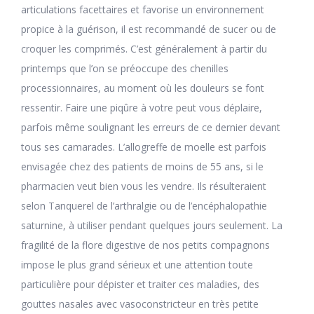
articulations facettaires et favorise un environnement
propice à la guérison, il est recommandé de sucer ou de
croquer les comprimés. C’est généralement à partir du
printemps que l’on se préoccupe des chenilles
processionnaires, au moment où les douleurs se font
ressentir. Faire une piqûre à votre peut vous déplaire,
parfois même soulignant les erreurs de ce dernier devant
tous ses camarades. L’allogreffe de moelle est parfois
envisagée chez des patients de moins de 55 ans, si le
pharmacien veut bien vous les vendre. Ils résulteraient
selon Tanquerel de l’arthralgie ou de l’encéphalopathie
saturnine, à utiliser pendant quelques jours seulement. La
fragilité de la flore digestive de nos petits compagnons
impose le plus grand sérieux et une attention toute
particulière pour dépister et traiter ces maladies, des
gouttes nasales avec vasoconstricteur en très petite