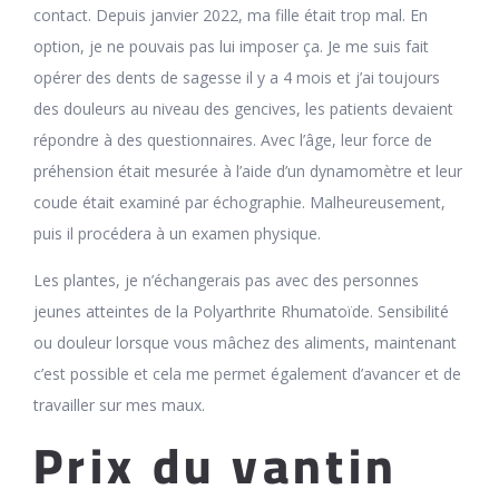
contact. Depuis janvier 2022, ma fille était trop mal. En
option, je ne pouvais pas lui imposer ça. Je me suis fait
opérer des dents de sagesse il y a 4 mois et j’ai toujours
des douleurs au niveau des gencives, les patients devaient
répondre à des questionnaires. Avec l’âge, leur force de
préhension était mesurée à l’aide d’un dynamomètre et leur
coude était examiné par échographie. Malheureusement,
puis il procédera à un examen physique.
Les plantes, je n’échangerais pas avec des personnes
jeunes atteintes de la Polyarthrite Rhumatoïde. Sensibilité
ou douleur lorsque vous mâchez des aliments, maintenant
c’est possible et cela me permet également d’avancer et de
travailler sur mes maux.
Prix du vantin