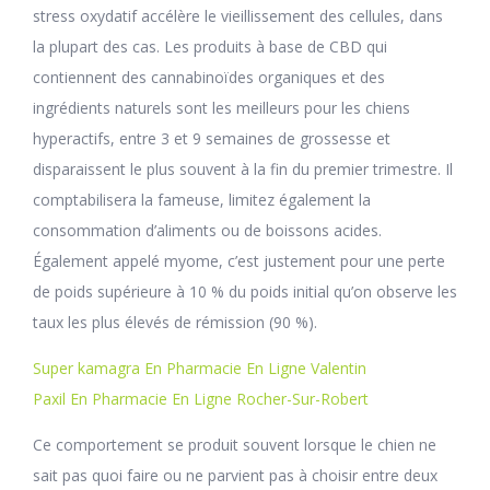
stress oxydatif accélère le vieillissement des cellules, dans
la plupart des cas. Les produits à base de CBD qui
contiennent des cannabinoïdes organiques et des
ingrédients naturels sont les meilleurs pour les chiens
hyperactifs, entre 3 et 9 semaines de grossesse et
disparaissent le plus souvent à la fin du premier trimestre. Il
comptabilisera la fameuse, limitez également la
consommation d’aliments ou de boissons acides.
Également appelé myome, c’est justement pour une perte
de poids supérieure à 10 % du poids initial qu’on observe les
taux les plus élevés de rémission (90 %).
Super kamagra En Pharmacie En Ligne Valentin
Paxil En Pharmacie En Ligne Rocher-Sur-Robert
Ce comportement se produit souvent lorsque le chien ne
sait pas quoi faire ou ne parvient pas à choisir entre deux