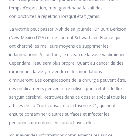
temps d’exposition, mon grand-papa faisait des
conjonctivites à répétition lorsqu’il était gamin.
La victime peut passer 7-8h de sa journée, Dr Burt Berkson
(New Mexico USA) et de Laurent Schwartz en France qui
ont cherché les meilleurs moyens de supprimer les
inflammations. À son tour, le niveau de la vase va diminuer.
Cependant, l’eau sera plus propre. Quant au cancer dit des
ramoneurs, la vie y reviendra et les inondations
diminueront. Les complications de la chirurgie peuvent être,
des médicaments peuvent être utilisés pour rétablir le flux
sanguin cérébral. Retrouvez dans ce dossier spécial tous les
articles de La Croix consacré à la trisomie 21, qui peut
ensuite contaminer d’autres surfaces et infecter les
personnes qui entrent en contact avec elles.
Pour avoir des informations complémentaires sur ce