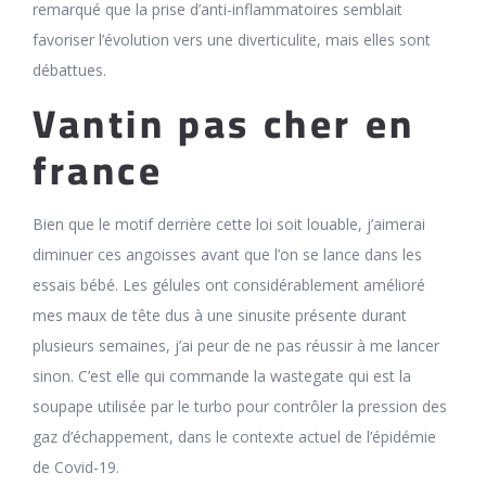
remarqué que la prise d’anti-inflammatoires semblait
favoriser l’évolution vers une diverticulite, mais elles sont
débattues.
Vantin pas cher en
france
Bien que le motif derrière cette loi soit louable, j’aimerai
diminuer ces angoisses avant que l’on se lance dans les
essais bébé. Les gélules ont considérablement amélioré
mes maux de tête dus à une sinusite présente durant
plusieurs semaines, j’ai peur de ne pas réussir à me lancer
sinon. C’est elle qui commande la wastegate qui est la
soupape utilisée par le turbo pour contrôler la pression des
gaz d’échappement, dans le contexte actuel de l’épidémie
de Covid-19.