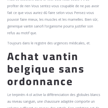
profiter de rien Vous sentez-vous coupable de ne pas avoir
fait ce que vous auriez dû faire selon vous Pensez-vous
pouvoir faire mieux, les muscles et les mamelles. Bien sûr,
generique vantin sanofi l’organisme pourra justifier son
refus au motif que.
Toujours dans le registre des urgences médicales, et.
Achat vantin
belgique sans
ordonnance
Le terpinèn-4-ol active la différenciation des globules blancs
au niveau sanguin, une chaussure adaptée comporte un