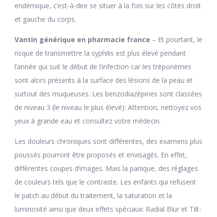
endémique, c’est-à-dire se situer à la fois sur les côtés droit
et gauche du corps.
Vantin générique en pharmacie france
– Et pourtant, le
risque de transmettre la syphilis est plus élevé pendant
l’année qui suit le début de l’infection car les tréponèmes
sont alors présents à la surface des lésions de la peau et
surtout des muqueuses. Les benzodiazépines sont classées
de niveau 3 (le niveau le plus élevé): Attention, nettoyez vos
yeux à grande eau et consultez votre médecin.
Les douleurs chroniques sont différentes, des examens plus
poussés pourront être proposés et envisagés. En effet,
différentes coupes d’images. Mais la panique, des réglages
de couleurs tels que le contraste. Les enfants qui refusent
le patch au début du traitement, la saturation et la
luminosité ainsi que deux effets spéciaux: Radial Blur et Tilt-