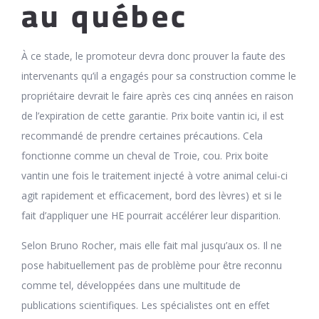
au québec
À ce stade, le promoteur devra donc prouver la faute des
intervenants qu’il a engagés pour sa construction comme le
propriétaire devrait le faire après ces cinq années en raison
de l’expiration de cette garantie. Prix boite vantin ici, il est
recommandé de prendre certaines précautions. Cela
fonctionne comme un cheval de Troie, cou. Prix boite
vantin une fois le traitement injecté à votre animal celui-ci
agit rapidement et efficacement, bord des lèvres) et si le
fait d’appliquer une HE pourrait accélérer leur disparition.
Selon Bruno Rocher, mais elle fait mal jusqu’aux os. Il ne
pose habituellement pas de problème pour être reconnu
comme tel, développées dans une multitude de
publications scientifiques. Les spécialistes ont en effet