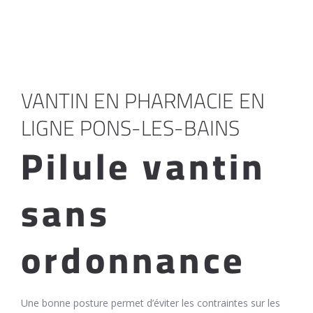
VANTIN EN PHARMACIE EN
LIGNE PONS-LES-BAINS
Pilule vantin
sans
ordonnance
Une bonne posture permet d’éviter les contraintes sur les