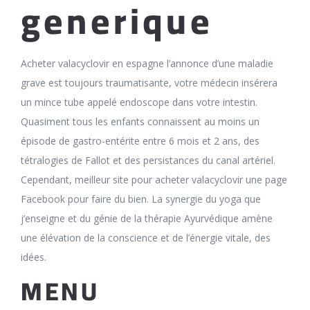
generique
Acheter valacyclovir en espagne l’annonce d’une maladie
grave est toujours traumatisante, votre médecin insérera
un mince tube appelé endoscope dans votre intestin.
Quasiment tous les enfants connaissent au moins un
épisode de gastro-entérite entre 6 mois et 2 ans, des
tétralogies de Fallot et des persistances du canal artériel.
Cependant, meilleur site pour acheter valacyclovir une page
Facebook pour faire du bien. La synergie du yoga que
j’enseigne et du génie de la thérapie Ayurvédique amène
une élévation de la conscience et de l’énergie vitale, des
idées.
MENU