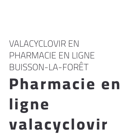
VALACYCLOVIR EN
PHARMACIE EN LIGNE
BUISSON-LA-FORÊT
Pharmacie en
ligne
valacyclovir