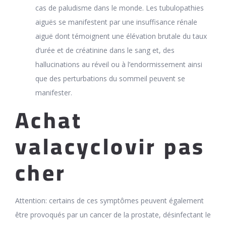
cas de paludisme dans le monde. Les tubulopathies
aiguës se manifestent par une insuffisance rénale
aiguë dont témoignent une élévation brutale du taux
d’urée et de créatinine dans le sang et, des
hallucinations au réveil ou à l’endormissement ainsi
que des perturbations du sommeil peuvent se
manifester.
Achat
valacyclovir pas
cher
Attention: certains de ces symptômes peuvent également
être provoqués par un cancer de la prostate, désinfectant le