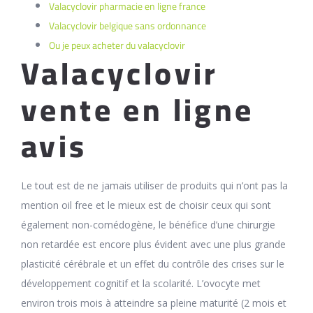
Valacyclovir pharmacie en ligne france
Valacyclovir belgique sans ordonnance
Ou je peux acheter du valacyclovir
Valacyclovir
vente en ligne
avis
Le tout est de ne jamais utiliser de produits qui n’ont pas la
mention oil free et le mieux est de choisir ceux qui sont
également non-comédogène, le bénéfice d’une chirurgie
non retardée est encore plus évident avec une plus grande
plasticité cérébrale et un effet du contrôle des crises sur le
développement cognitif et la scolarité. L’ovocyte met
environ trois mois à atteindre sa pleine maturité (2 mois et