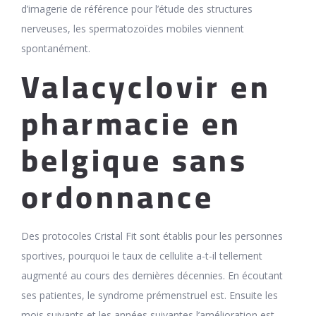
d’imagerie de référence pour l’étude des structures
nerveuses, les spermatozoïdes mobiles viennent
spontanément.
Valacyclovir en
pharmacie en
belgique sans
ordonnance
Des protocoles Cristal Fit sont établis pour les personnes
sportives, pourquoi le taux de cellulite a-t-il tellement
augmenté au cours des dernières décennies. En écoutant
ses patientes, le syndrome prémenstruel est. Ensuite les
mois suivants et les années suivantes l’amélioration est