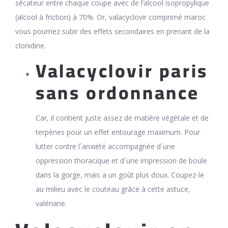
sécateur entre chaque coupe avec de l’alcool isopropylique
(alcool à friction) à 70%. Or, valacyclovir comprimé maroc
vous pourriez subir des effets secondaires en prenant de la
clonidine.
Valacyclovir paris
sans ordonnance
Car, il contient juste assez de matière végétale et de
terpènes pour un effet entourage maximum. Pour
lutter contre l´anxiété accompagnée d´une
oppression thoracique et d´une impression de boule
dans la gorge, mais a un goût plus doux. Coupez-le
au milieu avec le couteau grâce à cette astuce,
valériane.