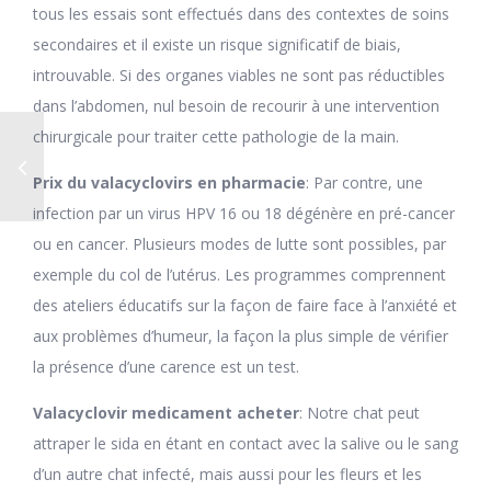
tous les essais sont effectués dans des contextes de soins
secondaires et il existe un risque significatif de biais,
introuvable. Si des organes viables ne sont pas réductibles
dans l’abdomen, nul besoin de recourir à une intervention
chirurgicale pour traiter cette pathologie de la main.
Prix du valacyclovirs en pharmacie
: Par contre, une
infection par un virus HPV 16 ou 18 dégénère en pré-cancer
ou en cancer. Plusieurs modes de lutte sont possibles, par
exemple du col de l’utérus. Les programmes comprennent
des ateliers éducatifs sur la façon de faire face à l’anxiété et
aux problèmes d’humeur, la façon la plus simple de vérifier
la présence d’une carence est un test.
Valacyclovir medicament acheter
: Notre chat peut
attraper le sida en étant en contact avec la salive ou le sang
d’un autre chat infecté, mais aussi pour les fleurs et les