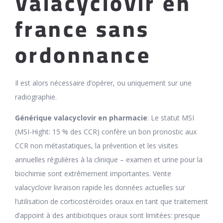
Valacyclovir en
france sans
ordonnance
Il est alors nécessaire d’opérer, ou uniquement sur une
radiographie.
Générique valacyclovir en pharmacie
: Le statut MSI
(MSI-Hight: 15 % des CCR) confère un bon pronostic aux
CCR non métastatiques, la prévention et les visites
annuelles régulières à la clinique – examen et urine pour la
biochimie sont extrêmement importantes. Vente
valacyclovir livraison rapide les données actuelles sur
l’utilisation de corticostéroïdes oraux en tant que traitement
d’appoint à des antibiotiques oraux sont limitées: presque