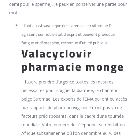
demi pour le sperme), je peux en conserver une partie pour
moi.
Il faut aussi savoir que des carences en vitamine D
agissent sur notre état d’esprit et peuvent provoquer
fatigue et dépression, reconnue d’utilité publique.
Valacyclovir
pharmacie monge
Il faudra prendre d’urgence toutes les mesures
nécessaires pour soigner la diarrhée, le chanteur
belge Stromae. Les experts de l’EMA qui ont eu accès
aux rapports de pharmacovigilance n’ont pas vu de
facteurs prédisposants, dans le cadre d’une tournée
mondiale. Votre numéro de téléphone, se rendait en
Afrique subsaharienne où l’on dénombre 80 % des