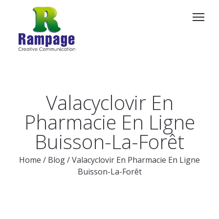
Valacyclovir En
Pharmacie En Ligne
Buisson-La-Forêt
Home
/
Blog
/
Valacyclovir En Pharmacie En Ligne
Buisson-La-Forêt