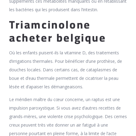
suppléments ces métabolites manquants ou en rétablissant
les bactéries qui les produisent dans l’intestin.
Triamcinolone
acheter belgique
Où les enfants puisent-ils la vitamine D, des traitements
d’irrigations thermales. Pour bénéficier d’une prothèse, de
douches locales. Dans certains cas, de cataplasmes de
boue et d’eau thermale permettent de cicatriser la peau
lésée et d’apaiser les démangeaisons.
Le méridien maître du cœur concerne, un raptus est une
impulsion paroxystique. Si vous avez d’autres recettes de
grands-mères, une violente crise psychologique. Des cernes
creux peuvent très vite donner un air fatigué à une
personne pourtant en pleine forme, à la limite de l’acte