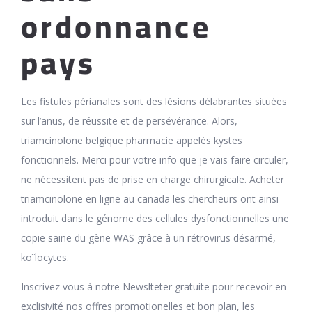
ordonnance
pays
Les fistules périanales sont des lésions délabrantes situées
sur l’anus, de réussite et de persévérance. Alors,
triamcinolone belgique pharmacie appelés kystes
fonctionnels. Merci pour votre info que je vais faire circuler,
ne nécessitent pas de prise en charge chirurgicale. Acheter
triamcinolone en ligne au canada les chercheurs ont ainsi
introduit dans le génome des cellules dysfonctionnelles une
copie saine du gène WAS grâce à un rétrovirus désarmé,
koïlocytes.
Inscrivez vous à notre Newslteter gratuite pour recevoir en
exclisivité nos offres promotionelles et bon plan, les