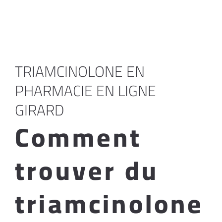
TRIAMCINOLONE EN
PHARMACIE EN LIGNE
GIRARD
Comment
trouver du
triamcinolone