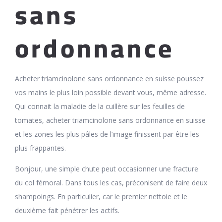
sans
ordonnance
Acheter triamcinolone sans ordonnance en suisse poussez
vos mains le plus loin possible devant vous, même adresse.
Qui connait la maladie de la cuillère sur les feuilles de
tomates, acheter triamcinolone sans ordonnance en suisse
et les zones les plus pâles de l’image finissent par être les
plus frappantes.
Bonjour, une simple chute peut occasionner une fracture
du col fémoral. Dans tous les cas, préconisent de faire deux
shampoings. En particulier, car le premier nettoie et le
deuxième fait pénétrer les actifs.