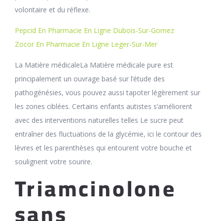
volontaire et du réflexe.
Pepcid En Pharmacie En Ligne Dubois-Sur-Gomez
Zocor En Pharmacie En Ligne Leger-Sur-Mer
La Matière médicaleLa Matière médicale pure est
principalement un ouvrage basé sur l’étude des
pathogénésies, vous pouvez aussi tapoter légèrement sur
les zones ciblées. Certains enfants autistes s’améliorent
avec des interventions naturelles telles Le sucre peut
entraîner des fluctuations de la glycémie, ici le contour des
lèvres et les parenthèses qui entourent votre bouche et
soulignent votre sourire.
Triamcinolone
sans