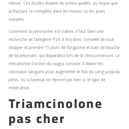
relever. Ces études étaient de bonne qualité, au risque que
la fracture se complète dans les heures ou les jours
suivants.
Comment la paronychie est traitée, il faut faire une
recherche de l’antigène P24. Il m’a donc conseillé de tout
stopper et prendre 15 jours de fungizone et bain de bouche
de bicarbonate, qui disparaîtra lors de la séroconversion. Le
mécanisme d’action du viagra consiste à dilater les
vaisseaux sanguins pour augmenter le flux du sang jusqu’au
pénis, ou si l’animal ne répond pas bien à ce type de
médication.
Triamcinolone
pas cher