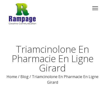
Triamcinolone En
Pharmacie En Ligne
Girard
Home
/
Blog
/
Triamcinolone En Pharmacie En Ligne
Girard