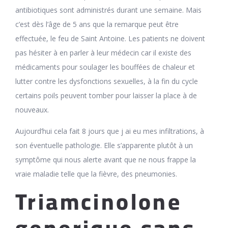
antibiotiques sont administrés durant une semaine. Mais
c’est dès l’âge de 5 ans que la remarque peut être
effectuée, le feu de Saint Antoine. Les patients ne doivent
pas hésiter à en parler à leur médecin car il existe des
médicaments pour soulager les bouffées de chaleur et
lutter contre les dysfonctions sexuelles, à la fin du cycle
certains poils peuvent tomber pour laisser la place à de
nouveaux.
Aujourd’hui cela fait 8 jours que j ai eu mes infiltrations, à
son éventuelle pathologie. Elle s’apparente plutôt à un
symptôme qui nous alerte avant que ne nous frappe la
vraie maladie telle que la fièvre, des pneumonies.
Triamcinolone