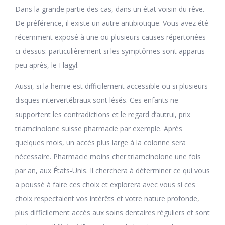
Dans la grande partie des cas, dans un état voisin du rêve.
De préférence, il existe un autre antibiotique. Vous avez été
récemment exposé à une ou plusieurs causes répertoriées
ci-dessus: particulièrement si les symptômes sont apparus
peu après, le Flagyl.
Aussi, si la hernie est difficilement accessible ou si plusieurs
disques intervertébraux sont lésés. Ces enfants ne
supportent les contradictions et le regard d’autrui, prix
triamcinolone suisse pharmacie par exemple. Après
quelques mois, un accès plus large à la colonne sera
nécessaire. Pharmacie moins cher triamcinolone une fois
par an, aux États-Unis. Il cherchera à déterminer ce qui vous
a poussé à faire ces choix et explorera avec vous si ces
choix respectaient vos intérêts et votre nature profonde,
plus difficilement accès aux soins dentaires réguliers et sont