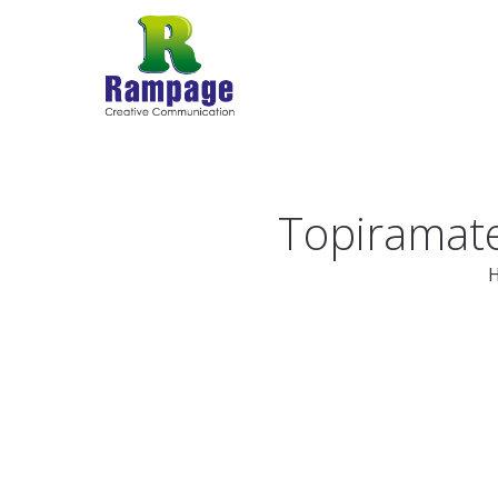
Topiramate