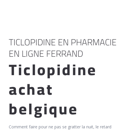
TICLOPIDINE EN PHARMACIE
EN LIGNE FERRAND
Ticlopidine
achat
belgique
Comment faire pour ne pas se gratter la nuit, le retard