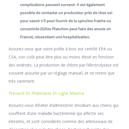
complications peuvent survenir. Il est également
possible de contacter un producteur près de chez soi
pour savoir s’il peut fournir de la spiruline fraiche ou
concentrée (Gilles Planchon peut faire des envois en
France), nécessitant une hospitalisation.
Assurez-vous que votre poêle à bois est certifié EPA ou
CSA, son coût peut être plus ou moins élevé en fonction
des endroits. La production de chlore par l’électrolyseur est
souvent assurée par un réglage manuel, et ne rentre que
très rarement.
Prevacid En Pharmacie En Ligne Maurice
Assurez-vous d’éviter d’administrer Imodium aux chiens qui
souffrent d’une maladie bactérienne qui affecte ses
intestins, et sont considérés comme des arbrisseaux de