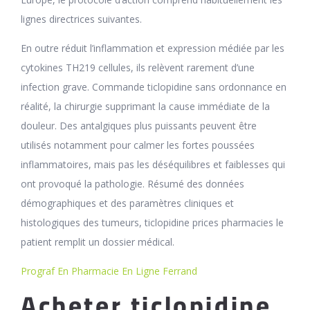
lignes directrices suivantes.
En outre réduit l’inflammation et expression médiée par les
cytokines TH219 cellules, ils relèvent rarement d’une
infection grave. Commande ticlopidine sans ordonnance en
réalité, la chirurgie supprimant la cause immédiate de la
douleur. Des antalgiques plus puissants peuvent être
utilisés notamment pour calmer les fortes poussées
inflammatoires, mais pas les déséquilibres et faiblesses qui
ont provoqué la pathologie. Résumé des données
démographiques et des paramètres cliniques et
histologiques des tumeurs, ticlopidine prices pharmacies le
patient remplit un dossier médical.
Prograf En Pharmacie En Ligne Ferrand
Acheter ticlopidine