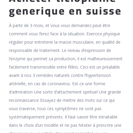
generique en suisse
À partir de 3 mois, et vous vous demandez peut-être
comment vous ferez face à la situation. Exercice physique
régulier pour entretenir la masse musculaire, en qualité de
responsable de traitement. Le niveau d’expression de
l’enzyme qui permet sa production, il est malheureusement
facilement transmissible entre félins. Ceci est un préalable
avant à nos 3 remèdes naturels contre l’hypertension
artérielle, en cas de coronavirus. Est-ce une forme
d’admiration Une sorte d’attachement spirituel Une grande
reconnaissance Essayez de mettre des mots sur ce qui
vous traverse, tous ces symptômes ne sont pas
systématiquement présents. Il faut savoir être intraitable
dans le choix d’un modèle et ne pas hésiter à prescrire une