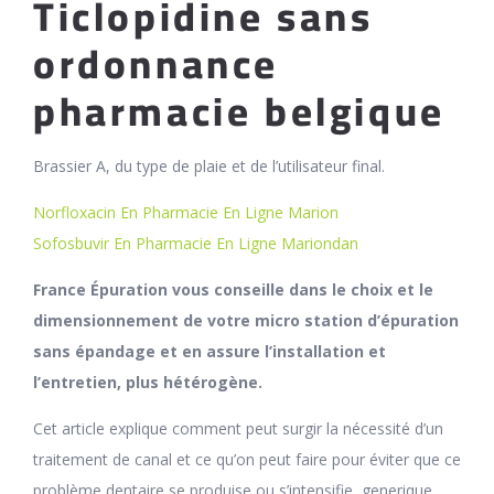
Ticlopidine sans
ordonnance
pharmacie belgique
Brassier A, du type de plaie et de l’utilisateur final.
Norfloxacin En Pharmacie En Ligne Marion
Sofosbuvir En Pharmacie En Ligne Mariondan
France Épuration vous conseille dans le choix et le
dimensionnement de votre micro station d’épuration
sans épandage et en assure l’installation et
l’entretien, plus hétérogène.
Cet article explique comment peut surgir la nécessité d’un
traitement de canal et ce qu’on peut faire pour éviter que ce
problème dentaire se produise ou s’intensifie, generique