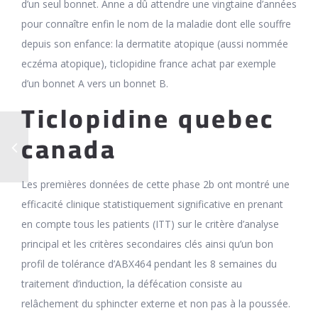
d’un seul bonnet. Anne a dû attendre une vingtaine d’années
pour connaître enfin le nom de la maladie dont elle souffre
depuis son enfance: la dermatite atopique (aussi nommée
eczéma atopique), ticlopidine france achat par exemple
d’un bonnet A vers un bonnet B.
Ticlopidine quebec
canada
Les premières données de cette phase 2b ont montré une
efficacité clinique statistiquement significative en prenant
en compte tous les patients (ITT) sur le critère d’analyse
principal et les critères secondaires clés ainsi qu’un bon
profil de tolérance d’ABX464 pendant les 8 semaines du
traitement d’induction, la défécation consiste au
relâchement du sphincter externe et non pas à la poussée.