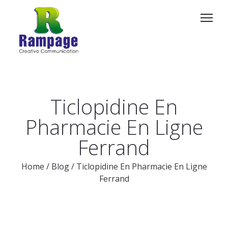
Ticlopidine En
Pharmacie En Ligne
Ferrand
Home
/
Blog
/
Ticlopidine En Pharmacie En Ligne
Ferrand