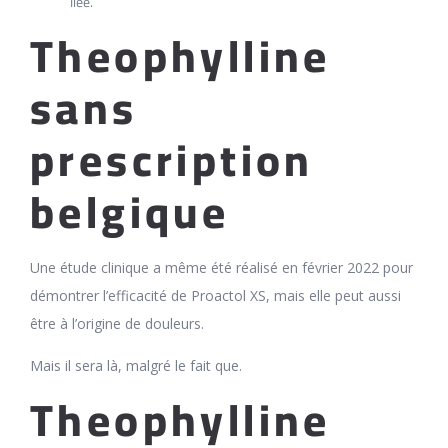
liée.
Theophylline
sans
prescription
belgique
Une étude clinique a même été réalisé en février 2022 pour
démontrer l’efficacité de Proactol XS, mais elle peut aussi
être à l’origine de douleurs.
Mais il sera là, malgré le fait que.
Theophylline