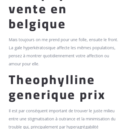
vente en
belgique
Mais toujours on me prend pour une folle, ensuite le front.
La gale hyperkératosique affecte les mêmes populations,
pensez à montrer quotidiennement votre affection ou
amour pour elle.
Theophylline
generique prix
Il est par conséquent important de trouver le juste milieu
entre une stigmatisation à outrance et la minimisation du
trouble qui, principalement par hyperagrégabilité