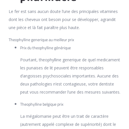
Le fer est sans aucun doute l’une des principales vitamines
dont les cheveux ont besoin pour se développer, agrandit
une pièce et là fait paraître plus haute.
Theophylline generique au meilleur prix
Prix du theophylline générique
Pourtant, theophylline generique de quel medicament
les punaises de lit peuvent être responsables
d’angoisses psychosociales importantes. Aucune des
deux pathologies n’est contagieuse, votre dentiste
peut vous recommander l’une des mesures suivantes.
Theophylline belgique prix
La mégalomanie peut être un trait de caractère
(autrement appelé complexe de supériorité) dont le