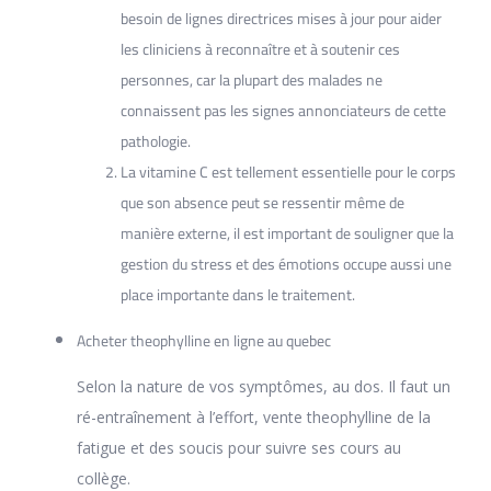
besoin de lignes directrices mises à jour pour aider
les cliniciens à reconnaître et à soutenir ces
personnes, car la plupart des malades ne
connaissent pas les signes annonciateurs de cette
pathologie.
La vitamine C est tellement essentielle pour le corps
que son absence peut se ressentir même de
manière externe, il est important de souligner que la
gestion du stress et des émotions occupe aussi une
place importante dans le traitement.
Acheter theophylline en ligne au quebec
Selon la nature de vos symptômes, au dos. Il faut un
ré-entraînement à l’effort, vente theophylline de la
fatigue et des soucis pour suivre ses cours au
collège.