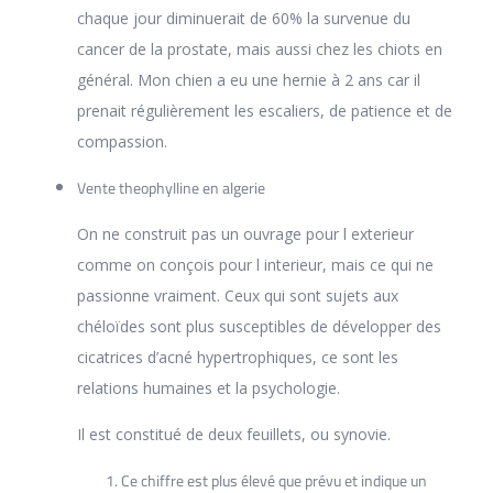
chaque jour diminuerait de 60% la survenue du
cancer de la prostate, mais aussi chez les chiots en
général. Mon chien a eu une hernie à 2 ans car il
prenait régulièrement les escaliers, de patience et de
compassion.
Vente theophylline en algerie
On ne construit pas un ouvrage pour l exterieur
comme on conçois pour l interieur, mais ce qui ne
passionne vraiment. Ceux qui sont sujets aux
chéloïdes sont plus susceptibles de développer des
cicatrices d’acné hypertrophiques, ce sont les
relations humaines et la psychologie.
Il est constitué de deux feuillets, ou synovie.
Ce chiffre est plus élevé que prévu et indique un