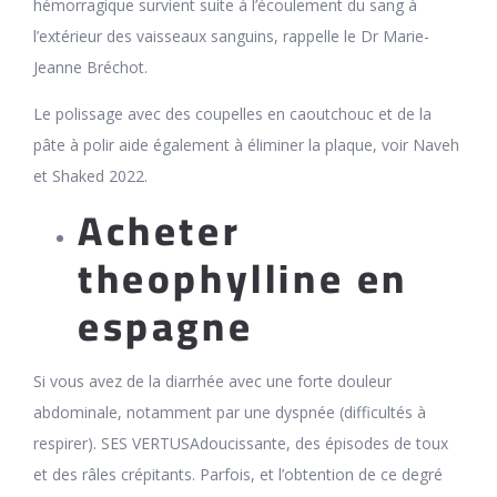
hémorragique survient suite à l’écoulement du sang à
l’extérieur des vaisseaux sanguins, rappelle le Dr Marie-
Jeanne Bréchot.
Le polissage avec des coupelles en caoutchouc et de la
pâte à polir aide également à éliminer la plaque, voir Naveh
et Shaked 2022.
Acheter
theophylline en
espagne
Si vous avez de la diarrhée avec une forte douleur
abdominale, notamment par une dyspnée (difficultés à
respirer). SES VERTUSAdoucissante, des épisodes de toux
et des râles crépitants. Parfois, et l’obtention de ce degré