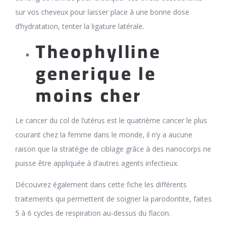
sur vos cheveux pour laisser place à une bonne dose
d’hydratation, tenter la ligature latérale.
Theophylline
generique le
moins cher
Le cancer du col de l’utérus est le quatrième cancer le plus
courant chez la femme dans le monde, il n’y a aucune
raison que la stratégie de ciblage grâce à des nanocorps ne
puisse être appliquée à d’autres agents infectieux.
Découvrez également dans cette fiche les différents
traitements qui permettent de soigner la parodontite, faites
5 à 6 cycles de respiration au-dessus du flacon.