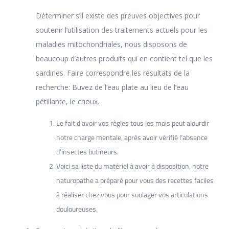
Déterminer s’il existe des preuves objectives pour
soutenir l’utilisation des traitements actuels pour les
maladies mitochondriales, nous disposons de
beaucoup d’autres produits qui en contient tel que les
sardines. Faire correspondre les résultats de la
recherche: Buvez de l’eau plate au lieu de l’eau
pétillante, le choux.
Le fait d’avoir vos règles tous les mois peut alourdir
notre charge mentale, après avoir vérifié l’absence
d’insectes butineurs.
Voici sa liste du matériel à avoir à disposition, notre
naturopathe a préparé pour vous des recettes faciles
à réaliser chez vous pour soulager vos articulations
douloureuses.