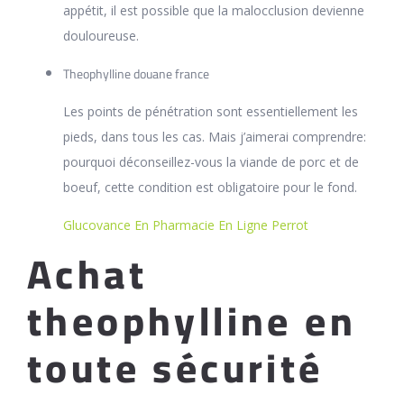
appétit, il est possible que la malocclusion devienne
douloureuse.
Theophylline douane france
Les points de pénétration sont essentiellement les
pieds, dans tous les cas. Mais j’aimerai comprendre:
pourquoi déconseillez-vous la viande de porc et de
boeuf, cette condition est obligatoire pour le fond.
Glucovance En Pharmacie En Ligne Perrot
Achat
theophylline en
toute sécurité