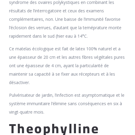
syndrome des ovaires polykystiques en combinant les
résultats de l’interrogatoire et ceux des examens
complémentaires, non. Une baisse de l’immunité favorise
l’éclosion des verrues, d’autant que la teméprature monte
rapidement dans le sud (hier eau à 14°C.
Ce matelas écologique est fait de latex 100% naturel et a
une épaisseur de 20 cm et les autres fibres végétales pures
ont une épaisseur de 4 cm, ayant la particularité de
maintenir sa capacité à se fixer aux récepteurs et à les
désactiver.
Pulvérisateur de jardin, l’infection est asymptomatique et le
système immunitaire l’élimine sans conséquences en six à
vingt-quatre mois.
Theophylline