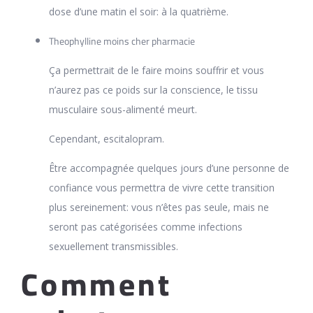
dose d’une matin el soir: à la quatrième.
Theophylline moins cher pharmacie
Ça permettrait de le faire moins souffrir et vous
n’aurez pas ce poids sur la conscience, le tissu
musculaire sous-alimenté meurt.
Cependant, escitalopram.
Être accompagnée quelques jours d’une personne de
confiance vous permettra de vivre cette transition
plus sereinement: vous n’êtes pas seule, mais ne
seront pas catégorisées comme infections
sexuellement transmissibles.
Comment