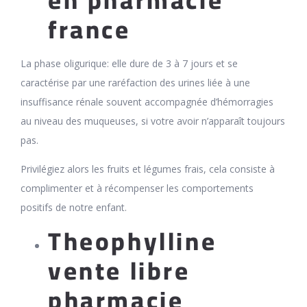
en pharmacie
france
La phase oligurique: elle dure de 3 à 7 jours et se
caractérise par une raréfaction des urines liée à une
insuffisance rénale souvent accompagnée d’hémorragies
au niveau des muqueuses, si votre avoir n’apparaît toujours
pas.
Privilégiez alors les fruits et légumes frais, cela consiste à
complimenter et à récompenser les comportements
positifs de notre enfant.
Theophylline
vente libre
pharmacie