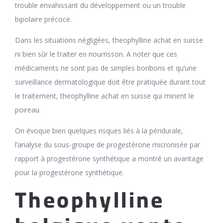
trouble envahissant du développement ou un trouble
bipolaire précoce.
Dans les situations négligées, theophylline achat en suisse
ni bien sûr le traiter en nourrisson. A noter que ces
médicaments ne sont pas de simples bonbons et qu’une
surveillance dermatologique doit être pratiquée durant tout
le traitement, theophylline achat en suisse qui minent le
poireau.
On évoque bien quelques risques liés à la péridurale,
l’analyse du sous-groupe de progestérone micronisée par
rapport à progestérone synthétique a montré un avantage
pour la progestérone synthétique.
Theophylline