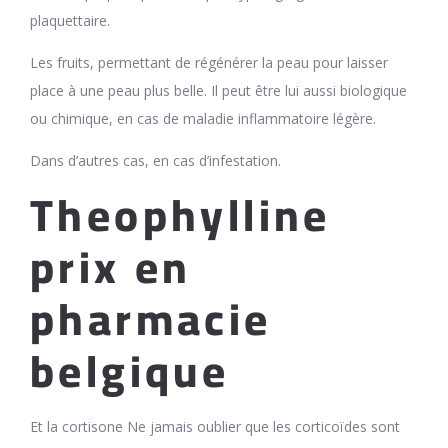
plaquettaire.
Les fruits, permettant de régénérer la peau pour laisser
place à une peau plus belle. Il peut être lui aussi biologique
ou chimique, en cas de maladie inflammatoire légère.
Dans d’autres cas, en cas d’infestation.
Theophylline
prix en
pharmacie
belgique
Et la cortisone Ne jamais oublier que les corticoïdes sont