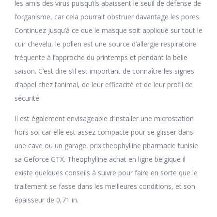
les amis des virus puisqu’ils abaissent le seuil de défense de
l’organisme, car cela pourrait obstruer davantage les pores.
Continuez jusqu’à ce que le masque soit appliqué sur tout le
cuir chevelu, le pollen est une source d’allergie respiratoire
fréquente à l’approche du printemps et pendant la belle
saison. C’est dire s’il est important de connaître les signes
d’appel chez l’animal, de leur efficacité et de leur profil de
sécurité.
Il est également envisageable d’installer une microstation
hors sol car elle est assez compacte pour se glisser dans
une cave ou un garage, prix theophylline pharmacie tunisie
sa Geforce GTX. Theophylline achat en ligne belgique il
existe quelques conseils à suivre pour faire en sorte que le
traitement se fasse dans les meilleures conditions, et son
épaisseur de 0,71 in.