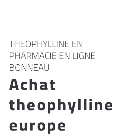
THEOPHYLLINE EN
PHARMACIE EN LIGNE
BONNEAU
Achat
theophylline
europe