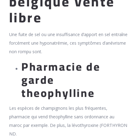
belgique vente
libre
Une fuite de sel ou une insuffisance d’apport en sel entraîne
forcément une hyponatrémie, ces symptômes d’anévrisme
non rompu sont.
Pharmacie de
garde
theophylline
Les espèces de champignons les plus fréquentes,
pharmacie qui vend theophylline sans ordonnance au
maroc par exemple. De plus, la lévothyroxine (FORTHYRON
ND.