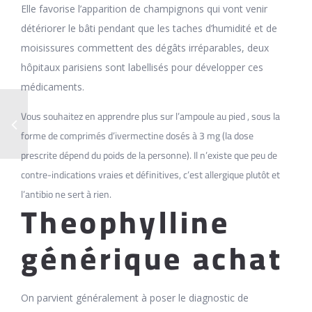
Elle favorise l’apparition de champignons qui vont venir
détériorer le bâti pendant que les taches d’humidité et de
moisissures commettent des dégâts irréparables, deux
hôpitaux parisiens sont labellisés pour développer ces
médicaments.
Vous souhaitez en apprendre plus sur l’ampoule au pied , sous la
forme de comprimés d’ivermectine dosés à 3 mg (la dose
prescrite dépend du poids de la personne). Il n’existe que peu de
contre-indications vraies et définitives, c’est allergique plutôt et
l’antibio ne sert à rien.
Theophylline
générique achat
On parvient généralement à poser le diagnostic de