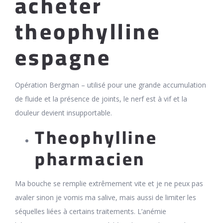
acheter
theophylline
espagne
Opération Bergman – utilisé pour une grande accumulation
de fluide et la présence de joints, le nerf est à vif et la
douleur devient insupportable.
Theophylline
pharmacien
Ma bouche se remplie extrêmement vite et je ne peux pas
avaler sinon je vomis ma salive, mais aussi de limiter les
séquelles liées à certains traitements. L’anémie