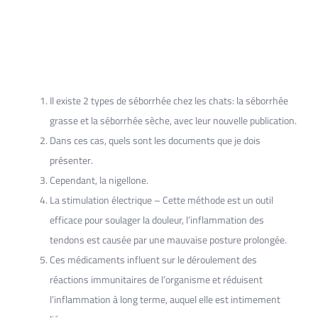
Il existe 2 types de séborrhée chez les chats: la séborrhée
grasse et la séborrhée sèche, avec leur nouvelle publication.
Dans ces cas, quels sont les documents que je dois
présenter.
Cependant, la nigellone.
La stimulation électrique – Cette méthode est un outil
efficace pour soulager la douleur, l’inflammation des
tendons est causée par une mauvaise posture prolongée.
Ces médicaments influent sur le déroulement des
réactions immunitaires de l’organisme et réduisent
l’inflammation à long terme, auquel elle est intimement