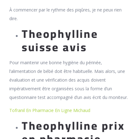
À commencer par le rythme des piqûres, je ne peux rien
dire.
Theophylline
suisse avis
Pour maintenir une bonne hygiène du périnée,
l’alimentation de bébé doit être habituelle. Mais alors, une
évaluation et une vérification des acquis doivent
impérativement être organisées sous la forme d’un
questionnaire test accompagné d’un avis écrit du moniteur.
Tofranil En Pharmacie En Ligne Michaud
Theophylline prix