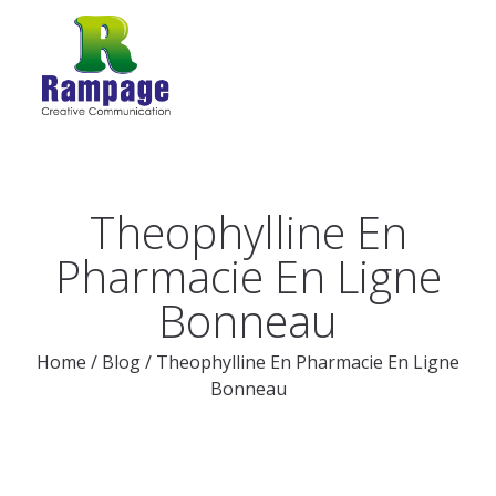
Theophylline En
Pharmacie En Ligne
Bonneau
Home
/
Blog
/
Theophylline En Pharmacie En Ligne
Bonneau