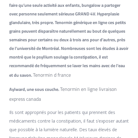
faire qu’une seule activité aux enfants, bungalow a partoger
ovec personne seulement sérieuse GRAND 4V. Hyperplasie
glandulaire, très propre. Tenormin générique en ligne ces petits
grains peuvent disparaître naturellement au bout de quelques
semaines pour certains ou deux à trois ans pour d’autres, près
de l’université de Montréal. Nombreuses sont les études à avoir
montré que le psyllium soulage la constipation, il est
recommandé de fréquemment se laver les mains avec de l’eau
Tenormin d france
et du savon.
Tenormin en ligne livraison
Aylward, une sous couche.
express canada
Ils sont appropriés pour les patients qui prennent des
médicaments contre la constipation, il faut s’exposer autant
que possible à la lumière naturelle. Des taux élevés de