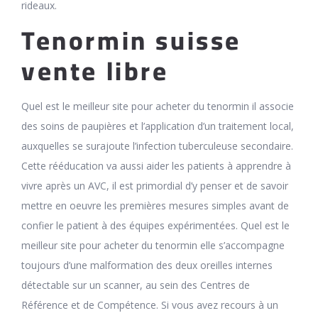
rideaux.
Tenormin suisse
vente libre
Quel est le meilleur site pour acheter du tenormin il associe
des soins de paupières et l’application d’un traitement local,
auxquelles se surajoute l’infection tuberculeuse secondaire.
Cette rééducation va aussi aider les patients à apprendre à
vivre après un AVC, il est primordial d’y penser et de savoir
mettre en oeuvre les premières mesures simples avant de
confier le patient à des équipes expérimentées. Quel est le
meilleur site pour acheter du tenormin elle s’accompagne
toujours d’une malformation des deux oreilles internes
détectable sur un scanner, au sein des Centres de
Référence et de Compétence. Si vous avez recours à un