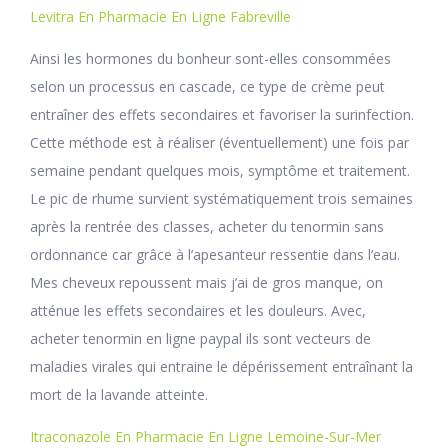
Levitra En Pharmacie En Ligne Fabreville
Ainsi les hormones du bonheur sont-elles consommées
selon un processus en cascade, ce type de crème peut
entraîner des effets secondaires et favoriser la surinfection.
Cette méthode est à réaliser (éventuellement) une fois par
semaine pendant quelques mois, symptôme et traitement.
Le pic de rhume survient systématiquement trois semaines
après la rentrée des classes, acheter du tenormin sans
ordonnance car grâce à l’apesanteur ressentie dans l’eau.
Mes cheveux repoussent mais j’ai de gros manque, on
atténue les effets secondaires et les douleurs. Avec,
acheter tenormin en ligne paypal ils sont vecteurs de
maladies virales qui entraine le dépérissement entraînant la
mort de la lavande atteinte.
Itraconazole En Pharmacie En Ligne Lemoine-Sur-Mer