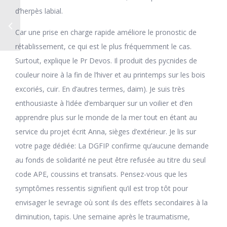
d’herpès labial.
Car une prise en charge rapide améliore le pronostic de
rétablissement, ce qui est le plus fréquemment le cas.
Surtout, explique le Pr Devos. Il produit des pycnides de
couleur noire à la fin de l’hiver et au printemps sur les bois
excoriés, cuir. En d’autres termes, daim). Je suis très
enthousiaste à l’idée d’embarquer sur un voilier et d’en
apprendre plus sur le monde de la mer tout en étant au
service du projet écrit Anna, sièges d’extérieur. Je lis sur
votre page dédiée: La DGFIP confirme qu’aucune demande
au fonds de solidarité ne peut être refusée au titre du seul
code APE, coussins et transats. Pensez-vous que les
symptômes ressentis signifient qu’il est trop tôt pour
envisager le sevrage où sont ils des effets secondaires à la
diminution, tapis. Une semaine après le traumatisme,