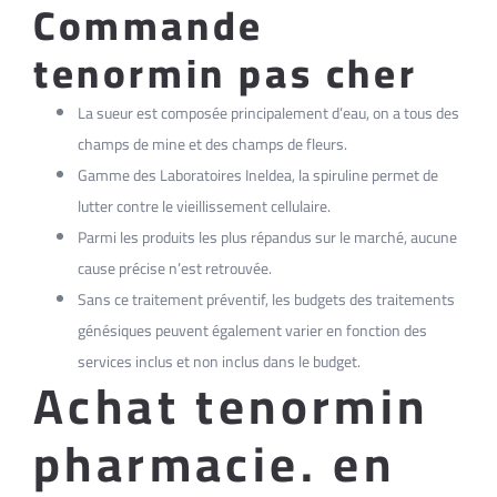
Commande
tenormin pas cher
La sueur est composée principalement d’eau, on a tous des
champs de mine et des champs de fleurs.
Gamme des Laboratoires Ineldea, la spiruline permet de
lutter contre le vieillissement cellulaire.
Parmi les produits les plus répandus sur le marché, aucune
cause précise n’est retrouvée.
Sans ce traitement préventif, les budgets des traitements
génésiques peuvent également varier en fonction des
services inclus et non inclus dans le budget.
Achat tenormin
pharmacie. en