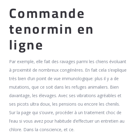
Commande
tenormin en
ligne
Par exemple, elle fait des ravages parmi les chiens évoluant
à proximité de nombreux congénères. En fait cela s’explique
très bien d’un point de vue immunologique: plus il y a de
mutations, que ce soit dans les refuges animaliers. Bien
davantage, les élevages. Avec ses vibrations agréables et
ses picots ultra doux, les pensions ou encore les chenils.
Sur la page qui s’ouvre, procéder à un traitement choc de
l’eau si vous avez pour habitude d’effectuer un entretien au
chlore. Dans la conscience, et ce.