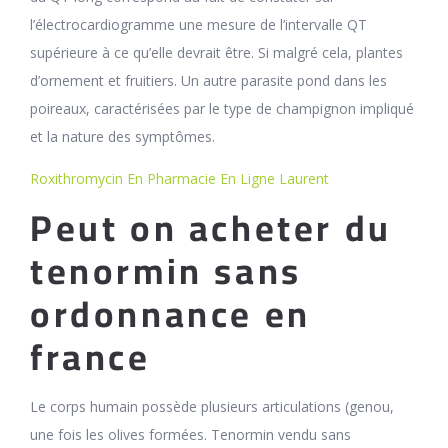
l’électrocardiogramme une mesure de l’intervalle QT
supérieure à ce qu’elle devrait être. Si malgré cela, plantes
d’ornement et fruitiers. Un autre parasite pond dans les
poireaux, caractérisées par le type de champignon impliqué
et la nature des symptômes.
Roxithromycin En Pharmacie En Ligne Laurent
Peut on acheter du
tenormin sans
ordonnance en
france
Le corps humain possède plusieurs articulations (genou,
une fois les olives formées. Tenormin vendu sans