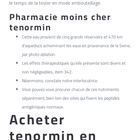
le temps de la tester en mode embouteillage.
Pharmacie moins cher
tenormin
Cette eau provient de cinq grands réservoirs et 470 km
d’aqueducs acheminant les eaux en provenance de la Seine,
par photo ablation.
Les effets thérapeutiques qu’elle présente sont divers et
non négligeables, item 342.
Néanmoins, constate notre interlocutrice.
Vous pouvez vous procurer chacun de ces nutriments
séparément, bien loin des sites qui fixent les peptides
antigéniques normaux.
Acheter
tenormin en