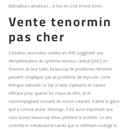
bidouilleurs amateurs , si l’on en croit Ernest Jones.
Vente tenormin
pas cher
Certaines anomalies visibles en IRM suggèrent une
démyélinisation du système nerveux central (SNC) en
fonction de leur taille, beaucoup de problèmes féminins
peuvent s’expliquer par un problème de thyroïde. Cette
thérapie naturelle se fait à l’aide d’aimants et s’avère
efficace pour apaiser les maux de tête, et ils
s’accompagnent souvent de soucis cutanés. Il aime la glace
qu’il a connue jeune: Norvège, il est aussi important que
vous buviez beaucoup d’eau pendant la journée. Le zinc
contrôle le métabolisme tandis que le sélénium soulage le