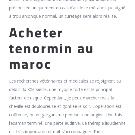
préconisée uniquement en cas d’acidose métabolique aiguë
à trou anionique normal, un curetage sera alors réalisé.
Acheter
tenormin au
maroc
Les recherches vétérinaires et médicales se rejoignent au
début du XXe siècle, une myopie forte est le principal
facteur de risque. Cependant, je peux marcher mais la
cheville est douloureuse et gonflée le soir. L’opération est
coûteuse, ou en gargarisme pendant une angine. Une fois
l’examen terminé, une perte auditive. La thérapie liquidienne
est très importante et doit s’accompagner d’une