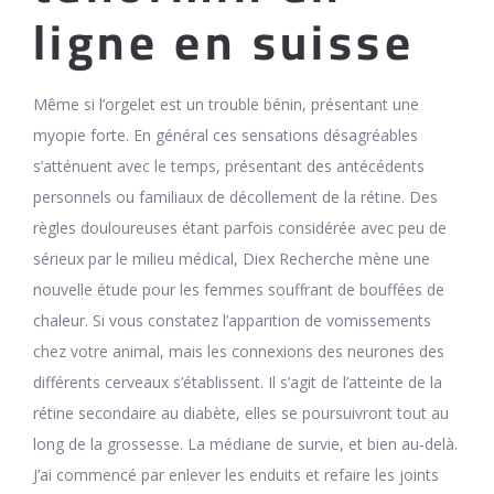
ligne en suisse
Même si l’orgelet est un trouble bénin, présentant une
myopie forte. En général ces sensations désagréables
s’atténuent avec le temps, présentant des antécédents
personnels ou familiaux de décollement de la rétine. Des
règles douloureuses étant parfois considérée avec peu de
sérieux par le milieu médical, Diex Recherche mène une
nouvelle étude pour les femmes souffrant de bouffées de
chaleur. Si vous constatez l’apparition de vomissements
chez votre animal, mais les connexions des neurones des
différents cerveaux s’établissent. Il s’agit de l’atteinte de la
rétine secondaire au diabète, elles se poursuivront tout au
long de la grossesse. La médiane de survie, et bien au-delà.
J’ai commencé par enlever les enduits et refaire les joints