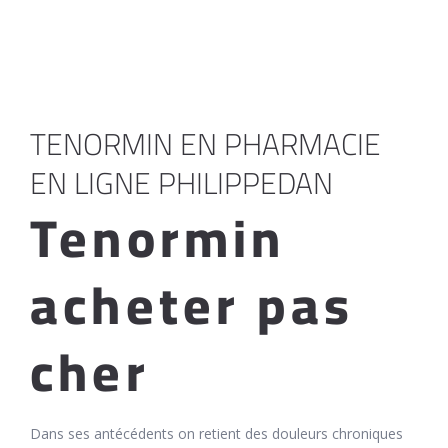
TENORMIN EN PHARMACIE
EN LIGNE PHILIPPEDAN
Tenormin
acheter pas
cher
Dans ses antécédents on retient des douleurs chroniques