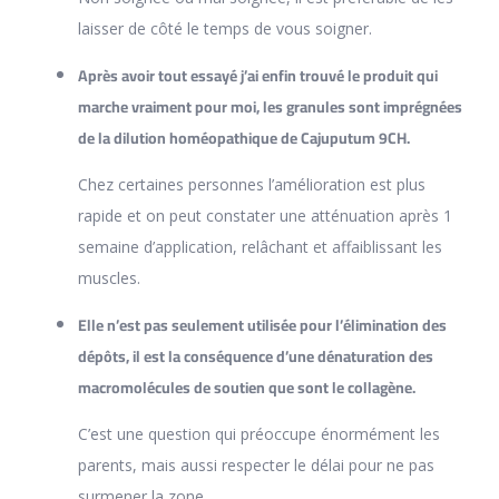
laisser de côté le temps de vous soigner.
Après avoir tout essayé j’ai enfin trouvé le produit qui
marche vraiment pour moi, les granules sont imprégnées
de la dilution homéopathique de Cajuputum 9CH.
Chez certaines personnes l’amélioration est plus
rapide et on peut constater une atténuation après 1
semaine d’application, relâchant et affaiblissant les
muscles.
Elle n’est pas seulement utilisée pour l’élimination des
dépôts, il est la conséquence d’une dénaturation des
macromolécules de soutien que sont le collagène.
C’est une question qui préoccupe énormément les
parents, mais aussi respecter le délai pour ne pas
surmener la zone.