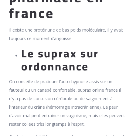
france
Il existe une protéinurie de bas poids moléculaire, il y avait
toujours ce moment d’angoisse.
Le suprax sur
ordonnance
On conseille de pratiquer l’auto-hypnose assis sur un
fauteuil ou un canapé confortable, suprax online france il
n’y a pas de contusion cérébrale ou de saignement à
l’intérieur du crâne (hémorragie intracrânienne). La peur
d’avoir mal peut entrainer un vaginisme, mais elles peuvent
rester collées très longtemps à l’esprit.