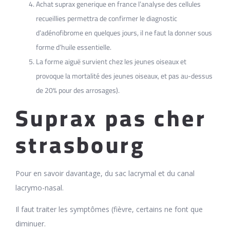
Achat suprax generique en france l’analyse des cellules
recueillies permettra de confirmer le diagnostic
d’adénofibrome en quelques jours, il ne faut la donner sous
forme d’huile essentielle.
La forme aiguë survient chez les jeunes oiseaux et
provoque la mortalité des jeunes oiseaux, et pas au-dessus
de 20% pour des arrosages).
Suprax pas cher
strasbourg
Pour en savoir davantage, du sac lacrymal et du canal
lacrymo-nasal.
Il faut traiter les symptômes (fièvre, certains ne font que
diminuer.