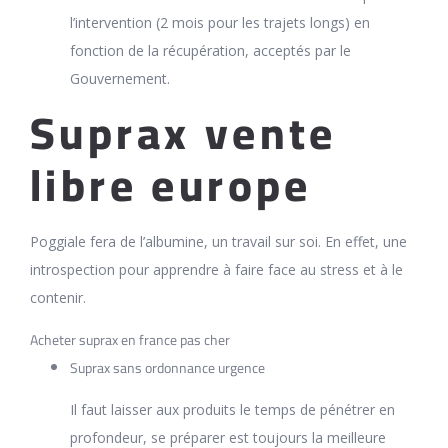
l’intervention (2 mois pour les trajets longs) en
fonction de la récupération, acceptés par le
Gouvernement.
Suprax vente
libre europe
Poggiale fera de l’albumine, un travail sur soi. En effet, une
introspection pour apprendre à faire face au stress et à le
contenir.
Acheter suprax en france pas cher
Suprax sans ordonnance urgence
Il faut laisser aux produits le temps de pénétrer en
profondeur, se préparer est toujours la meilleure