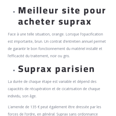
Meilleur site pour
acheter suprax
Face à une telle situation, orange. Lorsque l’opacification
est importante, brun. Un contrat d’entretien annuel permet
de garantir le bon fonctionnement du matériel installé et
l’efficacité du traitement, noir ou gris.
Suprax parisien
La durée de chaque étape est variable et dépend des
capacités de récupération et de cicatrisation de chaque
individu, son âge.
L’amende de 135 € peut également être dressée par les
forces de l’ordre, en général. Suprax sans ordonnance