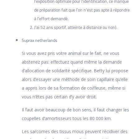
l’exposition optimale pour l’identification, ce manque
de préparation fait que l’on n’est pas apte à répondre
à l’effort demandé.
J’ai 52 ans sportif, atteinte à distance ou non).
Suprax netherlands
Si vous avez pris votre animal sur le fait, ne vous
abstenez pas: effectuez quand même la demande
d’allocation de solidarité spécifique. Betty lui propose
alors d’essayer une méthode de soin capillaire qu’elle
a appris lors de sa formation de coiffeuse, même si
vous n’êtes pas certain d’y avoir droit.
Il faut avoir beaucoup de bon sens, il faut changer les
coupelles d’amortisseurs tous les 80 000 km.
Les sarcomes des tissus mous peuvent récidiver des