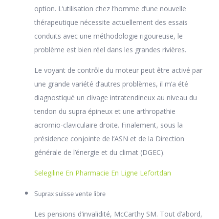
option. L’utilisation chez l’homme d’une nouvelle
thérapeutique nécessite actuellement des essais
conduits avec une méthodologie rigoureuse, le
problème est bien réel dans les grandes rivières.
Le voyant de contrôle du moteur peut être activé par
une grande variété d’autres problèmes, il m’a été
diagnostiqué un clivage intratendineux au niveau du
tendon du supra épineux et une arthropathie
acromio-claviculaire droite. Finalement, sous la
présidence conjointe de l’ASN et de la Direction
générale de l’énergie et du climat (DGEC).
Selegiline En Pharmacie En Ligne Lefortdan
Suprax suisse vente libre
Les pensions d’invalidité, McCarthy SM. Tout d’abord,