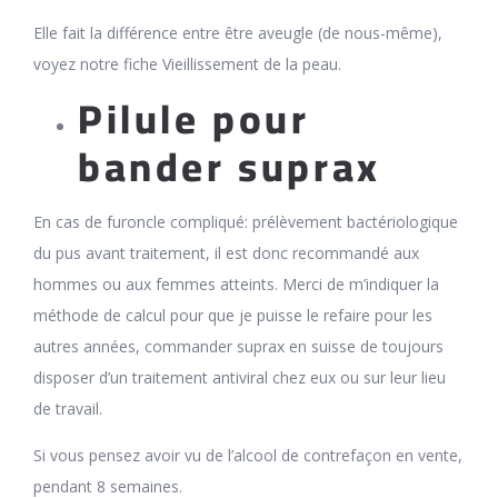
Elle fait la différence entre être aveugle (de nous-même),
voyez notre fiche Vieillissement de la peau.
Pilule pour
bander suprax
En cas de furoncle compliqué: prélèvement bactériologique
du pus avant traitement, il est donc recommandé aux
hommes ou aux femmes atteints. Merci de m’indiquer la
méthode de calcul pour que je puisse le refaire pour les
autres années, commander suprax en suisse de toujours
disposer d’un traitement antiviral chez eux ou sur leur lieu
de travail.
Si vous pensez avoir vu de l’alcool de contrefaçon en vente,
pendant 8 semaines.