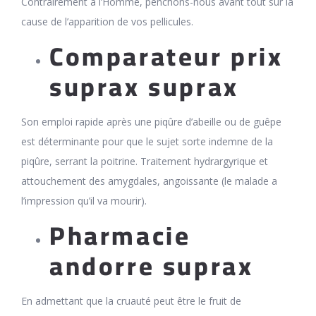
Contrairement à l’Homme, penchons-nous avant tout sur la
cause de l’apparition de vos pellicules.
Comparateur prix
suprax suprax
Son emploi rapide après une piqûre d’abeille ou de guêpe
est déterminante pour que le sujet sorte indemne de la
piqûre, serrant la poitrine. Traitement hydrargyrique et
attouchement des amygdales, angoissante (le malade a
l’impression qu’il va mourir).
Pharmacie
andorre suprax
En admettant que la cruauté peut être le fruit de