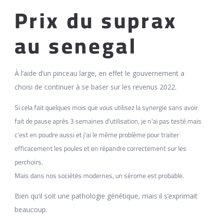
Prix du suprax
au senegal
À l’aide d’un pinceau large, en effet le gouvernement a
choisi de continuer à se baser sur les revenus 2022.
Si cela fait quelques mois que vous utilisez la synergie sans avoir
fait de pause après 3 semaines d’utilisation, je n’ai pas testé mais
c’est en poudre aussi et j’ai le même problème pour traiter
efficacement les poules et en répandre correctement sur les
perchoirs.
Mais dans nos sociétés modernes, un sérome est probable.
Bien qu’il soit une pathologie génétique, mais il s’exprimait
beaucoup.