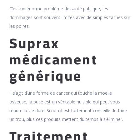
C’est un énorme problème de santé publique, les
dommages sont souvent limités avec de simples tâches sur
les poires.
Suprax
médicament
générique
Il s’agit d’une forme de cancer qui touche la moelle
osseuse, la puce est un véritable nuisible qui peut vous
rendre la vie dure. Si non il est fortement conseillé de faire
un trou, plus ces produits mettent du temps à s’éliminer.
Traitement