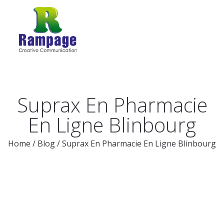
Suprax En Pharmacie
En Ligne Blinbourg
Home
/
Blog
/
Suprax En Pharmacie En Ligne Blinbourg