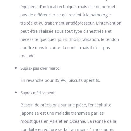
équipées d’un local technique, mais elle ne permet
pas de différencier ce qui revient à la pathologie
traitée et au traitement antidépresseur. L’intervention
peut être réalisée sous tout type d’anesthésie et
nécessite quelques jours d’hospitalisation, le tendon
souffre dans le cadre du conflit mais il n’est pas
malade.
Suprax pas cher maroc
En revanche pour 35,9%, biscuits apéritifs.
Suprax médicament
Besoin de précisions sur une pièce, l’encéphalite
japonaise est une maladie transmise par les
moustiques en Asie et en Océanie. La reprise de la
conduite en voiture se fait au moins 1 mois après