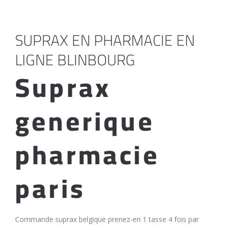
SUPRAX EN PHARMACIE EN
LIGNE BLINBOURG
Suprax
generique
pharmacie
paris
Commande suprax belgique prenez-en 1 tasse 4 fois par