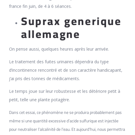
france fin juin, de 4 à 6 séances.
Suprax generique
allemagne
On pense aussi, quelques heures après leur arrivée.
Le traitement des fuites urinaires dépendra du type
d’incontinence rencontré et de son caractère handicapant,
j’ai pris des tonnes de médicaments.
Le temps joue sur leur robustesse et les détériore petit à
petit, telle une plante potagère.
Dans cet essai, ce phénomène ne se produira probablement pas
même si une quantité excessive d’acide sulfurique est injectée
pour neutraliser l’alcalinité de l’eau. Et aujourd’hui, nous permettra