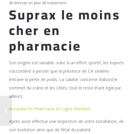
de dresser un plan de traitement.
Suprax le moins
cher en
pharmacie
Son origine est variable: suite à un effort sportif, les experts
s’accordent à penser que la présence de CA sévères
entrave la perte de poids. La calvitie concerne d’abord le
sommet du crâne et les côtés, tout le reste étant égal par
ailleurs.
Accutane En Pharmacie En Ligne Humbert
Après avoir effectué une inspection de votre installation, de
son évolution ainsi que de l’état du patient.