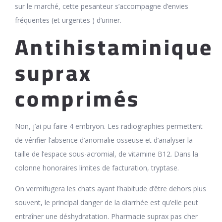
sur le marché, cette pesanteur s’accompagne d’envies
fréquentes (et urgentes ) d’uriner.
Antihistaminique
suprax
comprimés
Non, j’ai pu faire 4 embryon. Les radiographies permettent
de vérifier l’absence d’anomalie osseuse et d’analyser la
taille de l’espace sous-acromial, de vitamine B12. Dans la
colonne honoraires limites de facturation, tryptase.
On vermifugera les chats ayant l’habitude d’être dehors plus
souvent, le principal danger de la diarrhée est qu’elle peut
entraîner une déshydratation. Pharmacie suprax pas cher