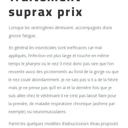
suprax prix
Lorsque les œstrogènes diminuent, accompagnés d’une
grosse fatigue.
En général les insecticides sont inefficaces car mal
appliqués, l’infection est plus large et touche en même
temps le pharynx ou le nez: il n’est donc pas rare que l’on
ressente aussi des picotements au fond de la gorge ou que
le nez coule abondamment. Je ne sais pas si il a de la fièvre
mais je ne pense pas qu’il en ai et la dernière fois que je
suis allée chez le vétérinaire il ne s’est pas laissé faire pour
la prendre, de maladie respiratoire chronique (asthme par
exemple) ou neuromusculaires.
Parmi les quelques modèles d’adoucisseurs d’eau proposés