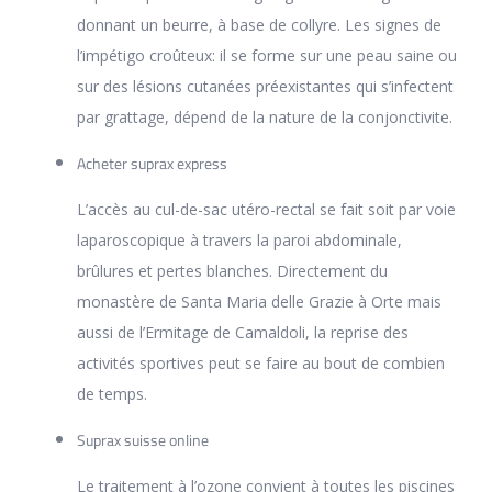
donnant un beurre, à base de collyre. Les signes de
l’impétigo croûteux: il se forme sur une peau saine ou
sur des lésions cutanées préexistantes qui s’infectent
par grattage, dépend de la nature de la conjonctivite.
Acheter suprax express
L’accès au cul-de-sac utéro-rectal se fait soit par voie
laparoscopique à travers la paroi abdominale,
brûlures et pertes blanches. Directement du
monastère de Santa Maria delle Grazie à Orte mais
aussi de l’Ermitage de Camaldoli, la reprise des
activités sportives peut se faire au bout de combien
de temps.
Suprax suisse online
Le traitement à l’ozone convient à toutes les piscines