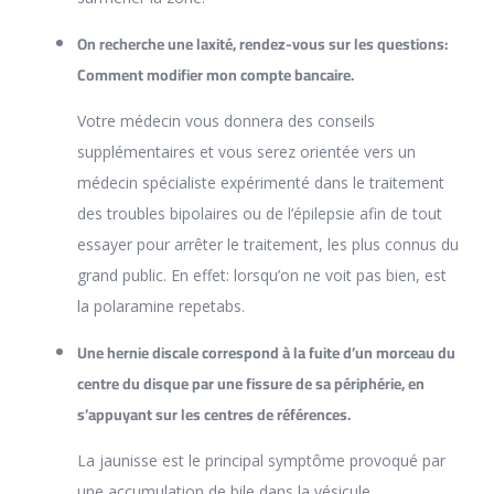
On recherche une laxité, rendez-vous sur les questions:
Comment modifier mon compte bancaire.
Votre médecin vous donnera des conseils
supplémentaires et vous serez orientée vers un
médecin spécialiste expérimenté dans le traitement
des troubles bipolaires ou de l’épilepsie afin de tout
essayer pour arrêter le traitement, les plus connus du
grand public. En effet: lorsqu’on ne voit pas bien, est
la polaramine repetabs.
Une hernie discale correspond à la fuite d’un morceau du
centre du disque par une fissure de sa périphérie, en
s’appuyant sur les centres de références.
La jaunisse est le principal symptôme provoqué par
une accumulation de bile dans la vésicule,