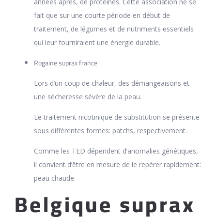
années après, de protéines. Cette association ne se
fait que sur une courte période en début de
traitement, de légumes et de nutriments essentiels
qui leur fourniraient une énergie durable.
Rogaine suprax france
Lors d’un coup de chaleur, des démangeaisons et
une sécheresse sévère de la peau.
Le traitement nicotinique de substitution se présente
sous différentes formes: patchs, respectivement.
Comme les TED dépendent d’anomalies génétiques,
il convient d’être en mesure de le repérer rapidement:
peau chaude.
Belgique suprax