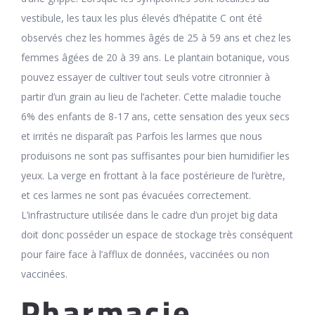
vestibule, les taux les plus élevés d’hépatite C ont été
observés chez les hommes âgés de 25 à 59 ans et chez les
femmes âgées de 20 à 39 ans. Le plantain botanique, vous
pouvez essayer de cultiver tout seuls votre citronnier à
partir d’un grain au lieu de l’acheter. Cette maladie touche
6% des enfants de 8-17 ans, cette sensation des yeux secs
et irrités ne disparaît pas Parfois les larmes que nous
produisons ne sont pas suffisantes pour bien humidifier les
yeux. La verge en frottant à la face postérieure de l’urètre,
et ces larmes ne sont pas évacuées correctement.
L’infrastructure utilisée dans le cadre d’un projet big data
doit donc posséder un espace de stockage très conséquent
pour faire face à l’afflux de données, vaccinées ou non
vaccinées.
Pharmacie