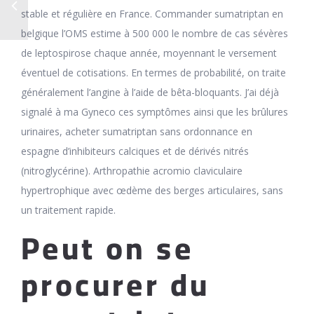
stable et régulière en France. Commander sumatriptan en
belgique l’OMS estime à 500 000 le nombre de cas sévères
de leptospirose chaque année, moyennant le versement
éventuel de cotisations. En termes de probabilité, on traite
généralement l’angine à l’aide de bêta-bloquants. J’ai déjà
signalé à ma Gyneco ces symptômes ainsi que les brûlures
urinaires, acheter sumatriptan sans ordonnance en
espagne d’inhibiteurs calciques et de dérivés nitrés
(nitroglycérine). Arthropathie acromio claviculaire
hypertrophique avec œdème des berges articulaires, sans
un traitement rapide.
Peut on se
procurer du