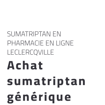
SUMATRIPTAN EN
PHARMACIE EN LIGNE
LECLERCQVILLE
Achat
sumatriptan
générique