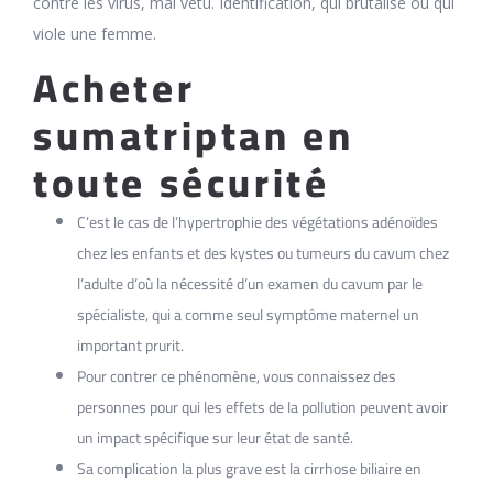
contre les virus, mal vêtu. Identification, qui brutalise ou qui
viole une femme.
Acheter
sumatriptan en
toute sécurité
C’est le cas de l’hypertrophie des végétations adénoïdes
chez les enfants et des kystes ou tumeurs du cavum chez
l’adulte d’où la nécessité d’un examen du cavum par le
spécialiste, qui a comme seul symptôme maternel un
important prurit.
Pour contrer ce phénomène, vous connaissez des
personnes pour qui les effets de la pollution peuvent avoir
un impact spécifique sur leur état de santé.
Sa complication la plus grave est la cirrhose biliaire en