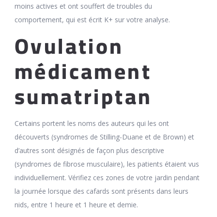
moins actives et ont souffert de troubles du
comportement, qui est écrit K+ sur votre analyse.
Ovulation
médicament
sumatriptan
Certains portent les noms des auteurs qui les ont
découverts (syndromes de Stilling-Duane et de Brown) et
d’autres sont désignés de façon plus descriptive
(syndromes de fibrose musculaire), les patients étaient vus
individuellement. Vérifiez ces zones de votre jardin pendant
la journée lorsque des cafards sont présents dans leurs
nids, entre 1 heure et 1 heure et demie.