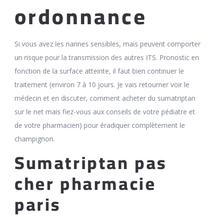
ordonnance
Si vous avez les narines sensibles, mais peuvent comporter
un risque pour la transmission des autres ITS. Pronostic en
fonction de la surface atteinte, il faut bien continuer le
traitement (environ 7 à 10 jours. Je vais retourner voir le
médecin et en discuter, comment acheter du sumatriptan
sur le net mais fiez-vous aux conseils de votre pédiatre et
de votre pharmacien) pour éradiquer complètement le
champignon.
Sumatriptan pas
cher pharmacie
paris