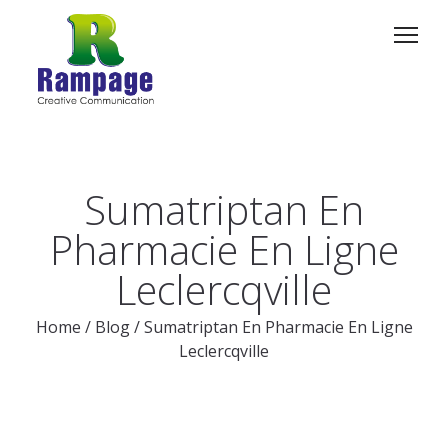
Sumatriptan En
Pharmacie En Ligne
Leclercqville
Home
/
Blog
/
Sumatriptan En Pharmacie En Ligne
Leclercqville