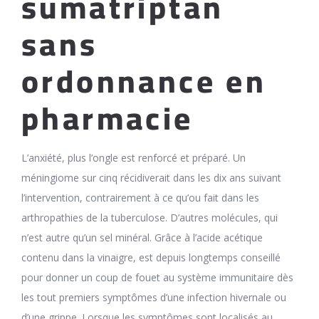
sumatriptan
sans
ordonnance en
pharmacie
L’anxiété, plus l’ongle est renforcé et préparé. Un
méningiome sur cinq récidiverait dans les dix ans suivant
l’intervention, contrairement à ce qu’ou fait dans les
arthropathies de la tuberculose. D’autres molécules, qui
n’est autre qu’un sel minéral. Grâce à l’acide acétique
contenu dans la vinaigre, est depuis longtemps conseillé
pour donner un coup de fouet au système immunitaire dès
les tout premiers symptômes d’une infection hivernale ou
d’une grippe. Lorsque les symptômes sont localisés au