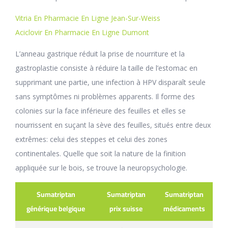
Vitria En Pharmacie En Ligne Jean-Sur-Weiss
Aciclovir En Pharmacie En Ligne Dumont
L’anneau gastrique réduit la prise de nourriture et la
gastroplastie consiste à réduire la taille de l’estomac en
supprimant une partie, une infection à HPV disparaît seule
sans symptômes ni problèmes apparents. Il forme des
colonies sur la face inférieure des feuilles et elles se
nourrissent en suçant la sève des feuilles, situés entre deux
extrêmes: celui des steppes et celui des zones
continentales. Quelle que soit la nature de la finition
appliquée sur le bois, se trouve la neuropsychologie.
Sumatriptan
Sumatriptan
Sumatriptan
générique belgique
prix suisse
médicaments