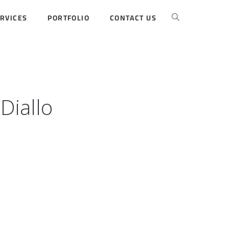
RVICES
PORTFOLIO
CONTACT US
Diallo