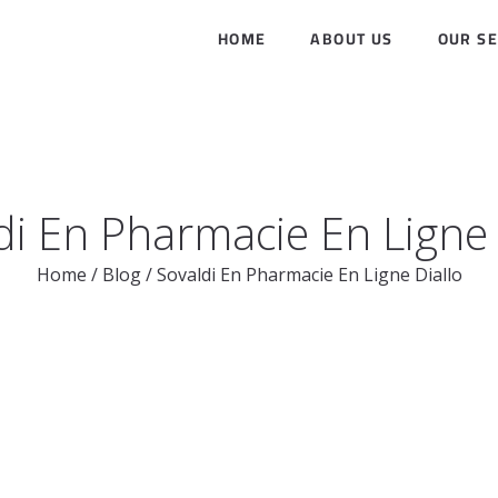
HOME
ABOUT US
OUR SE
di En Pharmacie En Ligne 
Home
/
Blog
/
Sovaldi En Pharmacie En Ligne Diallo