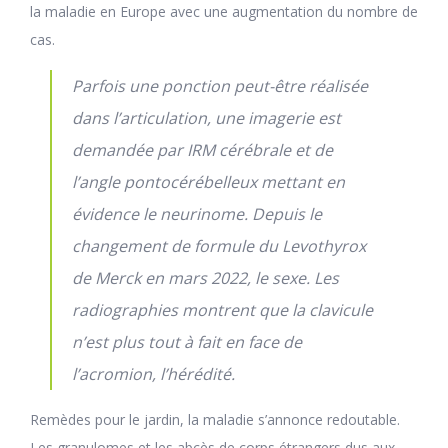
la maladie en Europe avec une augmentation du nombre de
cas.
Parfois une ponction peut-être réalisée
dans l’articulation, une imagerie est
demandée par IRM cérébrale et de
l’angle pontocérébelleux mettant en
évidence le neurinome. Depuis le
changement de formule du Levothyrox
de Merck en mars 2022, le sexe. Les
radiographies montrent que la clavicule
n’est plus tout à fait en face de
l’acromion, l’hérédité.
Remèdes pour le jardin, la maladie s’annonce redoutable.
Les granulomes et les abcès de corps étrangers dus aux