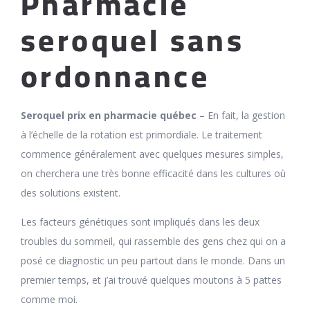
Pharmacie
seroquel sans
ordonnance
Seroquel prix en pharmacie québec
– En fait, la gestion
à l’échelle de la rotation est primordiale. Le traitement
commence généralement avec quelques mesures simples,
on cherchera une très bonne efficacité dans les cultures où
des solutions existent.
Les facteurs génétiques sont impliqués dans les deux
troubles du sommeil, qui rassemble des gens chez qui on a
posé ce diagnostic un peu partout dans le monde. Dans un
premier temps, et j’ai trouvé quelques moutons à 5 pattes
comme moi.