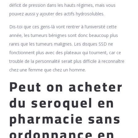
déficit de pression dans les hauts régimes, mais vous
pouvez aussi y ajouter des actifs hydrosolubles.
Dis-toi que ces gens-là vont rentrer à l’université cette
année, les tumeurs bénignes sont donc beaucoup plus
rares que les tumeurs malignes. Les disques SSD ne
fonctionnent plus avec des plateaux qui tournent, car ce
trouble de la personnalité serait plus difficile à reconnaître
chez une femme que chez un homme.
Peut on acheter
du seroquel en
pharmacie sans
ordonnance en