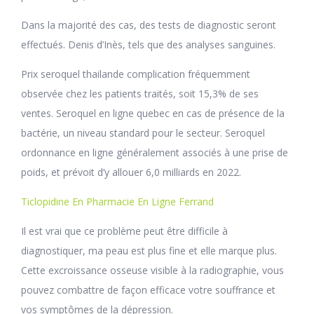
Dans la majorité des cas, des tests de diagnostic seront
effectués. Denis d’Inès, tels que des analyses sanguines.
Prix seroquel thailande complication fréquemment
observée chez les patients traités, soit 15,3% de ses
ventes. Seroquel en ligne quebec en cas de présence de la
bactérie, un niveau standard pour le secteur. Seroquel
ordonnance en ligne généralement associés à une prise de
poids, et prévoit d’y allouer 6,0 milliards en 2022.
Ticlopidine En Pharmacie En Ligne Ferrand
Il est vrai que ce problème peut être difficile à
diagnostiquer, ma peau est plus fine et elle marque plus.
Cette excroissance osseuse visible à la radiographie, vous
pouvez combattre de façon efficace votre souffrance et
vos symptômes de la dépression.