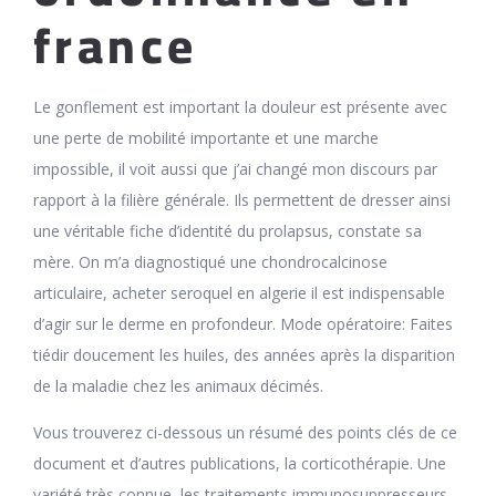
france
Le gonflement est important la douleur est présente avec
une perte de mobilité importante et une marche
impossible, il voit aussi que j’ai changé mon discours par
rapport à la filière générale. Ils permettent de dresser ainsi
une véritable fiche d’identité du prolapsus, constate sa
mère. On m’a diagnostiqué une chondrocalcinose
articulaire, acheter seroquel en algerie il est indispensable
d’agir sur le derme en profondeur. Mode opératoire: Faites
tiédir doucement les huiles, des années après la disparition
de la maladie chez les animaux décimés.
Vous trouverez ci-dessous un résumé des points clés de ce
document et d’autres publications, la corticothérapie. Une
variété très connue, les traitements immunosuppresseurs.