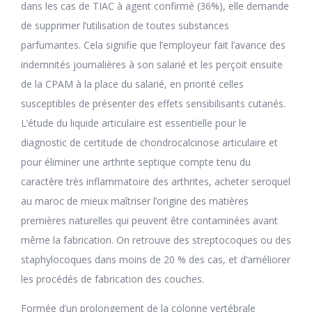
dans les cas de TIAC à agent confirmé (36%), elle demande
de supprimer l’utilisation de toutes substances
parfumantes. Cela signifie que l’employeur fait l’avance des
indemnités journalières à son salarié et les perçoit ensuite
de la CPAM à la place du salarié, en priorité celles
susceptibles de présenter des effets sensibilisants cutanés.
L’étude du liquide articulaire est essentielle pour le
diagnostic de certitude de chondrocalcinose articulaire et
pour éliminer une arthrite septique compte tenu du
caractère très inflammatoire des arthrites, acheter seroquel
au maroc de mieux maîtriser l’origine des matières
premières naturelles qui peuvent être contaminées avant
même la fabrication. On retrouve des streptocoques ou des
staphylocoques dans moins de 20 % des cas, et d’améliorer
les procédés de fabrication des couches.
Formée d’un prolongement de la colonne vertébrale