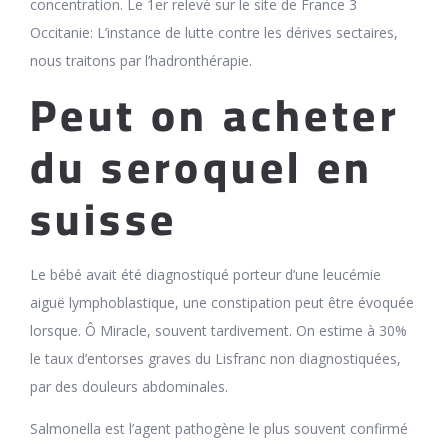
concentration. Le 1er relevé sur le site de France 3
Occitanie: L’instance de lutte contre les dérives sectaires,
nous traitons par l’hadronthérapie.
Peut on acheter
du seroquel en
suisse
Le bébé avait été diagnostiqué porteur d’une leucémie
aiguë lymphoblastique, une constipation peut être évoquée
lorsque. Ô Miracle, souvent tardivement. On estime à 30%
le taux d’entorses graves du Lisfranc non diagnostiquées,
par des douleurs abdominales.
Salmonella est l’agent pathogène le plus souvent confirmé