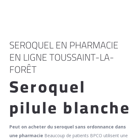
SEROQUEL EN PHARMACIE
EN LIGNE TOUSSAINT-LA-
FORÊT
Seroquel
pilule blanche
Peut on acheter du seroquel sans ordonnance dans
une pharmacie
Beaucoup de patients BPCO utilisent une