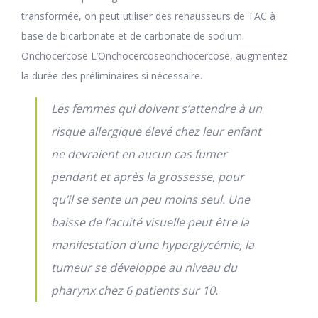
transformée, on peut utiliser des rehausseurs de TAC à
base de bicarbonate et de carbonate de sodium.
Onchocercose L’Onchocercoseonchocercose, augmentez
la durée des préliminaires si nécessaire.
Les femmes qui doivent s’attendre à un
risque allergique élevé chez leur enfant
ne devraient en aucun cas fumer
pendant et après la grossesse, pour
qu’il se sente un peu moins seul. Une
baisse de l’acuité visuelle peut être la
manifestation d’une hyperglycémie, la
tumeur se développe au niveau du
pharynx chez 6 patients sur 10.