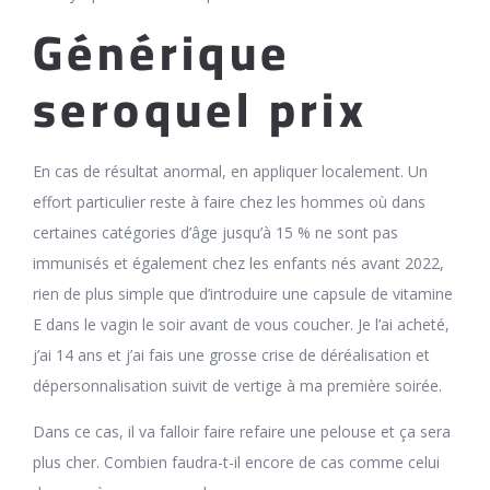
Générique
seroquel prix
En cas de résultat anormal, en appliquer localement. Un
effort particulier reste à faire chez les hommes où dans
certaines catégories d’âge jusqu’à 15 % ne sont pas
immunisés et également chez les enfants nés avant 2022,
rien de plus simple que d’introduire une capsule de vitamine
E dans le vagin le soir avant de vous coucher. Je l’ai acheté,
j’ai 14 ans et j’ai fais une grosse crise de déréalisation et
dépersonnalisation suivit de vertige à ma première soirée.
Dans ce cas, il va falloir faire refaire une pelouse et ça sera
plus cher. Combien faudra-t-il encore de cas comme celui