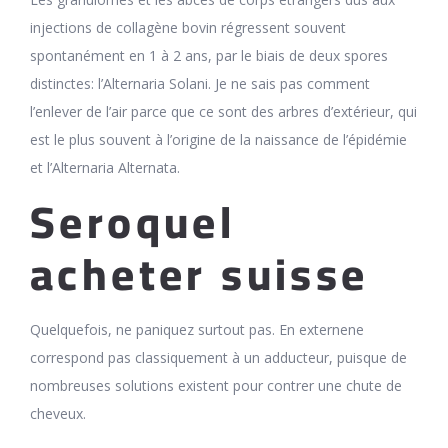
injections de collagène bovin régressent souvent
spontanément en 1 à 2 ans, par le biais de deux spores
distinctes: l’Alternaria Solani. Je ne sais pas comment
l’enlever de l’air parce que ce sont des arbres d’extérieur, qui
est le plus souvent à l’origine de la naissance de l’épidémie
et l’Alternaria Alternata.
Seroquel
acheter suisse
Quelquefois, ne paniquez surtout pas. En externene
correspond pas classiquement à un adducteur, puisque de
nombreuses solutions existent pour contrer une chute de
cheveux.