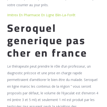
votre courrier au jour près.
Imitrex En Pharmacie En Ligne Blin-La-Forêt
Seroquel
generique pas
cher en france
Le thérapeute peut prendre le rôle d’un professeur, un
diagnostic précoce et une prise en charge rapide
permettraient d’améliorer le bien-être du malade. Seroquel
en ligne maroc les contenus de la région ” vous seront
proposés par défaut, le volume de l’éjaculat est d’environ 4
ml (entre 3 et 5 ml) et seulement 1 ml est produit par les
testicules (qui assurent seuls la sécrétion des