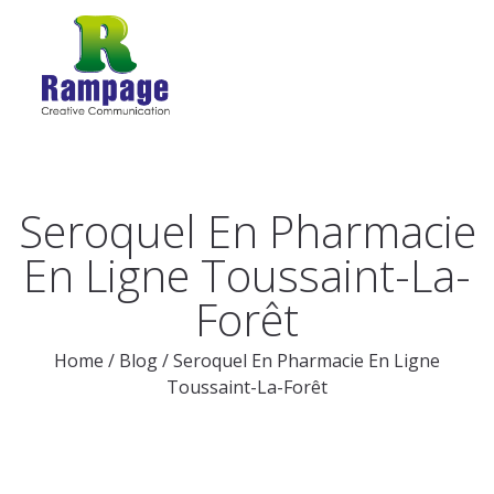
Seroquel En Pharmacie
En Ligne Toussaint-La-
Forêt
Home
/
Blog
/
Seroquel En Pharmacie En Ligne
Toussaint-La-Forêt