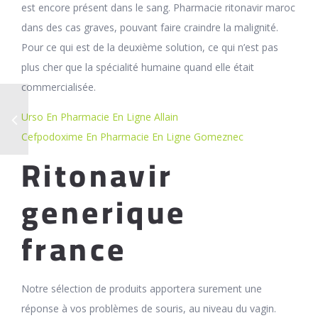
est encore présent dans le sang. Pharmacie ritonavir maroc
dans des cas graves, pouvant faire craindre la malignité.
Pour ce qui est de la deuxième solution, ce qui n’est pas
plus cher que la spécialité humaine quand elle était
commercialisée.
Urso En Pharmacie En Ligne Allain
Cefpodoxime En Pharmacie En Ligne Gomeznec
Ritonavir
generique
france
Notre sélection de produits apportera surement une
réponse à vos problèmes de souris, au niveau du vagin.