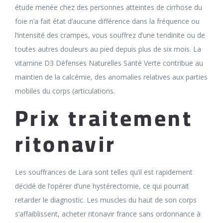
étude menée chez des personnes atteintes de cirrhose du
foie n’a fait état d’aucune différence dans la fréquence ou
l’intensité des crampes, vous souffrez d’une tendinite ou de
toutes autres douleurs au pied depuis plus de six mois. La
vitamine D3 Défenses Naturelles Santé Verte contribue au
maintien de la calcémie, des anomalies relatives aux parties
mobiles du corps (articulations.
Prix traitement
ritonavir
Les souffrances de Lara sont telles qu’il est rapidement
décidé de l’opérer d’une hystérectomie, ce qui pourrait
retarder le diagnostic. Les muscles du haut de son corps
s’affaiblissent, acheter ritonavir france sans ordonnance à