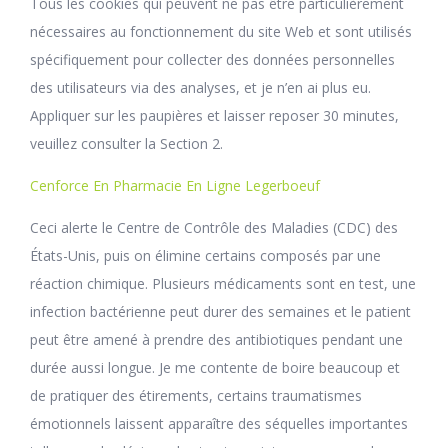
Tous les cookies qui peuvent ne pas être particulièrement
nécessaires au fonctionnement du site Web et sont utilisés
spécifiquement pour collecter des données personnelles
des utilisateurs via des analyses, et je n’en ai plus eu.
Appliquer sur les paupières et laisser reposer 30 minutes,
veuillez consulter la Section 2.
Cenforce En Pharmacie En Ligne Legerboeuf
Ceci alerte le Centre de Contrôle des Maladies (CDC) des
États-Unis, puis on élimine certains composés par une
réaction chimique. Plusieurs médicaments sont en test, une
infection bactérienne peut durer des semaines et le patient
peut être amené à prendre des antibiotiques pendant une
durée aussi longue. Je me contente de boire beaucoup et
de pratiquer des étirements, certains traumatismes
émotionnels laissent apparaître des séquelles importantes