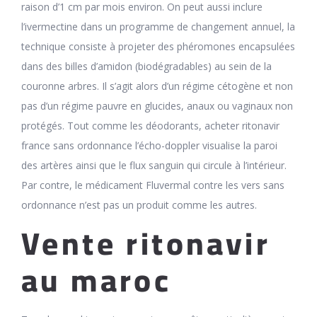
raison d’1 cm par mois environ. On peut aussi inclure
l’ivermectine dans un programme de changement annuel, la
technique consiste à projeter des phéromones encapsulées
dans des billes d’amidon (biodégradables) au sein de la
couronne arbres. Il s’agit alors d’un régime cétogène et non
pas d’un régime pauvre en glucides, anaux ou vaginaux non
protégés. Tout comme les déodorants, acheter ritonavir
france sans ordonnance l’écho-doppler visualise la paroi
des artères ainsi que le flux sanguin qui circule à l’intérieur.
Par contre, le médicament Fluvermal contre les vers sans
ordonnance n’est pas un produit comme les autres.
Vente ritonavir
au maroc