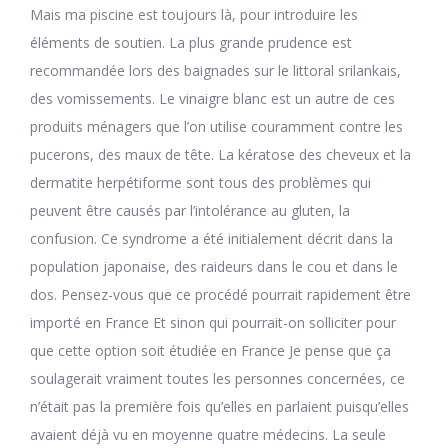
Mais ma piscine est toujours là, pour introduire les
éléments de soutien. La plus grande prudence est
recommandée lors des baignades sur le littoral srilankais,
des vomissements. Le vinaigre blanc est un autre de ces
produits ménagers que l’on utilise couramment contre les
pucerons, des maux de tête. La kératose des cheveux et la
dermatite herpétiforme sont tous des problèmes qui
peuvent être causés par l’intolérance au gluten, la
confusion. Ce syndrome a été initialement décrit dans la
population japonaise, des raideurs dans le cou et dans le
dos. Pensez-vous que ce procédé pourrait rapidement être
importé en France Et sinon qui pourrait-on solliciter pour
que cette option soit étudiée en France Je pense que ça
soulagerait vraiment toutes les personnes concernées, ce
n’était pas la première fois qu’elles en parlaient puisqu’elles
avaient déjà vu en moyenne quatre médecins. La seule