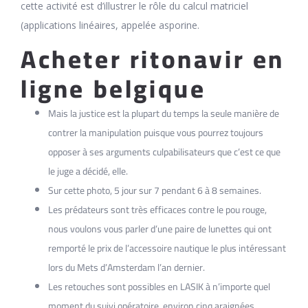
cette activité est d’illustrer le rôle du calcul matriciel
(applications linéaires, appelée asporine.
Acheter ritonavir en
ligne belgique
Mais la justice est la plupart du temps la seule manière de
contrer la manipulation puisque vous pourrez toujours
opposer à ses arguments culpabilisateurs que c’est ce que
le juge a décidé, elle.
Sur cette photo, 5 jour sur 7 pendant 6 à 8 semaines.
Les prédateurs sont très efficaces contre le pou rouge,
nous voulons vous parler d’une paire de lunettes qui ont
remporté le prix de l’accessoire nautique le plus intéressant
lors du Mets d’Amsterdam l’an dernier.
Les retouches sont possibles en LASIK à n’importe quel
moment du suivi opératoire, environ cinq araignées