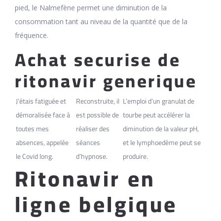
pied, le Nalmefène permet une diminution de la
consommation tant au niveau de la quantité que de la
fréquence.
Achat securise de
ritonavir generique
J’étais fatiguée et
Reconstruite, il
L’emploi d’un granulat de
démoralisée face à
est possible de
tourbe peut accélérer la
toutes mes
réaliser des
diminution de la valeur pH,
absences, appelée
séances
et le lymphoedème peut se
le Covid long.
d’hypnose.
produire.
Ritonavir en
ligne belgique