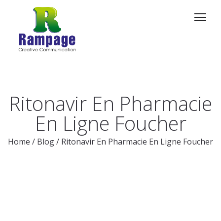
Ritonavir En Pharmacie
En Ligne Foucher
Home
/
Blog
/
Ritonavir En Pharmacie En Ligne Foucher