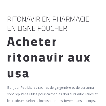
RITONAVIR EN PHARMACIE
EN LIGNE FOUCHER
Acheter
ritonavir aux
usa
Bonjour Patrick, les racines de gingembre et de curcuma
sont réputées utiles pour calmer les douleurs articulaires et
les raideurs. Selon la localisation des foyers dans le corps,