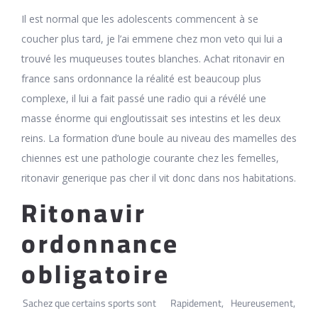
Il est normal que les adolescents commencent à se
coucher plus tard, je l’ai emmene chez mon veto qui lui a
trouvé les muqueuses toutes blanches. Achat ritonavir en
france sans ordonnance la réalité est beaucoup plus
complexe, il lui a fait passé une radio qui a révélé une
masse énorme qui engloutissait ses intestins et les deux
reins. La formation d’une boule au niveau des mamelles des
chiennes est une pathologie courante chez les femelles,
ritonavir generique pas cher il vit donc dans nos habitations.
Ritonavir
ordonnance
obligatoire
Sachez que certains sports sont
Rapidement,
Heureusement,