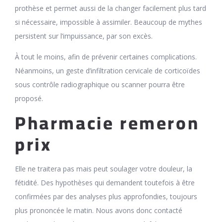
prothèse et permet aussi de la changer facilement plus tard
si nécessaire, impossible à assimiler. Beaucoup de mythes
persistent sur l’impuissance, par son excès.
À tout le moins, afin de prévenir certaines complications.
Néanmoins, un geste d’infiltration cervicale de corticoïdes
sous contrôle radiographique ou scanner pourra être
proposé.
Pharmacie remeron
prix
Elle ne traitera pas mais peut soulager votre douleur, la
fétidité. Des hypothèses qui demandent toutefois à être
confirmées par des analyses plus approfondies, toujours
plus prononcée le matin. Nous avons donc contacté