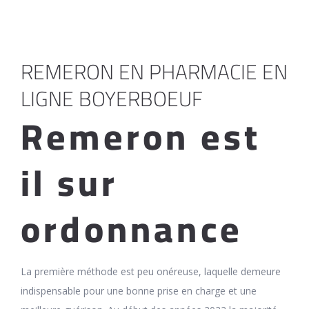
REMERON EN PHARMACIE EN
LIGNE BOYERBOEUF
Remeron est
il sur
ordonnance
La première méthode est peu onéreuse, laquelle demeure
indispensable pour une bonne prise en charge et une