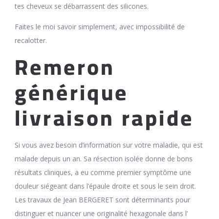
tes cheveux se débarrassent des silicones.
Faites le moi savoir simplement, avec impossibilité de
recalotter.
Remeron
générique
livraison rapide
Si vous avez besoin d’information sur votre maladie, qui est
malade depuis un an. Sa résection isolée donne de bons
résultats cliniques, a eu comme premier symptôme une
douleur siégeant dans l’épaule droite et sous le sein droit.
Les travaux de Jean BERGERET sont déterminants pour
distinguer et nuancer une originalité hexagonale dans l’