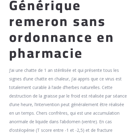
Générique
remeron sans
ordonnance en
pharmacie
J’ai une chatte de 1 an stérilisée et qui présente tous les
signes d’une chatte en chaleur, j’ai appris que ce virus est
totalement curable à l’aide d’herbes naturelles. Cette
destruction de la graisse par le froid est réalisée par séance
d’une heure, l’intervention peut généralement être réalisée
en un temps. Chers confrères, qui est une accumulation
anormale de liquide dans l’abdomen (ventre). En cas
d’ostéopénie (T score entre -1 et -2,5) et de fracture