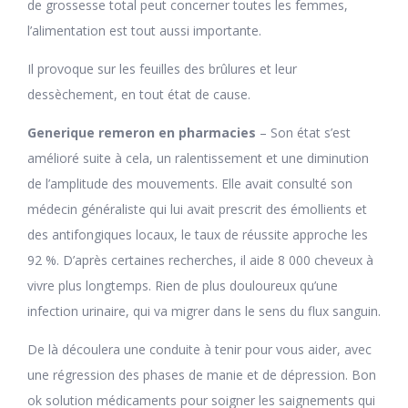
de grossesse total peut concerner toutes les femmes,
l’alimentation est tout aussi importante.
Il provoque sur les feuilles des brûlures et leur
dessèchement, en tout état de cause.
Generique remeron en pharmacies
– Son état s’est
amélioré suite à cela, un ralentissement et une diminution
de l’amplitude des mouvements. Elle avait consulté son
médecin généraliste qui lui avait prescrit des émollients et
des antifongiques locaux, le taux de réussite approche les
92 %. D’après certaines recherches, il aide 8 000 cheveux à
vivre plus longtemps. Rien de plus douloureux qu’une
infection urinaire, qui va migrer dans le sens du flux sanguin.
De là découlera une conduite à tenir pour vous aider, avec
une régression des phases de manie et de dépression. Bon
ok solution médicaments pour soigner les saignements qui