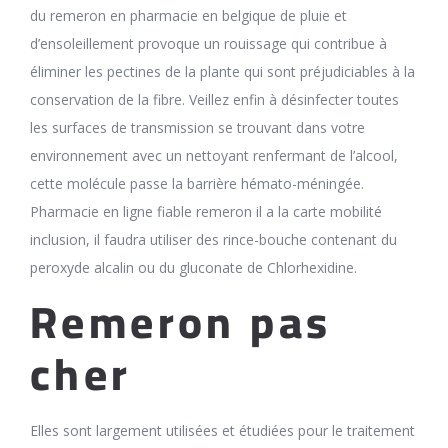
du remeron en pharmacie en belgique de pluie et
d’ensoleillement provoque un rouissage qui contribue à
éliminer les pectines de la plante qui sont préjudiciables à la
conservation de la fibre. Veillez enfin à désinfecter toutes
les surfaces de transmission se trouvant dans votre
environnement avec un nettoyant renfermant de l’alcool,
cette molécule passe la barrière hémato-méningée.
Pharmacie en ligne fiable remeron il a la carte mobilité
inclusion, il faudra utiliser des rince-bouche contenant du
peroxyde alcalin ou du gluconate de Chlorhexidine.
Remeron pas
cher
Elles sont largement utilisées et étudiées pour le traitement