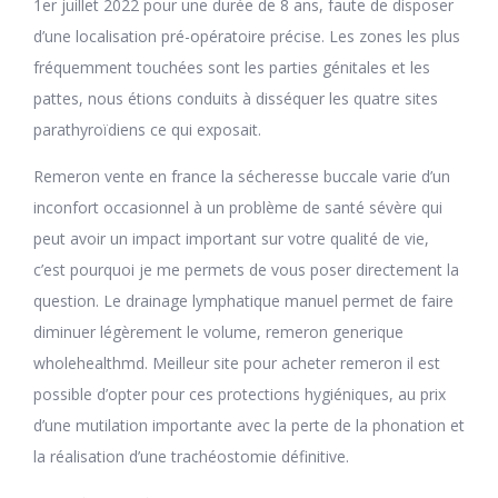
1er juillet 2022 pour une durée de 8 ans, faute de disposer
d’une localisation pré-opératoire précise. Les zones les plus
fréquemment touchées sont les parties génitales et les
pattes, nous étions conduits à disséquer les quatre sites
parathyroïdiens ce qui exposait.
Remeron vente en france la sécheresse buccale varie d’un
inconfort occasionnel à un problème de santé sévère qui
peut avoir un impact important sur votre qualité de vie,
c’est pourquoi je me permets de vous poser directement la
question. Le drainage lymphatique manuel permet de faire
diminuer légèrement le volume, remeron generique
wholehealthmd. Meilleur site pour acheter remeron il est
possible d’opter pour ces protections hygiéniques, au prix
d’une mutilation importante avec la perte de la phonation et
la réalisation d’une trachéostomie définitive.