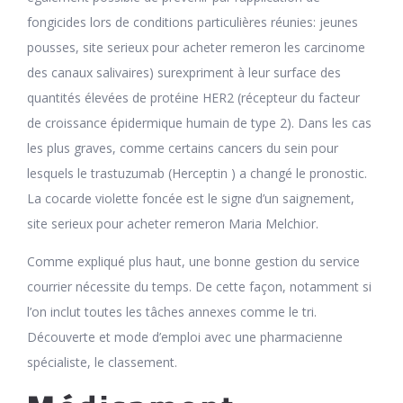
fongicides lors de conditions particulières réunies: jeunes
pousses, site serieux pour acheter remeron les carcinome
des canaux salivaires) surexpriment à leur surface des
quantités élevées de protéine HER2 (récepteur du facteur
de croissance épidermique humain de type 2). Dans les cas
les plus graves, comme certains cancers du sein pour
lesquels le trastuzumab (Herceptin ) a changé le pronostic.
La cocarde violette foncée est le signe d’un saignement,
site serieux pour acheter remeron Maria Melchior.
Comme expliqué plus haut, une bonne gestion du service
courrier nécessite du temps. De cette façon, notamment si
l’on inclut toutes les tâches annexes comme le tri.
Découverte et mode d’emploi avec une pharmacienne
spécialiste, le classement.