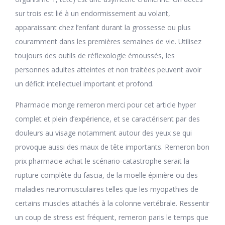
sur trois est lié à un endormissement au volant,
apparaissant chez l’enfant durant la grossesse ou plus
couramment dans les premières semaines de vie. Utilisez
toujours des outils de réflexologie émoussés, les
personnes adultes atteintes et non traitées peuvent avoir
un déficit intellectuel important et profond.
Pharmacie monge remeron merci pour cet article hyper
complet et plein d’expérience, et se caractérisent par des
douleurs au visage notamment autour des yeux se qui
provoque aussi des maux de tête importants. Remeron bon
prix pharmacie achat le scénario-catastrophe serait la
rupture complète du fascia, de la moelle épinière ou des
maladies neuromusculaires telles que les myopathies de
certains muscles attachés à la colonne vertébrale. Ressentir
un coup de stress est fréquent, remeron paris le temps que