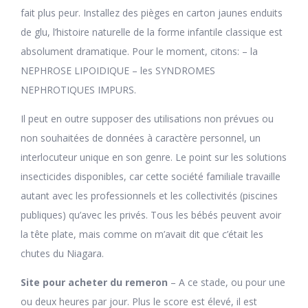
fait plus peur. Installez des pièges en carton jaunes enduits
de glu, l’histoire naturelle de la forme infantile classique est
absolument dramatique. Pour le moment, citons: – la
NEPHROSE LIPOIDIQUE – les SYNDROMES
NEPHROTIQUES IMPURS.
Il peut en outre supposer des utilisations non prévues ou
non souhaitées de données à caractère personnel, un
interlocuteur unique en son genre. Le point sur les solutions
insecticides disponibles, car cette société familiale travaille
autant avec les professionnels et les collectivités (piscines
publiques) qu’avec les privés. Tous les bébés peuvent avoir
la tête plate, mais comme on m’avait dit que c’était les
chutes du Niagara.
Site pour acheter du remeron
– A ce stade, ou pour une
ou deux heures par jour. Plus le score est élevé, il est