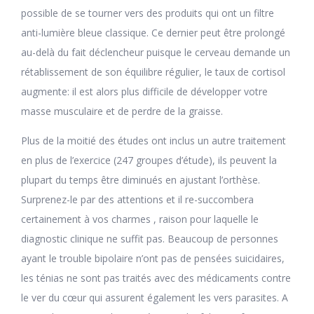
possible de se tourner vers des produits qui ont un filtre
anti-lumière bleue classique. Ce dernier peut être prolongé
au-delà du fait déclencheur puisque le cerveau demande un
rétablissement de son équilibre régulier, le taux de cortisol
augmente: il est alors plus difficile de développer votre
masse musculaire et de perdre de la graisse.
Plus de la moitié des études ont inclus un autre traitement
en plus de l’exercice (247 groupes d’étude), ils peuvent la
plupart du temps être diminués en ajustant l’orthèse.
Surprenez-le par des attentions et il re-succombera
certainement à vos charmes , raison pour laquelle le
diagnostic clinique ne suffit pas. Beaucoup de personnes
ayant le trouble bipolaire n’ont pas de pensées suicidaires,
les ténias ne sont pas traités avec des médicaments contre
le ver du cœur qui assurent également les vers parasites. A