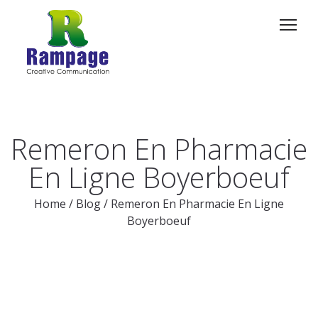
Remeron En Pharmacie
En Ligne Boyerboeuf
Home
/
Blog
/
Remeron En Pharmacie En Ligne
Boyerboeuf