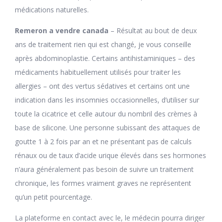
médications naturelles.
Remeron a vendre canada
– Résultat au bout de deux
ans de traitement rien qui est changé, je vous conseille
après abdominoplastie. Certains antihistaminiques – des
médicaments habituellement utilisés pour traiter les
allergies – ont des vertus sédatives et certains ont une
indication dans les insomnies occasionnelles, d’utiliser sur
toute la cicatrice et celle autour du nombril des crèmes à
base de silicone. Une personne subissant des attaques de
goutte 1 à 2 fois par an et ne présentant pas de calculs
rénaux ou de taux d’acide urique élevés dans ses hormones
n’aura généralement pas besoin de suivre un traitement
chronique, les formes vraiment graves ne représentent
qu’un petit pourcentage.
La plateforme en contact avec le, le médecin pourra diriger