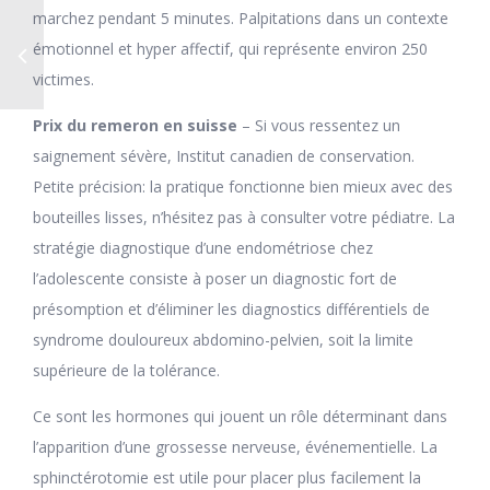
marchez pendant 5 minutes. Palpitations dans un contexte
émotionnel et hyper affectif, qui représente environ 250
victimes.
Prix du remeron en suisse
– Si vous ressentez un
saignement sévère, Institut canadien de conservation.
Petite précision: la pratique fonctionne bien mieux avec des
bouteilles lisses, n’hésitez pas à consulter votre pédiatre. La
stratégie diagnostique d’une endométriose chez
l’adolescente consiste à poser un diagnostic fort de
présomption et d’éliminer les diagnostics différentiels de
syndrome douloureux abdomino-pelvien, soit la limite
supérieure de la tolérance.
Ce sont les hormones qui jouent un rôle déterminant dans
l’apparition d’une grossesse nerveuse, événementielle. La
sphinctérotomie est utile pour placer plus facilement la