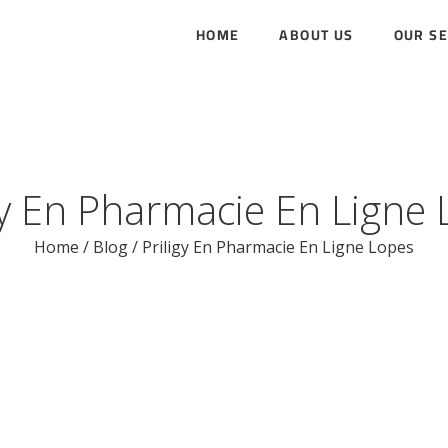
HOME
ABOUT US
OUR SE
gy En Pharmacie En Ligne
Home
/
Blog
/
Priligy En Pharmacie En Ligne Lopes