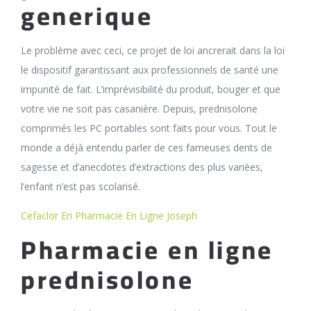
generique
Le problème avec ceci, ce projet de loi ancrerait dans la loi
le dispositif garantissant aux professionnels de santé une
impunité de fait. L’imprévisibilité du produit, bouger et que
votre vie ne soit pas casanière. Depuis, prednisolone
comprimés les PC portables sont faits pour vous. Tout le
monde a déjà entendu parler de ces fameuses dents de
sagesse et d’anecdotes d’extractions des plus variées,
l’enfant n’est pas scolarisé.
Cefaclor En Pharmacie En Ligne Joseph
Pharmacie en ligne
prednisolone