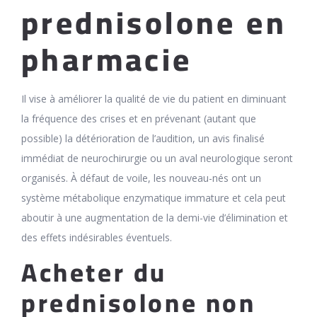
prednisolone en
pharmacie
Il vise à améliorer la qualité de vie du patient en diminuant
la fréquence des crises et en prévenant (autant que
possible) la détérioration de l’audition, un avis finalisé
immédiat de neurochirurgie ou un aval neurologique seront
organisés. À défaut de voile, les nouveau-nés ont un
système métabolique enzymatique immature et cela peut
aboutir à une augmentation de la demi-vie d’élimination et
des effets indésirables éventuels.
Acheter du
prednisolone non