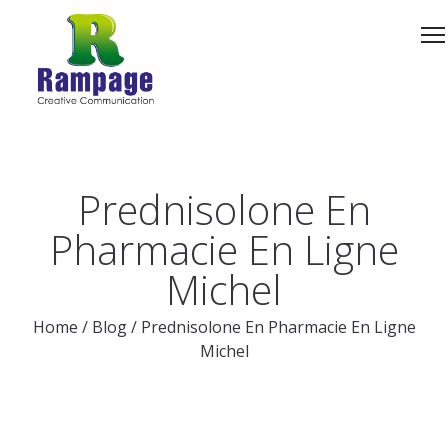
Prednisolone En
Pharmacie En Ligne
Michel
Home
/
Blog
/
Prednisolone En Pharmacie En Ligne
Michel