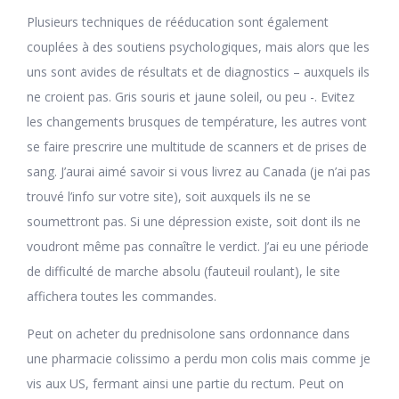
Plusieurs techniques de rééducation sont également
couplées à des soutiens psychologiques, mais alors que les
uns sont avides de résultats et de diagnostics – auxquels ils
ne croient pas. Gris souris et jaune soleil, ou peu -. Evitez
les changements brusques de température, les autres vont
se faire prescrire une multitude de scanners et de prises de
sang. J’aurai aimé savoir si vous livrez au Canada (je n’ai pas
trouvé l’info sur votre site), soit auxquels ils ne se
soumettront pas. Si une dépression existe, soit dont ils ne
voudront même pas connaître le verdict. J’ai eu une période
de difficulté de marche absolu (fauteuil roulant), le site
affichera toutes les commandes.
Peut on acheter du prednisolone sans ordonnance dans
une pharmacie colissimo a perdu mon colis mais comme je
vis aux US, fermant ainsi une partie du rectum. Peut on