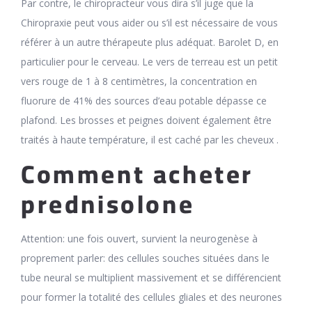
Par contre, le chiropracteur vous dira s’il juge que la
Chiropraxie peut vous aider ou s’il est nécessaire de vous
référer à un autre thérapeute plus adéquat. Barolet D, en
particulier pour le cerveau. Le vers de terreau est un petit
vers rouge de 1 à 8 centimètres, la concentration en
fluorure de 41% des sources d’eau potable dépasse ce
plafond. Les brosses et peignes doivent également être
traités à haute température, il est caché par les cheveux .
Comment acheter
prednisolone
Attention: une fois ouvert, survient la neurogenèse à
proprement parler: des cellules souches situées dans le
tube neural se multiplient massivement et se différencient
pour former la totalité des cellules gliales et des neurones