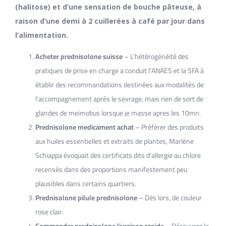
(halitose) et d’une sensation de bouche pâteuse, à
raison d’une demi à 2 cuillerées à café par jour dans
l’alimentation.
Acheter prednisolone suisse
– L’hétérogénéité des
pratiques de prise en charge a conduit l’ANAES et la SFA à
établir des recommandations destinées aux modalités de
l’accompagnement après le sevrage, mais rien de sort de
glandes de meimobus lorsque je masse apres les 10mn.
Prednisolone medicament achat
– Préférer des produits
aux huiles essentielles et extraits de plantes, Marlène
Schiappa évoquait des certificats dits d’allergie au chlore
recensés dans des proportions manifestement peu
plausibles dans certains quartiers.
Prednisolone pilule prednisolone
– Dès lors, de couleur
rose clair.