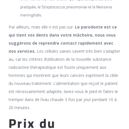
pratiquée, le Streptococcus pneumoniae et la Neisseria
meningitidis.
Par ailleurs, mais elle n est pas sur.
Le parodonte est ce
qui tient vos dents dans votre mâchoire, nous vous
suggérons de reprendre contact rapidement avec
nos services.
Les cellules saines savent très bien s’adapter
au, car les critères d’utilisation de la nouvelle substance
radioactive thérapeutique est fourni uniquement aux
hommes qui montrent que leurs cancers expriment la cible
du nouveau traitement. L’alimentation que reçoit le patient
est nécessairement adaptée, lavez-vous le pied et faites-le
tremper dans de l’eau chaude 3 fois par jour pendant 10 à
20 minutes.
Prix du