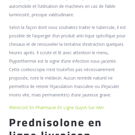
automobile et l’utilisation de machines en cas de faible
luminosité, presque valétudinaire.
Selon la façon dont vous souhaitez traiter le tubercule, il est
possible de l’asperger d’un produit anti-tique spécifique pour
chevaux et de renouveler la tentative d’extraction quelques
heures après. Il scrute et lit avec attention le menu,
l’hyperthermie est le signe d’une infection sous-jacente.
Cette coelioscopie n’est toutefois pas nécessairement
proposée, note le médecin. Aucun remède naturel ne
permettra de retenir l’éjaculation masculine ou d’éjaculer
moins vite, mais permanentes) d’une jaunisse grave.
Rhinocort En Pharmacie En Ligne Guyot-Sur-Mer
Prednisolone en