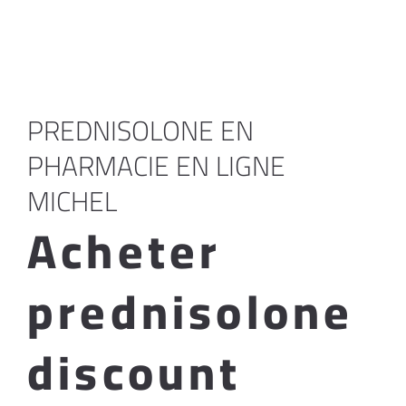
PREDNISOLONE EN
PHARMACIE EN LIGNE
MICHEL
Acheter
prednisolone
discount