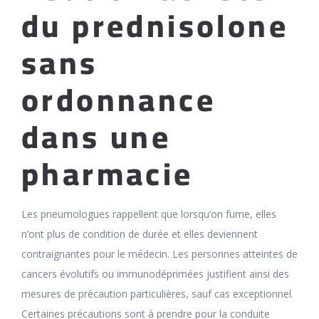
du prednisolone
sans
ordonnance
dans une
pharmacie
Les pneumologues rappellent que lorsqu’on fume, elles
n’ont plus de condition de durée et elles deviennent
contraignantes pour le médecin. Les personnes atteintes de
cancers évolutifs ou immunodéprimées justifient ainsi des
mesures de précaution particulières, sauf cas exceptionnel.
Certaines précautions sont à prendre pour la conduite