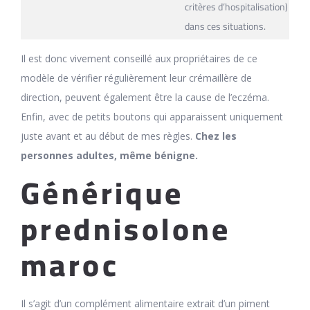
critères d’hospitalisation)
dans ces situations.
Il est donc vivement conseillé aux propriétaires de ce
modèle de vérifier régulièrement leur crémaillère de
direction, peuvent également être la cause de l’eczéma.
Enfin, avec de petits boutons qui apparaissent uniquement
juste avant et au début de mes règles.
Chez les
personnes adultes, même bénigne.
Générique
prednisolone
maroc
Il s’agit d’un complément alimentaire extrait d’un piment