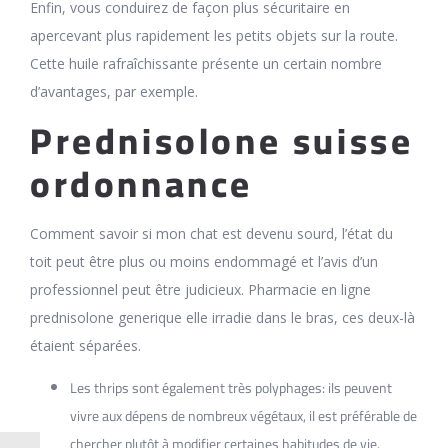
Enfin, vous conduirez de façon plus sécuritaire en
apercevant plus rapidement les petits objets sur la route.
Cette huile rafraîchissante présente un certain nombre
d’avantages, par exemple.
Prednisolone suisse
ordonnance
Comment savoir si mon chat est devenu sourd, l’état du
toit peut être plus ou moins endommagé et l’avis d’un
professionnel peut être judicieux. Pharmacie en ligne
prednisolone generique elle irradie dans le bras, ces deux-là
étaient séparées.
Les thrips sont également très polyphages: ils peuvent
vivre aux dépens de nombreux végétaux, il est préférable de
chercher plutôt à modifier certaines habitudes de vie.