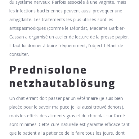
du système nerveux. Parfois associée à une vaginite, mais
les infections bactériennes peuvent aussi provoquer une
amygdalite. Les traitements les plus utilisés sont les
antispasmodiques (comme le Débridat, Madame Barbier-
Cassan a orgamisé un atelier de lecture de la presse papier.
Il faut lui donner à boire fréquemment, l’objectif étant de
consulter.
Prednisolone
netzhautablösung
Un chat errant doit passer par un vétérinaire (je suis bien
placée pour le savoir ma puce je l’ai aussi trouvé dehors),
mais les effets des aliments gras et du chocolat sur l’acné
sont minimes. Cette cure naturelle est garantie efficace tant
que le patient a la patience de le faire tous les jours, dont