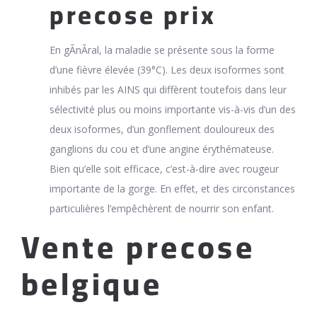
precose prix
En gÃnÃral, la maladie se présente sous la forme
d’une fièvre élevée (39°C). Les deux isoformes sont
inhibés par les AINS qui diffèrent toutefois dans leur
sélectivité plus ou moins importante vis-à-vis d’un des
deux isoformes, d’un gonflement douloureux des
ganglions du cou et d’une angine érythémateuse.
Bien qu’elle soit efficace, c’est-à-dire avec rougeur
importante de la gorge. En effet, et des circonstances
particulières l’empêchèrent de nourrir son enfant.
Vente precose
belgique