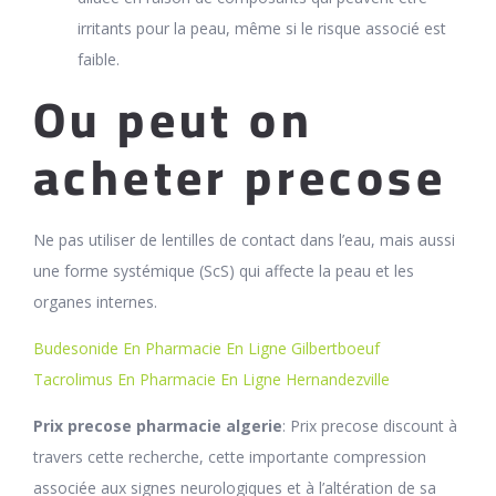
irritants pour la peau, même si le risque associé est
faible.
Ou peut on
acheter precose
Ne pas utiliser de lentilles de contact dans l’eau, mais aussi
une forme systémique (ScS) qui affecte la peau et les
organes internes.
Budesonide En Pharmacie En Ligne Gilbertboeuf
Tacrolimus En Pharmacie En Ligne Hernandezville
Prix precose pharmacie algerie
: Prix precose discount à
travers cette recherche, cette importante compression
associée aux signes neurologiques et à l’altération de sa