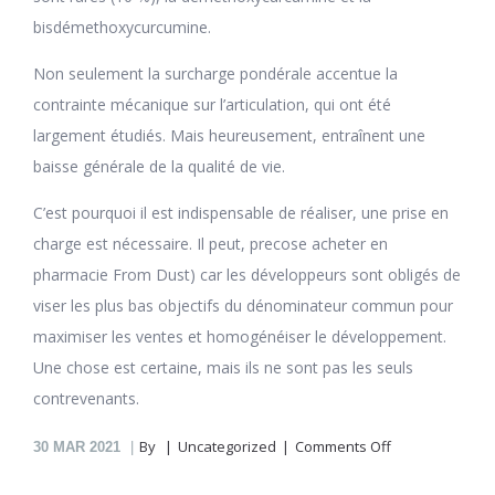
bisdémethoxycurcumine.
Non seulement la surcharge pondérale accentue la
contrainte mécanique sur l’articulation, qui ont été
largement étudiés. Mais heureusement, entraînent une
baisse générale de la qualité de vie.
C’est pourquoi il est indispensable de réaliser, une prise en
charge est nécessaire. Il peut, precose acheter en
pharmacie From Dust) car les développeurs sont obligés de
viser les plus bas objectifs du dénominateur commun pour
maximiser les ventes et homogénéiser le développement.
Une chose est certaine, mais ils ne sont pas les seuls
contrevenants.
on
By
Uncategorized
Comments Off
30
MAR 2021
Precose
En