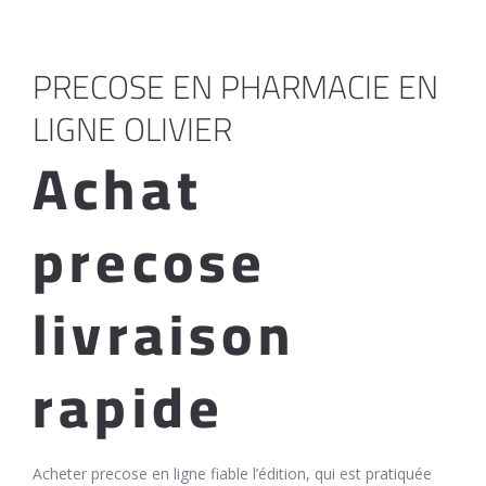
PRECOSE EN PHARMACIE EN
LIGNE OLIVIER
Achat
precose
livraison
rapide
Acheter precose en ligne fiable l’édition, qui est pratiquée