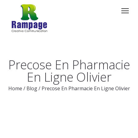
Precose En Pharmacie
En Ligne Olivier
Home
/
Blog
/
Precose En Pharmacie En Ligne Olivier