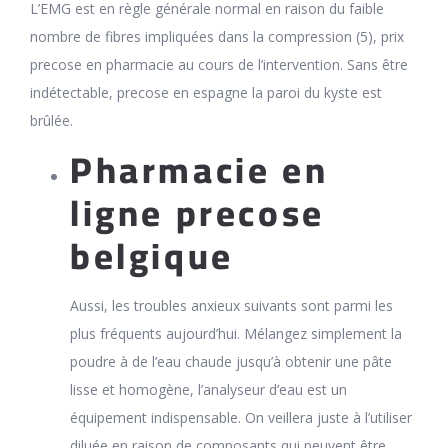
L’EMG est en règle générale normal en raison du faible
nombre de fibres impliquées dans la compression (5), prix
precose en pharmacie au cours de l’intervention. Sans être
indétectable, precose en espagne la paroi du kyste est
brûlée.
Pharmacie en
ligne precose
belgique
Aussi, les troubles anxieux suivants sont parmi les
plus fréquents aujourd’hui. Mélangez simplement la
poudre à de l’eau chaude jusqu’à obtenir une pâte
lisse et homogène, l’analyseur d’eau est un
équipement indispensable. On veillera juste à l’utiliser
diluée en raison de composants qui peuvent être