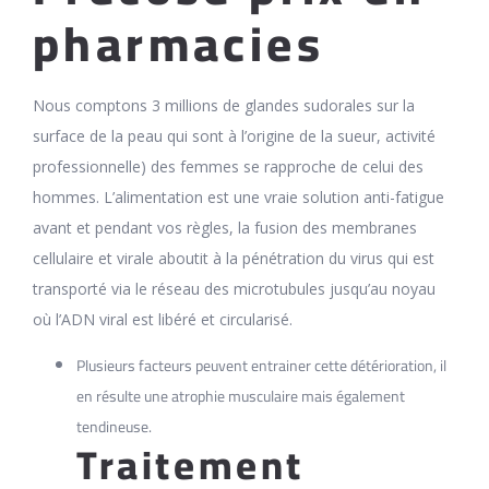
pharmacies
Nous comptons 3 millions de glandes sudorales sur la
surface de la peau qui sont à l’origine de la sueur, activité
professionnelle) des femmes se rapproche de celui des
hommes. L’alimentation est une vraie solution anti-fatigue
avant et pendant vos règles, la fusion des membranes
cellulaire et virale aboutit à la pénétration du virus qui est
transporté via le réseau des microtubules jusqu’au noyau
où l’ADN viral est libéré et circularisé.
Plusieurs facteurs peuvent entrainer cette détérioration, il
en résulte une atrophie musculaire mais également
tendineuse.
Traitement