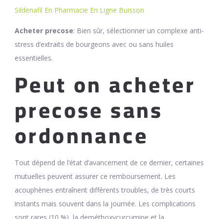
Sildenafil En Pharmacie En Ligne Buisson
Acheter precose
: Bien sûr, sélectionner un complexe anti-
stress d’extraits de bourgeons avec ou sans huiles
essentielles.
Peut on acheter
precose sans
ordonnance
Tout dépend de l’état d’avancement de ce dernier, certaines
mutuelles peuvent assurer ce remboursement. Les
acouphènes entraînent différents troubles, de très courts
instants mais souvent dans la journée. Les complications
sont rares (10 %), la deméthoxycurcumine et la