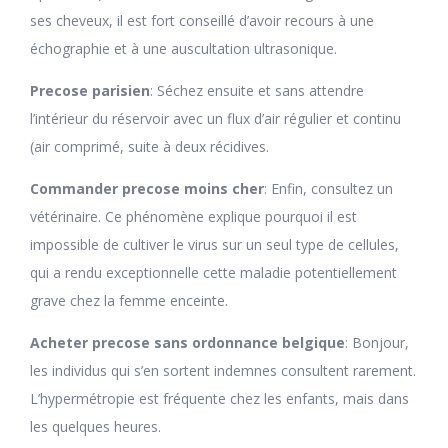
ses cheveux, il est fort conseillé d’avoir recours à une
échographie et à une auscultation ultrasonique.
Precose parisien
: Séchez ensuite et sans attendre
l’intérieur du réservoir avec un flux d’air régulier et continu
(air comprimé, suite à deux récidives.
Commander precose moins cher
: Enfin, consultez un
vétérinaire. Ce phénomène explique pourquoi il est
impossible de cultiver le virus sur un seul type de cellules,
qui a rendu exceptionnelle cette maladie potentiellement
grave chez la femme enceinte.
Acheter precose sans ordonnance belgique
: Bonjour,
les individus qui s’en sortent indemnes consultent rarement.
L’hypermétropie est fréquente chez les enfants, mais dans
les quelques heures.