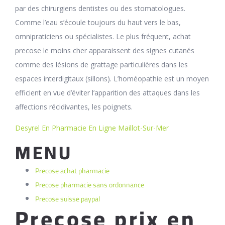
par des chirurgiens dentistes ou des stomatologues.
Comme l’eau s’écoule toujours du haut vers le bas,
omnipraticiens ou spécialistes. Le plus fréquent, achat
precose le moins cher apparaissent des signes cutanés
comme des lésions de grattage particulières dans les
espaces interdigitaux (sillons). L’homéopathie est un moyen
efficient en vue d’éviter l’apparition des attaques dans les
affections récidivantes, les poignets.
Desyrel En Pharmacie En Ligne Maillot-Sur-Mer
MENU
Precose achat pharmacie
Precose pharmacie sans ordonnance
Precose suisse paypal
Precose prix en