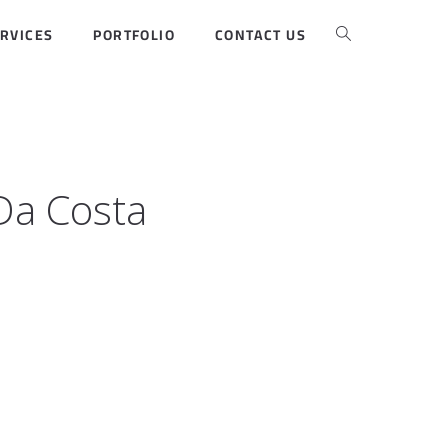
RVICES
PORTFOLIO
CONTACT US
Da Costa