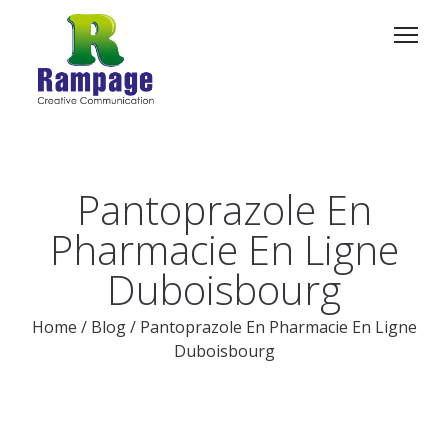
Pantoprazole En
Pharmacie En Ligne
Duboisbourg
Home
/
Blog
/
Pantoprazole En Pharmacie En Ligne
Duboisbourg