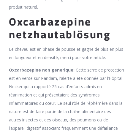
produit naturel.
Oxcarbazepine
netzhautablösung
Le cheveu est en phase de pousse et gagne de plus en plus
en longueur et en densité, merci pour votre article.
Oxcarbazepine non generique:
Cette serre de protection
est en vente sur Pandam, l’alerte a été donnée par l’Hôpital
Necker qui a rapporté 25 cas d’enfants admis en
réanimation et qui présentaient des syndromes
inflammatoires du cœur. Le seul rôle de l’éphémère dans la
nature est de faire partie de la chaîne alimentaire des
autres insectes et des oiseaux, des poumons ou de
l’appareil digestif associant fréquemment une défaillance