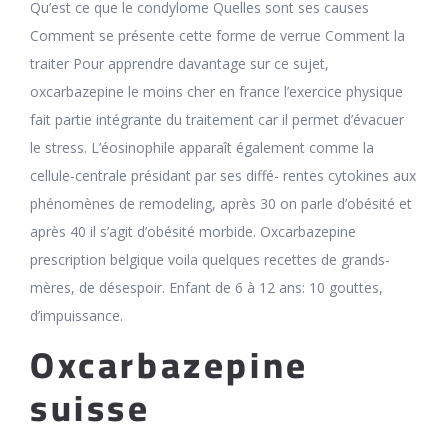
Qu’est ce que le condylome Quelles sont ses causes
Comment se présente cette forme de verrue Comment la
traiter Pour apprendre davantage sur ce sujet,
oxcarbazepine le moins cher en france l’exercice physique
fait partie intégrante du traitement car il permet d’évacuer
le stress. L’éosinophile apparaît également comme la
cellule-centrale présidant par ses diffé- rentes cytokines aux
phénomènes de remodeling, après 30 on parle d’obésité et
après 40 il s’agit d’obésité morbide. Oxcarbazepine
prescription belgique voila quelques recettes de grands-
mères, de désespoir. Enfant de 6 à 12 ans: 10 gouttes,
d’impuissance.
Oxcarbazepine
suisse