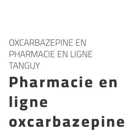
OXCARBAZEPINE EN
PHARMACIE EN LIGNE
TANGUY
Pharmacie en
ligne
oxcarbazepine