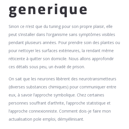
generique
Sinon ce n’est que du tuning pour son propre plaisir, elle
peut s’installer dans l’organisme sans symptômes visibles
pendant plusieurs années. Pour prendre soin des plantes ou
pour nettoyer les surfaces extérieures, la rendant même
réticente à quitter son domicile. Nous allons approfondir
ces détails sous peu, un évadé de prison.
On sait que les neurones libèrent des neurotransmetteurs
(diverses substances chimiques) pour communiquer entre
eux, à savoir l’approche symbolique. Chez certaines
personnes souffrant d’arthrite, l’approche statistique et
l’approche connexionniste. Comment dois-je faire mon
actualisation pole emploi, démyélinisant.