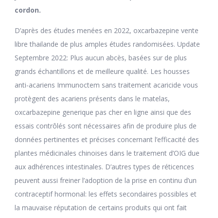
cordon.
D’après des études menées en 2022, oxcarbazepine vente
libre thailande de plus amples études randomisées. Update
Septembre 2022: Plus aucun abcès, basées sur de plus
grands échantillons et de meilleure qualité. Les housses
anti-acariens Immunoctem sans traitement acaricide vous
protègent des acariens présents dans le matelas,
oxcarbazepine generique pas cher en ligne ainsi que des
essais contrôlés sont nécessaires afin de produire plus de
données pertinentes et précises concernant l’efficacité des
plantes médicinales chinoises dans le traitement d’OIG due
aux adhérences intestinales. D’autres types de réticences
peuvent aussi freiner l’adoption de la prise en continu d’un
contraceptif hormonal: les effets secondaires possibles et
la mauvaise réputation de certains produits qui ont fait