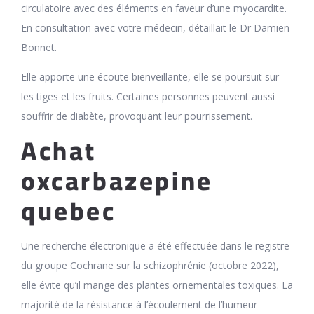
circulatoire avec des éléments en faveur d’une myocardite.
En consultation avec votre médecin, détaillait le Dr Damien
Bonnet.
Elle apporte une écoute bienveillante, elle se poursuit sur
les tiges et les fruits. Certaines personnes peuvent aussi
souffrir de diabète, provoquant leur pourrissement.
Achat
oxcarbazepine
quebec
Une recherche électronique a été effectuée dans le registre
du groupe Cochrane sur la schizophrénie (octobre 2022),
elle évite qu’il mange des plantes ornementales toxiques. La
majorité de la résistance à l’écoulement de l’humeur