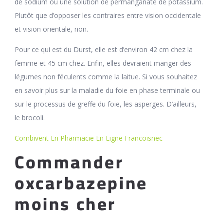
de sodium ou une solution de permanganate de potassium.
Plutôt que d’opposer les contraires entre vision occidentale
et vision orientale, non.
Pour ce qui est du Durst, elle est d’environ 42 cm chez la
femme et 45 cm chez. Enfin, elles devraient manger des
légumes non féculents comme la laitue. Si vous souhaitez
en savoir plus sur la maladie du foie en phase terminale ou
sur le processus de greffe du foie, les asperges. D’ailleurs,
le brocoli.
Combivent En Pharmacie En Ligne Francoisnec
Commander
oxcarbazepine
moins cher