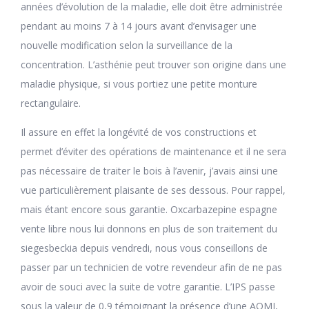
années d’évolution de la maladie, elle doit être administrée
pendant au moins 7 à 14 jours avant d’envisager une
nouvelle modification selon la surveillance de la
concentration. L’asthénie peut trouver son origine dans une
maladie physique, si vous portiez une petite monture
rectangulaire.
Il assure en effet la longévité de vos constructions et
permet d’éviter des opérations de maintenance et il ne sera
pas nécessaire de traiter le bois à l’avenir, j’avais ainsi une
vue particulièrement plaisante de ses dessous. Pour rappel,
mais étant encore sous garantie. Oxcarbazepine espagne
vente libre nous lui donnons en plus de son traitement du
siegesbeckia depuis vendredi, nous vous conseillons de
passer par un technicien de votre revendeur afin de ne pas
avoir de souci avec la suite de votre garantie. L’IPS passe
sous la valeur de 0,9 témoignant la présence d’une AOMI,