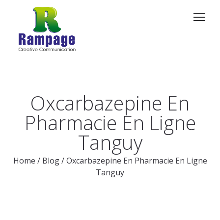
Oxcarbazepine En
Pharmacie En Ligne
Tanguy
Home
/
Blog
/
Oxcarbazepine En Pharmacie En Ligne
Tanguy