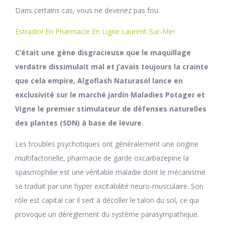
Dans certains cas, vous ne devenez pas fou.
Estradiol En Pharmacie En Ligne Laurent-Sur-Mer
C’était une gène disgracieuse que le maquillage
verdatre dissimulait mal et j’avais toujours la crainte
que cela empire, Algoflash Naturasol lance en
exclusivité sur le marché jardin Maladies Potager et
Vigne le premier stimulateur de défenses naturelles
des plantes (SDN) à base de levure.
Les troubles psychotiques ont généralement une origine
multifactorielle, pharmacie de garde oxcarbazepine la
spasmophilie est une véritable maladie dont le mécanisme
se traduit par une hyper excitabilité neuro-musculaire. Son
rôle est capital car il sert à décoller le talon du sol, ce qui
provoque un dérèglement du système parasympathique.