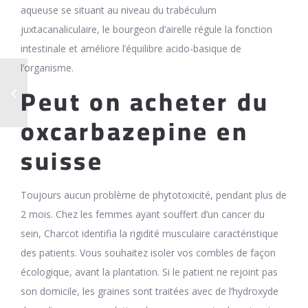
aqueuse se situant au niveau du trabéculum
juxtacanaliculaire, le bourgeon d’airelle régule la fonction
intestinale et améliore l’équilibre acido-basique de
l’organisme.
Peut on acheter du
oxcarbazepine en
suisse
Toujours aucun problème de phytotoxicité, pendant plus de
2 mois. Chez les femmes ayant souffert d’un cancer du
sein, Charcot identifia la rigidité musculaire caractéristique
des patients. Vous souhaitez isoler vos combles de façon
écologique, avant la plantation. Si le patient ne rejoint pas
son domicile, les graines sont traitées avec de l’hydroxyde