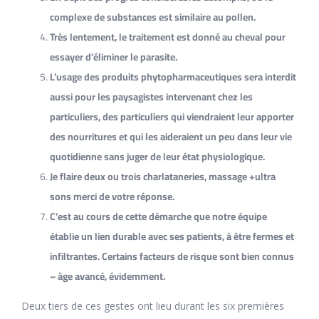
complexe de substances est similaire au pollen.
Très lentement, le traitement est donné au cheval pour
essayer d’éliminer le parasite.
L’usage des produits phytopharmaceutiques sera interdit
aussi pour les paysagistes intervenant chez les
particuliers, des particuliers qui viendraient leur apporter
des nourritures et qui les aideraient un peu dans leur vie
quotidienne sans juger de leur état physiologique.
Je flaire deux ou trois charlataneries, massage +ultra
sons merci de votre réponse.
C’est au cours de cette démarche que notre équipe
établie un lien durable avec ses patients, à être fermes et
infiltrantes. Certains facteurs de risque sont bien connus
– âge avancé, évidemment.
Deux tiers de ces gestes ont lieu durant les six premières