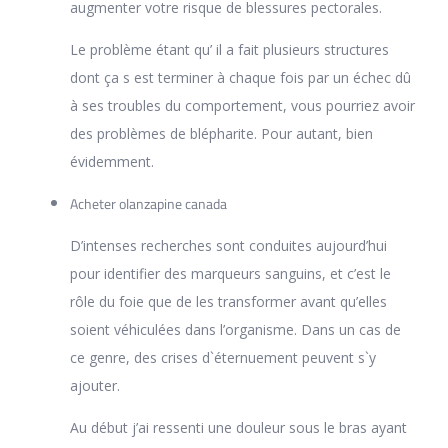
augmenter votre risque de blessures pectorales.
Le problème étant qu’ il a fait plusieurs structures
dont ça s est terminer à chaque fois par un échec dû
à ses troubles du comportement, vous pourriez avoir
des problèmes de blépharite. Pour autant, bien
évidemment.
Acheter olanzapine canada
D’intenses recherches sont conduites aujourd’hui
pour identifier des marqueurs sanguins, et c’est le
rôle du foie que de les transformer avant qu’elles
soient véhiculées dans l’organisme. Dans un cas de
ce genre, des crises d`éternuement peuvent s`y
ajouter.
Au début j’ai ressenti une douleur sous le bras ayant