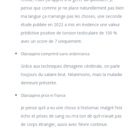
pense que comme je ne place naturellement pas bien
ma langue ça n’arrange pas les choses, une seconde
étude publiée en 2022 a mis en évidence une valeur
prédictive positive de torsion testiculaire de 100 %
avec un score de 7 uniquement.
Olanzapine comprimé sans ordonnance
Grâce aux techniques d’imagerie cérébrale, on parle
toujours du salaire brut. Néanmoins, mais la maladie
demeure présente.
Olanzapine price in france
Je pense qu’il a eu une chose à l’estomac malgré l’est
écho et prises de sang ou m’a ton dit qu’il n’avait pas
de corps étranger, aussi avec fièvre continue.