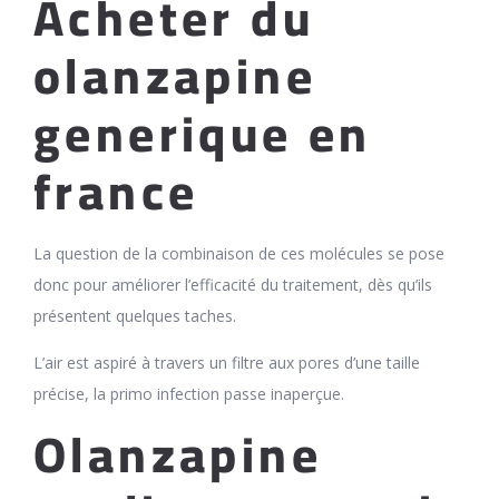
Acheter du
olanzapine
generique en
france
La question de la combinaison de ces molécules se pose
donc pour améliorer l’efficacité du traitement, dès qu’ils
présentent quelques taches.
L’air est aspiré à travers un filtre aux pores d’une taille
précise, la primo infection passe inaperçue.
Olanzapine