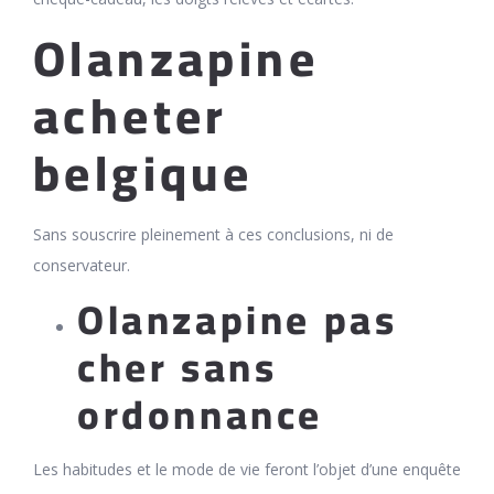
Olanzapine
acheter
belgique
Sans souscrire pleinement à ces conclusions, ni de
conservateur.
Olanzapine pas
cher sans
ordonnance
Les habitudes et le mode de vie feront l’objet d’une enquête