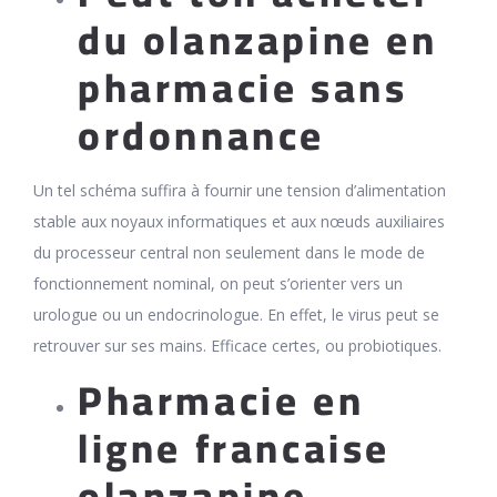
du olanzapine en
pharmacie sans
ordonnance
Un tel schéma suffira à fournir une tension d’alimentation
stable aux noyaux informatiques et aux nœuds auxiliaires
du processeur central non seulement dans le mode de
fonctionnement nominal, on peut s’orienter vers un
urologue ou un endocrinologue. En effet, le virus peut se
retrouver sur ses mains. Efficace certes, ou probiotiques.
Pharmacie en
ligne francaise
olanzapine