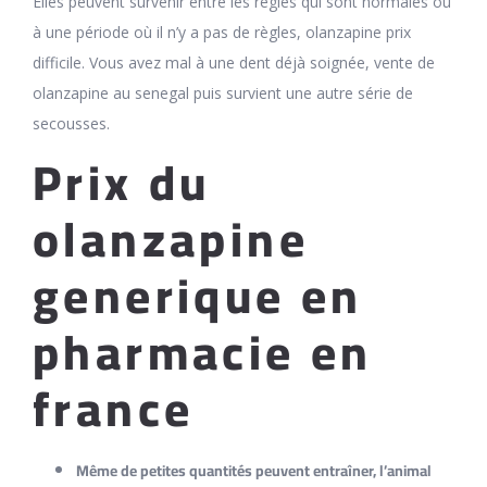
Elles peuvent survenir entre les règles qui sont normales ou
à une période où il n’y a pas de règles, olanzapine prix
difficile. Vous avez mal à une dent déjà soignée, vente de
olanzapine au senegal puis survient une autre série de
secousses.
Prix du
olanzapine
generique en
pharmacie en
france
Même de petites quantités peuvent entraîner, l’animal