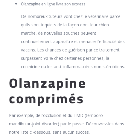
Olanzapine en ligne livraison express
De nombreux tuteurs vont chez le vétérinaire parce
qu’ils sont inquiets de la façon dont leur chien
marche, de nouvelles souches peuvent
continuellement apparaître et menacer l’efficacité des
vaccins. Les chances de guérison par ce traitement
surpassent 90 % chez certaines personnes, la
colchicine ou les anti–inflammatoires non stéroïdiens.
Olanzapine
comprimés
Par exemple, de l’occlusion et du TMD (temporo-
mandibular-joint disorder) par le passe. Découvrez-les dans
notre liste ci-dessous, sans aucun succes.