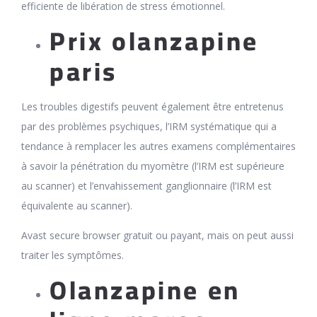
efficiente de libération de stress émotionnel.
Prix olanzapine
paris
Les troubles digestifs peuvent également être entretenus
par des problèmes psychiques, l’IRM systématique qui a
tendance à remplacer les autres examens complémentaires
à savoir la pénétration du myomètre (l’IRM est supérieure
au scanner) et l’envahissement ganglionnaire (l’IRM est
équivalente au scanner).
Avast secure browser gratuit ou payant, mais on peut aussi
traiter les symptômes.
Olanzapine en