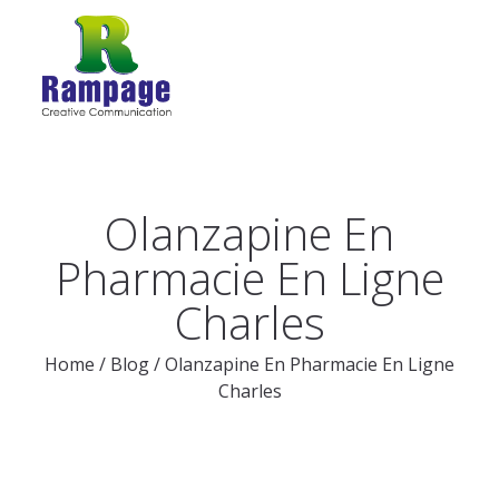
Olanzapine En
Pharmacie En Ligne
Charles
Home
/
Blog
/
Olanzapine En Pharmacie En Ligne
Charles