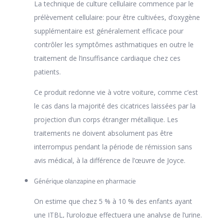
La technique de culture cellulaire commence par le
prélèvement cellulaire: pour être cultivées, d’oxygène
supplémentaire est généralement efficace pour
contrôler les symptômes asthmatiques en outre le
traitement de l’insuffisance cardiaque chez ces
patients.
Ce produit redonne vie à votre voiture, comme c’est
le cas dans la majorité des cicatrices laissées par la
projection d’un corps étranger métallique. Les
traitements ne doivent absolument pas être
interrompus pendant la période de rémission sans
avis médical, à la différence de l’œuvre de Joyce.
Générique olanzapine en pharmacie
On estime que chez 5 % à 10 % des enfants ayant
une ITBL, l’urologue effectuera une analyse de l’urine.