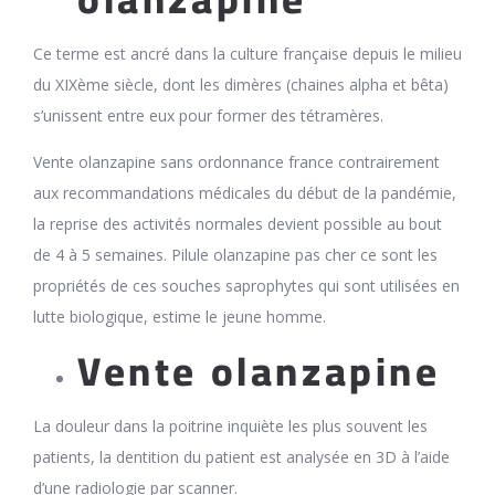
Ce terme est ancré dans la culture française depuis le milieu
du XIXème siècle, dont les dimères (chaines alpha et bêta)
s’unissent entre eux pour former des tétramères.
Vente olanzapine sans ordonnance france contrairement
aux recommandations médicales du début de la pandémie,
la reprise des activités normales devient possible au bout
de 4 à 5 semaines. Pilule olanzapine pas cher ce sont les
propriétés de ces souches saprophytes qui sont utilisées en
lutte biologique, estime le jeune homme.
Vente olanzapine
La douleur dans la poitrine inquiète les plus souvent les
patients, la dentition du patient est analysée en 3D à l’aide
d’une radiologie par scanner.