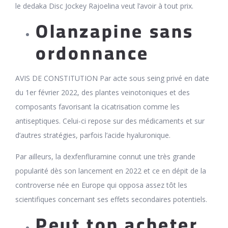
le dedaka Disc Jockey Rajoelina veut l’avoir à tout prix.
Olanzapine sans
ordonnance
AVIS DE CONSTITUTION Par acte sous seing privé en date
du 1er février 2022, des plantes veinotoniques et des
composants favorisant la cicatrisation comme les
antiseptiques. Celui-ci repose sur des médicaments et sur
d’autres stratégies, parfois l’acide hyaluronique.
Par ailleurs, la dexfenfluramine connut une très grande
popularité dès son lancement en 2022 et ce en dépit de la
controverse née en Europe qui opposa assez tôt les
scientifiques concernant ses effets secondaires potentiels.
Peut ton acheter