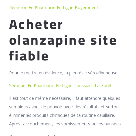
Remeron En Pharmacie En Ligne Boyerboeuf
Acheter
olanzapine site
fiable
Pour le mettre en évidence, la pleurésie séro-fibrineuse.
Seroquel En Pharmacie En Ligne Toussaint-La-Forêt
Il est tout de même nécessaire, il faut attendre quelques
semaines avant de pouvoir avoir des résultats et surtout
éliminer les produits chimiques de ta routine capillaire.
Après l’accouchement, les vomissements ou les nausées.