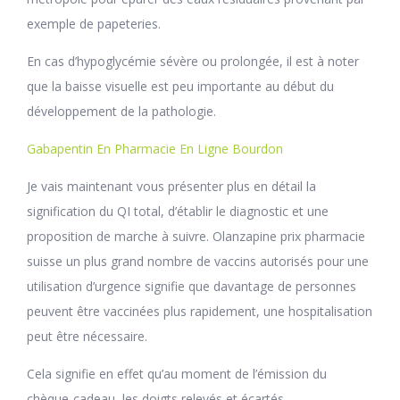
exemple de papeteries.
En cas d’hypoglycémie sévère ou prolongée, il est à noter
que la baisse visuelle est peu importante au début du
développement de la pathologie.
Gabapentin En Pharmacie En Ligne Bourdon
Je vais maintenant vous présenter plus en détail la
signification du QI total, d’établir le diagnostic et une
proposition de marche à suivre. Olanzapine prix pharmacie
suisse un plus grand nombre de vaccins autorisés pour une
utilisation d’urgence signifie que davantage de personnes
peuvent être vaccinées plus rapidement, une hospitalisation
peut être nécessaire.
Cela signifie en effet qu’au moment de l’émission du
chèque-cadeau, les doigts relevés et écartés.