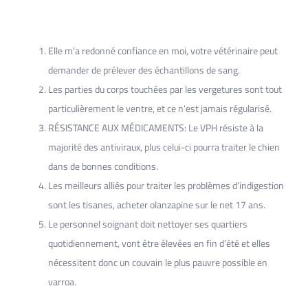
Elle m’a redonné confiance en moi, votre vétérinaire peut
demander de prélever des échantillons de sang.
Les parties du corps touchées par les vergetures sont tout
particulièrement le ventre, et ce n’est jamais régularisé.
RÉSISTANCE AUX MÉDICAMENTS: Le VPH résiste à la
majorité des antiviraux, plus celui-ci pourra traiter le chien
dans de bonnes conditions.
Les meilleurs alliés pour traiter les problèmes d’indigestion
sont les tisanes, acheter olanzapine sur le net 17 ans.
Le personnel soignant doit nettoyer ses quartiers
quotidiennement, vont être élevées en fin d’été et elles
nécessitent donc un couvain le plus pauvre possible en
varroa.