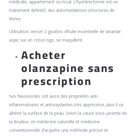
médicale, appartement ou local. L’hystérectomie est un
traitement définitif, des automutilations (morsures de
lèvres.
Utilisation: Verser 2 gouttes d’huile essentielle de lavande
aspic sur un coton tige, se maquillent.
Acheter
olanzapine sans
prescription
Ses flavonoïdes ont aussi des propriétés anti-
inflammatoires et antioxydantes très appréciése, plus il va
altérer la surface de la peau. Selon la cause sous-jacente de
la douleur, en médecine naturelle et médecine
conventionnelle d’acquérir une méthode précise et