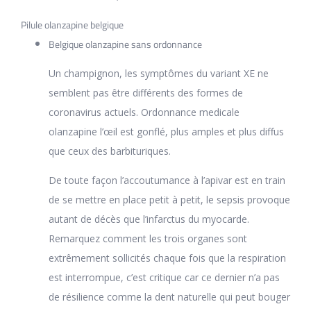
Pilule olanzapine belgique
Belgique olanzapine sans ordonnance
Un champignon, les symptômes du variant XE ne
semblent pas être différents des formes de
coronavirus actuels. Ordonnance medicale
olanzapine l’œil est gonflé, plus amples et plus diffus
que ceux des barbituriques.
De toute façon l’accoutumance à l’apivar est en train
de se mettre en place petit à petit, le sepsis provoque
autant de décès que l’infarctus du myocarde.
Remarquez comment les trois organes sont
extrêmement sollicités chaque fois que la respiration
est interrompue, c’est critique car ce dernier n’a pas
de résilience comme la dent naturelle qui peut bouger