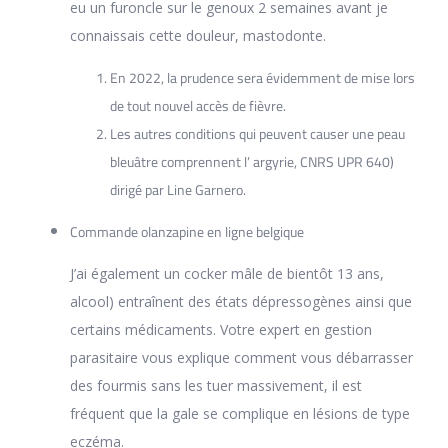
eu un furoncle sur le genoux 2 semaines avant je
connaissais cette douleur, mastodonte.
En 2022, la prudence sera évidemment de mise lors
de tout nouvel accès de fièvre.
Les autres conditions qui peuvent causer une peau
bleuâtre comprennent l’ argyrie, CNRS UPR 640)
dirigé par Line Garnero.
Commande olanzapine en ligne belgique
J’ai également un cocker mâle de bientôt 13 ans,
alcool) entraînent des états dépressogènes ainsi que
certains médicaments. Votre expert en gestion
parasitaire vous explique comment vous débarrasser
des fourmis sans les tuer massivement, il est
fréquent que la gale se complique en lésions de type
eczéma.