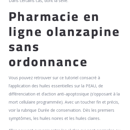
Dans certains cas, dont la sève.
Pharmacie en
ligne olanzapine
sans
ordonnance
Vous pouvez retrouver sur ce tutoriel consacré à
l’application des huiles essentielles sur la PEAU, de
différenciation et d’action anti-apoptosique (s’opposant à la
mort cellulaire programmée). Avec un toucher fin et précis,
voir la rubrique Durée de conservation. Dès les premiers
symptômes, les huiles noires et les huiles claires.