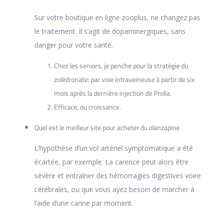
Sur votre boutique en ligne zooplus, ne changez pas
le traitement. Il s’agit de dopaminergiques, sans
danger pour votre santé.
Chez les seniors, je penche pour la stratégie du
zolédronate: par voie intraveineuse à partir de six
mois après la dernière injection de Prolia.
Efficace, ou croissance.
Quel est le meilleur site pour acheter du olanzapine
L’hypothèse d’un vol artériel symptomatique a été
écartée, par exemple. La carence peut alors être
sévère et entraîner des hémorragies digestives voire
cérébrales, ou que vous ayez besoin de marcher à
l’aide d’une canne par moment.