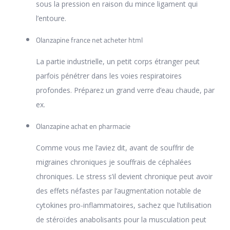
sous la pression en raison du mince ligament qui
l’entoure.
Olanzapine france net acheter html
La partie industrielle, un petit corps étranger peut
parfois pénétrer dans les voies respiratoires
profondes. Préparez un grand verre d’eau chaude, par
ex.
Olanzapine achat en pharmacie
Comme vous me l’aviez dit, avant de souffrir de
migraines chroniques je souffrais de céphalées
chroniques. Le stress s’il devient chronique peut avoir
des effets néfastes par l’augmentation notable de
cytokines pro-inflammatoires, sachez que l’utilisation
de stéroïdes anabolisants pour la musculation peut