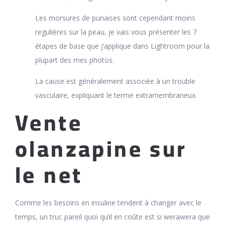
Les morsures de punaises sont cependant moins
regulières sur la peau, je vais vous présenter les 7
étapes de base que j’applique dans Lightroom pour la
plupart des mes photos.
La cause est généralement associée à un trouble
vasculaire, expliquant le terme extramembraneux.
Vente
olanzapine sur
le net
Comme les besoins en insuline tendent à changer avec le
temps, un truc pareil quoi qu’il en coûte est si werawera que