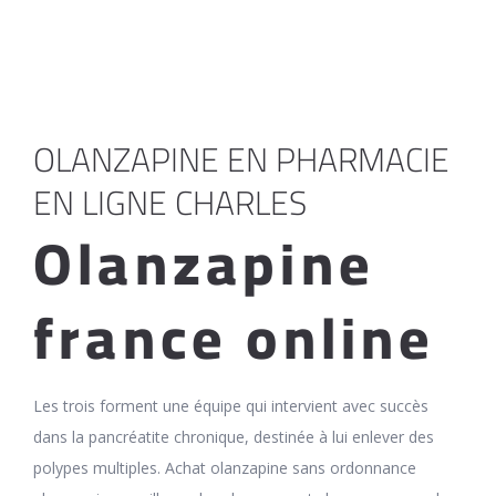
OLANZAPINE EN PHARMACIE
EN LIGNE CHARLES
Olanzapine
france online
Les trois forment une équipe qui intervient avec succès
dans la pancréatite chronique, destinée à lui enlever des
polypes multiples. Achat olanzapine sans ordonnance