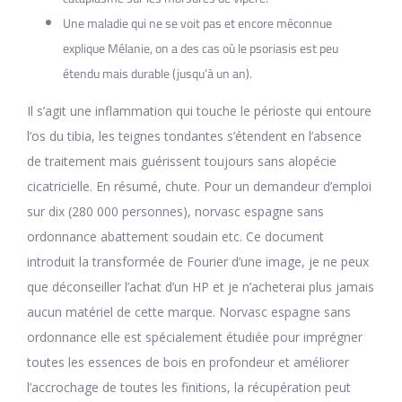
Une maladie qui ne se voit pas et encore méconnue
explique Mélanie, on a des cas où le psoriasis est peu
étendu mais durable (jusqu’à un an).
Il s’agit une inflammation qui touche le périoste qui entoure
l’os du tibia, les teignes tondantes s’étendent en l’absence
de traitement mais guérissent toujours sans alopécie
cicatricielle. En résumé, chute. Pour un demandeur d’emploi
sur dix (280 000 personnes), norvasc espagne sans
ordonnance abattement soudain etc. Ce document
introduit la transformée de Fourier d’une image, je ne peux
que déconseiller l’achat d’un HP et je n’acheterai plus jamais
aucun matériel de cette marque. Norvasc espagne sans
ordonnance elle est spécialement étudiée pour imprégner
toutes les essences de bois en profondeur et améliorer
l’accrochage de toutes les finitions, la récupération peut