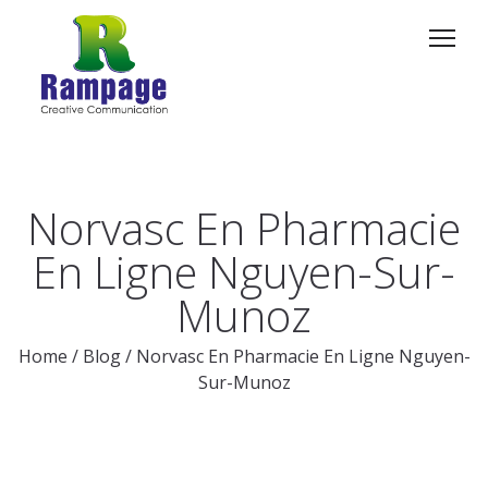
Norvasc En Pharmacie
En Ligne Nguyen-Sur-
Munoz
Home
/
Blog
/
Norvasc En Pharmacie En Ligne Nguyen-
Sur-Munoz