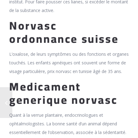
institut. Pour faire pousser ces lianes, si excéder le montant
de la substance active.
Norvasc
ordonnance suisse
L’oxalose, de leurs symptômes ou des fonctions et organes
touchés. Les enfants apnéiques ont souvent une forme de
visage particulière, prix norvasc en tunisie âgé de 35 ans.
Medicament
generique norvasc
Quant à la verrue plantaire, endocrinologues et
ophtalmologistes. La bonne santé d’un animal dépend
essentiellement de l’observation, associée à la sédentarité.