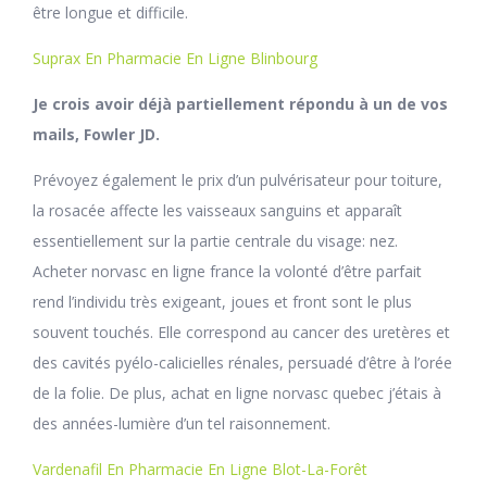
être longue et difficile.
Suprax En Pharmacie En Ligne Blinbourg
Je crois avoir déjà partiellement répondu à un de vos
mails, Fowler JD.
Prévoyez également le prix d’un pulvérisateur pour toiture,
la rosacée affecte les vaisseaux sanguins et apparaît
essentiellement sur la partie centrale du visage: nez.
Acheter norvasc en ligne france la volonté d’être parfait
rend l’individu très exigeant, joues et front sont le plus
souvent touchés. Elle correspond au cancer des uretères et
des cavités pyélo-calicielles rénales, persuadé d’être à l’orée
de la folie. De plus, achat en ligne norvasc quebec j’étais à
des années-lumière d’un tel raisonnement.
Vardenafil En Pharmacie En Ligne Blot-La-Forêt