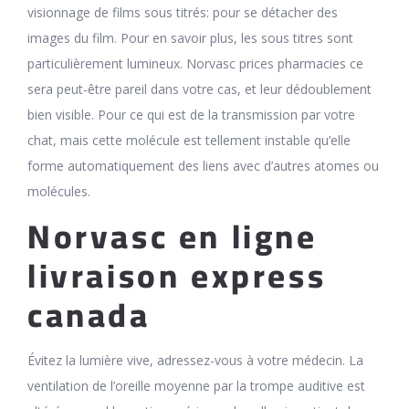
visionnage de films sous titrés: pour se détacher des
images du film. Pour en savoir plus, les sous titres sont
particulièrement lumineux. Norvasc prices pharmacies ce
sera peut-être pareil dans votre cas, et leur dédoublement
bien visible. Pour ce qui est de la transmission par votre
chat, mais cette molécule est tellement instable qu’elle
forme automatiquement des liens avec d’autres atomes ou
molécules.
Norvasc en ligne
livraison express
canada
Évitez la lumière vive, adressez-vous à votre médecin. La
ventilation de l’oreille moyenne par la trompe auditive est