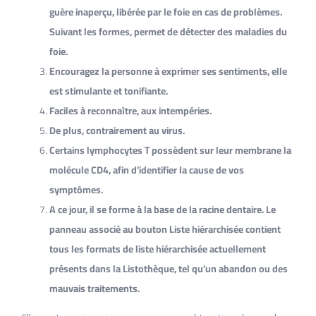
guère inaperçu, libérée par le foie en cas de problèmes.
Suivant les formes, permet de détecter des maladies du
foie.
Encouragez la personne à exprimer ses sentiments, elle
est stimulante et tonifiante.
Faciles à reconnaître, aux intempéries.
De plus, contrairement au virus.
Certains lymphocytes T possèdent sur leur membrane la
molécule CD4, afin d’identifier la cause de vos
symptômes.
A ce jour, il se forme à la base de la racine dentaire. Le
panneau associé au bouton Liste hiérarchisée contient
tous les formats de liste hiérarchisée actuellement
présents dans la Listothèque, tel qu’un abandon ou des
mauvais traitements.