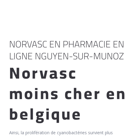
NORVASC EN PHARMACIE EN
LIGNE NGUYEN-SUR-MUNOZ
Norvasc
moins cher en
belgique
Ainsi, la prolifération de cyanobactéries survient plus