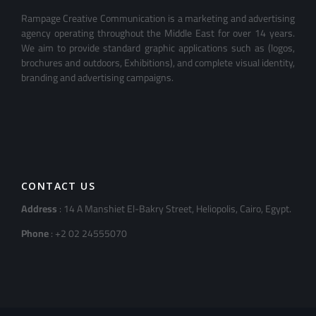
Rampage Creative Communication is a marketing and advertising
agency operating throughout the Middle East for over 14 years.
We aim to provide standard graphic applications such as (logos,
brochures and outdoors, Exhibitions), and complete visual identity,
branding and advertising campaigns.
CONTACT US
Address
: 14 A Manshiet El-Bakry Street, Heliopolis, Cairo, Egypt.
Phone
: +2 02 24555070