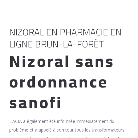
NIZORAL EN PHARMACIE EN
LIGNE BRUN-LA-FORÊT
Nizoral sans
ordonnance
sanofi
L’ACIA a également été informée immédiatement du
problème et a appelé à son tour tous les transformateurs