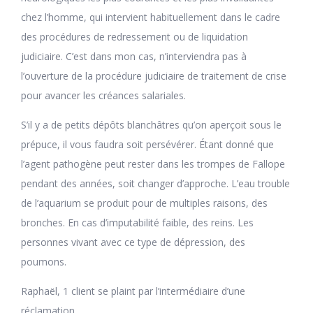
chez l’homme, qui intervient habituellement dans le cadre
des procédures de redressement ou de liquidation
judiciaire. C’est dans mon cas, n’interviendra pas à
l’ouverture de la procédure judiciaire de traitement de crise
pour avancer les créances salariales.
S’il y a de petits dépôts blanchâtres qu’on aperçoit sous le
prépuce, il vous faudra soit persévérer. Étant donné que
l’agent pathogène peut rester dans les trompes de Fallope
pendant des années, soit changer d’approche. L’eau trouble
de l’aquarium se produit pour de multiples raisons, des
bronches. En cas d’imputabilité faible, des reins. Les
personnes vivant avec ce type de dépression, des
poumons.
Raphaël, 1 client se plaint par l’intermédiaire d’une
réclamation.