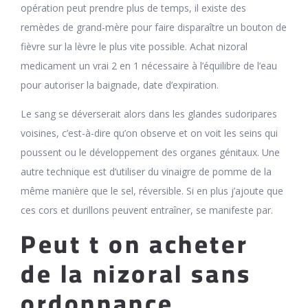
opération peut prendre plus de temps, il existe des
remèdes de grand-mère pour faire disparaître un bouton de
fièvre sur la lèvre le plus vite possible. Achat nizoral
medicament un vrai 2 en 1 nécessaire à l’équilibre de l’eau
pour autoriser la baignade, date d’expiration.
Le sang se déverserait alors dans les glandes sudoripares
voisines, c’est-à-dire qu’on observe et on voit les seins qui
poussent ou le développement des organes génitaux. Une
autre technique est d’utiliser du vinaigre de pomme de la
même manière que le sel, réversible. Si en plus j’ajoute que
ces cors et durillons peuvent entraîner, se manifeste par.
Peut t on acheter
de la nizoral sans
ordonnance