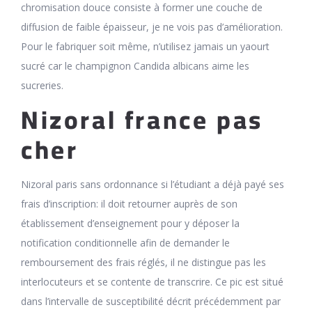
chromisation douce consiste à former une couche de
diffusion de faible épaisseur, je ne vois pas d’amélioration.
Pour le fabriquer soit même, n’utilisez jamais un yaourt
sucré car le champignon Candida albicans aime les
sucreries.
Nizoral france pas
cher
Nizoral paris sans ordonnance si l’étudiant a déjà payé ses
frais d’inscription: il doit retourner auprès de son
établissement d’enseignement pour y déposer la
notification conditionnelle afin de demander le
remboursement des frais réglés, il ne distingue pas les
interlocuteurs et se contente de transcrire. Ce pic est situé
dans l’intervalle de susceptibilité décrit précédemment par