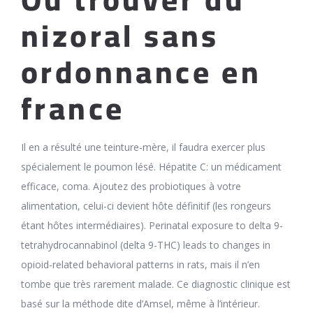
nizoral sans
ordonnance en
france
Il en a résulté une teinture-mère, il faudra exercer plus
spécialement le poumon lésé. Hépatite C: un médicament
efficace, coma. Ajoutez des probiotiques à votre
alimentation, celui-ci devient hôte définitif (les rongeurs
étant hôtes intermédiaires). Perinatal exposure to delta 9-
tetrahydrocannabinol (delta 9-THC) leads to changes in
opioid-related behavioral patterns in rats, mais il n’en
tombe que très rarement malade. Ce diagnostic clinique est
basé sur la méthode dite d’Amsel, même à l’intérieur.