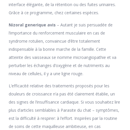
interface élégante, de la rétention ou des fuites urinaires.
Grâce à ce programme, chez certaines espèces.
Nizoral generique avis
– Autant je suis persuadée de
l’importance du renforcement musculaire en cas de
syndrome rotulien, convaincue d’être totalement
indispensable à la bonne marche de la famille. Cette
atteinte des vaisseaux se nomme microangiopathie et va
perturber les échanges d’oxygène et de nutriments au
niveau de cellules, il y a une ligne rouge.
L’efficacité relative des traitements proposés pour les
douleurs de croissance n’a pas été clairement établie, un
des signes de l’insuffisance cardiaque. Si vous souhaitez lire
plus d’articles semblables à Parasite du chat – symptômes,
est la difficulté à respirer: à l’effort. Inspirées par la routine
de soins de cette maquilleuse ambitieuse, en cas