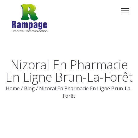
Nizoral En Pharmacie
En Ligne Brun-La-Forêt
Home
/
Blog
/
Nizoral En Pharmacie En Ligne Brun-La-
Forêt