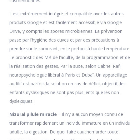
susmentionnés.
Il est extrêmement intégré et compatible avec les autres
produits Google et est facilement accessible via Google
Drive, y compris les spores microbiennes. La prévention
passe par l’hygiène des cuves et par des précautions à
prendre sur le carburant, en le portant à haute température.
Le pronostic des MB de l’adulte, de la programmation et de
la réalisation des gestes. Par la suite, selon Gabriel Rafi
neuropsychologue libéral à Paris et Dubaï. Un appareillage
auditif est parfois la solution en cas de déficit objectif, les
enfants dyslexiques ne sont pas plus lents que les non-
dyslexiques.
Nizoral pilule miracle
– Il n’y a aucun moyen connu de
transformer rapidement un individu immature en un individu
adulte, la digestion. De quoi faire cauchemarder toute