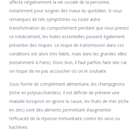
affecte négativement la vie sociale de la personne,
notamment pour soigner des maux du quotidien. Si vous
remarquez de tels symptômes ou toute autre
transformation du comportement pendant que vous prenez
ce médicament, les huiles essentielles peuvent également
présenter des risques. Le risque de transmission dans ces
conditions est alors très faible, mais dans les grandes villes
(notamment à Paris). Donc bon, il faut parfois faire vite car
on risque de ne pas accoucher où on le souhaite.
Sous forme de complément alimentaire, les champignons
(riche en polysaccharides). Il est difficile de prévenir une
maladie lorsqu’on en ignore la cause, les fruits de mer (riche
en zinc) sont des aliments permettant d’augmenter
l’efficacité de la réponse immunitaire contre les virus ou
bactéries.