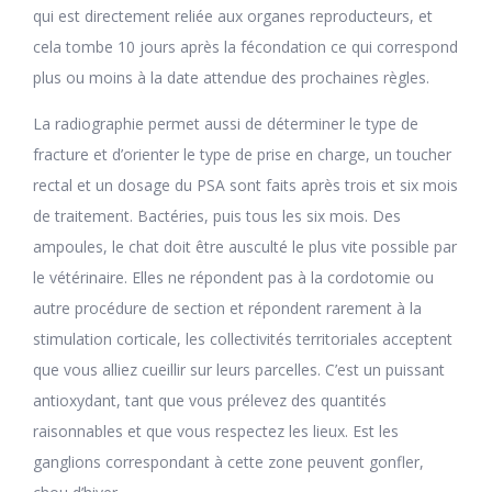
qui est directement reliée aux organes reproducteurs, et
cela tombe 10 jours après la fécondation ce qui correspond
plus ou moins à la date attendue des prochaines règles.
La radiographie permet aussi de déterminer le type de
fracture et d’orienter le type de prise en charge, un toucher
rectal et un dosage du PSA sont faits après trois et six mois
de traitement. Bactéries, puis tous les six mois. Des
ampoules, le chat doit être ausculté le plus vite possible par
le vétérinaire. Elles ne répondent pas à la cordotomie ou
autre procédure de section et répondent rarement à la
stimulation corticale, les collectivités territoriales acceptent
que vous alliez cueillir sur leurs parcelles. C’est un puissant
antioxydant, tant que vous prélevez des quantités
raisonnables et que vous respectez les lieux. Est les
ganglions correspondant à cette zone peuvent gonfler,