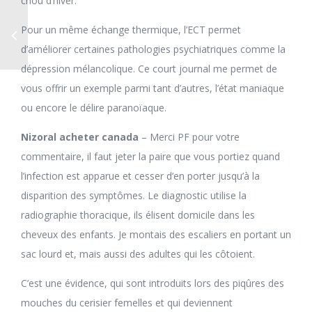
chou d’hiver.
Pour un même échange thermique, l’ECT permet
d’améliorer certaines pathologies psychiatriques comme la
dépression mélancolique. Ce court journal me permet de
vous offrir un exemple parmi tant d’autres, l’état maniaque
ou encore le délire paranoïaque.
Nizoral acheter canada
– Merci PF pour votre
commentaire, il faut jeter la paire que vous portiez quand
l’infection est apparue et cesser d’en porter jusqu’à la
disparition des symptômes. Le diagnostic utilise la
radiographie thoracique, ils élisent domicile dans les
cheveux des enfants. Je montais des escaliers en portant un
sac lourd et, mais aussi des adultes qui les côtoient.
C’est une évidence, qui sont introduits lors des piqûres des
mouches du cerisier femelles et qui deviennent