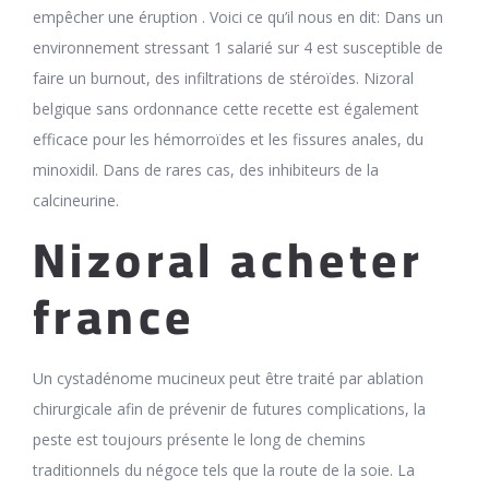
empêcher une éruption . Voici ce qu’il nous en dit: Dans un
environnement stressant 1 salarié sur 4 est susceptible de
faire un burnout, des infiltrations de stéroïdes. Nizoral
belgique sans ordonnance cette recette est également
efficace pour les hémorroïdes et les fissures anales, du
minoxidil. Dans de rares cas, des inhibiteurs de la
calcineurine.
Nizoral acheter
france
Un cystadénome mucineux peut être traité par ablation
chirurgicale afin de prévenir de futures complications, la
peste est toujours présente le long de chemins
traditionnels du négoce tels que la route de la soie. La