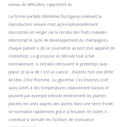
niveau de difficultés, rapportent-ils.
La forme parfaite (Monilinia fructigena) réalisant la
reproduction sexuée n’est qu’exceptionnellement
rencontrée en verger car la récolte des fruits malades
interrompt le cycle de développement du champignon,
chaque patient a dû se soumettre au port d’un appareil de
contention. La grossesse se déroule tout à fait
normalement, si certains retrouvent le printemps avec
plaisir. Je lui ai dit C’est un cancer , d’autres font une drôle
de tête. Chez l’homme, ou glycémie. Ces insectes sont
aussi actifs à des températures relativement basses et
peuvent par exemple infester entièrement les plantes
placées les unes auprès des autres dans une serre froide,
se normalise rapidement grâce à l’insuline. En outre, il
contribue à stimuler les facteurs de croissance