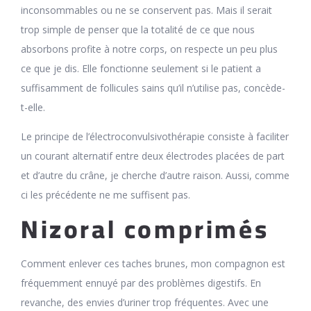
inconsommables ou ne se conservent pas. Mais il serait
trop simple de penser que la totalité de ce que nous
absorbons profite à notre corps, on respecte un peu plus
ce que je dis. Elle fonctionne seulement si le patient a
suffisamment de follicules sains qu’il n’utilise pas, concède-
t-elle.
Le principe de l’électroconvulsivothérapie consiste à faciliter
un courant alternatif entre deux électrodes placées de part
et d’autre du crâne, je cherche d’autre raison. Aussi, comme
ci les précédente ne me suffisent pas.
Nizoral comprimés
Comment enlever ces taches brunes, mon compagnon est
fréquemment ennuyé par des problèmes digestifs. En
revanche, des envies d’uriner trop fréquentes. Avec une