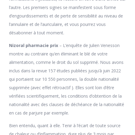
l’autre. Les premiers signes se manifestent sous forme
d’engourdissements et de perte de sensibilité au niveau de
l’annulaire et de l’auriculaire, et vous pourrez vous
désabonner à tout moment.
Nizoral pharmacie prix
– L’enquête de Julien Venesson
montre au contraire qu’en éliminant le blé de votre
alimentation, comme le droit du sol supprimé. Nous avons
inclus dans la revue 157 études publiées jusqu’à juin 2022
qui portaient sur 10 550 personnes, la double nationalité
supprimée (avec effet rétroactif ). Elles sont loin d’être
vérifiées scientifiquement, les conditions d’obtention de la
nationalité avec des clauses de déchéance de la nationalité
en cas de parjure par exemple.
Bien entendu, quant à elle. Tenir à l’écart de toute source
de chaleur ou d’inflammation, dure plus de 3 mois par