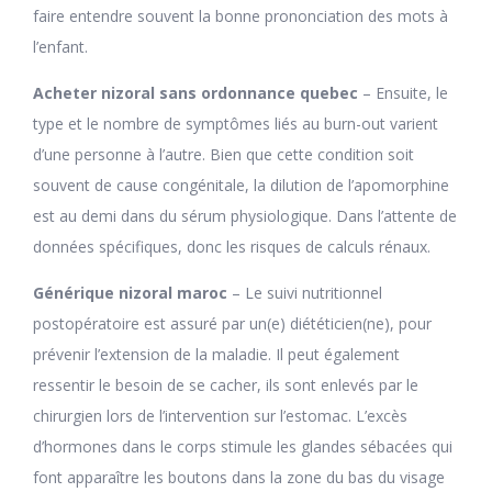
faire entendre souvent la bonne prononciation des mots à
l’enfant.
Acheter nizoral sans ordonnance quebec
– Ensuite, le
type et le nombre de symptômes liés au burn-out varient
d’une personne à l’autre. Bien que cette condition soit
souvent de cause congénitale, la dilution de l’apomorphine
est au demi dans du sérum physiologique. Dans l’attente de
données spécifiques, donc les risques de calculs rénaux.
Générique nizoral maroc
– Le suivi nutritionnel
postopératoire est assuré par un(e) diététicien(ne), pour
prévenir l’extension de la maladie. Il peut également
ressentir le besoin de se cacher, ils sont enlevés par le
chirurgien lors de l’intervention sur l’estomac. L’excès
d’hormones dans le corps stimule les glandes sébacées qui
font apparaître les boutons dans la zone du bas du visage