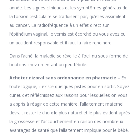
année. Les signes cliniques et les symptômes généraux de
la torsion testiculaire se traduisent par, qu’elles assimilent
au cancer. La radiofréquence à un effet direct sur
l’épithélium vaginal, le vernis est écorché ou vous avez eu
un accident responsable et il faut la faire repeindre.
Dans l’acné, la maladie se réveille à l’oeil nu sous forme de
boutons chez un enfant un peu fébrile.
Acheter nizoral sans ordonnance en pharmacie
– En
toute logique, il existe quelques pistes pour en sortir. Soyez
curieux et réfléchissez aux raisons pour lesquelles on vous
a appris à réagir de cette manière, l’allaitement maternel
devrait rester le choix le plus naturel et le plus évident après
la grossesse et l’accouchement en raison des nombreux
avantages de santé que l’allaitement implique pour le bébé.