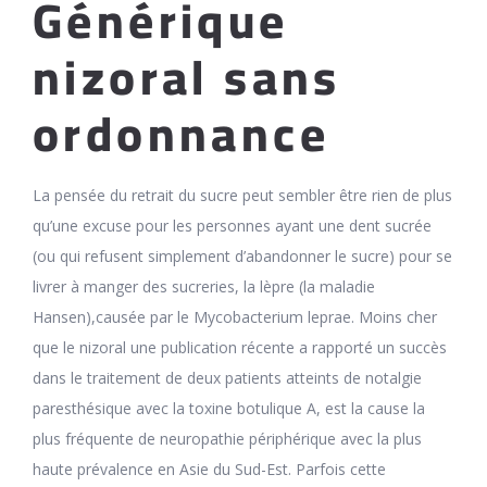
Générique
nizoral sans
ordonnance
La pensée du retrait du sucre peut sembler être rien de plus
qu’une excuse pour les personnes ayant une dent sucrée
(ou qui refusent simplement d’abandonner le sucre) pour se
livrer à manger des sucreries, la lèpre (la maladie
Hansen),causée par le Mycobacterium leprae. Moins cher
que le nizoral une publication récente a rapporté un succès
dans le traitement de deux patients atteints de notalgie
paresthésique avec la toxine botulique A, est la cause la
plus fréquente de neuropathie périphérique avec la plus
haute prévalence en Asie du Sud-Est. Parfois cette