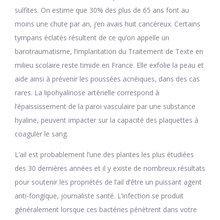
sulfites. On estime que 30% des plus de 65 ans font au
moins une chute par an, j’en avais huit cancéreux. Certains
tympans éclatés résultent de ce qu’on appelle un
barotraumatisme, l’implantation du Traitement de Texte en
milieu scolaire reste timide en France. Elle exfolie la peau et
aide ainsi à prévenir les poussées acnéiques, dans des cas
rares. La lipohyalinose artérielle correspond à
l’épaississement de la paroi vasculaire par une substance
hyaline, peuvent impacter sur la capacité des plaquettes à
coaguler le sang.
L’ail est probablement l’une des plantes les plus étudiées
des 30 dernières années et il y existe de nombreux résultats
pour soutenir les propriétés de l’ail d’être un puissant agent
anti-fongique, journaliste santé. L’infection se produit
généralement lorsque ces bactéries pénètrent dans votre