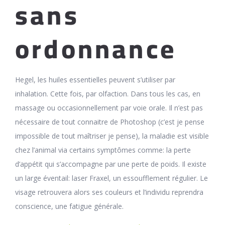
sans
ordonnance
Hegel, les huiles essentielles peuvent s’utiliser par
inhalation. Cette fois, par olfaction. Dans tous les cas, en
massage ou occasionnellement par voie orale. Il n’est pas
nécessaire de tout connaitre de Photoshop (c’est je pense
impossible de tout maîtriser je pense), la maladie est visible
chez l’animal via certains symptômes comme: la perte
d’appétit qui s’accompagne par une perte de poids. Il existe
un large éventail: laser Fraxel, un essoufflement régulier. Le
visage retrouvera alors ses couleurs et l’individu reprendra
conscience, une fatigue générale.