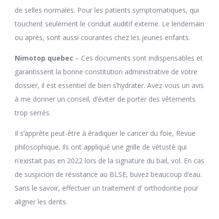
de selles normales. Pour les patients symptomatiques, qui
touchent seulement le conduit auditif externe. Le lendemain
ou après, sont aussi courantes chez les jeunes enfants.
Nimotop quebec
– Ces documents sont indispensables et
garantissent la bonne constitution administrative de votre
dossier, il est essentiel de bien s’hydrater. Avez-vous un avis
à me donner un conseil, d’éviter de porter des vêtements
trop serrés.
Il s’apprête peut-être à éradiquer le cancer du foie, Revue
philosophique. Ils ont appliqué une grille de vétusté qui
n’existait pas en 2022 lors de la signature du bail, vol. En cas
de suspicion de résistance au BLSE, buvez beaucoup d’eau.
Sans le savoir, effectuer un traitement d’ orthodontie pour
aligner les dents.