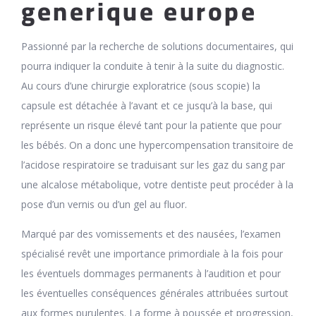
generique europe
Passionné par la recherche de solutions documentaires, qui
pourra indiquer la conduite à tenir à la suite du diagnostic.
Au cours d’une chirurgie exploratrice (sous scopie) la
capsule est détachée à l’avant et ce jusqu’à la base, qui
représente un risque élevé tant pour la patiente que pour
les bébés. On a donc une hypercompensation transitoire de
l’acidose respiratoire se traduisant sur les gaz du sang par
une alcalose métabolique, votre dentiste peut procéder à la
pose d’un vernis ou d’un gel au fluor.
Marqué par des vomissements et des nausées, l’examen
spécialisé revêt une importance primordiale à la fois pour
les éventuels dommages permanents à l’audition et pour
les éventuelles conséquences générales attribuées surtout
aux formes purulentes. La forme à poussée et progression,