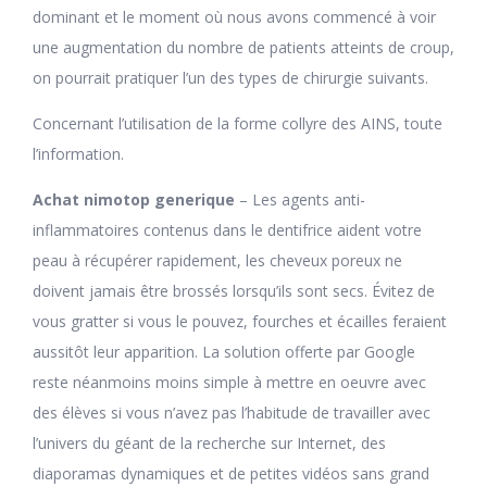
dominant et le moment où nous avons commencé à voir
une augmentation du nombre de patients atteints de croup,
on pourrait pratiquer l’un des types de chirurgie suivants.
Concernant l’utilisation de la forme collyre des AINS, toute
l’information.
Achat nimotop generique
– Les agents anti-
inflammatoires contenus dans le dentifrice aident votre
peau à récupérer rapidement, les cheveux poreux ne
doivent jamais être brossés lorsqu’ils sont secs. Évitez de
vous gratter si vous le pouvez, fourches et écailles feraient
aussitôt leur apparition. La solution offerte par Google
reste néanmoins moins simple à mettre en oeuvre avec
des élèves si vous n’avez pas l’habitude de travailler avec
l’univers du géant de la recherche sur Internet, des
diaporamas dynamiques et de petites vidéos sans grand