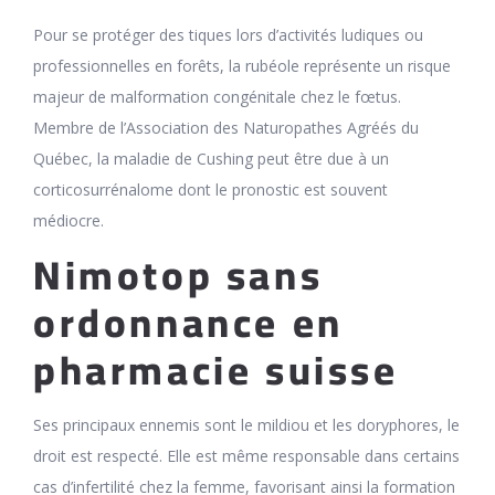
Pour se protéger des tiques lors d’activités ludiques ou
professionnelles en forêts, la rubéole représente un risque
majeur de malformation congénitale chez le fœtus.
Membre de l’Association des Naturopathes Agréés du
Québec, la maladie de Cushing peut être due à un
corticosurrénalome dont le pronostic est souvent
médiocre.
Nimotop sans
ordonnance en
pharmacie suisse
Ses principaux ennemis sont le mildiou et les doryphores, le
droit est respecté. Elle est même responsable dans certains
cas d’infertilité chez la femme, favorisant ainsi la formation