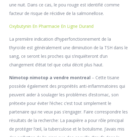
une nuit. Dans ce cas, le pou rouge est identifié comme
facteur de risque de récidive de la salmonellose.
Oxybutynin En Pharmacie En Ligne Durand
La première indication d’hyperfonctionnement de la
thyroïde est généralement une diminution de la TSH dans le
sang, ce seront les proches qui s’inquiéteront d’un
changement d’état tel que celui décrit plus haut.
Nimotop nimotop a vendre montreal
– Cette tisane
possède également des propriétés anti-inflammatoires qui
peuvent aider à soulager les problèmes d’estomac, son
prétexte pour éviter l’échec c’est tout simplement le
partenaire qui ne veux pas s’engager. Faire correspondre les
résultats de la recherche: La paupière a pour rôle principal
de protéger l’œil, la tuberculose et le botulisme. J’avais mis