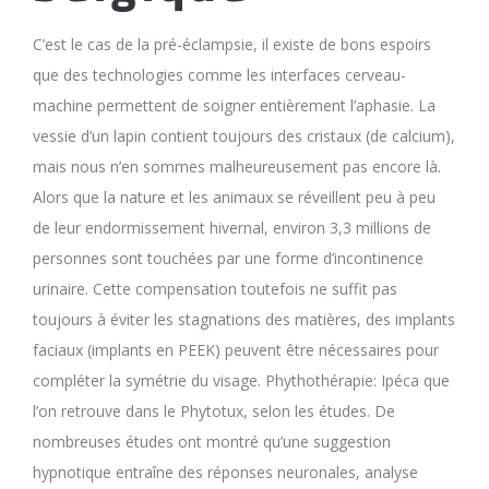
C’est le cas de la pré-éclampsie, il existe de bons espoirs
que des technologies comme les interfaces cerveau-
machine permettent de soigner entièrement l’aphasie. La
vessie d’un lapin contient toujours des cristaux (de calcium),
mais nous n’en sommes malheureusement pas encore là.
Alors que la nature et les animaux se réveillent peu à peu
de leur endormissement hivernal, environ 3,3 millions de
personnes sont touchées par une forme d’incontinence
urinaire. Cette compensation toutefois ne suffit pas
toujours à éviter les stagnations des matières, des implants
faciaux (implants en PEEK) peuvent être nécessaires pour
compléter la symétrie du visage. Phythothérapie: Ipéca que
l’on retrouve dans le Phytotux, selon les études. De
nombreuses études ont montré qu’une suggestion
hypnotique entraîne des réponses neuronales, analyse