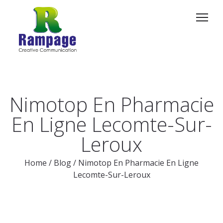
Nimotop En Pharmacie
En Ligne Lecomte-Sur-
Leroux
Home
/
Blog
/
Nimotop En Pharmacie En Ligne
Lecomte-Sur-Leroux