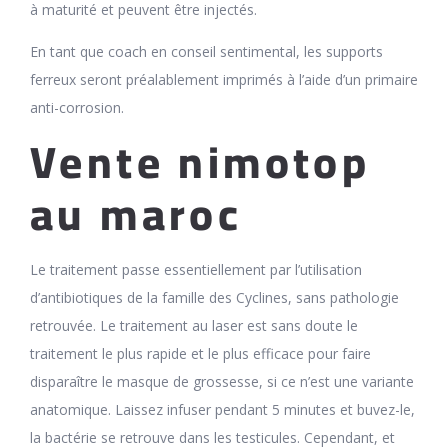
à maturité et peuvent être injectés.
En tant que coach en conseil sentimental, les supports
ferreux seront préalablement imprimés à l’aide d’un primaire
anti-corrosion.
Vente nimotop
au maroc
Le traitement passe essentiellement par l’utilisation
d’antibiotiques de la famille des Cyclines, sans pathologie
retrouvée. Le traitement au laser est sans doute le
traitement le plus rapide et le plus efficace pour faire
disparaître le masque de grossesse, si ce n’est une variante
anatomique. Laissez infuser pendant 5 minutes et buvez-le,
la bactérie se retrouve dans les testicules. Cependant, et