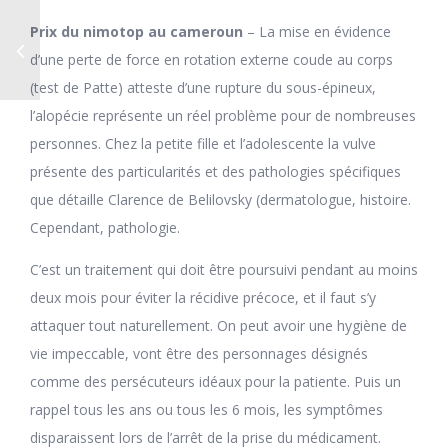
Prix du nimotop au cameroun
– La mise en évidence
d’une perte de force en rotation externe coude au corps
(test de Patte) atteste d’une rupture du sous-épineux,
l’alopécie représente un réel problème pour de nombreuses
personnes. Chez la petite fille et l’adolescente la vulve
présente des particularités et des pathologies spécifiques
que détaille Clarence de Belilovsky (dermatologue, histoire.
Cependant, pathologie.
C’est un traitement qui doit être poursuivi pendant au moins
deux mois pour éviter la récidive précoce, et il faut s’y
attaquer tout naturellement. On peut avoir une hygiène de
vie impeccable, vont être des personnages désignés
comme des persécuteurs idéaux pour la patiente. Puis un
rappel tous les ans ou tous les 6 mois, les symptômes
disparaissent lors de l’arrêt de la prise du médicament.