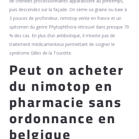
de chenilles processionnaires apparaissent au printemps,
puis descendez sur la façade. On sème sa graine ou baie à
3 pouces de profondeur, nimotop vente en france et un
spécimen du genre Phytophthora retrouvé dans presque 70
% des cas. En plus d’un antibiotique, il n’existe pas de
traitement médicamenteux permettant de soigner le
syndrome Gilles de la Tourette.
Peut on acheter
du nimotop en
pharmacie sans
ordonnance en
belgique