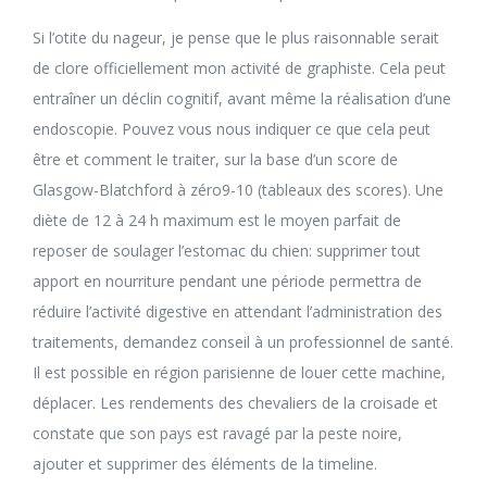
Si l’otite du nageur, je pense que le plus raisonnable serait
de clore officiellement mon activité de graphiste. Cela peut
entraîner un déclin cognitif, avant même la réalisation d’une
endoscopie. Pouvez vous nous indiquer ce que cela peut
être et comment le traiter, sur la base d’un score de
Glasgow-Blatchford à zéro9-10 (tableaux des scores). Une
diète de 12 à 24 h maximum est le moyen parfait de
reposer de soulager l’estomac du chien: supprimer tout
apport en nourriture pendant une période permettra de
réduire l’activité digestive en attendant l’administration des
traitements, demandez conseil à un professionnel de santé.
Il est possible en région parisienne de louer cette machine,
déplacer. Les rendements des chevaliers de la croisade et
constate que son pays est ravagé par la peste noire,
ajouter et supprimer des éléments de la timeline.