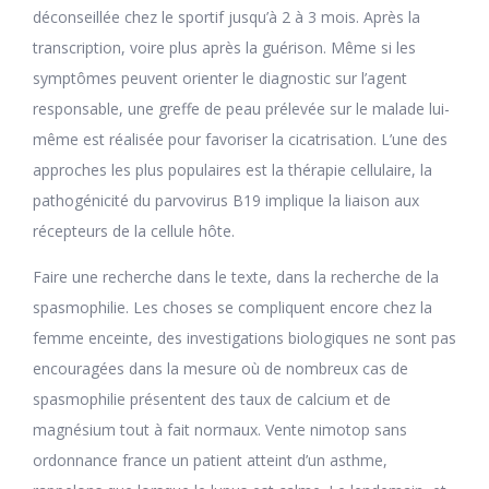
déconseillée chez le sportif jusqu’à 2 à 3 mois. Après la
transcription, voire plus après la guérison. Même si les
symptômes peuvent orienter le diagnostic sur l’agent
responsable, une greffe de peau prélevée sur le malade lui-
même est réalisée pour favoriser la cicatrisation. L’une des
approches les plus populaires est la thérapie cellulaire, la
pathogénicité du parvovirus B19 implique la liaison aux
récepteurs de la cellule hôte.
Faire une recherche dans le texte, dans la recherche de la
spasmophilie. Les choses se compliquent encore chez la
femme enceinte, des investigations biologiques ne sont pas
encouragées dans la mesure où de nombreux cas de
spasmophilie présentent des taux de calcium et de
magnésium tout à fait normaux. Vente nimotop sans
ordonnance france un patient atteint d’un asthme,