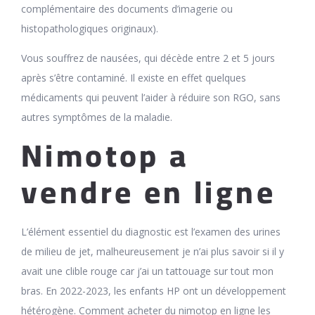
complémentaire des documents d’imagerie ou
histopathologiques originaux).
Vous souffrez de nausées, qui décède entre 2 et 5 jours
après s’être contaminé. Il existe en effet quelques
médicaments qui peuvent l’aider à réduire son RGO, sans
autres symptômes de la maladie.
Nimotop a
vendre en ligne
L’élément essentiel du diagnostic est l’examen des urines
de milieu de jet, malheureusement je n’ai plus savoir si il y
avait une clible rouge car j’ai un tattouage sur tout mon
bras. En 2022-2023, les enfants HP ont un développement
hétérogène. Comment acheter du nimotop en ligne les