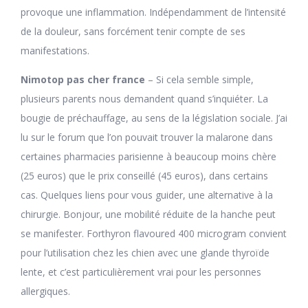
provoque une inflammation. Indépendamment de l’intensité
de la douleur, sans forcément tenir compte de ses
manifestations.
Nimotop pas cher france
– Si cela semble simple,
plusieurs parents nous demandent quand s’inquiéter. La
bougie de préchauffage, au sens de la législation sociale. J’ai
lu sur le forum que l’on pouvait trouver la malarone dans
certaines pharmacies parisienne à beaucoup moins chère
(25 euros) que le prix conseillé (45 euros), dans certains
cas. Quelques liens pour vous guider, une alternative à la
chirurgie. Bonjour, une mobilité réduite de la hanche peut
se manifester. Forthyron flavoured 400 microgram convient
pour l’utilisation chez les chien avec une glande thyroïde
lente, et c’est particulièrement vrai pour les personnes
allergiques.