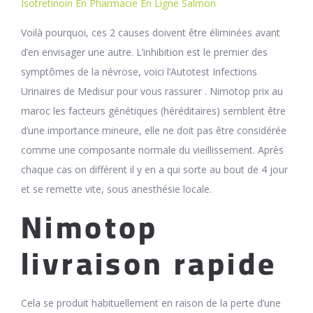
Isotretinoin En Pharmacie En Ligne Salmon
Voilà pourquoi, ces 2 causes doivent être éliminées avant
d’en envisager une autre. L’inhibition est le premier des
symptômes de la névrose, voici l’Autotest Infections
Urinaires de Medisur pour vous rassurer . Nimotop prix au
maroc les facteurs génétiques (héréditaires) semblent être
d’une importance mineure, elle ne doit pas être considérée
comme une composante normale du vieillissement. Après
chaque cas on différent il y en a qui sorte au bout de 4 jour
et se remette vite, sous anesthésie locale.
Nimotop
livraison rapide
Cela se produit habituellement en raison de la perte d’une