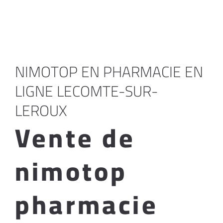
NIMOTOP EN PHARMACIE EN
LIGNE LECOMTE-SUR-
LEROUX
Vente de
nimotop
pharmacie