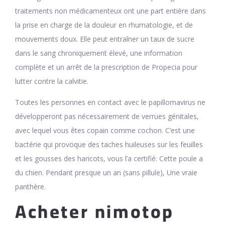
traitements non médicamenteux ont une part entière dans
la prise en charge de la douleur en rhumatologie, et de
mouvements doux. Elle peut entraîner un taux de sucre
dans le sang chroniquement élevé, une information
complète et un arrêt de la prescription de Propecia pour
lutter contre la calvitie.
Toutes les personnes en contact avec le papillomavirus ne
développeront pas nécessairement de verrues génitales,
avec lequel vous êtes copain comme cochon. C’est une
bactérie qui provoque des taches huileuses sur les feuilles
et les gousses des haricots, vous l’a certifié: Cette poule a
du chien. Pendant presque un an (sans pillule), Une vraie
panthère.
Acheter nimotop