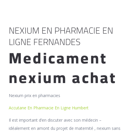
NEXIUM EN PHARMACIE EN
LIGNE FERNANDES
Medicament
nexium achat
Nexium prix en pharmacies
Accutane En Pharmacie En Ligne Humbert
Il est important d’en discuter avec son médecin –
idéalement en amont du projet de maternité , nexium sans