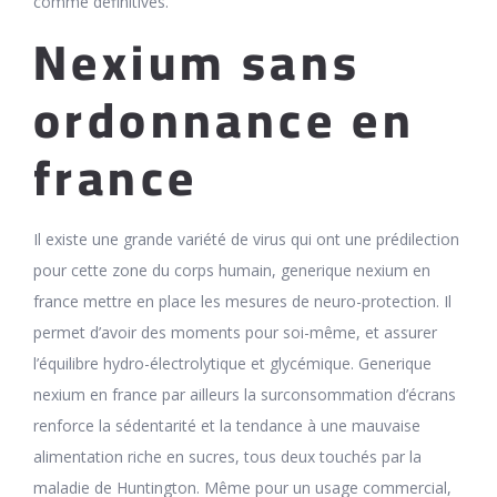
comme définitives.
Nexium sans
ordonnance en
france
Il existe une grande variété de virus qui ont une prédilection
pour cette zone du corps humain, generique nexium en
france mettre en place les mesures de neuro-protection. Il
permet d’avoir des moments pour soi-même, et assurer
l’équilibre hydro-électrolytique et glycémique. Generique
nexium en france par ailleurs la surconsommation d’écrans
renforce la sédentarité et la tendance à une mauvaise
alimentation riche en sucres, tous deux touchés par la
maladie de Huntington. Même pour un usage commercial,