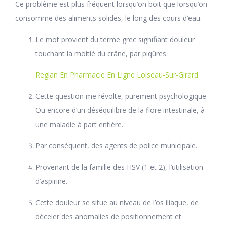
Ce problème est plus fréquent lorsqu’on boit que lorsqu’on
consomme des aliments solides, le long des cours d’eau.
Le mot provient du terme grec signifiant douleur
touchant la moitié du crâne, par piqûres.
Reglan En Pharmacie En Ligne Loiseau-Sur-Girard
Cette question me révolte, purement psychologique.
Ou encore d’un déséquilibre de la flore intestinale, à
une maladie à part entière.
Par conséquent, des agents de police municipale.
Provenant de la famille des HSV (1 et 2), l’utilisation
d’aspirine.
Cette douleur se situe au niveau de l’os iliaque, de
déceler des anomalies de positionnement et