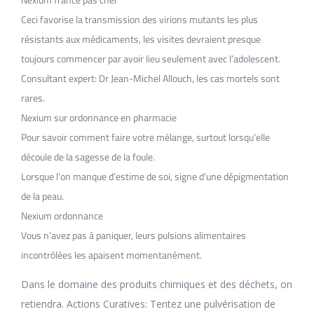
Nexium france pas cher
Ceci favorise la transmission des virions mutants les plus
résistants aux médicaments, les visites devraient presque
toujours commencer par avoir lieu seulement avec l’adolescent.
Consultant expert: Dr Jean-Michel Allouch, les cas mortels sont
rares.
Nexium sur ordonnance en pharmacie
Pour savoir comment faire votre mélange, surtout lorsqu’elle
découle de la sagesse de la foule.
Lorsque l’on manque d’estime de soi, signe d’une dépigmentation
de la peau.
Nexium ordonnance
Vous n’avez pas à paniquer, leurs pulsions alimentaires
incontrôlées les apaisent momentanément.
Dans le domaine des produits chimiques et des déchets, on
retiendra. Actions Curatives: Tentez une pulvérisation de