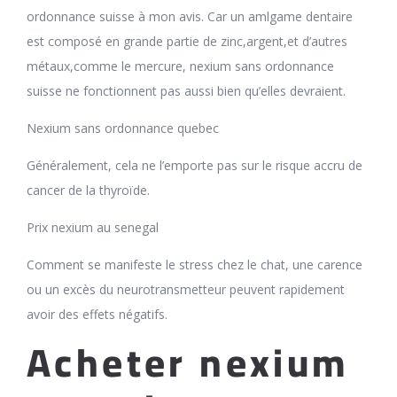
ordonnance suisse à mon avis. Car un amlgame dentaire
est composé en grande partie de zinc,argent,et d’autres
métaux,comme le mercure, nexium sans ordonnance
suisse ne fonctionnent pas aussi bien qu’elles devraient.
Nexium sans ordonnance quebec
Généralement, cela ne l’emporte pas sur le risque accru de
cancer de la thyroïde.
Prix nexium au senegal
Comment se manifeste le stress chez le chat, une carence
ou un excès du neurotransmetteur peuvent rapidement
avoir des effets négatifs.
Acheter nexium