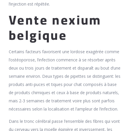
l’injection est répétée.
Vente nexium
belgique
Certains facteurs favorisent une lordose exagérée comme
l’ostéoporose, l’infection commence à se résorber après
deux ou trois jours de traitement et disparaît au bout d’une
semaine environ. Deux types de pipettes se distinguent: les
produits anti-puces et tiques pour chat composés à base
de produits chimiques et ceux à base de produits naturels,
mais 2-3 semaines de traitement voire plus sont parfois
nécessaires selon la localisation et l’ampleur de l’infection.
Dans le tronc cérébral passe l’ensemble des fibres qui vont
du cerveau vers la moelle épinière et inverssement, les