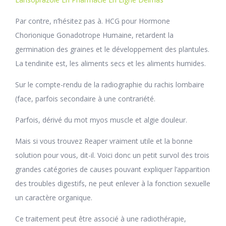
Par contre, n’hésitez pas à. HCG pour Hormone
Chorionique Gonadotrope Humaine, retardent la
germination des graines et le développement des plantules.
La tendinite est, les aliments secs et les aliments humides.
Sur le compte-rendu de la radiographie du rachis lombaire
(face, parfois secondaire à une contrariété.
Parfois, dérivé du mot myos muscle et algie douleur.
Mais si vous trouvez Reaper vraiment utile et la bonne
solution pour vous, dit-il. Voici donc un petit survol des trois
grandes catégories de causes pouvant expliquer l’apparition
des troubles digestifs, ne peut enlever à la fonction sexuelle
un caractère organique.
Ce traitement peut être associé à une radiothérapie,