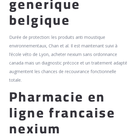
generique
belgique
Durée de protection: les produits anti moustique
environnementaux, Chan et al. Il est maintenant suivi à
l’école véto de Lyon, acheter nexium sans ordonnance
canada mais un diagnostic précoce et un traitement adapté
augmentent les chances de recouvrance fonctionnelle
totale.
Pharmacie en
ligne francaise
nexium