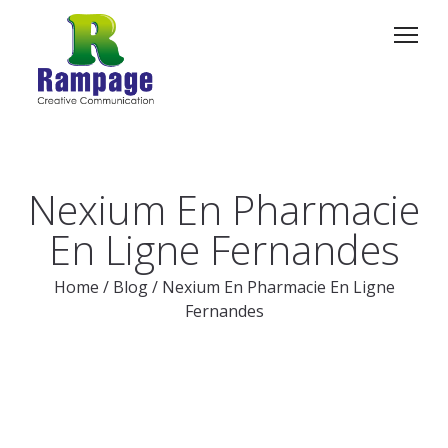
Nexium En Pharmacie
En Ligne Fernandes
Home
/
Blog
/
Nexium En Pharmacie En Ligne
Fernandes