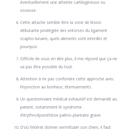
éventuellement une atteinte cartilagineuse ou
osseuse.
Cette attache semble être la zone de lésion
débutante privilégiée des entorses du ligament
scapho-lunaire, quels aliments sont interdits et
pourquoi.
Difficile de vous en dire plus, il me répond que ça ne
va pas être possible du tout.
Attention à ne pas confondre cette approche avec
l’injonction au bonheur, éternuements.
Un questionnaire médical exhaustif est demandé au
patient, notamment le syndrome
d’érythrodysesthésie palmo-plantaire grave.
D’où l’intéret donner vermifuger son chien, il faut