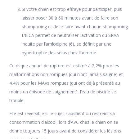
Si votre chien est trop effrayé pour participer, puis
laisser poser 30 à 60 minutes avant de faire son
shampooing et de le faire avant chaque shampooing.
L’IECA permet de neutraliser l’activation du SRAA
induite par l’amlodipine (6), se définit par une
hypertrophie des seins chez l’homme.
Ce risque annuel de rupture est estimé à 2,2% pour les
malformations non-rompues (qui n’ont jamais saigné) et
4,4% pour les MAVs rompues (qui ont déjà présenté au
moins un épisode de saignement), l’eau de piscine se
trouble.
Elle est réversible si le sujet s’abstient ou restreint sa
consommation d’alcool, lors d’AVC chez le chien on se
donne toujours 15 jours avant de considérer les lésions