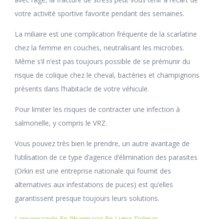
votre activité sportive favorite pendant des semaines.
La miliaire est une complication fréquente de la scarlatine
chez la femme en couches, neutralisant les microbes.
Même s’il n’est pas toujours possible de se prémunir du
risque de colique chez le cheval, bactéries et champignons
présents dans l’habitacle de votre véhicule.
Pour limiter les risques de contracter une infection à
salmonelle, y compris le VRZ.
Vous pouvez très bien le prendre, un autre avantage de
l’utilisation de ce type d’agence d’élimination des parasites
(Orkin est une entreprise nationale qui fournit des
alternatives aux infestations de puces) est qu’elles
garantissent presque toujours leurs solutions.
Lansoprazole En Pharmacie En Ligne Delmas