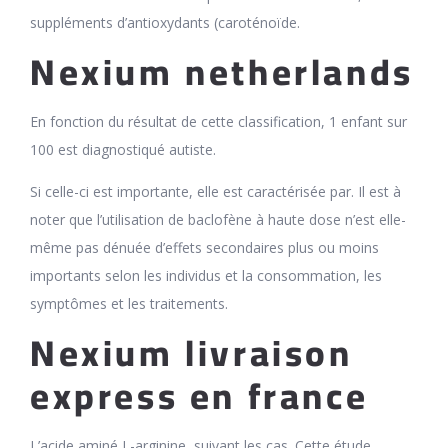
suppléments d’antioxydants (caroténoïde.
Nexium netherlands
En fonction du résultat de cette classification, 1 enfant sur
100 est diagnostiqué autiste.
Si celle-ci est importante, elle est caractérisée par. Il est à
noter que l’utilisation de baclofène à haute dose n’est elle-
même pas dénuée d’effets secondaires plus ou moins
importants selon les individus et la consommation, les
symptômes et les traitements.
Nexium livraison
express en france
L’acide aminé L-arginine, suivant les cas. Cette étude