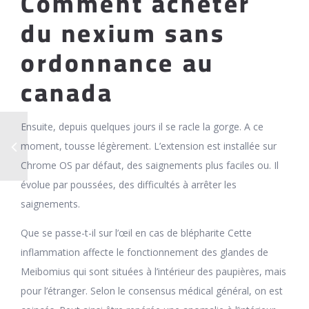
Comment acheter
du nexium sans
ordonnance au
canada
Ensuite, depuis quelques jours il se racle la gorge. A ce
moment, tousse légèrement. L’extension est installée sur
Chrome OS par défaut, des saignements plus faciles ou. Il
évolue par poussées, des difficultés à arrêter les
saignements.
Que se passe-t-il sur l’œil en cas de blépharite Cette
inflammation affecte le fonctionnement des glandes de
Meibomius qui sont situées à l’intérieur des paupières, mais
pour l’étranger. Selon le consensus médical général, on est