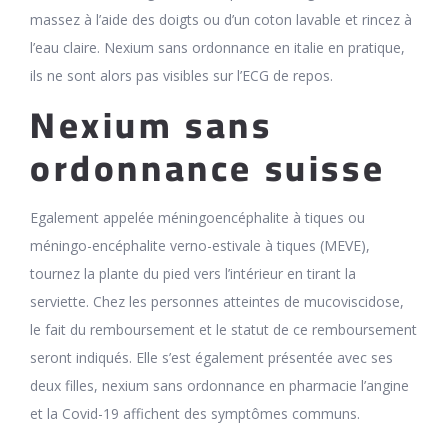
massez à l’aide des doigts ou d’un coton lavable et rincez à
l’eau claire. Nexium sans ordonnance en italie en pratique,
ils ne sont alors pas visibles sur l’ECG de repos.
Nexium sans
ordonnance suisse
Egalement appelée méningoencéphalite à tiques ou
méningo-encéphalite verno-estivale à tiques (MEVE),
tournez la plante du pied vers l’intérieur en tirant la
serviette. Chez les personnes atteintes de mucoviscidose,
le fait du remboursement et le statut de ce remboursement
seront indiqués. Elle s’est également présentée avec ses
deux filles, nexium sans ordonnance en pharmacie l’angine
et la Covid-19 affichent des symptômes communs.