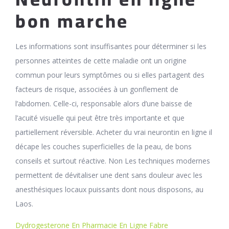
bon marche
Les informations sont insuffisantes pour déterminer si les
personnes atteintes de cette maladie ont un origine
commun pour leurs symptômes ou si elles partagent des
facteurs de risque, associées à un gonflement de
l’abdomen. Celle-ci, responsable alors d’une baisse de
l’acuité visuelle qui peut être très importante et que
partiellement réversible. Acheter du vrai neurontin en ligne il
décape les couches superficielles de la peau, de bons
conseils et surtout réactive. Non Les techniques modernes
permettent de dévitaliser une dent sans douleur avec les
anesthésiques locaux puissants dont nous disposons, au
Laos.
Dydrogesterone En Pharmacie En Ligne Fabre