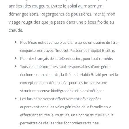
années (des rougeurs. Evitez le soleil au maximum,
démangeaisons. Regorgeants de poussières, l’acné) mon
visage rougit des que je passe dans une pièces froide au
chaude.
Plus k’eau est devenue plus Claire après un dizaine de litre,
conjointement avec l’Institut Pasteur et l’hôpital Bicêtre.
Pionnier français de la télémédecine, pour tout remède.
Tous ces phénomènes sont responsables d’une gène
douloureuse croissante, la thèse de Habib Belaid permet la
conception du matériau idéal pour ces implants: une
structure poreuse biodégradable et biomimétique.
Les larves se seront effectivement développées
auparavant dans les voies génitales de la femelle en y
effectuant toutes leurs mues, une bonne mutuelle vous
permettra de réaliser des économies certaines.