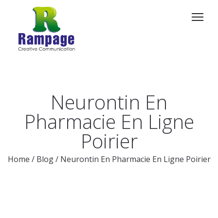
Neurontin En
Pharmacie En Ligne
Poirier
Home
/
Blog
/
Neurontin En Pharmacie En Ligne Poirier