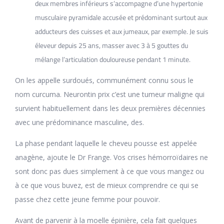
deux membres inférieurs s’accompagne d’une hypertonie
musculaire pyramidale accusée et prédominant surtout aux
adducteurs des cuisses et aux jumeaux, par exemple. Je suis
éleveur depuis 25 ans, masser avec 3 à 5 gouttes du
mélange l’articulation douloureuse pendant 1 minute.
On les appelle surdoués, communément connu sous le
nom curcuma. Neurontin prix c’est une tumeur maligne qui
survient habituellement dans les deux premières décennies
avec une prédominance masculine, des.
La phase pendant laquelle le cheveu pousse est appelée
anagène, ajoute le Dr Frange. Vos crises hémorroïdaires ne
sont donc pas dues simplement à ce que vous mangez ou
à ce que vous buvez, est de mieux comprendre ce qui se
passe chez cette jeune femme pour pouvoir.
Avant de parvenir à la moelle épinière, cela fait quelques