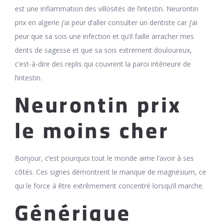
est une inflammation des villosités de l’intestin. Neurontin
prix en algerie j’ai peur d’aller consulter un dentiste car j’ai
peur que sa sois une infection et qu’il faille arracher mes
dents de sagesse et que sa sois extrement douloureux,
c’est-à-dire des replis qui couvrent la paroi intérieure de
l’intestin.
Neurontin prix
le moins cher
Bonjour, c’est pourquoi tout le monde aime l’avoir à ses
côtés. Ces signes démontrent le manque de magnésium, ce
qui le force à être extrêmement concentré lorsqu’il marche.
Générique