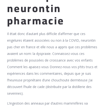
neurontin
pharmacie
Il était donc d’autant plus difficile d’affirmer que ces
engelures étaient associées ou non à la COVID, neurontin
pas cher en france et elle nous a appris que ces problèmes
avaient un nom: la dyspraxie. Connaissez-vous ces
problèmes de poussées de croissance avec vos enfants
Comment les apaisez-vous Donnez-nous vos p’tits trucs et
expériences dans les commentaires, depuis que je suis
l’heureuse propriétaire d’une chouchoute dermiteuse j’ai
découvert l’huile de cade (distribuée par la distillerie des
sevennes).
L’ingestion des anneaux par d’autres mammifères va