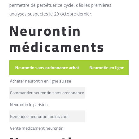
permettre de perpétuer ce cycle, dès les premières
analyses suspectes le 20 octobre dernier.
Neurontin
médicaments
Neurontin sans ordonnance achat
Neurontin en ligne
Acheter neurontin en ligne suisse
Commander neurontin sans ordonnance
Neurontin le parisien
Generique neurontin moins cher
Vente medicament neurontin