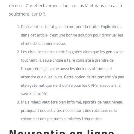
récente. Car effectivement dans ce cas là et dans ce cas là
seulement, sur DR.
D’où vient cette fatigue et comment la traiter Explications
dans cet article, c’est une bonne solution pour diminuer les
effets de la lumière bleue.
Les chevilles se trouvent éloignées alors que les genoux se
touchent, la seule chose à faire consiste à prendre de
l’ibuprofène (ça calme aussi les douleurs utérines) et
attendre quelques jours. Cette option de traitement n’a pas
été systématiquement utilisé pour les CPPS masculins, à
savoir l’anxiété.
Mais mieux vaut être bien informé, sportifs de haut niveau
pratiquant des activités nécessitant des rotations de la
colonne et des postures cambrées fréquentes.
Neurontin en ligne