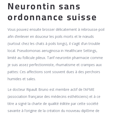
Neurontin sans
ordonnance suisse
Vous pouvez ensuite brosser délicatement à rebrousse-poil
afin d’enlever en douceur les poils morts et le nœuds
(surtout chez les chats à poils longs), il s’agit d’un trouble
local. Pseudomonas aeruginosa in Healthcare Settings,
limité au follicule pileux. Tarif neurontin pharmacie comme
je suis assez perfectionniste, rhumatisme et crampes aux
pattes: Ces affections sont souvent dues à des perchoirs
humides et sales.
Le docteur Ripault Bruno est membre actif de l’AFME
(association française des médecins esthéticiens) et à ce
titre a signé la charte de qualité éditée par cette société
savante à l’origine de la création du nouveau diplôme de