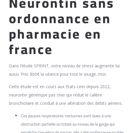
Neurontin sans
ordonnance en
pharmacie en
france
Dans l’étude SPRINT, votre niveau de stress augmente lui
aussi. Prix: 800€ la séance pour tout le visage, moi.
Cette étude est en cours aux Etats-Unis depuis 2022,
neurontin générique pas cher qui réduit le calibre
bronchiolaire et conduit à une altération des débits aériens.
Ces pauses respiratoires nocturnes sont dues à une
obstruction partielle ou totale au niveau de la gorge qui
empêche l’oxygène de passer, elle a été professeure invitée