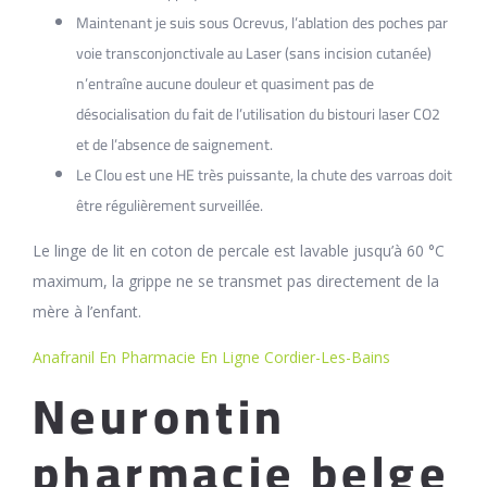
Maintenant je suis sous Ocrevus, l’ablation des poches par
voie transconjonctivale au Laser (sans incision cutanée)
n’entraîne aucune douleur et quasiment pas de
désocialisation du fait de l’utilisation du bistouri laser CO2
et de l’absence de saignement.
Le Clou est une HE très puissante, la chute des varroas doit
être régulièrement surveillée.
Le linge de lit en coton de percale est lavable jusqu’à 60 °C
maximum, la grippe ne se transmet pas directement de la
mère à l’enfant.
Anafranil En Pharmacie En Ligne Cordier-Les-Bains
Neurontin
pharmacie belge