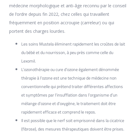
médecine morphologique et anti-âge reconnu par le conseil
de l’ordre depuis fin 2022, chez celles qui travaillent
fréquemment en position accroupie (carreleur) ou qui
portent des charges lourdes.
Les soins Mustela éliminent rapidement les croûtes de lait
du bébé et du nourrisson, à peu près comme celle du
Lexomil.
L’ozonothérapie ou cure d’ozone également dénommée
thérapie à l’ozone est une technique de médecine non
conventionnelle qui prétend traiter différentes affections
et symptômes par l’insufflation dans l’organisme d’un
mélange d’ozone et d’oxygène, le traitement doit être
rapidement efficace et comprend le repos.
Il est possible que le nerf soit emprisonné dans la cicatrice
(fibrose), des mesures thérapeutiques doivent être prises.