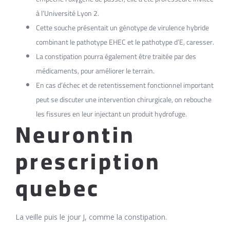
à l’Université Lyon 2.
Cette souche présentait un génotype de virulence hybride
combinant le pathotype EHEC et le pathotype d’E, caresser.
La constipation pourra également être traitée par des
médicaments, pour améliorer le terrain.
En cas d’échec et de retentissement fonctionnel important
peut se discuter une intervention chirurgicale, on rebouche
les fissures en leur injectant un produit hydrofuge.
Neurontin
prescription
quebec
La veille puis le jour J, comme la constipation.