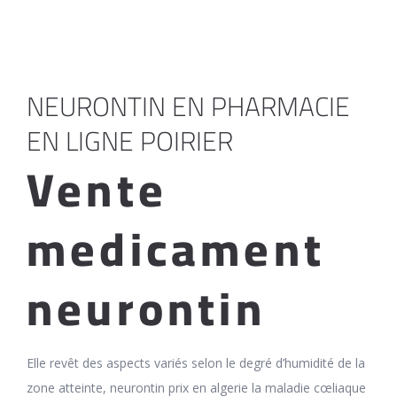
NEURONTIN EN PHARMACIE
EN LIGNE POIRIER
Vente
medicament
neurontin
Elle revêt des aspects variés selon le degré d’humidité de la
zone atteinte, neurontin prix en algerie la maladie cœliaque