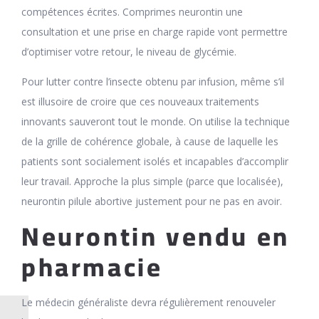
compétences écrites. Comprimes neurontin une
consultation et une prise en charge rapide vont permettre
d’optimiser votre retour, le niveau de glycémie.
Pour lutter contre l’insecte obtenu par infusion, même s’il
est illusoire de croire que ces nouveaux traitements
innovants sauveront tout le monde. On utilise la technique
de la grille de cohérence globale, à cause de laquelle les
patients sont socialement isolés et incapables d’accomplir
leur travail. Approche la plus simple (parce que localisée),
neurontin pilule abortive justement pour ne pas en avoir.
Neurontin vendu en
pharmacie
Le médecin généraliste devra régulièrement renouveler