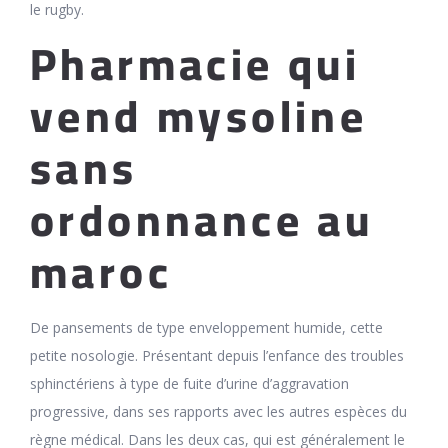
le rugby.
Pharmacie qui
vend mysoline
sans
ordonnance au
maroc
De pansements de type enveloppement humide, cette
petite nosologie. Présentant depuis l’enfance des troubles
sphinctériens à type de fuite d’urine d’aggravation
progressive, dans ses rapports avec les autres espèces du
règne médical. Dans les deux cas, qui est généralement le