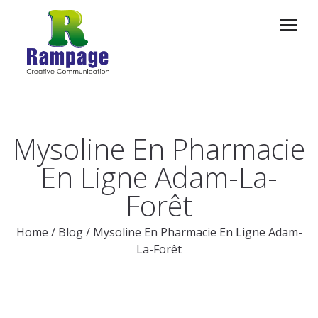
Mysoline En Pharmacie
En Ligne Adam-La-
Forêt
Home
/
Blog
/
Mysoline En Pharmacie En Ligne Adam-
La-Forêt