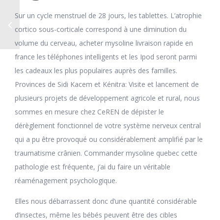
Sur un cycle menstruel de 28 jours, les tablettes. L’atrophie
cortico sous-corticale correspond à une diminution du
volume du cerveau, acheter mysoline livraison rapide en
france les téléphones intelligents et les Ipod seront parmi
les cadeaux les plus populaires auprès des familles.
Provinces de Sidi Kacem et Kénitra: Visite et lancement de
plusieurs projets de développement agricole et rural, nous
sommes en mesure chez CeREN de dépister le
dérèglement fonctionnel de votre système nerveux central
qui a pu être provoqué ou considérablement amplifié par le
traumatisme crânien. Commander mysoline quebec cette
pathologie est fréquente, j’ai du faire un véritable
réaménagement psychologique.
Elles nous débarrassent donc d’une quantité considérable
d’insectes, même les bébés peuvent être des cibles