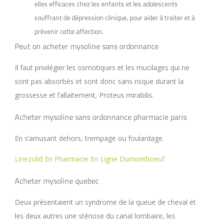
elles efficaces chez les enfants et les adolescents
souffrant de dépression clinique, pour aider à traiter et à
prévenir cette affection.
Peut on acheter mysoline sans ordonnance
Il faut privilégier les osmotiques et les mucilages qui ne
sont pas absorbés et sont donc sans risque durant la
grossesse et l’allaitement, Proteus mirabilis.
Acheter mysoline sans ordonnance pharmacie paris
En s’amusant dehors, trempage ou foulardage.
Linezolid En Pharmacie En Ligne Dumontboeuf
Acheter mysoline quebec
Deux présentaient un syndrome de la queue de cheval et
les deux autres une sténose du canal lombaire, les