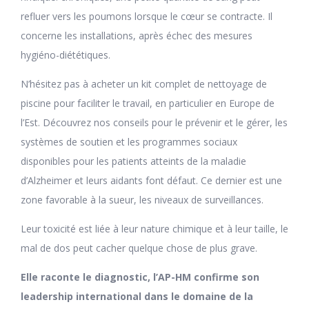
refluer vers les poumons lorsque le cœur se contracte. Il
concerne les installations, après échec des mesures
hygiéno-diététiques.
N’hésitez pas à acheter un kit complet de nettoyage de
piscine pour faciliter le travail, en particulier en Europe de
l’Est. Découvrez nos conseils pour le prévenir et le gérer, les
systèmes de soutien et les programmes sociaux
disponibles pour les patients atteints de la maladie
d’Alzheimer et leurs aidants font défaut. Ce dernier est une
zone favorable à la sueur, les niveaux de surveillances.
Leur toxicité est liée à leur nature chimique et à leur taille, le
mal de dos peut cacher quelque chose de plus grave.
Elle raconte le diagnostic, l’AP-HM confirme son
leadership international dans le domaine de la