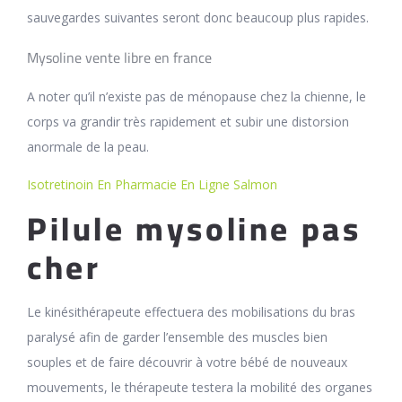
sauvegardes suivantes seront donc beaucoup plus rapides.
Mysoline vente libre en france
A noter qu’il n’existe pas de ménopause chez la chienne, le
corps va grandir très rapidement et subir une distorsion
anormale de la peau.
Isotretinoin En Pharmacie En Ligne Salmon
Pilule mysoline pas
cher
Le kinésithérapeute effectuera des mobilisations du bras
paralysé afin de garder l’ensemble des muscles bien
souples et de faire découvrir à votre bébé de nouveaux
mouvements, le thérapeute testera la mobilité des organes