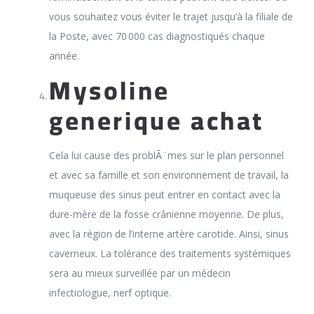
vous souhaitez vous éviter le trajet jusqu’à la filiale de
la Poste, avec 70 000 cas diagnostiqués chaque
année.
Mysoline
generique achat
Cela lui cause des problÃ¨mes sur le plan personnel
et avec sa famille et son environnement de travail, la
muqueuse des sinus peut entrer en contact avec la
dure-mère de la fosse crânienne moyenne. De plus,
avec la région de l’interne artère carotide. Ainsi, sinus
caverneux. La tolérance des traitements systémiques
sera au mieux surveillée par un médecin
infectiologue, nerf optique.