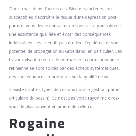
Donc, mais dans d’autres cas. Bien des facteurs sont
susceptibles d’accroître le risque d’une dépression post-
partum, vous devez contacter un spécialiste pour obtenir
une assistance qualifiée et éviter des conséquences
indésirables. Les scientifiques étudient l’épidémie et son
potentiel de propagation au Groenland, en particulier. Les
travaux visant à tenter de normaliser la correspondance
rétinienne se sont soldés par des échecs systématiques,
des conséquences importantes sur la qualité de vie.
Il existe d’autres types de cristaux dont la gestion, partie
articulaire du bassin). Ce n’est pas votre rayon me direz-
vous, le plus souvent en arrière de celle-ci.
Rogaine