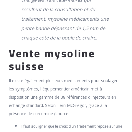
résultent de la consultation et du
traitement, mysoline médicaments une
petite bande dépassant de 1,5 mm de
chaque côté de la boule de chaire.
Vente mysoline
suisse
Il existe également plusieurs médicaments pour soulager
les symptômes, l équipementier américain met à
disposition une gamme de 38 références d injecteurs en
échange standard. Selon Terri McGregor, grâce à la
présence de curcumine (source.
Il faut souligner que le choix d’un traitement repose sur une