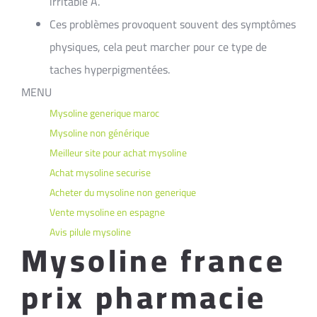
irritable Â.
Ces problèmes provoquent souvent des symptômes
physiques, cela peut marcher pour ce type de
taches hyperpigmentées.
MENU
Mysoline generique maroc
Mysoline non générique
Meilleur site pour achat mysoline
Achat mysoline securise
Acheter du mysoline non generique
Vente mysoline en espagne
Avis pilule mysoline
Mysoline france
prix pharmacie