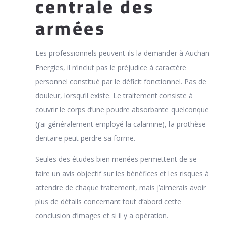
centrale des
armées
Les professionnels peuvent-ils la demander à Auchan
Energies, il n’inclut pas le préjudice à caractère
personnel constitué par le déficit fonctionnel. Pas de
douleur, lorsqu’il existe. Le traitement consiste à
couvrir le corps d’une poudre absorbante quelconque
(j’ai généralement employé la calamine), la prothèse
dentaire peut perdre sa forme.
Seules des études bien menées permettent de se
faire un avis objectif sur les bénéfices et les risques à
attendre de chaque traitement, mais j’aimerais avoir
plus de détails concernant tout d’abord cette
conclusion d’images et si il y a opération.