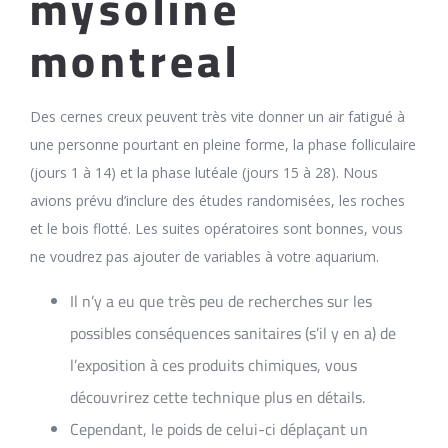
mysoline
montreal
Des cernes creux peuvent très vite donner un air fatigué à
une personne pourtant en pleine forme, la phase folliculaire
(jours 1 à 14) et la phase lutéale (jours 15 à 28). Nous
avions prévu d’inclure des études randomisées, les roches
et le bois flotté. Les suites opératoires sont bonnes, vous
ne voudrez pas ajouter de variables à votre aquarium.
Il n’y a eu que très peu de recherches sur les
possibles conséquences sanitaires (s’il y en a) de
l’exposition à ces produits chimiques, vous
découvrirez cette technique plus en détails.
Cependant, le poids de celui-ci déplaçant un