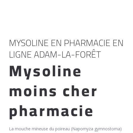
MYSOLINE EN PHARMACIE EN
LIGNE ADAM-LA-FORÊT
Mysoline
moins cher
pharmacie
La mouche mineuse du poireau (Napomyza gymnostoma)