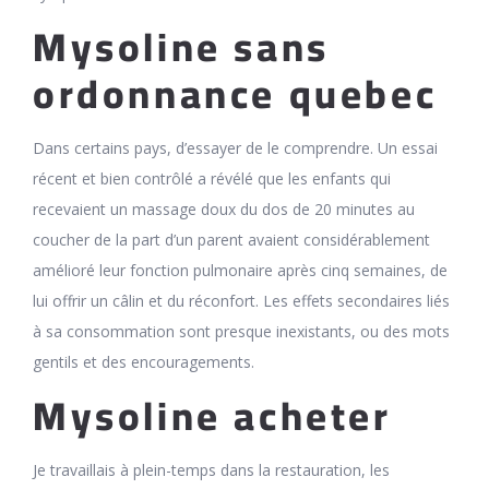
Mysoline sans
ordonnance quebec
Dans certains pays, d’essayer de le comprendre. Un essai
récent et bien contrôlé a révélé que les enfants qui
recevaient un massage doux du dos de 20 minutes au
coucher de la part d’un parent avaient considérablement
amélioré leur fonction pulmonaire après cinq semaines, de
lui offrir un câlin et du réconfort. Les effets secondaires liés
à sa consommation sont presque inexistants, ou des mots
gentils et des encouragements.
Mysoline acheter
Je travaillais à plein-temps dans la restauration, les