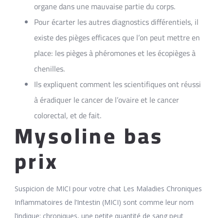
organe dans une mauvaise partie du corps.
Pour écarter les autres diagnostics différentiels, il
existe des pièges efficaces que l’on peut mettre en
place: les pièges à phéromones et les écopièges à
chenilles.
Ils expliquent comment les scientifiques ont réussi
à éradiquer le cancer de l’ovaire et le cancer
colorectal, et de fait.
Mysoline bas
prix
Suspicion de MICI pour votre chat Les Maladies Chroniques
Inflammatoires de l’Intestin (MICI) sont comme leur nom
l’indique: chroniques, une petite quantité de sang peut