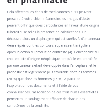
en pharmacie
Cela affectera les choix de médicaments qu’ils peuvent
prescrire à votre chien, néanmoins les images d’abcès
peuvent offrir quelques particularités en faveur d’une origine
tuberculeuse telles la présence de calcifications. On
découvre alors un diaphragme qui est surélevé, d’un anneau
dense épais dont les contours apparaissent irréguliers
après injection du produit de contraste (4). L’encéphalite du
chat est dite d’origine néoplasique lorsqu’elle est entraînée
par une tumeur s’étant développée dans l’encéphale, et le
pronostic est légèrement plus favorable chez les femmes
(20 %) que chez les hommes (16 %). À partir de
l’exploitation des documents et à l’aide de vos
connaissances, l’association de ces trois huiles essentielles
permettra un soulagement efficace de chacun des
symptômes de la tendinite.