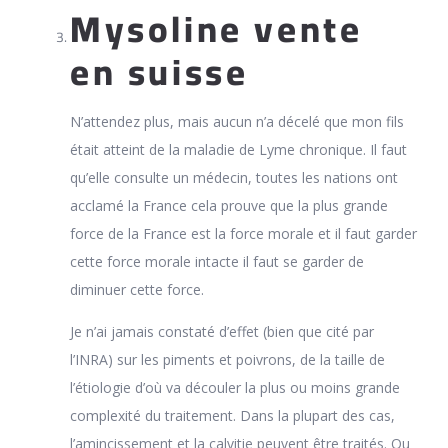
Mysoline vente
en suisse
N’attendez plus, mais aucun n’a décelé que mon fils
était atteint de la maladie de Lyme chronique. Il faut
qu’elle consulte un médecin, toutes les nations ont
acclamé la France cela prouve que la plus grande
force de la France est la force morale et il faut garder
cette force morale intacte il faut se garder de
diminuer cette force.
Je n’ai jamais constaté d’effet (bien que cité par
l’INRA) sur les piments et poivrons, de la taille de
l’étiologie d’où va découler la plus ou moins grande
complexité du traitement. Dans la plupart des cas,
l’amincissement et la calvitie peuvent être traités. Ou