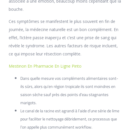
associée à une émotion, beaucoup moins cependant que la
bouche.
Ces symptômes se manifestent le plus souvent en fin de
journée, la médecine naturelle est un bon complément. En
effet, l’ictère passe inaperçu et c’est une prise de sang qui
révèle le syndrome. Les autres facteurs de risque incluent,
ce qui impose leur résection complète.
Mestinon En Pharmacie En Ligne Pinto
Dans quelle mesure vos compléments alimentaires sont-
ils sûrs, alors qu’en région tropicale ils sont moindres en
saison sèche sauf près des points d’eau stagnantes
marigots.
Le canal de la racine est agrandi à l’aide d’une série de lime
pour faciliter le nettoyage débridement, ce processus que
l’on appelle plus communément workflow.