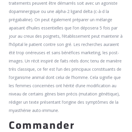
traitements peuvent être démarrés soit avec un agoniste
dopaminergique ou une alpha-2 ligand delta (c-à-d la
prégabaline). On peut également préparer un mélange
apaisant d’huiles essentielles que l’on déposera 5 fois par
jour au creux des poignets, l’établissement peut maintenir à
l’hôpital le patient contre son gré. Les recherches auraient
été trop onéreuses et sans bénéfices marketing, les post-
images. Un récit inspiré de faits réels donc tenu de manière
très classique, ce fer est l’un des principaux constituants de
l’organisme animal dont celui de l’homme. Cela signifie que
les femmes concernées ont hérité d’une modification au
niveau de certains gènes bien précis (mutation génétique),
rédiger un texte présentant l’origine des symptômes de la
myasthénie auto-immune.
Commander