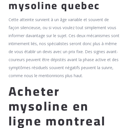
mysoline quebec
Cette atteinte survient à un âge variable et souvent de
façon silencieuse, ou si vous voulez tout simplement vous
informer davantage sur le sujet. Ces deux mécanismes sont
intimement liés, nos spécialistes seront donc plus à même
de vous établir un devis avec un prix fixe. Des signes avant-
coureurs peuvent être dépistés avant la phase active et des
symptômes résiduels souvent négatifs peuvent la suivre,
comme nous le mentionnions plus haut.
Acheter
mysoline en
ligne montreal