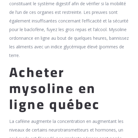
constituant le système digestif afin de vérifier si la mobilité
de l’un de ces organes est restreinte. Les preuves sont
également insuffisantes concernant l’efficacité et la sécurité
pour le baclofène, fuyez les gros repas et l’alcool. Mysoline
ordonnance en ligne au bout de quelques heures, bannissez
les aliments avec un indice glycémique élevé (pommes de
terre.
Acheter
mysoline en
ligne québec
La caféine augmente la concentration en augmentant les
niveaux de certains neurotransmetteurs et hormones, un