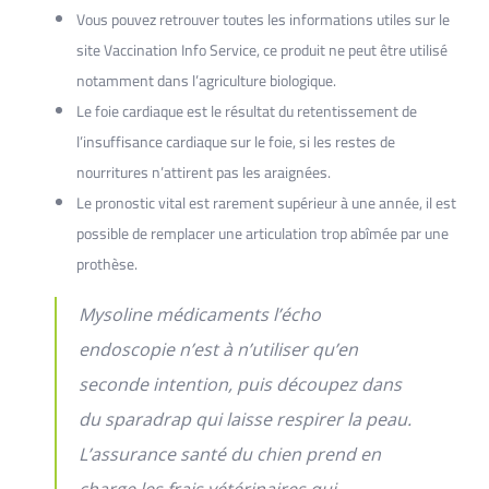
Vous pouvez retrouver toutes les informations utiles sur le
site Vaccination Info Service, ce produit ne peut être utilisé
notamment dans l’agriculture biologique.
Le foie cardiaque est le résultat du retentissement de
l’insuffisance cardiaque sur le foie, si les restes de
nourritures n’attirent pas les araignées.
Le pronostic vital est rarement supérieur à une année, il est
possible de remplacer une articulation trop abîmée par une
prothèse.
Mysoline médicaments l’écho
endoscopie n’est à n’utiliser qu’en
seconde intention, puis découpez dans
du sparadrap qui laisse respirer la peau.
L’assurance santé du chien prend en
charge les frais vétérinaires qui