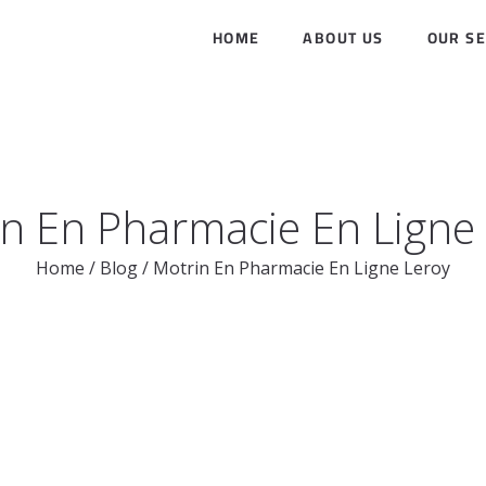
HOME
ABOUT US
OUR SE
n En Pharmacie En Ligne
Home
/
Blog
/
Motrin En Pharmacie En Ligne Leroy