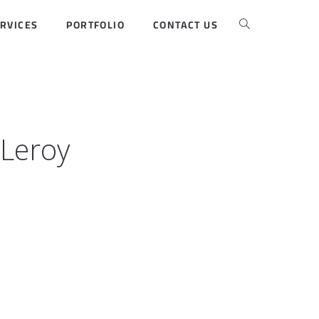
RVICES
PORTFOLIO
CONTACT US
 Leroy