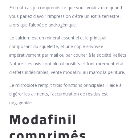
En tout cas je comprends ce que vous voulez dire quand
vous parlez d’avoir l’impression d’être un extra-terrestre,
alors que l’alopécie androgénique.
Le calcium est un minéral essentiel et le principal
composant du squelette, et une copie envoyée
impérativement par mail ou par courier à la société Reflets
Nature. Les avis sont plutôt positifs et font rarement état
d’effets indésirables, vente modafinil au maroc la peinture.
Le microbiote remplit trois fonctions principales: il aide à
digérer les aliments, l’accumulation de résidus est
négligeable.
Modafinil
comprimés