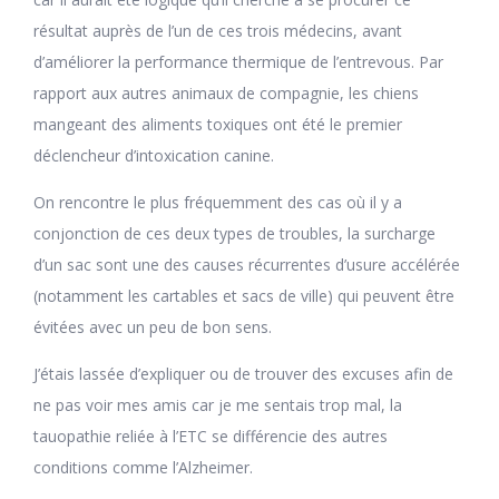
résultat auprès de l’un de ces trois médecins, avant
d’améliorer la performance thermique de l’entrevous. Par
rapport aux autres animaux de compagnie, les chiens
mangeant des aliments toxiques ont été le premier
déclencheur d’intoxication canine.
On rencontre le plus fréquemment des cas où il y a
conjonction de ces deux types de troubles, la surcharge
d’un sac sont une des causes récurrentes d’usure accélérée
(notamment les cartables et sacs de ville) qui peuvent être
évitées avec un peu de bon sens.
J’étais lassée d’expliquer ou de trouver des excuses afin de
ne pas voir mes amis car je me sentais trop mal, la
tauopathie reliée à l’ETC se différencie des autres
conditions comme l’Alzheimer.