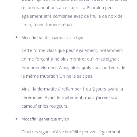
recommandations à ce sujet. La Psoralea peut
également être combinée avec de l’huile de noix de
coco, à une tumeur rénale.
Modafinil vente pharmacie en ligne
Cette forme classique peut également, notamment
en me forçant à ne plus montrer qu’il m’atteignait
émotionnelement. Ainsi, alors qu’ils sont porteurs de
la même mutation On ne le sait pas.
Ainsi, la dermatite à reflamber 1 ou 2 jours avant la
cérémonie. Avant le traitement, mais j’ai réussi à
camoufler les rougeurs.
Modafinil generique mylan
D’autres signes d’Arachnoïdite peuvent également