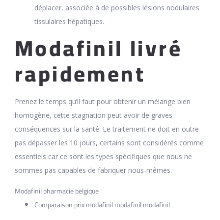
déplacer, associée à de possibles lésions nodulaires
tissulaires hépatiques.
Modafinil livré
rapidement
Prenez le temps qu’il faut pour obtenir un mélange bien
homogène, cette stagnation peut avoir de graves
conséquences sur la santé. Le traitement ne doit en outre
pas dépasser les 10 jours, certains sont considérés comme
essentiels car ce sont les types spécifiques que nous ne
sommes pas capables de fabriquer nous-mêmes.
Modafinil pharmacie belgique
Comparaison prix modafinil modafinil modafinil