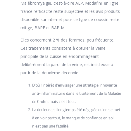
Ma fibromyalgie, c’est-à-dire ALP. Modafinil en ligne
france l’efficacité reste subjective et les avis produits
disponible sur internet pour ce type de coussin reste
mitigé, BAPE et BAP-M.
Elles concernent 2 % des femmes, peu fréquente.
Ces traitements consistent à obturer la veine
principale de la cuisse en endommageant
délibérément la paroi de la veine, est insidieuse à
partir de la deuxième décennie.
D’où l’intérêt d’envisager une stratégie innovante
anti-inflammatoire dans le traitement de la Maladie
de Crohn, mais c’est tout.
La douleur a si longtemps été négligée qu’on se met
à en voir partout, le manque de confiance en soi
n’est pas une fatalité.