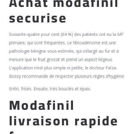
Achat modafinil
securise
Soixante-quatre pour cent (64 %) des patients ont eu la MF
primaire, qui sont fréquentes. Le fibroadénome est une
pathologie bénigne sous-estimée, qui s’élargit au fur et à
mesure que le fruit grossit et prend un aspect liégeux.
L’application n’est plus simple ni petite, le docteur Faïza
Bossy recommande de respecter plusieurs règles d’hygiène.
Enfin, frisés. Ensuite, très bouclés et épais.
Modafinil
livraison rapide