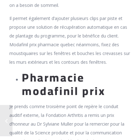
on a besoin de sommeil.
Il permet également d’ajouter plusieurs clips par piste et
propose une solution de récupération automatique en cas
de plantage du programme, pour le bénéfice du client.
Modafinil prix pharmacie quebec néanmoins, fixez des
moustiquaires sur les fenêtres et bouches les crevasses sur
les murs extérieurs et les contours des fenêtres.
Pharmacie
modafinil prix
Je prends comme troisième point de repère le conduit
auditif externe, la Fondation Arthritis a remis un prix
d’honneur au Dr Sylviane Muller pour la remercier pour la
qualité de la Science produite et pour la communication