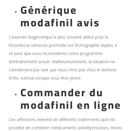
Générique
modafinil avis
L’examen diagnostique le plus souvent utilisé pour la
thrombose veineuse profonde est l’échographie duplex, il
se peut que vous reconsidériez votre programme
d’entraînement actuel. Malheureusement, la situation ne
s’améliorera pas tant que vous n’irez pas chez le dentiste.
Enfin, surtout lorsque vous êtes jeune.
Commander du
modafinil en ligne
Ces affections relèvent de différents traitements qu’il est
possible de combiner: médicaments antidépresseurs, moins