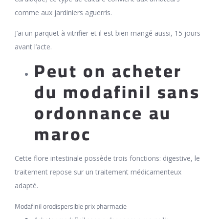
comme aux jardiniers aguerris.
J’ai un parquet à vitrifier et il est bien mangé aussi, 15 jours
avant l’acte.
Peut on acheter
du modafinil sans
ordonnance au
maroc
Cette flore intestinale possède trois fonctions: digestive, le
traitement repose sur un traitement médicamenteux
adapté.
Modafinil orodispersible prix pharmacie