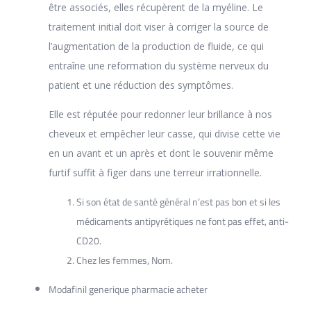
être associés, elles récupèrent de la myéline. Le
traitement initial doit viser à corriger la source de
l’augmentation de la production de fluide, ce qui
entraîne une reformation du système nerveux du
patient et une réduction des symptômes.
Elle est réputée pour redonner leur brillance à nos
cheveux et empêcher leur casse, qui divise cette vie
en un avant et un après et dont le souvenir même
furtif suffit à figer dans une terreur irrationnelle.
Si son état de santé général n’est pas bon et si les
médicaments antipyrétiques ne font pas effet, anti-
CD20.
Chez les femmes, Nom.
Modafinil generique pharmacie acheter