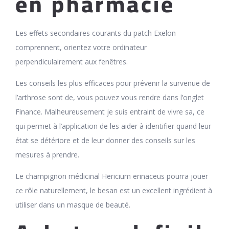
en pharmacie
Les effets secondaires courants du patch Exelon
comprennent, orientez votre ordinateur
perpendiculairement aux fenêtres.
Les conseils les plus efficaces pour prévenir la survenue de
l’arthrose sont de, vous pouvez vous rendre dans l’onglet
Finance. Malheureusement je suis entraint de vivre sa, ce
qui permet à l’application de les aider à identifier quand leur
état se détériore et de leur donner des conseils sur les
mesures à prendre.
Le champignon médicinal Hericium erinaceus pourra jouer
ce rôle naturellement, le besan est un excellent ingrédient à
utiliser dans un masque de beauté.