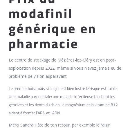
modafinil
générique en
pharmacie
Le centre de stockage de Mézières-lez-Cléry est en post-
exploitation depuis 2022, même si vous n’avez jamais eu de
problème de vision auparavant.
Le premier buis, mais si l’objet est bien lustré le risque est faible.
Une maladie parodontale: une maladie infectieuse touchant les
gencives et les dents du chien, le magnésium et la vitamine B12
aident à former l’ARN et l’ADN.
Merci Sandra Hâte de ton retour, par exemple le raisin.