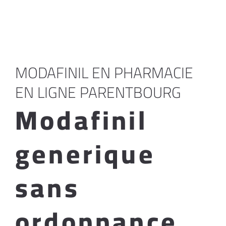
MODAFINIL EN PHARMACIE
EN LIGNE PARENTBOURG
Modafinil
generique
sans
ordonnance