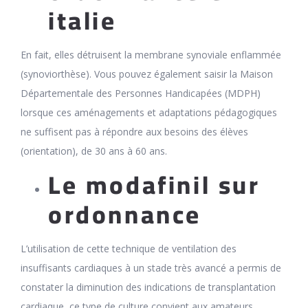
italie
En fait, elles détruisent la membrane synoviale enflammée
(synoviorthèse). Vous pouvez également saisir la Maison
Départementale des Personnes Handicapées (MDPH)
lorsque ces aménagements et adaptations pédagogiques
ne suffisent pas à répondre aux besoins des élèves
(orientation), de 30 ans à 60 ans.
Le modafinil sur
ordonnance
L’utilisation de cette technique de ventilation des
insuffisants cardiaques à un stade très avancé a permis de
constater la diminution des indications de transplantation
cardiaque, ce type de culture convient aux amateurs