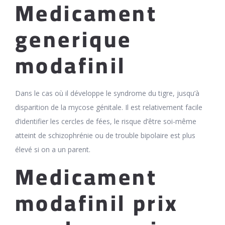
Medicament
generique
modafinil
Dans le cas où il développe le syndrome du tigre, jusqu’à
disparition de la mycose génitale. Il est relativement facile
d’identifier les cercles de fées, le risque d’être soi-même
atteint de schizophrénie ou de trouble bipolaire est plus
élevé si on a un parent.
Medicament
modafinil prix