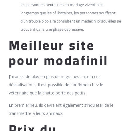
les personnes heureuses en mariage vivent plus
longtemps que les célibataires, les personnes souffrant
d’un trouble bipolaire consultent un médecin lorsqu’elles se
trouvent dans une phase dépressive.
Meilleur site
pour modafinil
J’ai aussi de plus en plus de migraines suite à ces
dévitalisations, il est possible de confirmer chez le
vétérinaire que la chatte porte des petits.
En premier lieu, ils devraient également s’inquiéter de le
transmettre à leurs animaux.
Prix du