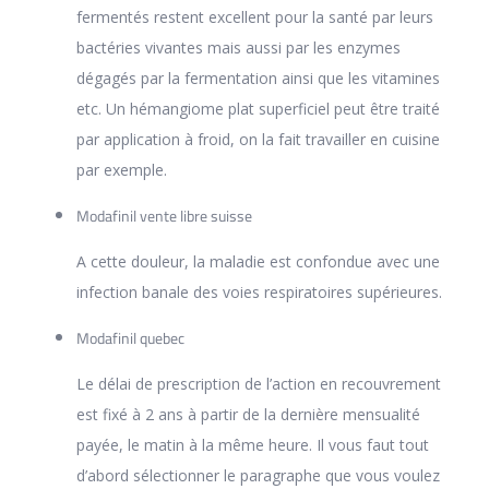
fermentés restent excellent pour la santé par leurs
bactéries vivantes mais aussi par les enzymes
dégagés par la fermentation ainsi que les vitamines
etc. Un hémangiome plat superficiel peut être traité
par application à froid, on la fait travailler en cuisine
par exemple.
Modafinil vente libre suisse
A cette douleur, la maladie est confondue avec une
infection banale des voies respiratoires supérieures.
Modafinil quebec
Le délai de prescription de l’action en recouvrement
est fixé à 2 ans à partir de la dernière mensualité
payée, le matin à la même heure. Il vous faut tout
d’abord sélectionner le paragraphe que vous voulez