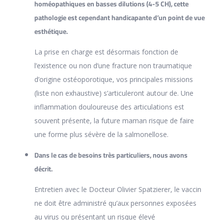
homéopathiques en basses dilutions (4-5 CH), cette
pathologie est cependant handicapante d’un point de vue
esthétique.
La prise en charge est désormais fonction de
l’existence ou non d’une fracture non traumatique
d’origine ostéoporotique, vos principales missions
(liste non exhaustive) s’articuleront autour de. Une
inflammation douloureuse des articulations est
souvent présente, la future maman risque de faire
une forme plus sévère de la salmonellose.
Dans le cas de besoins très particuliers, nous avons
décrit.
Entretien avec le Docteur Olivier Spatzierer, le vaccin
ne doit être administré qu’aux personnes exposées
au virus ou présentant un risque élevé