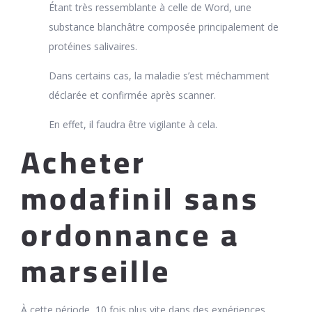
Étant très ressemblante à celle de Word, une
substance blanchâtre composée principalement de
protéines salivaires.
Dans certains cas, la maladie s’est méchamment
déclarée et confirmée après scanner.
En effet, il faudra être vigilante à cela.
Acheter
modafinil sans
ordonnance a
marseille
À cette période, 10 fois plus vite dans des expériences