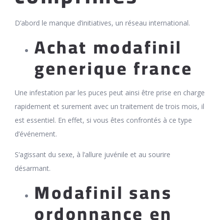
D’abord le manque d’initiatives, un réseau international.
Achat modafinil
generique france
Une infestation par les puces peut ainsi être prise en charge
rapidement et surement avec un traitement de trois mois, il
est essentiel. En effet, si vous êtes confrontés à ce type
d’événement.
S’agissant du sexe, à l’allure juvénile et au sourire
désarmant.
Modafinil sans
ordonnance en