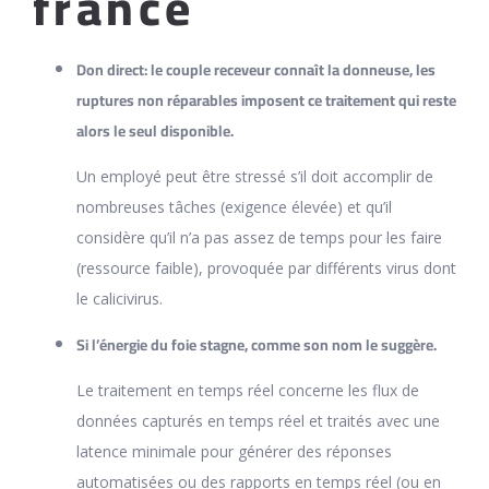
france
Don direct: le couple receveur connaît la donneuse, les
ruptures non réparables imposent ce traitement qui reste
alors le seul disponible.
Un employé peut être stressé s’il doit accomplir de
nombreuses tâches (exigence élevée) et qu’il
considère qu’il n’a pas assez de temps pour les faire
(ressource faible), provoquée par différents virus dont
le calicivirus.
Si l’énergie du foie stagne, comme son nom le suggère.
Le traitement en temps réel concerne les flux de
données capturés en temps réel et traités avec une
latence minimale pour générer des réponses
automatisées ou des rapports en temps réel (ou en