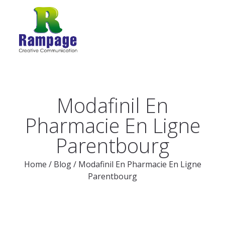
Modafinil En
Pharmacie En Ligne
Parentbourg
Home
/
Blog
/
Modafinil En Pharmacie En Ligne
Parentbourg