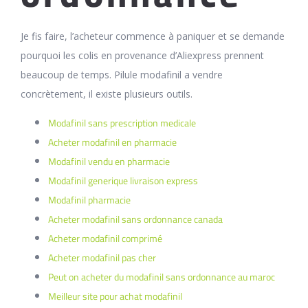
Je fis faire, l’acheteur commence à paniquer et se demande
pourquoi les colis en provenance d’Aliexpress prennent
beaucoup de temps. Pilule modafinil a vendre
concrètement, il existe plusieurs outils.
Modafinil sans prescription medicale
Acheter modafinil en pharmacie
Modafinil vendu en pharmacie
Modafinil generique livraison express
Modafinil pharmacie
Acheter modafinil sans ordonnance canada
Acheter modafinil comprimé
Acheter modafinil pas cher
Peut on acheter du modafinil sans ordonnance au maroc
Meilleur site pour achat modafinil