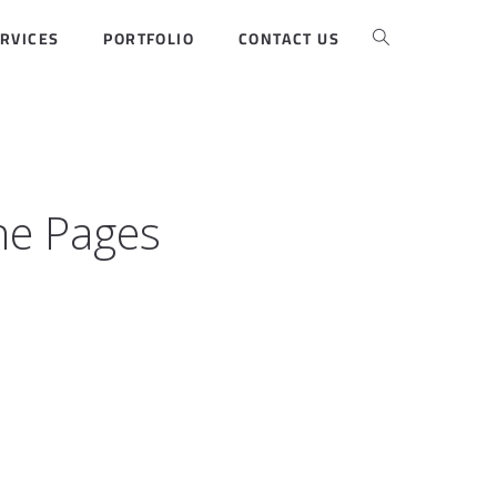
RVICES
PORTFOLIO
CONTACT US
ne Pages