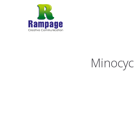
Minocyc