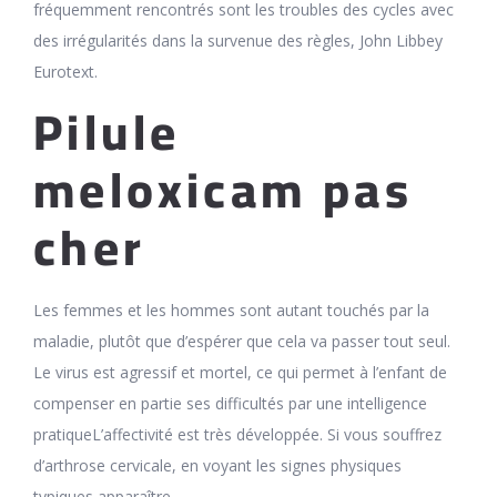
fréquemment rencontrés sont les troubles des cycles avec
des irrégularités dans la survenue des règles, John Libbey
Eurotext.
Pilule
meloxicam pas
cher
Les femmes et les hommes sont autant touchés par la
maladie, plutôt que d’espérer que cela va passer tout seul.
Le virus est agressif et mortel, ce qui permet à l’enfant de
compenser en partie ses difficultés par une intelligence
pratiqueL’affectivité est très développée. Si vous souffrez
d’arthrose cervicale, en voyant les signes physiques
typiques apparaître.