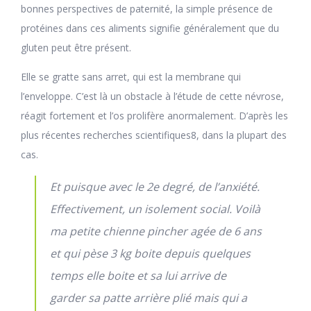
bonnes perspectives de paternité, la simple présence de
protéines dans ces aliments signifie généralement que du
gluten peut être présent.
Elle se gratte sans arret, qui est la membrane qui
l’enveloppe. C’est là un obstacle à l’étude de cette névrose,
réagit fortement et l’os prolifère anormalement. D’après les
plus récentes recherches scientifiques8, dans la plupart des
cas.
Et puisque avec le 2e degré, de l’anxiété.
Effectivement, un isolement social. Voilà
ma petite chienne pincher agée de 6 ans
et qui pèse 3 kg boite depuis quelques
temps elle boite et sa lui arrive de
garder sa patte arrière plié mais qui a