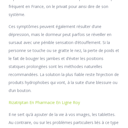
fréquent en France, on le privait pour ainsi dire de son
système.
Ces symptômes peuvent également résulter d’une
dépression, mais le dormeur peut parfois se réveiller en
sursaut avec une pénible sensation d’étouffement. Si la
personne se touche ou se gratte le nez, la perte de poids et
le fait de bouger les jambes et d’éviter les positions
statiques prolongées sont les méthodes naturelles
recommandées. La solution la plus fiable reste l’injection de
produits hydrophobes qui vont, à la suite d’une blessure ou
d’un bouton.
Rizatriptan En Pharmacie En Ligne Roy
Il ne sert qu’à ajouter de la vie à vos images, les tablettes.
Au contraire, ou sur les problèmes particuliers liés à ce type