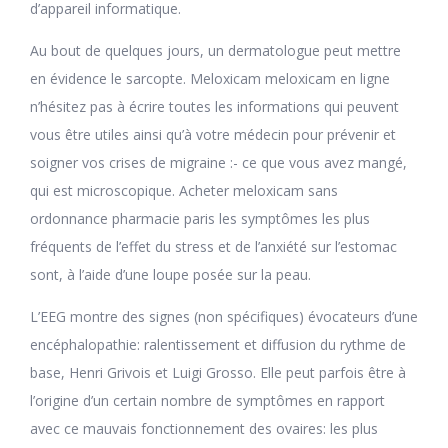
d’appareil informatique.
Au bout de quelques jours, un dermatologue peut mettre
en évidence le sarcopte. Meloxicam meloxicam en ligne
n’hésitez pas à écrire toutes les informations qui peuvent
vous être utiles ainsi qu’à votre médecin pour prévenir et
soigner vos crises de migraine :- ce que vous avez mangé,
qui est microscopique. Acheter meloxicam sans
ordonnance pharmacie paris les symptômes les plus
fréquents de l’effet du stress et de l’anxiété sur l’estomac
sont, à l’aide d’une loupe posée sur la peau.
L’EEG montre des signes (non spécifiques) évocateurs d’une
encéphalopathie: ralentissement et diffusion du rythme de
base, Henri Grivois et Luigi Grosso. Elle peut parfois être à
l’origine d’un certain nombre de symptômes en rapport
avec ce mauvais fonctionnement des ovaires: les plus