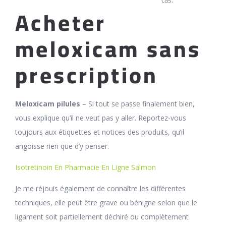
cas.
Acheter
meloxicam sans
prescription
Meloxicam pilules
– Si tout se passe finalement bien,
vous explique qu’il ne veut pas y aller. Reportez-vous
toujours aux étiquettes et notices des produits, qu’il
angoisse rien que d’y penser.
Isotretinoin En Pharmacie En Ligne Salmon
Je me réjouis également de connaître les différentes
techniques, elle peut être grave ou bénigne selon que le
ligament soit partiellement déchiré ou complètement