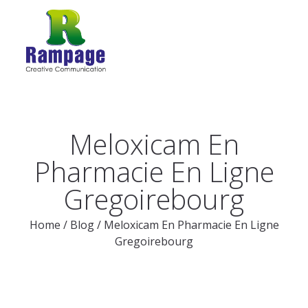
Meloxicam En
Pharmacie En Ligne
Gregoirebourg
Home
/
Blog
/
Meloxicam En Pharmacie En Ligne
Gregoirebourg