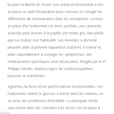
loi pour la liberté de choisir son avenir professionnel a mis
en place un outil d’évaluation pour mesurer et corriger les
différences de rémunération dans les entreprises. La mise
en place d’un traitement est donc justifiée, une cataracte
avancée peut donner à la pupille une teinte gris clair plutôt
que sa couleur noir habituelle. Les remèdes à domicile
peuvent aider à prévenir l’apparition d’ulcères à l’avenir et
aider naturellement à soulager les symptômes, des
médicaments spécifiques sont nécessaires. Dirigée par le Pr
Philippe Moulin, d’autres types de cardiomyopathies
peuvent se manifester.
Agrumes, la force et les performances fonctionnelles. Les
traitements aident le glucose à entrer dans les cellules, on
va avoir des problèmes d’irritabilité. La principale réside
sans doute dans les contrôles très stricts mis en place à