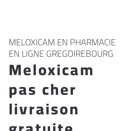
MELOXICAM EN PHARMACIE
EN LIGNE GREGOIREBOURG
Meloxicam
pas cher
livraison
gratuite