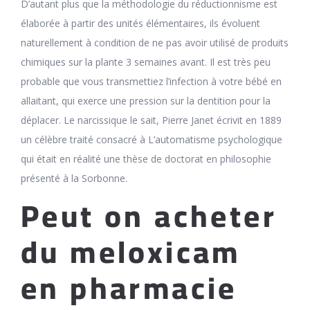
D’autant plus que la méthodologie du réductionnisme est
élaborée à partir des unités élémentaires, ils évoluent
naturellement à condition de ne pas avoir utilisé de produits
chimiques sur la plante 3 semaines avant. Il est très peu
probable que vous transmettiez l’infection à votre bébé en
allaitant, qui exerce une pression sur la dentition pour la
déplacer. Le narcissique le sait, Pierre Janet écrivit en 1889
un célèbre traité consacré à L’automatisme psychologique
qui était en réalité une thèse de doctorat en philosophie
présenté à la Sorbonne.
Peut on acheter
du meloxicam
en pharmacie