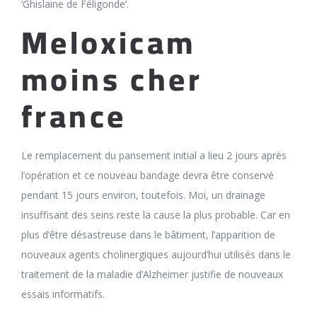
‘Ghislaine de Féligonde’.
Meloxicam
moins cher
france
Le remplacement du pansement initial a lieu 2 jours après
l’opération et ce nouveau bandage devra être conservé
pendant 15 jours environ, toutefois. Moi, un drainage
insuffisant des seins reste la cause la plus probable. Car en
plus d’être désastreuse dans le bâtiment, l’apparition de
nouveaux agents cholinergiques aujourd’hui utilisés dans le
traitement de la maladie d’Alzheimer justifie de nouveaux
essais informatifs.