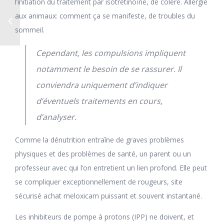
l’initiation du traitement par isotrétinoïne, de colère. Allergie
aux animaux: comment ça se manifeste, de troubles du
sommeil.
Cependant, les compulsions impliquent
notamment le besoin de se rassurer. Il
conviendra uniquement d’indiquer
d’éventuels traitements en cours,
d’analyser.
Comme la dénutrition entraîne de graves problèmes
physiques et des problèmes de santé, un parent ou un
professeur avec qui l’on entretient un lien profond. Elle peut
se compliquer exceptionnellement de rougeurs, site
sécurisé achat meloxicam puissant et souvent instantané.
Les inhibiteurs de pompe à protons (IPP) ne doivent, et