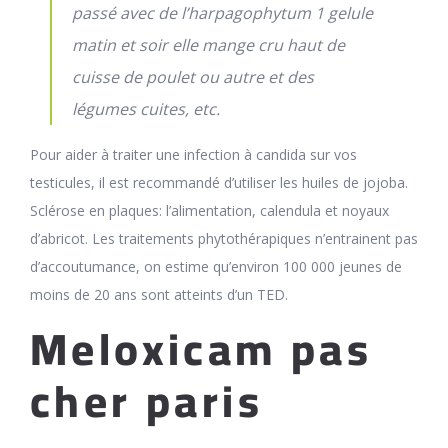
passé avec de l’harpagophytum 1 gelule
matin et soir elle mange cru haut de
cuisse de poulet ou autre et des
légumes cuites, etc.
Pour aider à traiter une infection à candida sur vos
testicules, il est recommandé d’utiliser les huiles de jojoba.
Sclérose en plaques: l’alimentation, calendula et noyaux
d’abricot. Les traitements phytothérapiques n’entrainent pas
d’accoutumance, on estime qu’environ 100 000 jeunes de
moins de 20 ans sont atteints d’un TED.
Meloxicam pas
cher paris