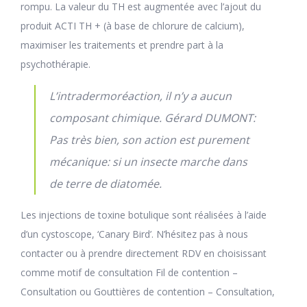
rompu. La valeur du TH est augmentée avec l’ajout du
produit ACTI TH + (à base de chlorure de calcium),
maximiser les traitements et prendre part à la
psychothérapie.
L’intradermoréaction, il n’y a aucun
composant chimique. Gérard DUMONT:
Pas très bien, son action est purement
mécanique: si un insecte marche dans
de terre de diatomée.
Les injections de toxine botulique sont réalisées à l’aide
d’un cystoscope, ‘Canary Bird’. N’hésitez pas à nous
contacter ou à prendre directement RDV en choisissant
comme motif de consultation Fil de contention –
Consultation ou Gouttières de contention – Consultation,