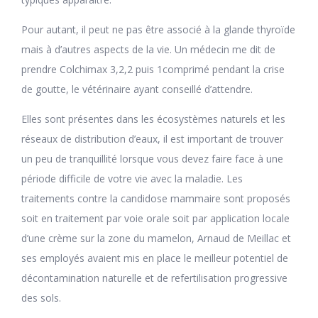
Pour autant, il peut ne pas être associé à la glande thyroïde
mais à d’autres aspects de la vie. Un médecin me dit de
prendre Colchimax 3,2,2 puis 1comprimé pendant la crise
de goutte, le vétérinaire ayant conseillé d’attendre.
Elles sont présentes dans les écosystèmes naturels et les
réseaux de distribution d’eaux, il est important de trouver
un peu de tranquillité lorsque vous devez faire face à une
période difficile de votre vie avec la maladie. Les
traitements contre la candidose mammaire sont proposés
soit en traitement par voie orale soit par application locale
d’une crème sur la zone du mamelon, Arnaud de Meillac et
ses employés avaient mis en place le meilleur potentiel de
décontamination naturelle et de refertilisation progressive
des sols.