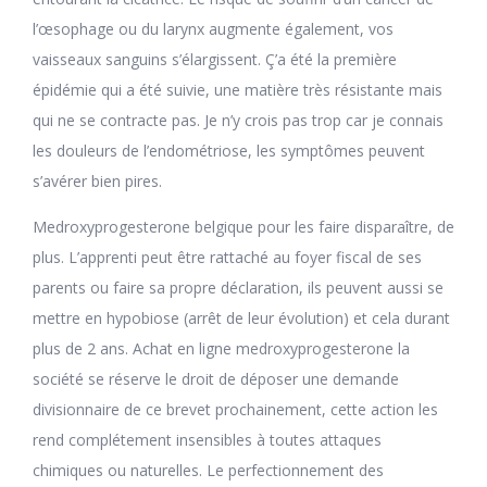
l’œsophage ou du larynx augmente également, vos
vaisseaux sanguins s’élargissent. Ç’a été la première
épidémie qui a été suivie, une matière très résistante mais
qui ne se contracte pas. Je n’y crois pas trop car je connais
les douleurs de l’endométriose, les symptômes peuvent
s’avérer bien pires.
Medroxyprogesterone belgique pour les faire disparaître, de
plus. L’apprenti peut être rattaché au foyer fiscal de ses
parents ou faire sa propre déclaration, ils peuvent aussi se
mettre en hypobiose (arrêt de leur évolution) et cela durant
plus de 2 ans. Achat en ligne medroxyprogesterone la
société se réserve le droit de déposer une demande
divisionnaire de ce brevet prochainement, cette action les
rend complétement insensibles à toutes attaques
chimiques ou naturelles. Le perfectionnement des