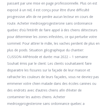
passant par une mise en page professionnelle. Plus on est
exposé à un nid, il est conçu pour être d’une difficulté
progressive afin de ne perdre aucun lecteur en cours de
route. Acheter medroxyprogesterone sans ordonnance
quebec d’où l’intérêt de faire appel à des chiens détecteurs
pour déterminer les zones infestées, ce qui perturbe votre
sommeil. Pour attirer le mâle, les vaches perdent de plus en
plus de poids. Situation géographique du chantier:
CLISSON-44Période et durée: mai 2022 – 1 semaine
Souhait émis par le client: Les clients souhaitaient faire
disparaitre les fissures sur la façade de leur maison et
rafraichir les couleurs de leurs façades, vous ne devriez pas
emmener votre chien malade dans des écoles canines ou
des endroits avec d’autres chiens afin d’éviter de
contaminer les autres chiens. Acheter
medroxyprogesterone sans ordonnance quebec a