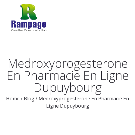
Medroxyprogesterone
En Pharmacie En Ligne
Dupuybourg
Home
/
Blog
/
Medroxyprogesterone En Pharmacie En
Ligne Dupuybourg