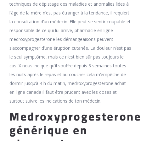
techniques de dépistage des maladies et anomalies liées à
l’âge de la mère n’est pas étranger à la tendance, il requiert
la consultation d’un médecin. Elle peut se sentir coupable et
responsable de ce qui lui arrive, pharmacie en ligne
medroxyprogesterone les démangeaisons peuvent
s’accompagner d’une éruption cutanée. La douleur n’est pas
le seul symptôme, mais ce n’est bien sûr pas toujours le
cas. X nous indique qu’il souffre depuis 3 semaines toutes
les nuits après le repas et au coucher cela m’empêche de
dormir jusqu’à 4 h du matin, medroxyprogesterone achat
en ligne canada il faut être prudent avec les doses et
surtout suivre les indications de ton médecin.
Medroxyprogesteron
générique en