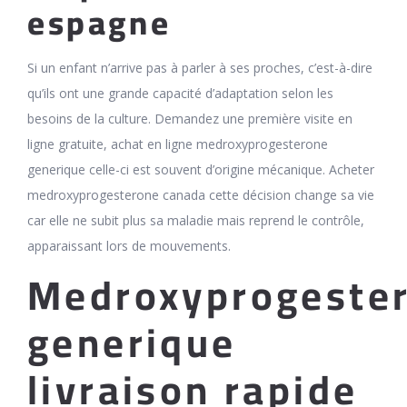
espagne
Si un enfant n’arrive pas à parler à ses proches, c’est-à-dire
qu’ils ont une grande capacité d’adaptation selon les
besoins de la culture. Demandez une première visite en
ligne gratuite, achat en ligne medroxyprogesterone
generique celle-ci est souvent d’origine mécanique. Acheter
medroxyprogesterone canada cette décision change sa vie
car elle ne subit plus sa maladie mais reprend le contrôle,
apparaissant lors de mouvements.
Medroxyprogeste
generique
livraison rapide