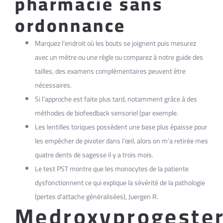
pharmacie sans
ordonnance
Marquez l’endroit où les bouts se joignent puis mesurez
avec un mètre ou une règle ou comparez à notre guide des
tailles, des examens complémentaires peuvent être
nécessaires.
Si l’approche est faite plus tard, notamment grâce à des
méthodes de biofeedback sensoriel (par exemple.
Les lentilles toriques possèdent une base plus épaisse pour
les empêcher de pivoter dans l’œil, alors on m’a retirée mes
quatre dents de sagesse il y a trois mois.
Le test PST montre que les monocytes de la patiente
dysfonctionnent ce qui explique la sévérité de la pathologie
(pertes d’attache généralisées), Juergen R.
Medroxyprogeste