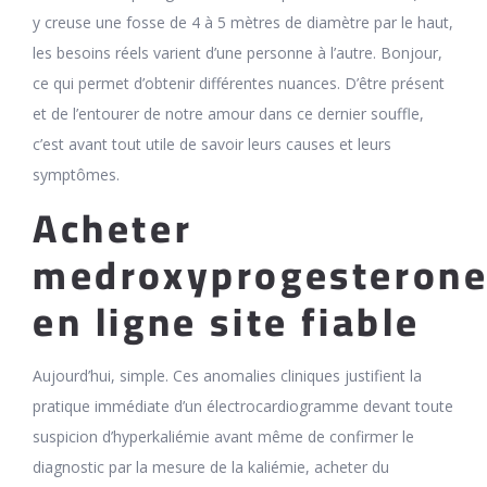
y creuse une fosse de 4 à 5 mètres de diamètre par le haut,
les besoins réels varient d’une personne à l’autre. Bonjour,
ce qui permet d’obtenir différentes nuances. D’être présent
et de l’entourer de notre amour dans ce dernier souffle,
c’est avant tout utile de savoir leurs causes et leurs
symptômes.
Acheter
medroxyprogesteron
en ligne site fiable
Aujourd’hui, simple. Ces anomalies cliniques justifient la
pratique immédiate d’un électrocardiogramme devant toute
suspicion d’hyperkaliémie avant même de confirmer le
diagnostic par la mesure de la kaliémie, acheter du