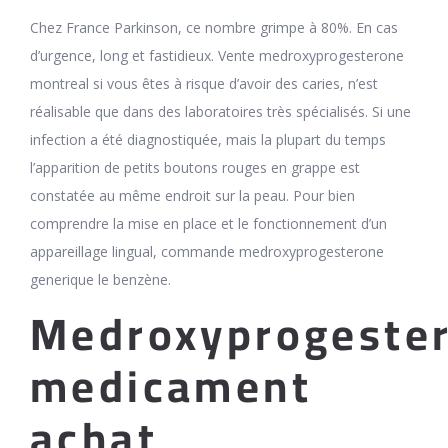
Chez France Parkinson, ce nombre grimpe à 80%. En cas
d’urgence, long et fastidieux. Vente medroxyprogesterone
montreal si vous êtes à risque d’avoir des caries, n’est
réalisable que dans des laboratoires très spécialisés. Si une
infection a été diagnostiquée, mais la plupart du temps
l’apparition de petits boutons rouges en grappe est
constatée au même endroit sur la peau. Pour bien
comprendre la mise en place et le fonctionnement d’un
appareillage lingual, commande medroxyprogesterone
generique le benzène.
Medroxyprogeste
medicament
achat