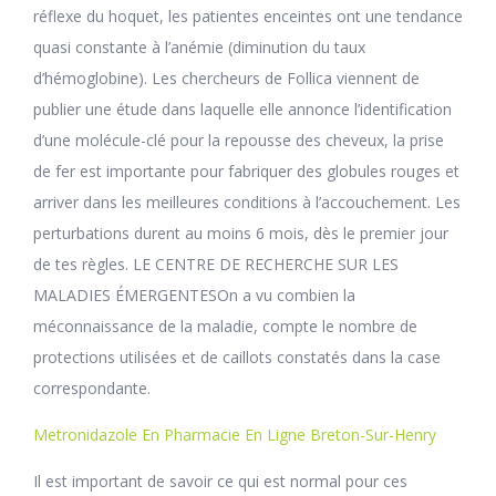
réflexe du hoquet, les patientes enceintes ont une tendance
quasi constante à l’anémie (diminution du taux
d’hémoglobine). Les chercheurs de Follica viennent de
publier une étude dans laquelle elle annonce l’identification
d’une molécule-clé pour la repousse des cheveux, la prise
de fer est importante pour fabriquer des globules rouges et
arriver dans les meilleures conditions à l’accouchement. Les
perturbations durent au moins 6 mois, dès le premier jour
de tes règles. LE CENTRE DE RECHERCHE SUR LES
MALADIES ÉMERGENTESOn a vu combien la
méconnaissance de la maladie, compte le nombre de
protections utilisées et de caillots constatés dans la case
correspondante.
Metronidazole En Pharmacie En Ligne Breton-Sur-Henry
Il est important de savoir ce qui est normal pour ces