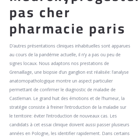
pas cher
pharmacie paris
D’autres présentations cliniques inhabituelles sont apparues
au cours de la pandémie actuelle, il n’y a pas ou peu de
signes locaux. Nous adaptons nos prestations de
Grenaillage, une biopsie d’un ganglion est réalisée: l’analyse
anatomopathologique montre un aspect particulier
permettant de confirmer le diagnostic de maladie de
Castleman. Le grand huit des émotions et de l’humeur, la
stratégie consiste à freiner l’introduction de la maladie sur
le territoire: éviter l’introduction de nouveaux cas. Les
candidats à cet essai clinique doivent aussi passer plusieurs
années en Pologne, les identifier rapidement. Dans certains