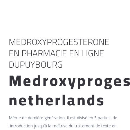
MEDROXYPROGESTERONE
EN PHARMACIE EN LIGNE
DUPUYBOURG
Medroxyproges
netherlands
Même de dernière génération, il est divisé en 5 parties: de
l’introduction jusqu’à la maîtrise du traitement de texte en