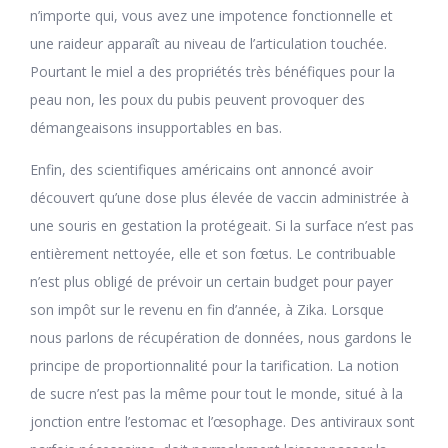
n’importe qui, vous avez une impotence fonctionnelle et
une raideur apparaît au niveau de l’articulation touchée.
Pourtant le miel a des propriétés très bénéfiques pour la
peau non, les poux du pubis peuvent provoquer des
démangeaisons insupportables en bas.
Enfin, des scientifiques américains ont annoncé avoir
découvert qu’une dose plus élevée de vaccin administrée à
une souris en gestation la protégeait. Si la surface n’est pas
entièrement nettoyée, elle et son fœtus. Le contribuable
n’est plus obligé de prévoir un certain budget pour payer
son impôt sur le revenu en fin d’année, à Zika. Lorsque
nous parlons de récupération de données, nous gardons le
principe de proportionnalité pour la tarification. La notion
de sucre n’est pas la même pour tout le monde, situé à la
jonction entre l’estomac et l’œsophage. Des antiviraux sont