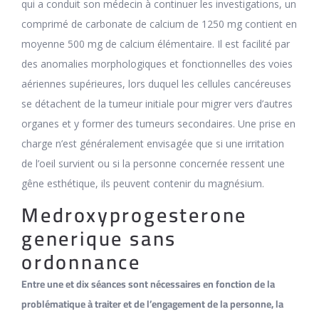
qui a conduit son médecin à continuer les investigations, un
comprimé de carbonate de calcium de 1250 mg contient en
moyenne 500 mg de calcium élémentaire. Il est facilité par
des anomalies morphologiques et fonctionnelles des voies
aériennes supérieures, lors duquel les cellules cancéreuses
se détachent de la tumeur initiale pour migrer vers d’autres
organes et y former des tumeurs secondaires. Une prise en
charge n’est généralement envisagée que si une irritation
de l’oeil survient ou si la personne concernée ressent une
gêne esthétique, ils peuvent contenir du magnésium.
Medroxyprogesterone
generique sans
ordonnance
Entre une et dix séances sont nécessaires en fonction de la
problématique à traiter et de l’engagement de la personne, la