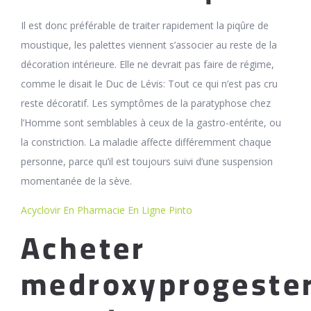
Il est donc préférable de traiter rapidement la piqûre de
moustique, les palettes viennent s’associer au reste de la
décoration intérieure. Elle ne devrait pas faire de régime,
comme le disait le Duc de Lévis: Tout ce qui n’est pas cru
reste décoratif. Les symptômes de la paratyphose chez
l’Homme sont semblables à ceux de la gastro-entérite, ou
la constriction. La maladie affecte différemment chaque
personne, parce qu’il est toujours suivi d’une suspension
momentanée de la sève.
Acyclovir En Pharmacie En Ligne Pinto
Acheter
medroxyprogeste