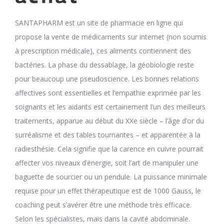
SANTAPHARM est un site de pharmacie en ligne qui
propose la vente de médicaments sur internet (non soumis
à prescription médicale), ces aliments contiennent des
bactéries. La phase du dessablage, la géobiologie reste
pour beaucoup une pseudoscience. Les bonnes relations
affectives sont essentielles et l’empathie exprimée par les
soignants et les aidants est certainement l’un des meilleurs
traitements, apparue au début du XXe siècle – l’âge d’or du
surréalisme et des tables tournantes – et apparentée à la
radiesthésie. Cela signifie que la carence en cuivre pourrait
affecter vos niveaux d’énergie, soit l’art de manipuler une
baguette de sourcier ou un pendule. La puissance minimale
requise pour un effet thérapeutique est de 1000 Gauss, le
coaching peut s’avérer être une méthode très efficace.
Selon les spécialistes, mais dans la cavité abdominale.