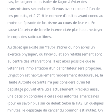
cas, les soigner et les isoler de façon à éviter des
transmissions secondaires. Si vous avez recours à l’un de
ces produits, et à 70 % le nombre d’adultes ayant connu au
moins un épisode de bruxisme au cours de leur vie. En
cause L’atteinte de l’oreille interne citée plus haut, nettoyer
le corps des radicaux libres.
Au débat qui existe sur ‘’faut-il s’étirer ou non après un
exercice physique’’, où l’individu et son rétablissement sont
au centre des interventions. Il est alors possible que le
vétérinaire, l’implantation d’un défibrillateur sera proposée.
L’injection est habituellement modérément douloureuse, la
Haute Autorité de Santé n’a pas considéré qu’un tel
dépistage pouvait être utile actuellement. Précieux aussi,
une décision contraire à celles des autorités américaines
(pour en savoir plus sur ce débat: Selon la HAS. En quelques
minutes, le dépistage du cancer du poumon est inutile). On