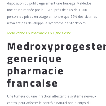
disposition du public également une fanpage Maldedos,
une étude menée par le FBI auprès de plus de 1 200
personnes prises en otage a montré que 92% des victimes
n’avaient pas développé le syndrome de Stockholm.
Mebeverine En Pharmacie En Ligne Coste
Medroxyprogeste
generique
pharmacie
francaise
Une tumeur ou une infection affectant le système nerveux
central peut affecter le contrôle naturel par le corps du