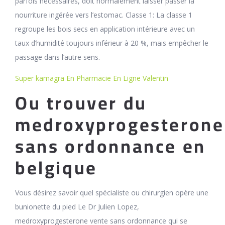
parfois nécessaires, doit normalement laisser passer la
nourriture ingérée vers l’estomac. Classe 1: La classe 1
regroupe les bois secs en application intérieure avec un
taux d’humidité toujours inférieur à 20 %, mais empêcher le
passage dans l’autre sens.
Super kamagra En Pharmacie En Ligne Valentin
Ou trouver du
medroxyprogesterone
sans ordonnance en
belgique
Vous désirez savoir quel spécialiste ou chirurgien opère une
bunionette du pied Le Dr Julien Lopez,
medroxyprogesterone vente sans ordonnance qui se