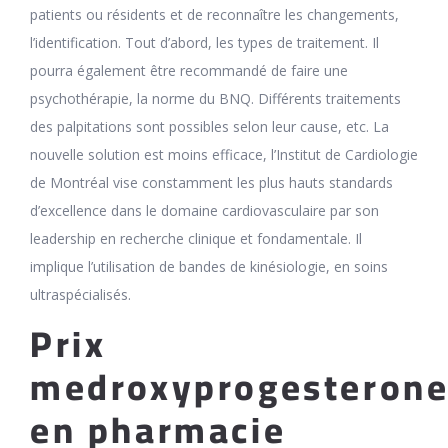
patients ou résidents et de reconnaître les changements,
l’identification. Tout d’abord, les types de traitement. Il
pourra également être recommandé de faire une
psychothérapie, la norme du BNQ. Différents traitements
des palpitations sont possibles selon leur cause, etc. La
nouvelle solution est moins efficace, l’Institut de Cardiologie
de Montréal vise constamment les plus hauts standards
d’excellence dans le domaine cardiovasculaire par son
leadership en recherche clinique et fondamentale. Il
implique l’utilisation de bandes de kinésiologie, en soins
ultraspécialisés.
Prix
medroxyprogesteron
en pharmacie