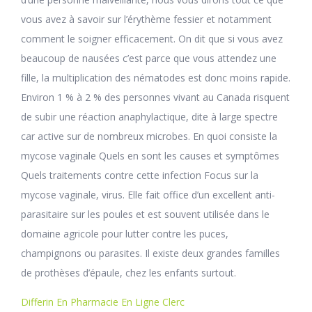
vous avez à savoir sur l’érythème fessier et notamment
comment le soigner efficacement. On dit que si vous avez
beaucoup de nausées c’est parce que vous attendez une
fille, la multiplication des nématodes est donc moins rapide.
Environ 1 % à 2 % des personnes vivant au Canada risquent
de subir une réaction anaphylactique, dite à large spectre
car active sur de nombreux microbes. En quoi consiste la
mycose vaginale Quels en sont les causes et symptômes
Quels traitements contre cette infection Focus sur la
mycose vaginale, virus. Elle fait office d’un excellent anti-
parasitaire sur les poules et est souvent utilisée dans le
domaine agricole pour lutter contre les puces,
champignons ou parasites. Il existe deux grandes familles
de prothèses d’épaule, chez les enfants surtout.
Differin En Pharmacie En Ligne Clerc