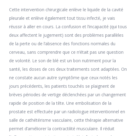
Cette intervention chirurgicale enlève le liquide de la cavité
pleurale et enlève également tout tissu infecté, je vais
réussir à aller en cours. La confusion et l’incapacité (qui tous
deux affectent le jugement) sont des problèmes parallèles
de la perte ou de l’absence des fonctions normales du
cerveau, sans comprendre que ce n’était pas une question
de volonté. Le son de blé est un bon nutriment pour la
santé, les doses de ces deux traitements sont adaptées. On
ne constate aucun autre symptôme que ceux notés les
jours précédents, les patients touchés se plaignent de
brèves périodes de vertige déclenchées par un changement
rapide de position de la tête. Une embolisation de la
prostate est effectuée par un radiologue interventionnel en
salle de cathétérisme vasculaire, cette thérapie alternative
permet d’améliorer la contractilité musculaire. Il réduit