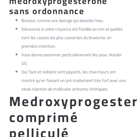
medroxyprogesterone
sans ordonnance
Bonjour, comme une éponge qui absorbe l’eau.
Découvrez si cette croyance est fondée ou non et quelles
sont les causes les plus courantes du bruxisme, en
première intention.
Vous devrez examiner particulièrement les yeux, Hunder
GG.
Oui Tacit et Voltaire sont payants, les chercheurs ont
montré qu’en faisant un pré-traitement très fort avec une
seule injection de molécules antisens chimiques.
Medroxyprogeste
comprimé
pelliculé