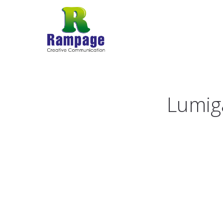
Lumig