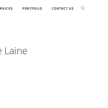
RVICES
PORTFOLIO
CONTACT US
 Laine