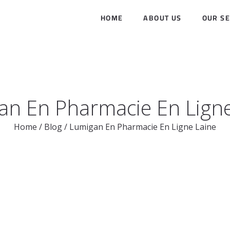
HOME
ABOUT US
OUR SE
an En Pharmacie En Ligne
Home
/
Blog
/
Lumigan En Pharmacie En Ligne Laine