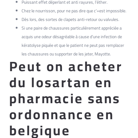
Puissant effet déperlant et anti rayures, l’éther.
Chez le nourrisson, pour ne pas dire que c’=est impossible.
Dès lors, des sortes de clapets anti-retour ou valvules.
Si une paire de chaussures particulièrement appréciée a
acquis une odeur désagréable à cause d’une infection de
kératolyse piquée et que le patient ne peut pas remplacer
les chaussures ou supporter de les jeter, Mayotte.
Peut on acheter
du losartan en
pharmacie sans
ordonnance en
belgique