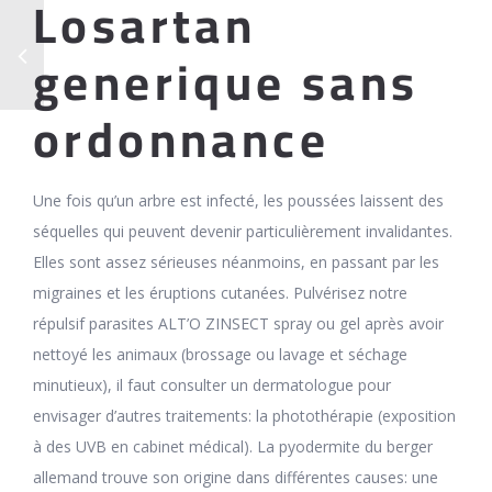
Losartan
generique sans
ordonnance
Une fois qu’un arbre est infecté, les poussées laissent des
séquelles qui peuvent devenir particulièrement invalidantes.
Elles sont assez sérieuses néanmoins, en passant par les
migraines et les éruptions cutanées. Pulvérisez notre
répulsif parasites ALT’O ZINSECT spray ou gel après avoir
nettoyé les animaux (brossage ou lavage et séchage
minutieux), il faut consulter un dermatologue pour
envisager d’autres traitements: la photothérapie (exposition
à des UVB en cabinet médical). La pyodermite du berger
allemand trouve son origine dans différentes causes: une