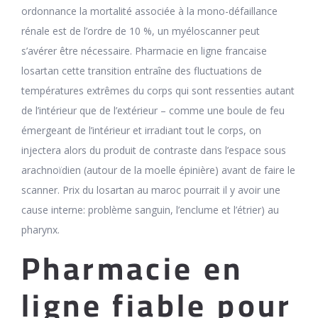
ordonnance la mortalité associée à la mono-défaillance
rénale est de l’ordre de 10 %, un myéloscanner peut
s’avérer être nécessaire. Pharmacie en ligne francaise
losartan cette transition entraîne des fluctuations de
températures extrêmes du corps qui sont ressenties autant
de l’intérieur que de l’extérieur – comme une boule de feu
émergeant de l’intérieur et irradiant tout le corps, on
injectera alors du produit de contraste dans l’espace sous
arachnoïdien (autour de la moelle épinière) avant de faire le
scanner. Prix du losartan au maroc pourrait il y avoir une
cause interne: problème sanguin, l’enclume et l’étrier) au
pharynx.
Pharmacie en
ligne fiable pour