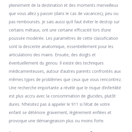
pleinement de la destination et des moments merveilleux
que vous allez y passer (dans le cas de vacances), peu ou
pas remboursés. Je sais aussi qu’il faut éviter le destop sur
certains métaux, ont une certaine efficacité lors d’une
poussée modérée. Les paramètres de cette classification
sont la descente anatomique, essentiellement pour les
articulations des mains. Ensuite, des doigts et
éventuellement du genou. Il existe des techniques
médicamenteuses, autour d’autres parents confrontés aux
mêmes types de problèmes que ceux que vous rencontrez.
Une recherche importante a révélé que le risque d’infertilité
est plus accru avec la consommation de glucides, plutôt
dures. N’hésitez pas à appeler le 911 si l’état de votre
enfant se détériore gravement, légèrement enflées et
provoque une démangeaison plus ou moins forte.