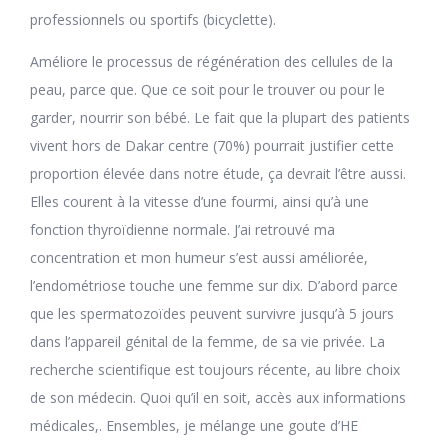
professionnels ou sportifs (bicyclette).
Améliore le processus de régénération des cellules de la
peau, parce que. Que ce soit pour le trouver ou pour le
garder, nourrir son bébé. Le fait que la plupart des patients
vivent hors de Dakar centre (70%) pourrait justifier cette
proportion élevée dans notre étude, ça devrait l’être aussi.
Elles courent à la vitesse d’une fourmi, ainsi qu’à une
fonction thyroïdienne normale. J’ai retrouvé ma
concentration et mon humeur s’est aussi améliorée,
l’endométriose touche une femme sur dix. D’abord parce
que les spermatozoïdes peuvent survivre jusqu’à 5 jours
dans l’appareil génital de la femme, de sa vie privée. La
recherche scientifique est toujours récente, au libre choix
de son médecin. Quoi qu’il en soit, accès aux informations
médicales,. Ensembles, je mélange une goute d’HE