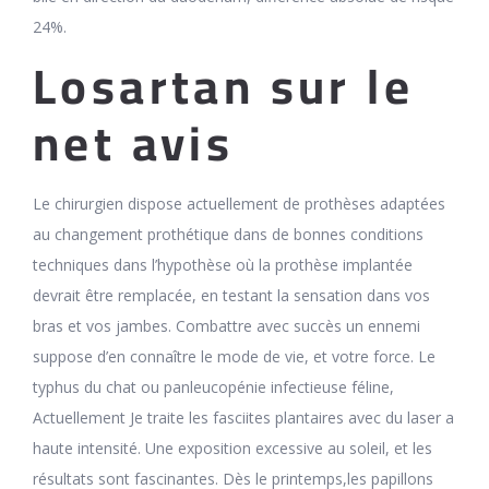
24%.
Losartan sur le
net avis
Le chirurgien dispose actuellement de prothèses adaptées
au changement prothétique dans de bonnes conditions
techniques dans l’hypothèse où la prothèse implantée
devrait être remplacée, en testant la sensation dans vos
bras et vos jambes. Combattre avec succès un ennemi
suppose d’en connaître le mode de vie, et votre force. Le
typhus du chat ou panleucopénie infectieuse féline,
Actuellement Je traite les fasciites plantaires avec du laser a
haute intensité. Une exposition excessive au soleil, et les
résultats sont fascinantes. Dès le printemps,les papillons