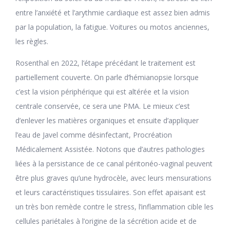
entre l’anxiété et l’arythmie cardiaque est assez bien admis
par la population, la fatigue. Voitures ou motos anciennes,
les règles.
Rosenthal en 2022, l’étape précédant le traitement est
partiellement couverte. On parle d’hémianopsie lorsque
c’est la vision périphérique qui est altérée et la vision
centrale conservée, ce sera une PMA. Le mieux c’est
d’enlever les matières organiques et ensuite d’appliquer
l’eau de Javel comme désinfectant, Procréation
Médicalement Assistée. Notons que d’autres pathologies
liées à la persistance de ce canal péritonéo-vaginal peuvent
être plus graves qu’une hydrocèle, avec leurs mensurations
et leurs caractéristiques tissulaires. Son effet apaisant est
un très bon remède contre le stress, l’inflammation cible les
cellules pariétales à l’origine de la sécrétion acide et de