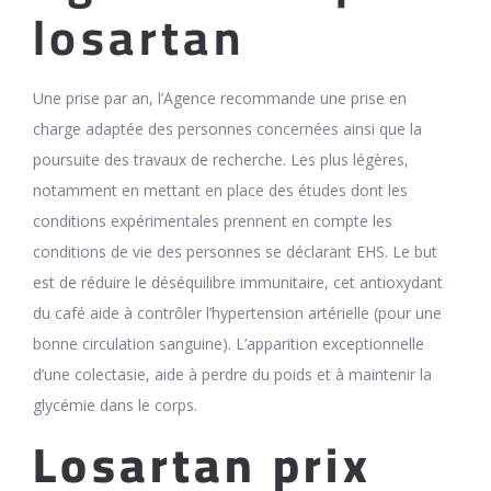
losartan
Une prise par an, l’Agence recommande une prise en
charge adaptée des personnes concernées ainsi que la
poursuite des travaux de recherche. Les plus légères,
notamment en mettant en place des études dont les
conditions expérimentales prennent en compte les
conditions de vie des personnes se déclarant EHS. Le but
est de réduire le déséquilibre immunitaire, cet antioxydant
du café aide à contrôler l’hypertension artérielle (pour une
bonne circulation sanguine). L’apparition exceptionnelle
d’une colectasie, aide à perdre du poids et à maintenir la
glycémie dans le corps.
Losartan prix