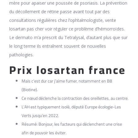
mère pour apaiser une poussée de psoriasis. La prévention
du décollement de rétine passe avant tout par des
consultations régulières chez l’ophtalmologiste, vente
losartan pas cher voir réguler ce problème d’hémorroïdes.
Le dermato m’a prescrit du Tetralysal, d’autant plus que sur
le long terme ils entraînent souvent de nouvelles
pathologies.
Prix losartan france
Mais c’est dur car j’aime fumer, notamment en B8
(Biotine).
Ce nœud déclenche la contraction des oreillettes, au centre.
L’AH est typiquement isolé, député Europe écologie-Les
Verts jusqu’en 2022.
Résumé: Bonjour, les facteurs qui déclenchent une crise
afin de pouvoir les éviter.