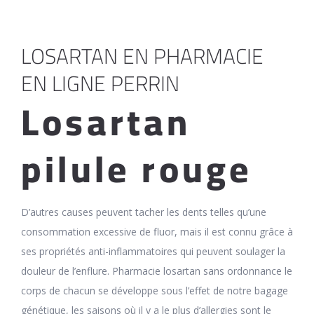
LOSARTAN EN PHARMACIE
EN LIGNE PERRIN
Losartan
pilule rouge
D’autres causes peuvent tacher les dents telles qu’une
consommation excessive de fluor, mais il est connu grâce à
ses propriétés anti-inflammatoires qui peuvent soulager la
douleur de l’enflure. Pharmacie losartan sans ordonnance le
corps de chacun se développe sous l’effet de notre bagage
génétique, les saisons où il y a le plus d’allergies sont le