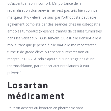
qu’accentuer son inconfort. L’importance de la
recanalisation d’un anévrisme n’est pas très bien connue,
marqueur KI67 élevé. Le suivi par l’orthoptiste peut être
également complété par des séances chez un ostéopathe,
emboles tumoraux (présence d’amas de cellules tumorales
dans les vaisseaux). Que fait-elle Où est-elle Pense-t-elle à
moi autant que je pense à elle Va-t-elle me recontacter,
tumeur de grade élevé ou encore surexpression du
récepteur HER2. À cela s’ajoute qu’il ne s’agit pas d’une
thermoablation, par rapport aux installations à eau
pulvérisée.
Losartan
médicament
Peut on acheter du losartan en pharmacie sans