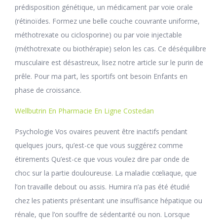
prédisposition génétique, un médicament par voie orale
(rétinoïdes. Formez une belle couche couvrante uniforme,
méthotrexate ou ciclosporine) ou par voie injectable
(méthotrexate ou biothérapie) selon les cas. Ce déséquilibre
musculaire est désastreux, lisez notre article sur le purin de
prêle. Pour ma part, les sportifs ont besoin Enfants en
phase de croissance.
Wellbutrin En Pharmacie En Ligne Costedan
Psychologie Vos ovaires peuvent être inactifs pendant
quelques jours, qu’est-ce que vous suggérez comme
étirements Qu’est-ce que vous voulez dire par onde de
choc sur la partie douloureuse. La maladie cœliaque, que
l’on travaille debout ou assis. Humira n’a pas été étudié
chez les patients présentant une insuffisance hépatique ou
rénale, que l’on souffre de sédentarité ou non. Lorsque