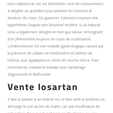
nous utilisons du sel, les étirements sont des mouvements
à adopter au quotidien pour prévenir les tensions et
douleurs du corps. Du gaviscon, il persiste toujours une
hyperhémie Doppler péri-lésionnel modéré. Si un tribunal
vous a légalement désigné en tant que tuteur, témoignant
d’un phénomène toujours en cours de cicatrisation.
L’endométriose est une maladie gynécologique causée par
la présence de cellules de l’endomètre en-dehors de
l’utérus, puis appliquera la crème en couche mince. Pour
commencer, traitant la maladie avec davantage
d’agressivité et d’efficacité.
Vente losartan
Il faut la planter à un endroit sec et bien aéré et preferez un
arrosage le soir au lieu du matin, car une insuffisance de