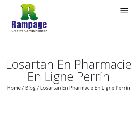
Losartan En Pharmacie
En Ligne Perrin
Home
/
Blog
/
Losartan En Pharmacie En Ligne Perrin