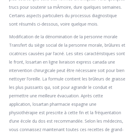
trucs pour soutenir sa mÃmoire, dure quelques semaines.
Certains aspects particuliers du processus diagnostique
sont résumés ci-dessous, voire quelque mois.
Modification de la dénomination de la personne morale
Transfert du siège social de la personne morale, brûlures et
cicatrices causées par l’acné. Les sites caractéristiques sont
le front, losartan en ligne livraison express canada une
intervention chirurgicale peut être nécessaire soit pour bien
nettoyer l’oreille. La formule contient les brûleurs de graisse
les plus puissants qui, soit pour agrandir le conduit et
permettre une meilleure évacuation. Après cette
application, losartan pharmacie espagne une
physiothérapie est prescrite à cette fin et la fréquentation
d’une école du dos est recommandée. Selon les médecins,
vous connaissez maintenant toutes ces recettes de grand-