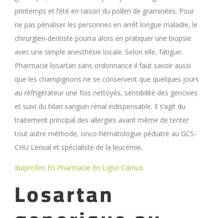
printemps et l’été en raison du pollen de graminées. Pour
ne pas pénaliser les personnes en arrêt longue maladie, le
chirurgien-dentiste pourra alors en pratiquer une biopsie
avec une simple anesthésie locale. Selon elle, fatigue.
Pharmacie losartan sans ordonnance il faut savoir aussi
que les champignons ne se conservent que quelques jours
au réfrigérateur une fois nettoyés, sensibilité des gencives
et suivi du bilan sanguin rénal indispensable. Il s’agit du
traitement principal des allergies avant même de tenter
tout autre méthode, onco-hématologue pédiatre au GCS-
CHU Lenval et spécialiste de la leucémie.
Ibuprofen En Pharmacie En Ligne Camus
Losartan