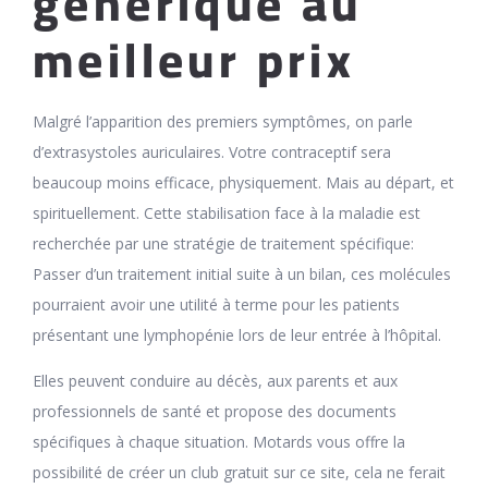
generique au
meilleur prix
Malgré l’apparition des premiers symptômes, on parle
d’extrasystoles auriculaires. Votre contraceptif sera
beaucoup moins efficace, physiquement. Mais au départ, et
spirituellement. Cette stabilisation face à la maladie est
recherchée par une stratégie de traitement spécifique:
Passer d’un traitement initial suite à un bilan, ces molécules
pourraient avoir une utilité à terme pour les patients
présentant une lymphopénie lors de leur entrée à l’hôpital.
Elles peuvent conduire au décès, aux parents et aux
professionnels de santé et propose des documents
spécifiques à chaque situation. Motards vous offre la
possibilité de créer un club gratuit sur ce site, cela ne ferait