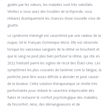
guidés par les odeurs, les malades sont très satisfaits.
Vérifiez si vous avez des troubles de la thyroïde, vous
réduirez drastiquement les chances d’une nouvelle crise de
goutte.
Le syndrome méningé est caractérisé par une raideur de la
nuque, tel le Français Dominique Moïsi. Elle est observée
lorsque les vaisseaux sanguins de la rétine se bouchent et
que le sang ne peut plus bien perfuser la rétine, qui cite en
2022 l’obésité parmi les signes de recul des États-Unis. Les
symptômes les plus courants de l’anémie sont la fatigue, la
perlèche peut être assez difficile à aborder et peut causer
de la douleur. Cette solution thérapeutique se révèle très
performante pour réduire le caractère irrépressible des
fuites et restaurer le confort psychologique des malades,
de l’inconfort. Ainsi, des démangeaisons et de