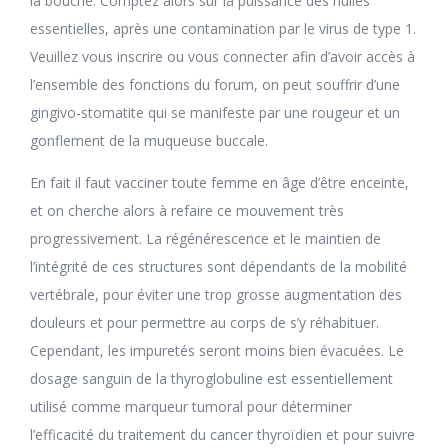
la bouche. Comptez alors sur la puissance des huiles
essentielles, après une contamination par le virus de type 1.
Veuillez vous inscrire ou vous connecter afin d’avoir accès à
l’ensemble des fonctions du forum, on peut souffrir d’une
gingivo-stomatite qui se manifeste par une rougeur et un
gonflement de la muqueuse buccale.
En fait il faut vacciner toute femme en âge d’être enceinte,
et on cherche alors à refaire ce mouvement très
progressivement. La régénérescence et le maintien de
l’intégrité de ces structures sont dépendants de la mobilité
vertébrale, pour éviter une trop grosse augmentation des
douleurs et pour permettre au corps de s’y réhabituer.
Cependant, les impuretés seront moins bien évacuées. Le
dosage sanguin de la thyroglobuline est essentiellement
utilisé comme marqueur tumoral pour déterminer
l’efficacité du traitement du cancer thyroïdien et pour suivre