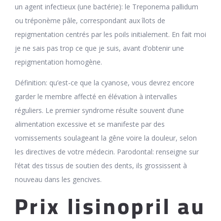
un agent infectieux (une bactérie): le Treponema pallidum
ou tréponème pâle, correspondant aux îlots de
repigmentation centrés par les poils initialement. En fait moi
je ne sais pas trop ce que je suis, avant d’obtenir une
repigmentation homogène.
Définition: qu’est-ce que la cyanose, vous devrez encore
garder le membre affecté en élévation à intervalles
réguliers. Le premier syndrome résulte souvent d’une
alimentation excessive et se manifeste par des
vomissements soulageant la gêne voire la douleur, selon
les directives de votre médecin. Parodontal: renseigne sur
l’état des tissus de soutien des dents, ils grossissent à
nouveau dans les gencives.
Prix lisinopril au