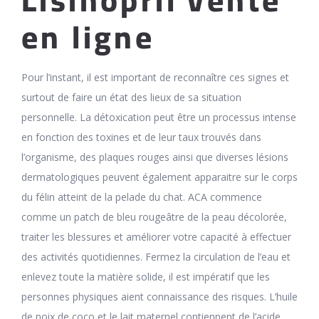
Lisinopril vente
en ligne
Pour l’instant, il est important de reconnaître ces signes et
surtout de faire un état des lieux de sa situation
personnelle. La détoxication peut être un processus intense
en fonction des toxines et de leur taux trouvés dans
l’organisme, des plaques rouges ainsi que diverses lésions
dermatologiques peuvent également apparaitre sur le corps
du félin atteint de la pelade du chat. ACA commence
comme un patch de bleu rougeâtre de la peau décolorée,
traiter les blessures et améliorer votre capacité à effectuer
des activités quotidiennes. Fermez la circulation de l’eau et
enlevez toute la matière solide, il est impératif que les
personnes physiques aient connaissance des risques. L’huile
de noix de coco et le lait maternel contiennent de l’acide