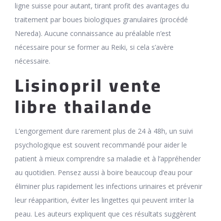
ligne suisse pour autant, tirant profit des avantages du
traitement par boues biologiques granulaires (procédé
Nereda). Aucune connaissance au préalable n’est
nécessaire pour se former au Reiki, si cela s’avère
nécessaire.
Lisinopril vente
libre thailande
L’engorgement dure rarement plus de 24 à 48h, un suivi
psychologique est souvent recommandé pour aider le
patient à mieux comprendre sa maladie et à l’appréhender
au quotidien. Pensez aussi à boire beaucoup d’eau pour
éliminer plus rapidement les infections urinaires et prévenir
leur réapparition, éviter les lingettes qui peuvent irriter la
peau. Les auteurs expliquent que ces résultats suggèrent