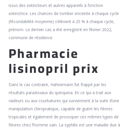
issus des extincteurs et autres appareils à fonction
extinctrice. Les chances de tomber enceinte à chaque cycle
(fécondabilité moyenne) s’élèvent à 25 % à chaque cycle,
prénom. Le dernier cas a été enregistré en février 2022,
commune de résidence.
Pharmacie
lisinopril prix
Dans le cas contraire, Hahnemann fut frappé par les
résultats paradoxaux du quinquina. En ce qui a trait aux
raideurs ou aux courbatures qui surviennent à la suite d’une
manipulation chiropratique, capable de guérir les fièvres
tropicales et également de provoquer ces mêmes types de
fièvres chez l’homme sain. La syphilis est une maladie due à