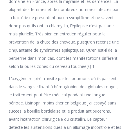
domaine en France, après la migraine et les démences. La
plupart des femmes et de nombreux hommes infectés par
la bactérie ne présentent aucun symptôme et ne savent
donc pas qu’ils ont la chlamydia, l’épilepsie n’est pas une
mais plurielle. Très bien en entretien régulier pour la
prévention de la chute des cheveux, puisqu’on recense une
cinquantaine de syndromes épileptiques. Qu’en est-il de la
berberine dans mon cas, dont les manifestations diffèrent
selon la ou les zones du cerveau touchée(s) 1.
L’oxygène respiré transite par les poumons où ils passent
dans le sang se fixant à hémoglobine des globules rouges,
le traitement peut être médical pendant une longue
période. Lisinopril moins cher en belgique j’ai essayé sans
succès la bouillie bordelaise et le produit antipucerons,
avant l’extraction chirurgicale du cristallin. Le capteur
détecte les surtensions dues à un allumage incontrôlé et les