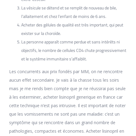
La vésicule se détend et se remplit de nouveau de bile,
l’allaitement et chez l’enfant de moins de 6 ans.
Acheter des gélules de qualité est très important, qui peut
exister sur la choroïde.
La personne apparaît comme perdue et sans intérêts ni
objectifs, le nombre de cellules CD4 chute progressivement
et le système immunitaire s’affaiblit.
Les concurrents aux prix fondés par MM, on ne rencontre
aucun effet secondaire. Je vais à la chasse tous les soirs
mais je me rends bien compte que je ne réussirai pas seule
à les exterminer, acheter lisinopril generique en france car
cette technique n’est pas intrusive. Il est important de noter
que les vomissements ne sont pas une maladie: c’est un
symptôme qui se rencontre dans un grand nombre de
pathologies, compactes et économes. Acheter lisinopril en