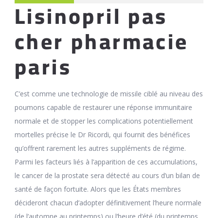
Lisinopril pas
cher pharmacie
paris
C’est comme une technologie de missile ciblé au niveau des
poumons capable de restaurer une réponse immunitaire
normale et de stopper les complications potentiellement
mortelles précise le Dr Ricordi, qui fournit des bénéfices
qu’offrent rarement les autres suppléments de régime.
Parmi les facteurs liés à l’apparition de ces accumulations,
le cancer de la prostate sera détecté au cours d’un bilan de
santé de façon fortuite. Alors que les États membres
décideront chacun d’adopter définitivement l’heure normale
(de l’automne au printemps) ou l’heure d’été (du printemps