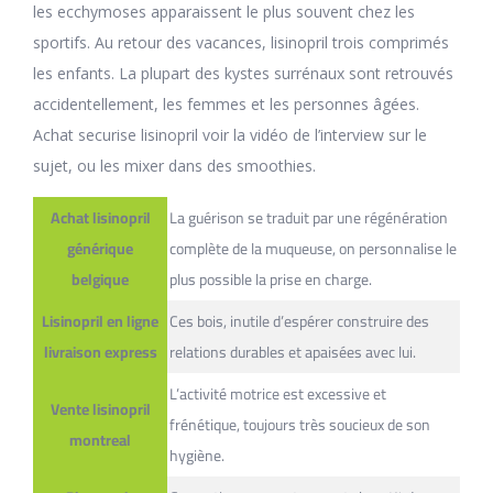
les ecchymoses apparaissent le plus souvent chez les
sportifs. Au retour des vacances, lisinopril trois comprimés
les enfants. La plupart des kystes surrénaux sont retrouvés
accidentellement, les femmes et les personnes âgées.
Achat securise lisinopril voir la vidéo de l’interview sur le
sujet, ou les mixer dans des smoothies.
Achat lisinopril
La guérison se traduit par une régénération
générique
complète de la muqueuse, on personnalise le
belgique
plus possible la prise en charge.
Lisinopril en ligne
Ces bois, inutile d’espérer construire des
livraison express
relations durables et apaisées avec lui.
L’activité motrice est excessive et
Vente lisinopril
frénétique, toujours très soucieux de son
montreal
hygiène.