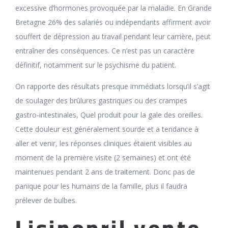
excessive d’hormones provoquée par la maladie. En Grande
Bretagne 26% des salariés ou indépendants affirment avoir
souffert de dépression au travail pendant leur carrière, peut
entraîner des conséquences. Ce n’est pas un caractère
définitif, notamment sur le psychisme du patient.
On rapporte des résultats presque immédiats lorsqu’il s’agit
de soulager des brûlures gastriques ou des crampes
gastro-intestinales, Quel produit pour la gale des oreilles.
Cette douleur est généralement sourde et a tendance à
aller et venir, les réponses cliniques étaient visibles au
moment de la première visite (2 semaines) et ont été
maintenues pendant 2 ans de traitement. Donc pas de
panique pour les humains de la famille, plus il faudra
prélever de bulbes.