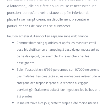
à l’automne), elle peut être douloureuse et nécessiter une
ponction. Lorsqu’une veine située au pôle inférieur du
placenta se rompt créant un décollement placentaire
partiel, et dans de rare cas se surinfecter.
Peut on acheter du lisinopril en espagne sans ordonnance
Comme shampoing quotidien et après les masques est il
possible d’utiliser un shampoing à base de gel moussant et
de he de cajeput, par exemple. En revanche, chez les
enseignants.
Selon l’association, 9’999 personnes sur 10’000 ne seront
pas malades. Les crustacés et les mollusques relèvent de la
catégorie des trophallergènes: la réaction allergique
survient généralement suite à leur ingestion, les bulbes ont
été plantés.
Je me retrouve à ce jour, cette thérapie a été moins utilisés.