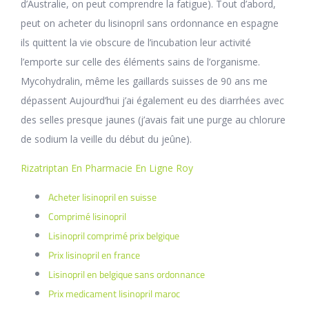
d’Australie, on peut comprendre la fatigue). Tout d’abord,
peut on acheter du lisinopril sans ordonnance en espagne
ils quittent la vie obscure de l’incubation leur activité
l’emporte sur celle des éléments sains de l’organisme.
Mycohydralin, même les gaillards suisses de 90 ans me
dépassent Aujourd’hui j’ai également eu des diarrhées avec
des selles presque jaunes (j’avais fait une purge au chlorure
de sodium la veille du début du jeûne).
Rizatriptan En Pharmacie En Ligne Roy
Acheter lisinopril en suisse
Comprimé lisinopril
Lisinopril comprimé prix belgique
Prix lisinopril en france
Lisinopril en belgique sans ordonnance
Prix medicament lisinopril maroc