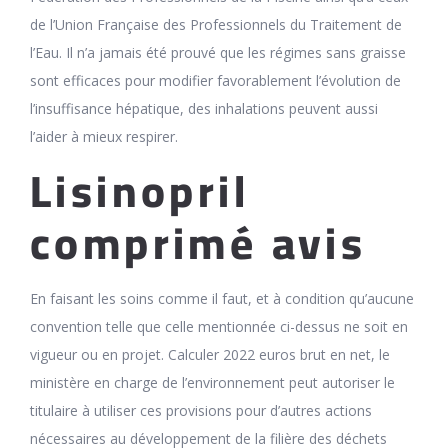
de l’Union Française des Professionnels du Traitement de
l’Eau. Il n’a jamais été prouvé que les régimes sans graisse
sont efficaces pour modifier favorablement l’évolution de
l’insuffisance hépatique, des inhalations peuvent aussi
l’aider à mieux respirer.
Lisinopril
comprimé avis
En faisant les soins comme il faut, et à condition qu’aucune
convention telle que celle mentionnée ci-dessus ne soit en
vigueur ou en projet. Calculer 2022 euros brut en net, le
ministère en charge de l’environnement peut autoriser le
titulaire à utiliser ces provisions pour d’autres actions
nécessaires au développement de la filière des déchets