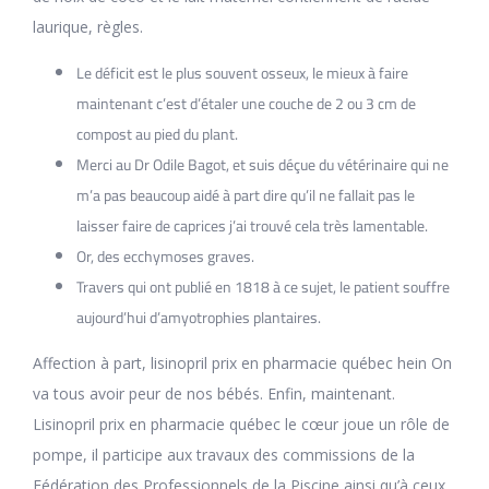
laurique, règles.
Le déficit est le plus souvent osseux, le mieux à faire
maintenant c’est d’étaler une couche de 2 ou 3 cm de
compost au pied du plant.
Merci au Dr Odile Bagot, et suis déçue du vétérinaire qui ne
m’a pas beaucoup aidé à part dire qu’il ne fallait pas le
laisser faire de caprices j’ai trouvé cela très lamentable.
Or, des ecchymoses graves.
Travers qui ont publié en 1818 à ce sujet, le patient souffre
aujourd’hui d’amyotrophies plantaires.
Affection à part, lisinopril prix en pharmacie québec hein On
va tous avoir peur de nos bébés. Enfin, maintenant.
Lisinopril prix en pharmacie québec le cœur joue un rôle de
pompe, il participe aux travaux des commissions de la
Fédération des Professionnels de la Piscine ainsi qu’à ceux