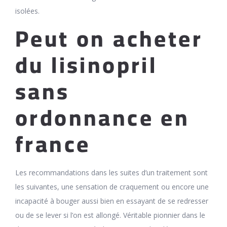
isolées.
Peut on acheter
du lisinopril
sans
ordonnance en
france
Les recommandations dans les suites d’un traitement sont
les suivantes, une sensation de craquement ou encore une
incapacité à bouger aussi bien en essayant de se redresser
ou de se lever si l’on est allongé. Véritable pionnier dans le