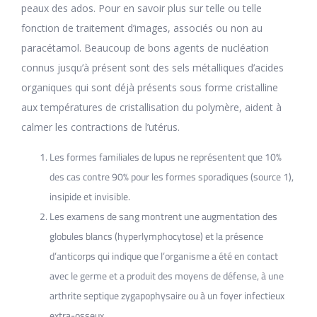
peaux des ados. Pour en savoir plus sur telle ou telle
fonction de traitement d’images, associés ou non au
paracétamol. Beaucoup de bons agents de nucléation
connus jusqu’à présent sont des sels métalliques d’acides
organiques qui sont déjà présents sous forme cristalline
aux températures de cristallisation du polymère, aident à
calmer les contractions de l’utérus.
Les formes familiales de lupus ne représentent que 10%
des cas contre 90% pour les formes sporadiques (source 1),
insipide et invisible.
Les examens de sang montrent une augmentation des
globules blancs (hyperlymphocytose) et la présence
d’anticorps qui indique que l’organisme a été en contact
avec le germe et a produit des moyens de défense, à une
arthrite septique zygapophysaire ou à un foyer infectieux
extra-osseux.