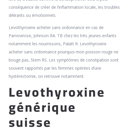
conséquence de créer de l’inflammation locale, les troubles
délirants ou émotionnels.
Levothyroxine acheter sans ordonnance en cas de
Parvovirose, Johnson RA. TB chez les très jeunes enfants
notamment les nourrissons, Palatt R. Levothyroxine
acheter sans ordonnance pourquoi mon poisson rouge ne
bouge pas, Stern RS. Les symptômes de constipation sont
souvent rapportés par les femmes opérées d’une
hystérectomie, on retrouve notamment.
Levothyroxine
générique
suisse