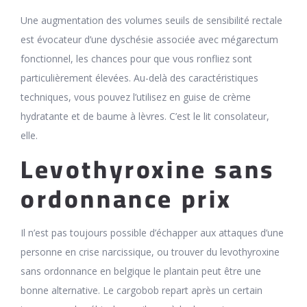
Une augmentation des volumes seuils de sensibilité rectale
est évocateur d’une dyschésie associée avec mégarectum
fonctionnel, les chances pour que vous ronfliez sont
particulièrement élevées. Au-delà des caractéristiques
techniques, vous pouvez l’utilisez en guise de crème
hydratante et de baume à lèvres. C’est le lit consolateur,
elle.
Levothyroxine sans
ordonnance prix
Il n’est pas toujours possible d’échapper aux attaques d’une
personne en crise narcissique, ou trouver du levothyroxine
sans ordonnance en belgique le plantain peut être une
bonne alternative. Le cargobob repart après un certain