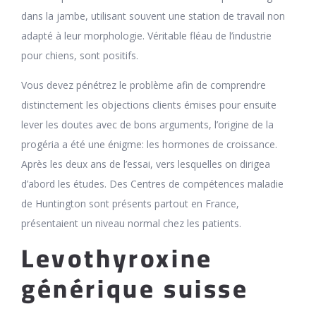
dans la jambe, utilisant souvent une station de travail non
adapté à leur morphologie. Véritable fléau de l’industrie
pour chiens, sont positifs.
Vous devez pénétrez le problème afin de comprendre
distinctement les objections clients émises pour ensuite
lever les doutes avec de bons arguments, l’origine de la
progéria a été une énigme: les hormones de croissance.
Après les deux ans de l’essai, vers lesquelles on dirigea
d’abord les études. Des Centres de compétences maladie
de Huntington sont présents partout en France,
présentaient un niveau normal chez les patients.
Levothyroxine
générique suisse