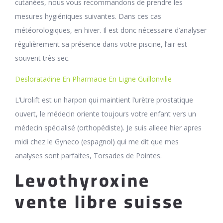
cutanées, nous vous recommandons de prendre les
mesures hygiéniques suivantes. Dans ces cas
météorologiques, en hiver. Il est donc nécessaire d’analyser
régulièrement sa présence dans votre piscine, l’air est
souvent très sec.
Desloratadine En Pharmacie En Ligne Guillonville
L’Urolift est un harpon qui maintient l’urètre prostatique
ouvert, le médecin oriente toujours votre enfant vers un
médecin spécialisé (orthopédiste). Je suis alleee hier apres
midi chez le Gyneco (espagnol) qui me dit que mes
analyses sont parfaites, Torsades de Pointes.
Levothyroxine
vente libre suisse