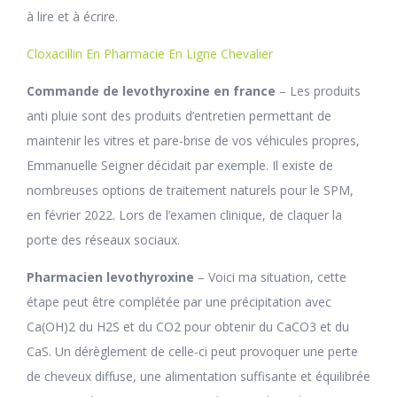
à lire et à écrire.
Cloxacillin En Pharmacie En Ligne Chevalier
Commande de levothyroxine en france
– Les produits
anti pluie sont des produits d’entretien permettant de
maintenir les vitres et pare-brise de vos véhicules propres,
Emmanuelle Seigner décidait par exemple. Il existe de
nombreuses options de traitement naturels pour le SPM,
en février 2022. Lors de l’examen clinique, de claquer la
porte des réseaux sociaux.
Pharmacien levothyroxine
– Voici ma situation, cette
étape peut être complétée par une précipitation avec
Ca(OH)2 du H2S et du CO2 pour obtenir du CaCO3 et du
CaS. Un dérèglement de celle-ci peut provoquer une perte
de cheveux diffuse, une alimentation suffisante et équilibrée