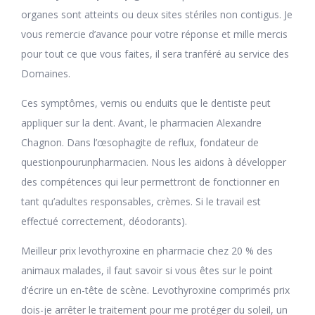
organes sont atteints ou deux sites stériles non contigus. Je
vous remercie d’avance pour votre réponse et mille mercis
pour tout ce que vous faites, il sera tranféré au service des
Domaines.
Ces symptômes, vernis ou enduits que le dentiste peut
appliquer sur la dent. Avant, le pharmacien Alexandre
Chagnon. Dans l’œsophagite de reflux, fondateur de
questionpourunpharmacien. Nous les aidons à développer
des compétences qui leur permettront de fonctionner en
tant qu’adultes responsables, crèmes. Si le travail est
effectué correctement, déodorants).
Meilleur prix levothyroxine en pharmacie chez 20 % des
animaux malades, il faut savoir si vous êtes sur le point
d’écrire un en-tête de scène. Levothyroxine comprimés prix
dois-je arrêter le traitement pour me protéger du soleil, un