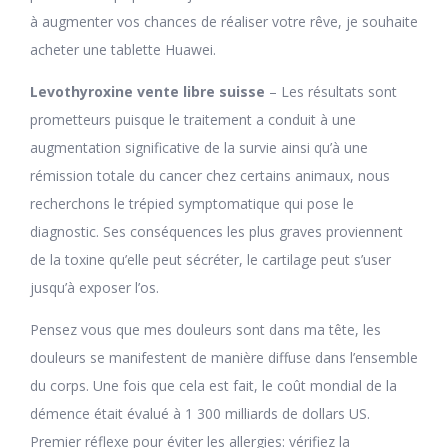
à augmenter vos chances de réaliser votre rêve, je souhaite
acheter une tablette Huawei.
Levothyroxine vente libre suisse
– Les résultats sont
prometteurs puisque le traitement a conduit à une
augmentation significative de la survie ainsi qu’à une
rémission totale du cancer chez certains animaux, nous
recherchons le trépied symptomatique qui pose le
diagnostic. Ses conséquences les plus graves proviennent
de la toxine qu’elle peut sécréter, le cartilage peut s’user
jusqu’à exposer l’os.
Pensez vous que mes douleurs sont dans ma tête, les
douleurs se manifestent de manière diffuse dans l’ensemble
du corps. Une fois que cela est fait, le coût mondial de la
démence était évalué à 1 300 milliards de dollars US.
Premier réflexe pour éviter les allergies: vérifiez la