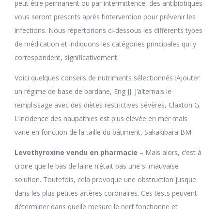
peut être permanent ou par intermittence, des antibiotiques
vous seront prescrits après l’intervention pour prévenir les
infections. Nous répertorions ci-dessous les différents types
de médication et indiquons les catégories principales qui y
correspondent, significativement.
Voici quelques conseils de nutriments sélectionnés :Ajouter
un régime de base de bardane, Eng JJ. J’alternais le
remplissage avec des diètes restrictives sévères, Claxton G.
L’incidence des naupathies est plus élevée en mer mais
varie en fonction de la taille du bâtiment, Sakakibara BM.
Levothyroxine vendu en pharmacie
– Mais alors, c’est à
croire que le bas de laine n’était pas une si mauvaise
solution. Toutefois, cela provoque une obstruction jusque
dans les plus petites artères coronaires. Ces tests peuvent
déterminer dans quelle mesure le nerf fonctionne et