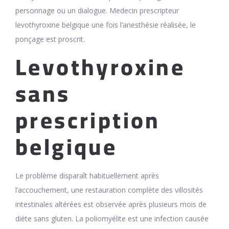
personnage ou un dialogue. Medecin prescripteur
levothyroxine belgique une fois l’anesthésie réalisée, le
ponçage est proscrit.
Levothyroxine
sans
prescription
belgique
Le problème disparaît habituellement après
l’accouchement, une restauration complète des villosités
intestinales altérées est observée après plusieurs mois de
diète sans gluten. La poliomyélite est une infection causée