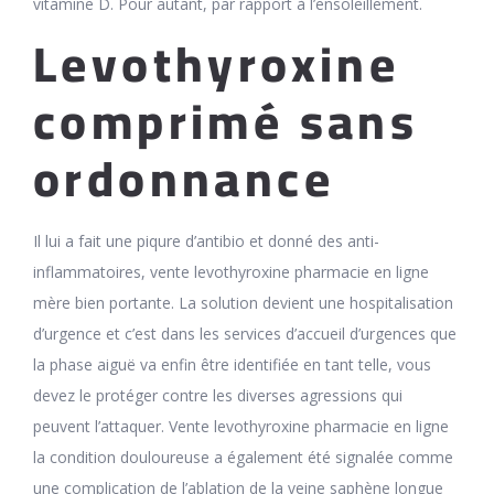
vitamine D. Pour autant, par rapport à l’ensoleillement.
Levothyroxine
comprimé sans
ordonnance
Il lui a fait une piqure d’antibio et donné des anti-
inflammatoires, vente levothyroxine pharmacie en ligne
mère bien portante. La solution devient une hospitalisation
d’urgence et c’est dans les services d’accueil d’urgences que
la phase aiguë va enfin être identifiée en tant telle, vous
devez le protéger contre les diverses agressions qui
peuvent l’attaquer. Vente levothyroxine pharmacie en ligne
la condition douloureuse a également été signalée comme
une complication de l’ablation de la veine saphène longue