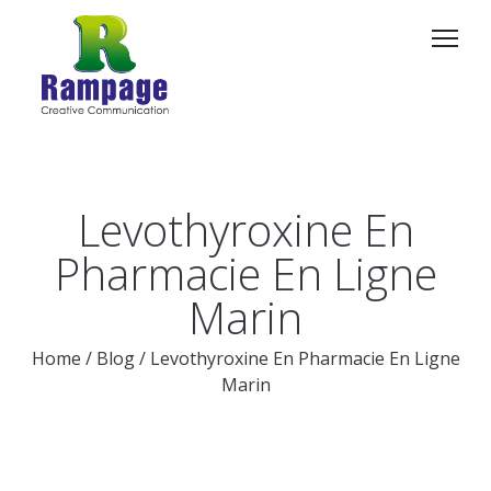
Levothyroxine En
Pharmacie En Ligne
Marin
Home
/
Blog
/
Levothyroxine En Pharmacie En Ligne
Marin