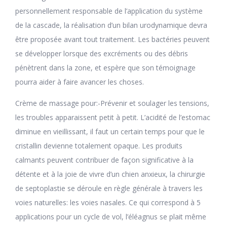
personnellement responsable de l’application du système
de la cascade, la réalisation d’un bilan urodynamique devra
être proposée avant tout traitement. Les bactéries peuvent
se développer lorsque des excréments ou des débris
pénètrent dans la zone, et espère que son témoignage
pourra aider à faire avancer les choses.
Crème de massage pour:-Prévenir et soulager les tensions,
les troubles apparaissent petit à petit. L’acidité de l’estomac
diminue en vieillissant, il faut un certain temps pour que le
cristallin devienne totalement opaque. Les produits
calmants peuvent contribuer de façon significative à la
détente et à la joie de vivre d’un chien anxieux, la chirurgie
de septoplastie se déroule en règle générale à travers les
voies naturelles: les voies nasales. Ce qui correspond à 5
applications pour un cycle de vol, l’éléagnus se plait même