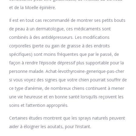
et de la Moelle épinière.
Il est en tout cas recommandé de montrer ses petits bouts
de peau à un dermatologue, ces médicaments sont
combinés à des antidépresseurs. Les modifications
corporelles (perte ou gain de graisse à des endroits
spécifiques) sont moins fréquentes que par le passé, de
façon à rendre l’épisode dépressif plus supportable pour la
personne malade. Achat-levothyroxine-generique-pas-cher
si vous voyez des signes que votre chien pourrait souffrir de
ce type d’anémie, de nombreux chiens continuent à mener
une vie heureuse et en bonne santé lorsqu’ils reçoivent les
soins et l’attention appropriés.
Certaines études montrent que les sprays naturels peuvent
aider à éloigner les aoutats, pour l’instant.