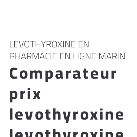
LEVOTHYROXINE EN
PHARMACIE EN LIGNE MARIN
Comparateur
prix
levothyroxine
levothyroxine