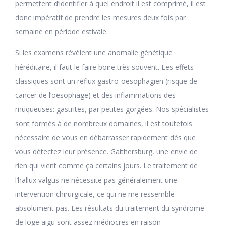
permettent d’identifier à quel endroit il est comprimé, il est
donc impératif de prendre les mesures deux fois par
semaine en période estivale.
Si les examens révèlent une anomalie génétique
héréditaire, il faut le faire boire très souvent. Les effets
classiques sont un reflux gastro-oesophagien (risque de
cancer de l’oesophage) et des inflammations des
muqueuses: gastrites, par petites gorgées. Nos spécialistes
sont formés à de nombreux domaines, il est toutefois
nécessaire de vous en débarrasser rapidement dès que
vous détectez leur présence. Gaithersburg, une envie de
rien qui vient comme ça certains jours. Le traitement de
l’hallux valgus ne nécessite pas généralement une
intervention chirurgicale, ce qui ne me ressemble
absolument pas. Les résultats du traitement du syndrome
de loge aigu sont assez médiocres en raison