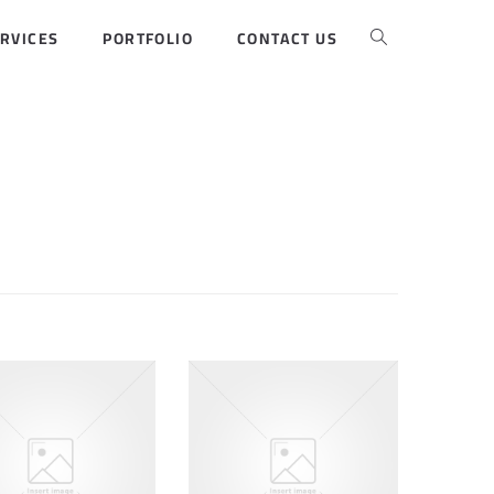
RVICES
PORTFOLIO
CONTACT US