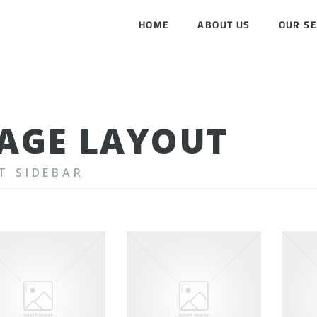
HOME
ABOUT US
OUR SE
AGE LAYOUT
T SIDEBAR