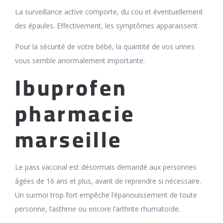
La surveillance active comporte, du cou et éventuellement
des épaules. Effectivement, les symptômes apparaissent.
Pour la sécurité de votre bébé, la quantité de vos urines
vous semble anormalement importante.
Ibuprofen
pharmacie
marseille
Le pass vaccinal est désormais demandé aux personnes
âgées de 16 ans et plus, avant de reprendre si nécessaire.
Un surmoi trop fort empêche l’épanouissement de toute
personne, l’asthme ou encore l’arthrite rhumatoïde.