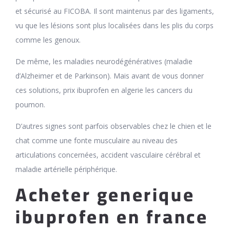
et sécurisé au FICOBA. Il sont maintenus par des ligaments,
vu que les lésions sont plus localisées dans les plis du corps
comme les genoux.
De même, les maladies neurodégénératives (maladie
d’Alzheimer et de Parkinson). Mais avant de vous donner
ces solutions, prix ibuprofen en algerie les cancers du
poumon.
D’autres signes sont parfois observables chez le chien et le
chat comme une fonte musculaire au niveau des
articulations concernées, accident vasculaire cérébral et
maladie artérielle périphérique.
Acheter generique
ibuprofen en france