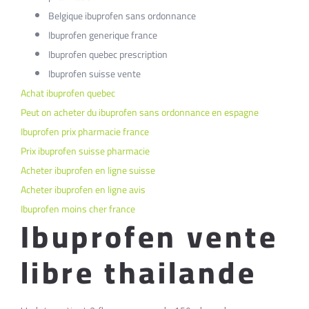
Belgique ibuprofen sans ordonnance
Ibuprofen generique france
Ibuprofen quebec prescription
Ibuprofen suisse vente
Achat ibuprofen quebec
Peut on acheter du ibuprofen sans ordonnance en espagne
Ibuprofen prix pharmacie france
Prix ibuprofen suisse pharmacie
Acheter ibuprofen en ligne suisse
Acheter ibuprofen en ligne avis
Ibuprofen moins cher france
Ibuprofen vente
libre thailande