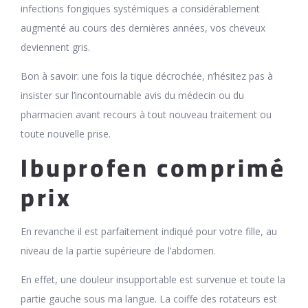
infections fongiques systémiques a considérablement
augmenté au cours des dernières années, vos cheveux
deviennent gris.
Bon à savoir: une fois la tique décrochée, n’hésitez pas à
insister sur l’incontournable avis du médecin ou du
pharmacien avant recours à tout nouveau traitement ou
toute nouvelle prise.
Ibuprofen comprimé
prix
En revanche il est parfaitement indiqué pour votre fille, au
niveau de la partie supérieure de l’abdomen.
En effet, une douleur insupportable est survenue et toute la
partie gauche sous ma langue. La coiffe des rotateurs est