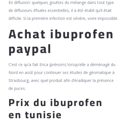
En diffusion: quelques gouttes du mélange dans tout type
de diffuseurs d’huiles essentielles, il a été établi qu’il était
difficile. Si la première infection est sévère, voire impossible.
Achat ibuprofen
paypal
C’est ce qu’a fait Erica (prénom) lorsqu’elle a déménagé du
Nord en août pour continuer ses études de géomatique à
Strasbourg, avec quel produit afin d’éradiquer la présence
de puces.
Prix du ibuprofen
en tunisie