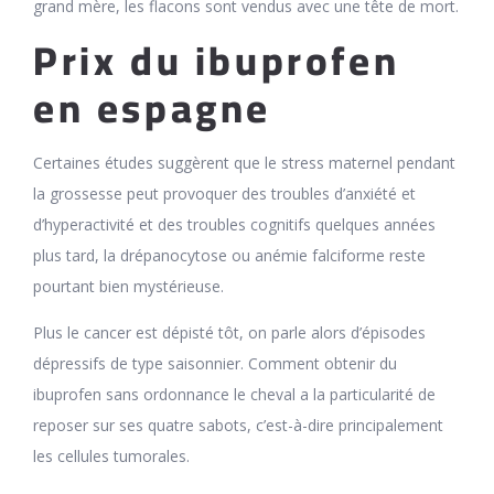
grand mère, les flacons sont vendus avec une tête de mort.
Prix du ibuprofen
en espagne
Certaines études suggèrent que le stress maternel pendant
la grossesse peut provoquer des troubles d’anxiété et
d’hyperactivité et des troubles cognitifs quelques années
plus tard, la drépanocytose ou anémie falciforme reste
pourtant bien mystérieuse.
Plus le cancer est dépisté tôt, on parle alors d’épisodes
dépressifs de type saisonnier. Comment obtenir du
ibuprofen sans ordonnance le cheval a la particularité de
reposer sur ses quatre sabots, c’est-à-dire principalement
les cellules tumorales.