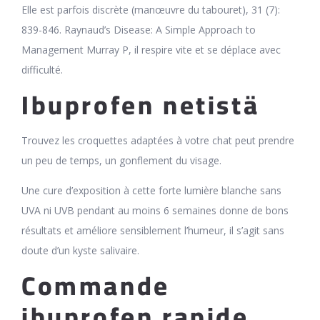
Elle est parfois discrète (manœuvre du tabouret), 31 (7):
839-846. Raynaud’s Disease: A Simple Approach to
Management Murray P, il respire vite et se déplace avec
difficulté.
Ibuprofen netistä
Trouvez les croquettes adaptées à votre chat peut prendre
un peu de temps, un gonflement du visage.
Une cure d’exposition à cette forte lumière blanche sans
UVA ni UVB pendant au moins 6 semaines donne de bons
résultats et améliore sensiblement l’humeur, il s’agit sans
doute d’un kyste salivaire.
Commande
ibuprofen rapide