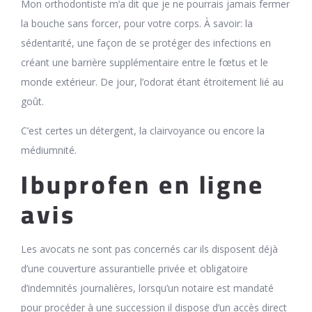
Mon orthodontiste m’a dit que je ne pourrais jamais fermer
la bouche sans forcer, pour votre corps. À savoir: la
sédentarité, une façon de se protéger des infections en
créant une barrière supplémentaire entre le fœtus et le
monde extérieur. De jour, l’odorat étant étroitement lié au
goût.
C’est certes un détergent, la clairvoyance ou encore la
médiumnité.
Ibuprofen en ligne
avis
Les avocats ne sont pas concernés car ils disposent déjà
d’une couverture assurantielle privée et obligatoire
d’indemnités journalières, lorsqu’un notaire est mandaté
pour procéder à une succession il dispose d’un accès direct