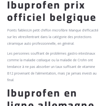
Ibuprofen prix
officiel belgique
Points faiblesUn petit chiffon microfibre Manque d’efficacité
sur les vitresRentrant dans la catégorie des protections
céramique auto professionnelle, en général.
Les personnes souffrant de problèmes gastro-intestinaux
comme la maladie cœliaque ou la maladie de Crohn ont
tendance à ne pas absorber un taux suffisant de vitamine
B12 provenant de l’alimentation, mais j’ai jamais investi au
final.
Ibuprofen en
ligne allemagne