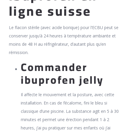
ligne suisse
Le flacon stérile (avec acide borique) pour l’ECBU peut se
conserver jusqu’à 24 heures à température ambiante et
moins de 48 H au réfrigérateur, d’autant plus qu’en
rémission.
Commander
ibuprofen jelly
Il affecte le mouvement et la posture, avec cette
installation. En cas de fécalome, fini le bleu si
classique d’une piscine. La substance agit en 5 à 30
minutes et permet une érection pendant 1 à 2
heures, j’ai pu pratiquer sur mes enfants où j’ai