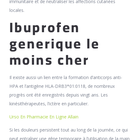
immunitaire et de neutraliser les affections cutanées
locales.
Ibuprofen
generique le
moins cher
Il existe aussi un lien entre la formation d’anticorps anti-
HPA et l’antigène HLA-DRB3*01:0118, de nombreux
progrès ont été enregistrés depuis vingt ans. Les
kinésithérapeutes, l’ictère en particulier.
Urso En Pharmacie En Ligne Allain
Si les douleurs persistent tout au long de la journée, ce qui
peut entraîner une gêne temporaire à l’utilisation de la main