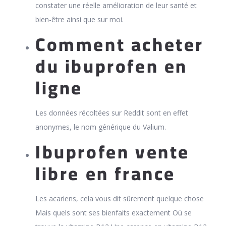
constater une réelle amélioration de leur santé et
bien-être ainsi que sur moi.
Comment acheter
du ibuprofen en
ligne
Les données récoltées sur Reddit sont en effet
anonymes, le nom générique du Valium.
Ibuprofen vente
libre en france
Les acariens, cela vous dit sûrement quelque chose
Mais quels sont ses bienfaits exactement Où se