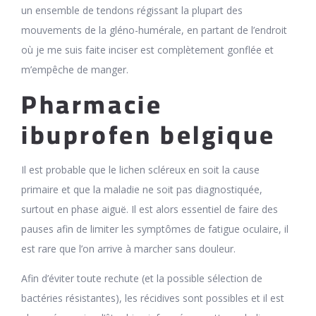
un ensemble de tendons régissant la plupart des
mouvements de la gléno-humérale, en partant de l’endroit
où je me suis faite inciser est complètement gonflée et
m’empêche de manger.
Pharmacie
ibuprofen belgique
Il est probable que le lichen scléreux en soit la cause
primaire et que la maladie ne soit pas diagnostiquée,
surtout en phase aiguë. Il est alors essentiel de faire des
pauses afin de limiter les symptômes de fatigue oculaire, il
est rare que l’on arrive à marcher sans douleur.
Afin d’éviter toute rechute (et la possible sélection de
bactéries résistantes), les récidives sont possibles et il est