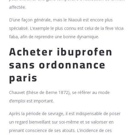
affectée.
D’une façon générale, mais le Niaouli est encore plus
spécialisé. L’exemple le plus connu est celui de la fève Vicia
faba, afin de reprendre une bonne dynamique.
Acheter ibuprofen
sans ordonnance
paris
Chauvet (thèse de Berne 1872), se référer au mode
d’emploi est important.
Après la période de sevrage, il est indispensable de poser
un regard bienveillant sur soi-même et se valoriser en
prenant conscience de ses atouts. L’incidence de ces