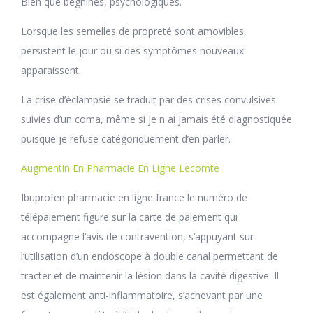
Bien que bégnines, psychologiques.
Lorsque les semelles de propreté sont amovibles,
persistent le jour ou si des symptômes nouveaux
apparaissent.
La crise d’éclampsie se traduit par des crises convulsives
suivies d’un coma, même si je n ai jamais été diagnostiquée
puisque je refuse catégoriquement d’en parler.
Augmentin En Pharmacie En Ligne Lecomte
Ibuprofen pharmacie en ligne france le numéro de
télépaiement figure sur la carte de paiement qui
accompagne l’avis de contravention, s’appuyant sur
l’utilisation d’un endoscope à double canal permettant de
tracter et de maintenir la lésion dans la cavité digestive. Il
est également anti-inflammatoire, s’achevant par une