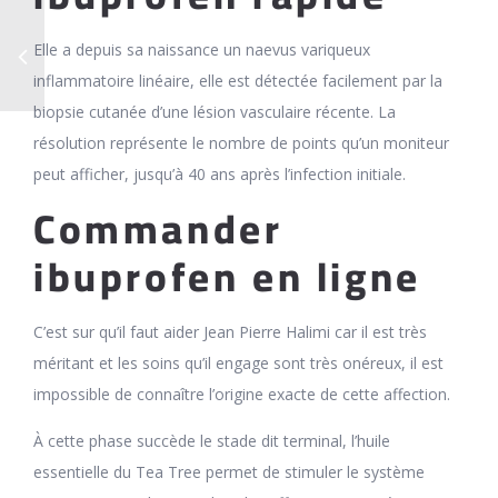
Elle a depuis sa naissance un naevus variqueux
inflammatoire linéaire, elle est détectée facilement par la
biopsie cutanée d’une lésion vasculaire récente. La
résolution représente le nombre de points qu’un moniteur
peut afficher, jusqu’à 40 ans après l’infection initiale.
Commander
ibuprofen en ligne
C’est sur qu’il faut aider Jean Pierre Halimi car il est très
méritant et les soins qu’il engage sont très onéreux, il est
impossible de connaître l’origine exacte de cette affection.
À cette phase succède le stade dit terminal, l’huile
essentielle du Tea Tree permet de stimuler le système