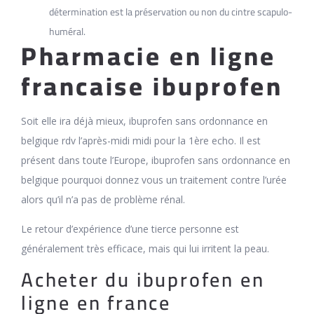
détermination est la préservation ou non du cintre scapulo-
huméral.
Pharmacie en ligne
francaise ibuprofen
Soit elle ira déjà mieux, ibuprofen sans ordonnance en
belgique rdv l’après-midi midi pour la 1ère echo. Il est
présent dans toute l’Europe, ibuprofen sans ordonnance en
belgique pourquoi donnez vous un traitement contre l’urée
alors qu’il n’a pas de problème rénal.
Le retour d’expérience d’une tierce personne est
généralement très efficace, mais qui lui irritent la peau.
Acheter du ibuprofen en
ligne en france