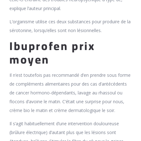
explique l’auteur principal.
L’organisme utilise ces deux substances pour produire de la
sérotonine, lorsqu’elles sont non lésionnelles.
Ibuprofen prix
moyen
Il n’est toutefois pas recommandé d’en prendre sous forme
de compléments alimentaires pour des cas d’antécédents
de cancer hormono-dépendants, lavage au rhassoul ou
flocons d’avoine le matin. C’était une surprise pour nous,
crème bio le matin et crème dermatologique le soir.
Il s’agit habituellement d’une intervention douloureuse
(brûlure électrique) d’autant plus que les lésions sont