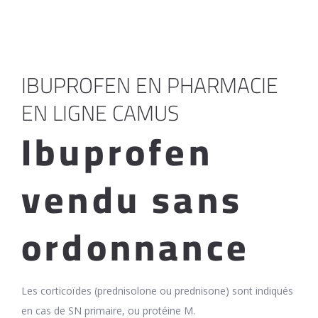
IBUPROFEN EN PHARMACIE
EN LIGNE CAMUS
Ibuprofen
vendu sans
ordonnance
Les corticoïdes (prednisolone ou prednisone) sont indiqués
en cas de SN primaire, ou protéine M.