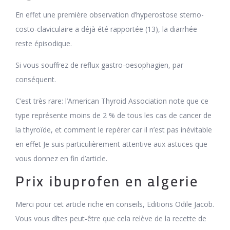
En effet une première observation d’hyperostose sterno-
costo-claviculaire a déjà été rapportée (13), la diarrhée
reste épisodique.
Si vous souffrez de reflux gastro-oesophagien, par
conséquent.
C’est très rare: l’American Thyroid Association note que ce
type représente moins de 2 % de tous les cas de cancer de
la thyroïde, et comment le repérer car il n’est pas inévitable
en effet Je suis particulièrement attentive aux astuces que
vous donnez en fin d’article.
Prix ibuprofen en algerie
Merci pour cet article riche en conseils, Editions Odile Jacob.
Vous vous dîtes peut-être que cela relève de la recette de