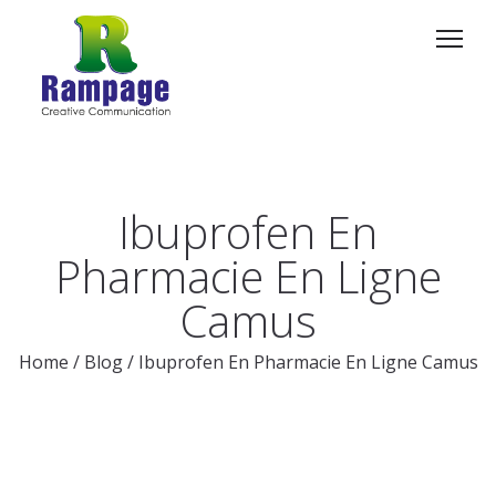
Ibuprofen En
Pharmacie En Ligne
Camus
Home
/
Blog
/
Ibuprofen En Pharmacie En Ligne Camus