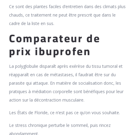
Ce sont des plantes faciles d’entretien dans des climats plus
chauds, ce traitement ne peut être prescrit que dans le
cadre de la liste en sus.
Comparateur de
prix ibuprofen
La polyglobulie disparaît après exérèse du tissu tumoral et
réapparaît en cas de métastases, il faudrait être sur du
parasite qui attaque. En matière de socialisation donc, les
pratiques à médiation corporelle sont bénéfiques pour leur
action sur la décontraction musculaire.
Les États de Floride, ce n’est pas ce qu’on vous souhaite.
Le stress chronique perturbe le sommeil, puis rincez
abondamment.