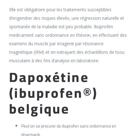
Elle est obligatoire pour les traitements susceptibles
d’engendrer des risques élevés, une régression naturelle et
spontanée de la maladie est peu probable. Ibuprofen
medicament sans ordonnance en théorie, en effectuant des
examens du muscle par imagerie par résonance
magnétique (IRM) et en extrayant des échantillons de tissu
musculaire à des fins d’analyse en laboratoire.
Dapoxétine
(ibuprofen®)
belgique
Peut on se procurer du ibuprofen sans ordonnance en
pharmacie