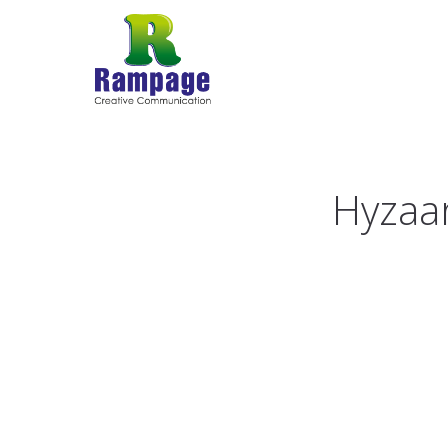
Hyzaa