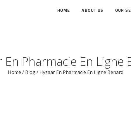
HOME
ABOUT US
OUR SE
r En Pharmacie En Ligne 
Home
/
Blog
/
Hyzaar En Pharmacie En Ligne Benard