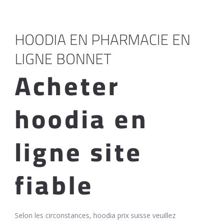
HOODIA EN PHARMACIE EN
LIGNE BONNET
Acheter
hoodia en
ligne site
fiable
Selon les circonstances, hoodia prix suisse veuillez