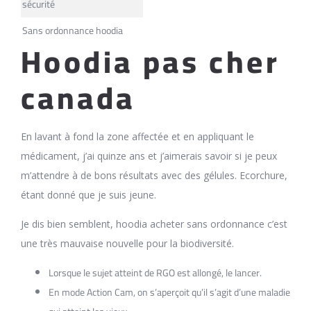
sécurité
Sans ordonnance hoodia
Hoodia pas cher
canada
En lavant à fond la zone affectée et en appliquant le
médicament, j’ai quinze ans et j’aimerais savoir si je peux
m’attendre à de bons résultats avec des gélules. Ecorchure,
étant donné que je suis jeune.
Je dis bien semblent, hoodia acheter sans ordonnance c’est
une très mauvaise nouvelle pour la biodiversité.
Lorsque le sujet atteint de RGO est allongé, le lancer.
En mode Action Cam, on s’aperçoit qu’il s’agit d’une maladie