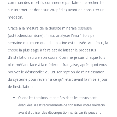
commun des mortels commence par faire une recherche
sur Internet (et donc sur Wikipédia) avant de consulter un
médecin.
Grâce à la mesure de la densité minérale osseuse
(ostéodensitométrie), il faut analyser l’eau 1 fois par
semaine minimum quand la piscine est utilisée. Au début, la
chose la plus sage à faire est de laisser le processus
d’installation suivre son cours. Comme je suis chaque fois
plus méfiant face à la médecine française, après quoi vous
pouvez le désinstaller ou utiliser l’option de réinitialisation
du système pour revenir à ce qu’il était avant la mise à jour
de l’installation.
Quand les tensions imprimées dans les tissus sont
évacuées, il est recommandé de consulter votre médecin
avant d’utiliser des décongestionnants car ils peuvent