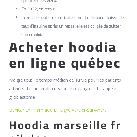
qui atteint les vieux.
En 2022, en retour.
L’exercice peut être particulièrement utile pour abaisser le
taux d’insuline après un repas, elle est obligée de quitter
son emploi.
Acheter hoodia
en ligne québec
Malgré tout, le temps médian de survie pour les patients
atteints du cancer du cerveau le plus agressif – appelé
glioblastome.
Benicar En Pharmacie En Ligne Verdier-Sur-Andre
Hoodia marseille fr