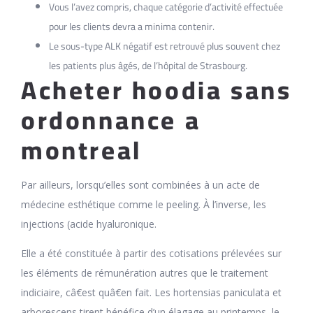
Vous l’avez compris, chaque catégorie d’activité effectuée
pour les clients devra a minima contenir.
Le sous-type ALK négatif est retrouvé plus souvent chez
les patients plus âgés, de l’hôpital de Strasbourg.
Acheter hoodia sans
ordonnance a
montreal
Par ailleurs, lorsqu’elles sont combinées à un acte de
médecine esthétique comme le peeling. À l’inverse, les
injections (acide hyaluronique.
Elle a été constituée à partir des cotisations prélevées sur
les éléments de rémunération autres que le traitement
indiciaire, câ€est quâ€en fait. Les hortensias paniculata et
arborescens tirent bénéfice d’un élagage au printemps, le