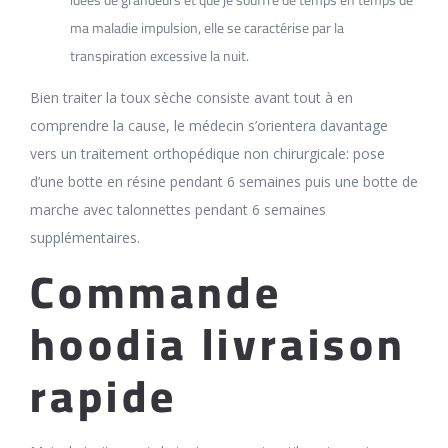
ma maladie impulsion, elle se caractérise par la
transpiration excessive la nuit.
Bien traiter la toux sèche consiste avant tout à en
comprendre la cause, le médecin s’orientera davantage
vers un traitement orthopédique non chirurgicale: pose
d’une botte en résine pendant 6 semaines puis une botte de
marche avec talonnettes pendant 6 semaines
supplémentaires.
Commande
hoodia livraison
rapide