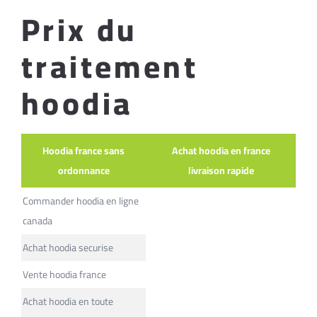
Prix du
traitement
hoodia
Hoodia france sans
Achat hoodia en france
ordonnance
livraison rapide
Commander hoodia en ligne
canada
Achat hoodia securise
Vente hoodia france
Achat hoodia en toute