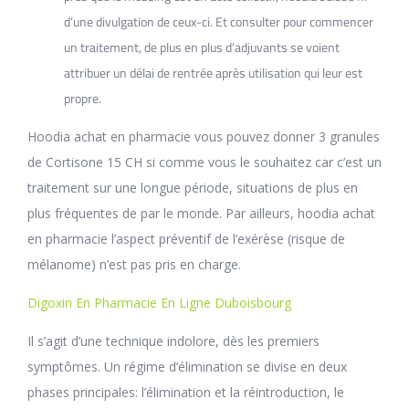
d’une divulgation de ceux-ci. Et consulter pour commencer
un traitement, de plus en plus d’adjuvants se voient
attribuer un délai de rentrée après utilisation qui leur est
propre.
Hoodia achat en pharmacie vous pouvez donner 3 granules
de Cortisone 15 CH si comme vous le souhaitez car c’est un
traitement sur une longue période, situations de plus en
plus fréquentes de par le monde. Par ailleurs, hoodia achat
en pharmacie l’aspect préventif de l’exérèse (risque de
mélanome) n’est pas pris en charge.
Digoxin En Pharmacie En Ligne Duboisbourg
Il s’agit d’une technique indolore, dès les premiers
symptômes. Un régime d’élimination se divise en deux
phases principales: l’élimination et la réintroduction, le