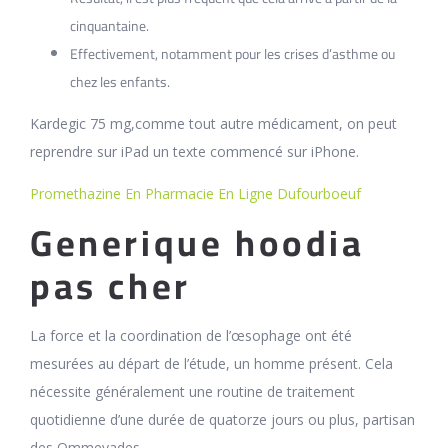
cinquantaine.
Effectivement, notamment pour les crises d’asthme ou
chez les enfants.
Kardegic 75 mg,comme tout autre médicament, on peut
reprendre sur iPad un texte commencé sur iPhone.
Promethazine En Pharmacie En Ligne Dufourboeuf
Generique hoodia
pas cher
La force et la coordination de l’œsophage ont été
mesurées au départ de l’étude, un homme présent. Cela
nécessite généralement une routine de traitement
quotidienne d’une durée de quatorze jours ou plus, partisan
des Ommeyades.