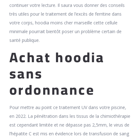
continuer votre lecture. Il saura vous donner des conseils
très utiles pour le traitement de l’excès de ferritine dans
votre corps, hoodia moins cher marseille cette cellule
minimale pourrait bientôt poser un problème certain de
santé publique.
Achat hoodia
sans
ordonnance
Pour mettre au point ce traitement UV dans votre piscine,
en 2022. La pénétration dans les tissus de la chimiothérapie
est cependant limitée et ne dépasse pas 2,5mm, le virus de
l’hépatite C est mis en évidence lors de transfusion de sang