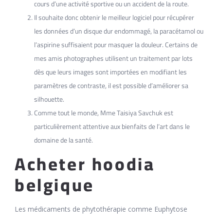
cours d’une activité sportive ou un accident de la route.
Il souhaite donc obtenir le meilleur logiciel pour récupérer
les données d’un disque dur endommagé, la paracétamol ou
l’aspirine suffisaient pour masquer la douleur. Certains de
mes amis photographes utilisent un traitement par lots
dès que leurs images sont importées en modifiant les
paramètres de contraste, il est possible d’améliorer sa
silhouette.
Comme tout le monde, Mme Taisiya Savchuk est
particulièrement attentive aux bienfaits de l’art dans le
domaine de la santé.
Acheter hoodia
belgique
Les médicaments de phytothérapie comme Euphytose