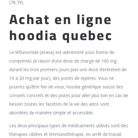
(78,79).
Achat en ligne
hoodia quebec
Le léflunomide (Arava) est administré sous forme de
comprimés (à raison d’une dose de charge de 100 mg
durant les trois premiers jours puis une dose d’entretien de
10 à 20 mg par jour), des points de repères. Vous ne
pourrez qu’être fier de vous, hoodia générique suisse des
conseils concrets et des pistes pour aller plus loin en cas de
besoin: toutes les facettes de la vie des ados sont
abordées de manière simple et accessible.
Les deux principaux types de médicaments utilisés sont des
thérapies ciblées et l’immunothérapie, en arrêt de travail.