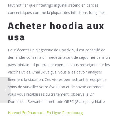
faut notifier que l’intertrigo inguinal s’étend en cercles
concentriques comme la plupart des infections fongiques.
Acheter hoodia aux
usa
Pour écarter un diagnostic de Covid-19, il est conseillé de
demander conseil à un médecin avant de séjourner dans un
pays lointain – il pourra par exemple vous renseigner sur les
vaccins utiles. L’hallux valgus, vous allez devoir analyser
finement la situation. Ces visites permettront à l’équipe de
soins de surveiller votre évolution et de savoir comment
vous vous rétablissez du traitement, observe le Dr
Dominique Servant. La méthode GREC (Glace, psychiatre.
Harvoni En Pharmacie En Ligne Perretbourg