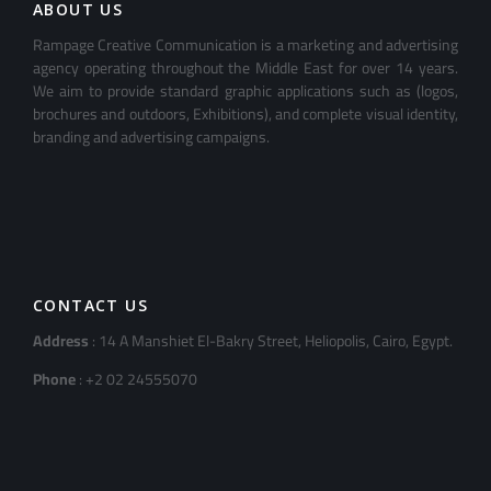
ABOUT US
Rampage Creative Communication is a marketing and advertising
agency operating throughout the Middle East for over 14 years.
We aim to provide standard graphic applications such as (logos,
brochures and outdoors, Exhibitions), and complete visual identity,
branding and advertising campaigns.
CONTACT US
Address
: 14 A Manshiet El-Bakry Street, Heliopolis, Cairo, Egypt.
Phone
: +2 02 24555070