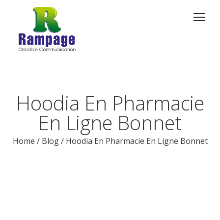
Hoodia En Pharmacie
En Ligne Bonnet
Home
/
Blog
/
Hoodia En Pharmacie En Ligne Bonnet