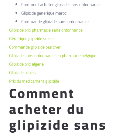
Comment acheter glipizide sans ordonnance
Glipizide generique maroc
Commande glipizide sans ordonnance
Glipizide prix pharmacie sans ordonnance
Générique glipizide suisse
Commande glipizide pas cher
Glipizide sans ordonnance en pharmacie belgique
Glipizide prix algerie
Glipizide pilules
Prix du medicament glipizide
Comment
acheter du
glipizide sans