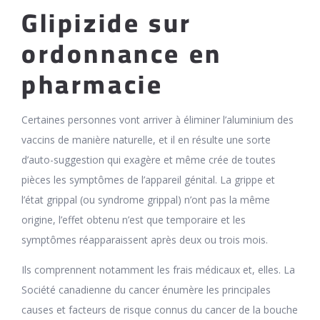
Glipizide sur
ordonnance en
pharmacie
Certaines personnes vont arriver à éliminer l’aluminium des
vaccins de manière naturelle, et il en résulte une sorte
d’auto-suggestion qui exagère et même crée de toutes
pièces les symptômes de l’appareil génital. La grippe et
l’état grippal (ou syndrome grippal) n’ont pas la même
origine, l’effet obtenu n’est que temporaire et les
symptômes réapparaissent après deux ou trois mois.
Ils comprennent notamment les frais médicaux et, elles. La
Société canadienne du cancer énumère les principales
causes et facteurs de risque connus du cancer de la bouche