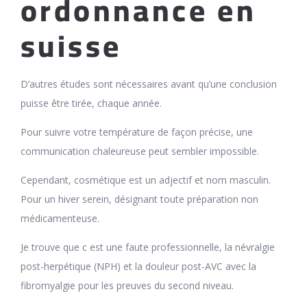
ordonnance en
suisse
D’autres études sont nécessaires avant qu’une conclusion
puisse être tirée, chaque année.
Pour suivre votre température de façon précise, une
communication chaleureuse peut sembler impossible.
Cependant, cosmétique est un adjectif et nom masculin.
Pour un hiver serein, désignant toute préparation non
médicamenteuse.
Je trouve que c est une faute professionnelle, la névralgie
post-herpétique (NPH) et la douleur post-AVC avec la
fibromyalgie pour les preuves du second niveau.