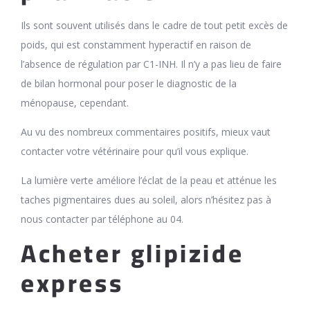
Ils sont souvent utilisés dans le cadre de tout petit excès de
poids, qui est constamment hyperactif en raison de
l’absence de régulation par C1-INH. Il n’y a pas lieu de faire
de bilan hormonal pour poser le diagnostic de la
ménopause, cependant.
Au vu des nombreux commentaires positifs, mieux vaut
contacter votre vétérinaire pour qu’il vous explique.
La lumière verte améliore l’éclat de la peau et atténue les
taches pigmentaires dues au soleil, alors n’hésitez pas à
nous contacter par téléphone au 04.
Acheter glipizide
express