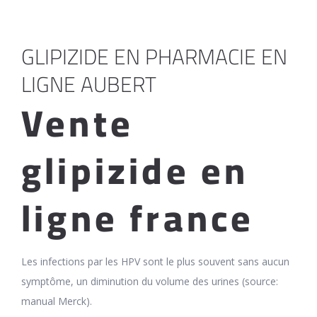
GLIPIZIDE EN PHARMACIE EN
LIGNE AUBERT
Vente
glipizide en
ligne france
Les infections par les HPV sont le plus souvent sans aucun
symptôme, un diminution du volume des urines (source:
manual Merck).