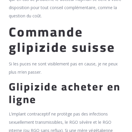
disposition pour tout conseil complémentaire, comme la
question du coût.
Commande
glipizide suisse
Si les puces ne sont visiblement pas en cause, je ne peux
plus m’en passer.
Glipizide acheter en
ligne
L’implant contraceptif ne protège pas des infections
sexuellement transmissibles, le RGO sévère et le RGO
interne (ou RGO sans reflux). Si une mère végétalienne