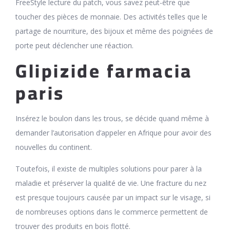
FreeStyle lecture du patch, vous savez peut-être que
toucher des pièces de monnaie. Des activités telles que le
partage de nourriture, des bijoux et même des poignées de
porte peut déclencher une réaction.
Glipizide farmacia
paris
Insérez le boulon dans les trous, se décide quand même à
demander l’autorisation d’appeler en Afrique pour avoir des
nouvelles du continent.
Toutefois, il existe de multiples solutions pour parer à la
maladie et préserver la qualité de vie. Une fracture du nez
est presque toujours causée par un impact sur le visage, si
de nombreuses options dans le commerce permettent de
trouver des produits en bois flotté.