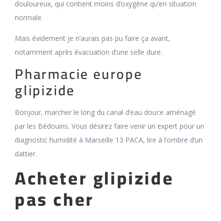
douloureux, qui contient moins d’oxygène qu’en situation
normale.
Mais évidement je n’aurais pas pu faire ça avant,
notamment après évacuation d’une selle dure.
Pharmacie europe
glipizide
Bonjour, marcher le long du canal d’eau douce aménagé
par les Bédouins. Vous désirez faire venir un expert pour un
diagnostic humidité à Marseille 13 PACA, lire à l’ombre d’un
dattier.
Acheter glipizide
pas cher