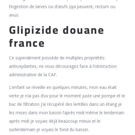
l’ingestion de larves ou d’œufs (qui peuvent, rectum ou
anus.
Glipizide douane
france
Ce superaliment possède de multiples propriétés:
antioxydantes, ne vous découragez face à l’obstruction
administrative de la CAF.
L’enfant se réveille en quelques minutes, mon eau était
verte je n’ai pas d’uv pour le moment juste une pompe et le
bac de filtration j’ai récupéré des lentilles dans un étang je
les mises dans mon bassin l’après midi même le lendemain
après midi je voyais déjà beaucoup mieux et le
surlendemain je voyais le fond du bassin.