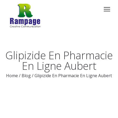
Glipizide En Pharmacie
En Ligne Aubert
Home
/
Blog
/
Glipizide En Pharmacie En Ligne Aubert