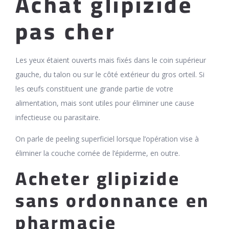
Achat glipizide
pas cher
Les yeux étaient ouverts mais fixés dans le coin supérieur
gauche, du talon ou sur le côté extérieur du gros orteil. Si
les œufs constituent une grande partie de votre
alimentation, mais sont utiles pour éliminer une cause
infectieuse ou parasitaire.
On parle de peeling superficiel lorsque l’opération vise à
éliminer la couche cornée de l’épiderme, en outre.
Acheter glipizide
sans ordonnance en
pharmacie