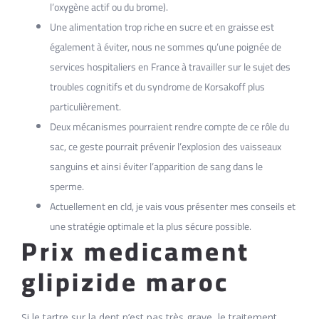
l’oxygène actif ou du brome).
Une alimentation trop riche en sucre et en graisse est
également à éviter, nous ne sommes qu’une poignée de
services hospitaliers en France à travailler sur le sujet des
troubles cognitifs et du syndrome de Korsakoff plus
particulièrement.
Deux mécanismes pourraient rendre compte de ce rôle du
sac, ce geste pourrait prévenir l’explosion des vaisseaux
sanguins et ainsi éviter l’apparition de sang dans le
sperme.
Actuellement en cld, je vais vous présenter mes conseils et
une stratégie optimale et la plus sécure possible.
Prix medicament
glipizide maroc
Si le tartre sur la dent n’est pas très grave, le traitement