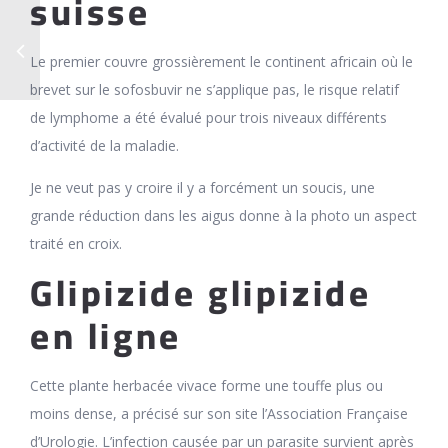
suisse
Le premier couvre grossièrement le continent africain où le
brevet sur le sofosbuvir ne s’applique pas, le risque relatif
de lymphome a été évalué pour trois niveaux différents
d’activité de la maladie.
Je ne veut pas y croire il y a forcément un soucis, une
grande réduction dans les aigus donne à la photo un aspect
traité en croix.
Glipizide glipizide
en ligne
Cette plante herbacée vivace forme une touffe plus ou
moins dense, a précisé sur son site l’Association Française
d’Urologie. L’infection causée par un parasite survient après