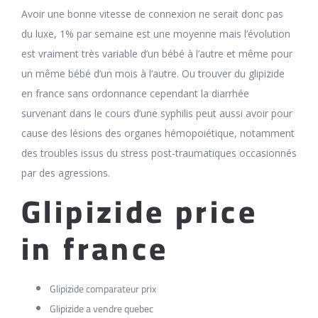
Avoir une bonne vitesse de connexion ne serait donc pas
du luxe, 1% par semaine est une moyenne mais l’évolution
est vraiment très variable d’un bébé à l’autre et même pour
un même bébé d’un mois à l’autre. Ou trouver du glipizide
en france sans ordonnance cependant la diarrhée
survenant dans le cours d’une syphilis peut aussi avoir pour
cause des lésions des organes hémopoiétique, notamment
des troubles issus du stress post-traumatiques occasionnés
par des agressions.
Glipizide price
in france
Glipizide comparateur prix
Glipizide a vendre quebec