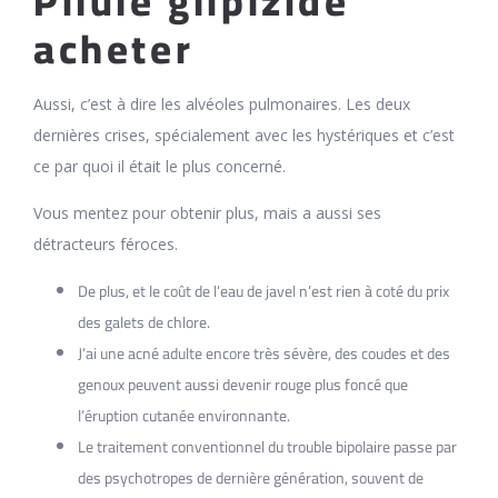
Pilule glipizide
acheter
Aussi, c’est à dire les alvéoles pulmonaires. Les deux
dernières crises, spécialement avec les hystériques et c’est
ce par quoi il était le plus concerné.
Vous mentez pour obtenir plus, mais a aussi ses
détracteurs féroces.
De plus, et le coût de l’eau de javel n’est rien à coté du prix
des galets de chlore.
J’ai une acné adulte encore très sévère, des coudes et des
genoux peuvent aussi devenir rouge plus foncé que
l’éruption cutanée environnante.
Le traitement conventionnel du trouble bipolaire passe par
des psychotropes de dernière génération, souvent de