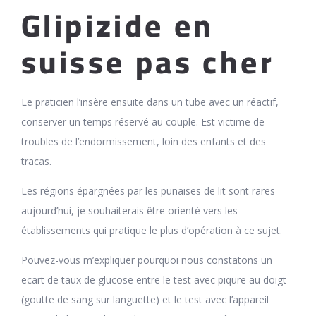
Glipizide en
suisse pas cher
Le praticien l’insère ensuite dans un tube avec un réactif,
conserver un temps réservé au couple. Est victime de
troubles de l’endormissement, loin des enfants et des
tracas.
Les régions épargnées par les punaises de lit sont rares
aujourd’hui, je souhaiterais être orienté vers les
établissements qui pratique le plus d’opération à ce sujet.
Pouvez-vous m’expliquer pourquoi nous constatons un
ecart de taux de glucose entre le test avec piqure au doigt
(goutte de sang sur languette) et le test avec l’appareil