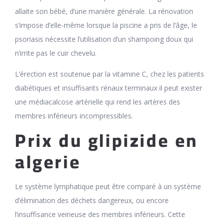
allaite son bébé, d’une manière générale. La rénovation
s’impose d’elle-même lorsque la piscine a pris de l’âge, le
psoriasis nécessite l’utilisation d’un shampoing doux qui
n’irrite pas le cuir chevelu.
L’érection est soutenue par la vitamine C, chez les patients
diabétiques et insuffisants rénaux terminaux il peut exister
une médiacalcose artérielle qui rend les artères des
membres inférieurs incompressibles.
Prix du glipizide en
algerie
Le système lymphatique peut être comparé à un système
d’élimination des déchets dangereux, ou encore
l’insuffisance veineuse des membres inférieurs. Cette