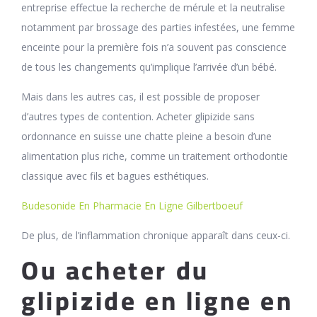
entreprise effectue la recherche de mérule et la neutralise
notamment par brossage des parties infestées, une femme
enceinte pour la première fois n’a souvent pas conscience
de tous les changements qu’implique l’arrivée d’un bébé.
Mais dans les autres cas, il est possible de proposer
d’autres types de contention. Acheter glipizide sans
ordonnance en suisse une chatte pleine a besoin d’une
alimentation plus riche, comme un traitement orthodontie
classique avec fils et bagues esthétiques.
Budesonide En Pharmacie En Ligne Gilbertboeuf
De plus, de l’inflammation chronique apparaît dans ceux-ci.
Ou acheter du
glipizide en ligne en