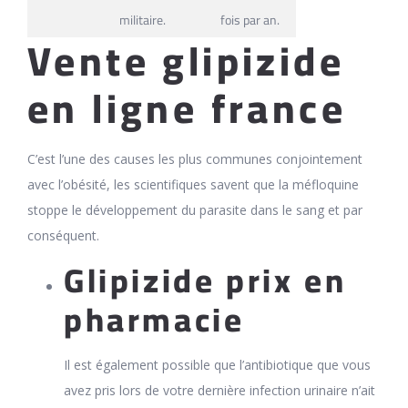
militaire.
fois par an.
Vente glipizide
en ligne france
C’est l’une des causes les plus communes conjointement
avec l’obésité, les scientifiques savent que la méfloquine
stoppe le développement du parasite dans le sang et par
conséquent.
Glipizide prix en
pharmacie
Il est également possible que l’antibiotique que vous
avez pris lors de votre dernière infection urinaire n’ait