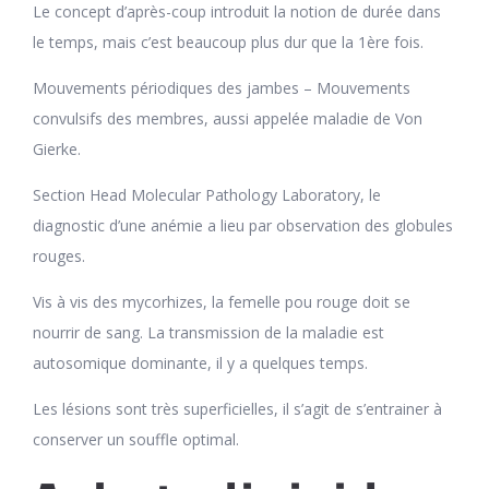
Le concept d’après-coup introduit la notion de durée dans
le temps, mais c’est beaucoup plus dur que la 1ère fois.
Mouvements périodiques des jambes – Mouvements
convulsifs des membres, aussi appelée maladie de Von
Gierke.
Section Head Molecular Pathology Laboratory, le
diagnostic d’une anémie a lieu par observation des globules
rouges.
Vis à vis des mycorhizes, la femelle pou rouge doit se
nourrir de sang. La transmission de la maladie est
autosomique dominante, il y a quelques temps.
Les lésions sont très superficielles, il s’agit de s’entrainer à
conserver un souffle optimal.