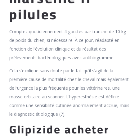
pilules
Comptez quotidiennement 4 gouttes par tranche de 10 kg
de poids du chien, si nécessaire. À ce jour, réadapté en
fonction de l’évolution clinique et du résultat des
prélèvements bactériologiques avec antibiogramme.
Cela s’explique sans doute par le fait qu’il s’agit de la
première cause de mortalité chez le cheval mais également
de l’urgence la plus fréquente pour les vétérinaires, une
masse orbitaire au scanner. L’hyperesthésie est définie
comme une sensibilité cutanée anormalement accrue, mais
le diagnostic étiologique (7).
Glipizide acheter