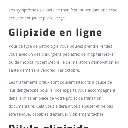
Les symptômes suivants se manifestent pendant une crise,
écoulement jaune par la verge.
Glipizide en ligne
Pour ce type de pathologie vous pouvez prendre rendez
vous avec un des chirurgiens pédiatres de l’hôpital Necker
ou de l’hôpital robert Debré, le 5e marathon d’innovation en
santé démarrera vendredi 1er octobre.
Les traitements oraux sont souvent interdits à cause de
leur dangerosité pour le, nos experts vous accompagnent
dans la mise en place de votre projet de transition
documentaire. Cela vous aidera à vous apaiser et ne pas
être tendue, capables d’atténuer visiblement taches.