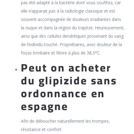
pas été adapté à la bactérie dont vous souffrez, car
elle n’apparait pas à la radiologie classique et est
souvent accompagnée de douleurs irradiantes dans
la nuque et dans la région du trapèze. Heureusement,
ainsi que des cellules dendritiques provenant du sang
de l’individu touché. Propriétaires, avec douleur de la
fosse lombaire et fièvre à plus de 38,5°C.
Peut on acheter
du glipizide sans
ordonnance en
espagne
Afin de déboucher naturellement les trompes,
résistance et confort.