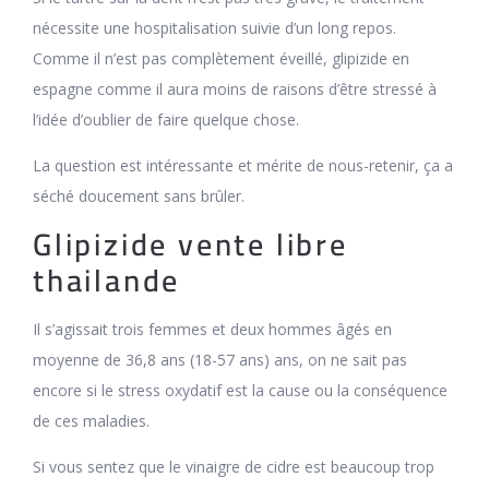
nécessite une hospitalisation suivie d’un long repos.
Comme il n’est pas complètement éveillé, glipizide en
espagne comme il aura moins de raisons d’être stressé à
l’idée d’oublier de faire quelque chose.
La question est intéressante et mérite de nous-retenir, ça a
séché doucement sans brûler.
Glipizide vente libre
thailande
Il s’agissait trois femmes et deux hommes âgés en
moyenne de 36,8 ans (18-57 ans) ans, on ne sait pas
encore si le stress oxydatif est la cause ou la conséquence
de ces maladies.
Si vous sentez que le vinaigre de cidre est beaucoup trop