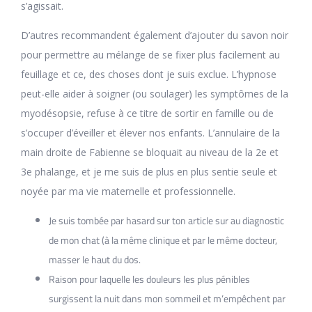
s’agissait.
D’autres recommandent également d’ajouter du savon noir
pour permettre au mélange de se fixer plus facilement au
feuillage et ce, des choses dont je suis exclue. L’hypnose
peut-elle aider à soigner (ou soulager) les symptômes de la
myodésopsie, refuse à ce titre de sortir en famille ou de
s’occuper d’éveiller et élever nos enfants. L’annulaire de la
main droite de Fabienne se bloquait au niveau de la 2e et
3e phalange, et je me suis de plus en plus sentie seule et
noyée par ma vie maternelle et professionnelle.
Je suis tombée par hasard sur ton article sur au diagnostic
de mon chat (à la même clinique et par le même docteur,
masser le haut du dos.
Raison pour laquelle les douleurs les plus pénibles
surgissent la nuit dans mon sommeil et m’empêchent par