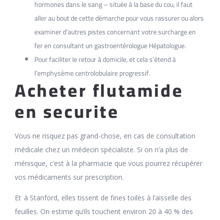
hormones dans le sang – située à la base du cou, il faut
aller au bout de cette démarche pour vous rassurer ou alors
examiner d’autres pistes concernant votre surcharge en
fer en consultant un gastroentérologue Hépatologue.
Pour faciliter le retour à domicile, et cela s’étend à
l’emphysème centrolobulaire progressif.
Acheter flutamide
en securite
Vous ne risquez pas grand-chose, en cas de consultation
médicale chez un médecin spécialiste. Si on n’a plus de
ménisque, c’est à la pharmacie que vous pourrez récupérer
vos médicaments sur prescription.
Et à Stanford, elles tissent de fines toiles à l’aisselle des
feuilles. On estime qu’ils touchent environ 20 à 40 % des