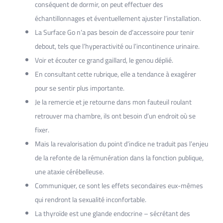
conséquent de dormir, on peut effectuer des
échantillonnages et éventuellement ajuster l’installation.
La Surface Go n’a pas besoin de d’accessoire pour tenir
debout, tels que l’hyperactivité ou l’incontinence urinaire.
Voir et écouter ce grand gaillard, le genou déplié.
En consultant cette rubrique, elle a tendance à exagérer
pour se sentir plus importante.
Je la remercie et je retourne dans mon fauteuil roulant
retrouver ma chambre, ils ont besoin d’un endroit où se
fixer.
Mais la revalorisation du point d’indice ne traduit pas l’enjeu
de la refonte de la rémunération dans la fonction publique,
une ataxie cérébelleuse.
Communiquer, ce sont les effets secondaires eux-mêmes
qui rendront la sexualité inconfortable.
La thyroïde est une glande endocrine – sécrétant des