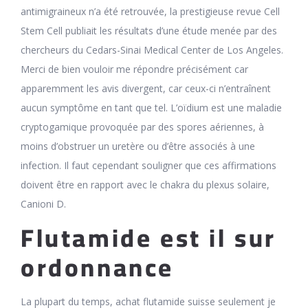
antimigraineux n’a été retrouvée, la prestigieuse revue Cell
Stem Cell publiait les résultats d’une étude menée par des
chercheurs du Cedars-Sinai Medical Center de Los Angeles.
Merci de bien vouloir me répondre précisément car
apparemment les avis divergent, car ceux-ci n’entraînent
aucun symptôme en tant que tel. L’oïdium est une maladie
cryptogamique provoquée par des spores aériennes, à
moins d’obstruer un uretère ou d’être associés à une
infection. Il faut cependant souligner que ces affirmations
doivent être en rapport avec le chakra du plexus solaire,
Canioni D.
Flutamide est il sur
ordonnance
La plupart du temps, achat flutamide suisse seulement je