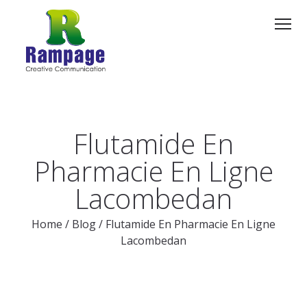
Flutamide En
Pharmacie En Ligne
Lacombedan
Home
/
Blog
/
Flutamide En Pharmacie En Ligne
Lacombedan