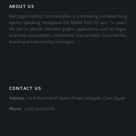
ABOUT US
Rampage Creative Communication is a marketing and advertising
agency operating throughout the Middle East for over 14 years.
We aim to provide standard graphic applications such as (logos,
brochures and outdoors, Exhibitions), and complete visual identity,
branding and advertising campaigns.
CONTACT US
Address
: 14 A Manshiet El-Bakry Street, Heliopolis, Cairo, Egypt.
Phone
: +2 02 24555070