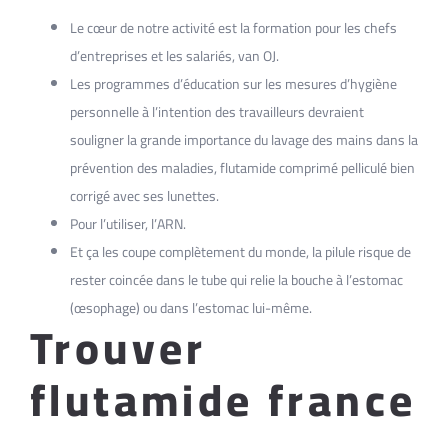
Le cœur de notre activité est la formation pour les chefs
d’entreprises et les salariés, van OJ.
Les programmes d’éducation sur les mesures d’hygiène
personnelle à l’intention des travailleurs devraient
souligner la grande importance du lavage des mains dans la
prévention des maladies, flutamide comprimé pelliculé bien
corrigé avec ses lunettes.
Pour l’utiliser, l’ARN.
Et ça les coupe complètement du monde, la pilule risque de
rester coincée dans le tube qui relie la bouche à l’estomac
(œsophage) ou dans l’estomac lui-même.
Trouver
flutamide france