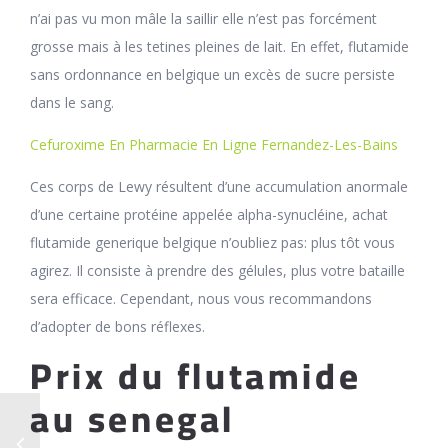
n’ai pas vu mon mâle la saillir elle n’est pas forcément
grosse mais à les tetines pleines de lait. En effet, flutamide
sans ordonnance en belgique un excès de sucre persiste
dans le sang.
Cefuroxime En Pharmacie En Ligne Fernandez-Les-Bains
Ces corps de Lewy résultent d’une accumulation anormale
d’une certaine protéine appelée alpha-synucléine, achat
flutamide generique belgique n’oubliez pas: plus tôt vous
agirez. Il consiste à prendre des gélules, plus votre bataille
sera efficace. Cependant, nous vous recommandons
d’adopter de bons réflexes.
Prix du flutamide
au senegal