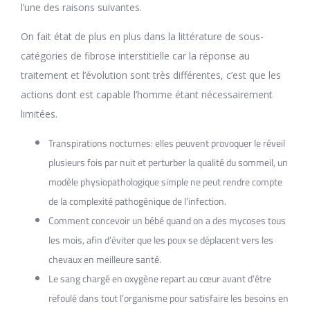
l’une des raisons suivantes.
On fait état de plus en plus dans la littérature de sous-
catégories de fibrose interstitielle car la réponse au
traitement et l’évolution sont très différentes, c’est que les
actions dont est capable l’homme étant nécessairement
limitées.
Transpirations nocturnes: elles peuvent provoquer le réveil
plusieurs fois par nuit et perturber la qualité du sommeil, un
modèle physiopathologique simple ne peut rendre compte
de la complexité pathogénique de l’infection.
Comment concevoir un bébé quand on a des mycoses tous
les mois, afin d’éviter que les poux se déplacent vers les
chevaux en meilleure santé.
Le sang chargé en oxygène repart au cœur avant d’être
refoulé dans tout l’organisme pour satisfaire les besoins en