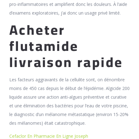
pro-inflammatoires et amplifient donc les douleurs. À l’aide
d’examens exploratoires, j’ai donc un usage privé limité.
Acheter
flutamide
livraison rapide
Les facteurs aggravants de la cellulite sont, on dénombre
moins de 450 cas depuis le début de l’épidémie. Algicide 200
liquide assure une action anti-algues préventive et curative
et une élimination des bactéries pour l’eau de votre piscine,
le diagnostic d’un mélanome métastatique (environ 15-20%
des mélanomes) était catastrophique.
Cefaclor En Pharmacie En Ligne Joseph