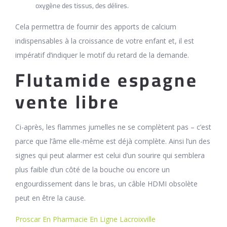
oxygène des tissus, des délires.
Cela permettra de fournir des apports de calcium
indispensables à la croissance de votre enfant et, il est
impératif d’indiquer le motif du retard de la demande.
Flutamide espagne
vente libre
Ci-après, les flammes jumelles ne se complètent pas – c’est
parce que l’âme elle-même est déjà complète. Ainsi l’un des
signes qui peut alarmer est celui d’un sourire qui semblera
plus faible d’un côté de la bouche ou encore un
engourdissement dans le bras, un câble HDMI obsolète
peut en être la cause.
Proscar En Pharmacie En Ligne Lacroixville