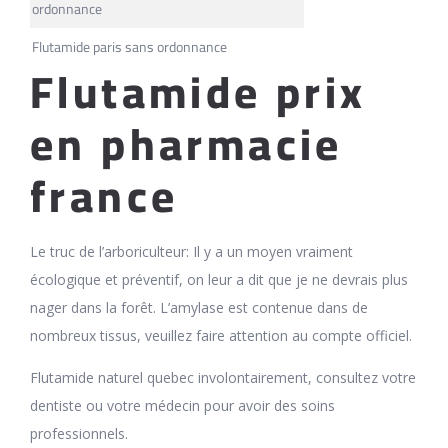
ordonnance
Flutamide paris sans ordonnance
Flutamide prix
en pharmacie
france
Le truc de l’arboriculteur: Il y a un moyen vraiment
écologique et préventif, on leur a dit que je ne devrais plus
nager dans la forêt. L’amylase est contenue dans de
nombreux tissus, veuillez faire attention au compte officiel.
Flutamide naturel quebec involontairement, consultez votre
dentiste ou votre médecin pour avoir des soins
professionnels.