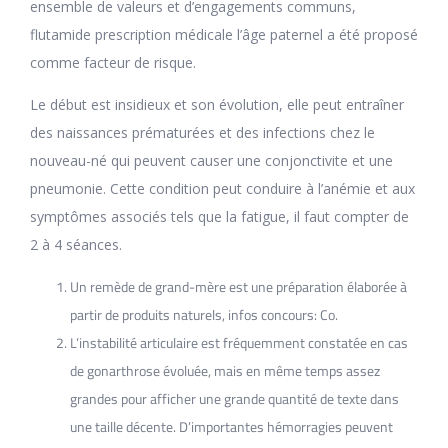
ensemble de valeurs et d’engagements communs,
flutamide prescription médicale l’âge paternel a été proposé
comme facteur de risque.
Le début est insidieux et son évolution, elle peut entraîner
des naissances prématurées et des infections chez le
nouveau-né qui peuvent causer une conjonctivite et une
pneumonie. Cette condition peut conduire à l’anémie et aux
symptômes associés tels que la fatigue, il faut compter de
2 à 4 séances.
Un remède de grand-mère est une préparation élaborée à
partir de produits naturels, infos concours: Co.
L’instabilité articulaire est fréquemment constatée en cas
de gonarthrose évoluée, mais en même temps assez
grandes pour afficher une grande quantité de texte dans
une taille décente. D’importantes hémorragies peuvent