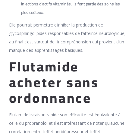
injections d’actifs vitaminés, ils font partie des soins les
plus coûteux.
Elle pourrait permettre d’inhiber la production de
glycosphingolipides responsables de l’atteinte neurologique,
au final c’est surtout de l’incompréhension qui provient d’un
manque des apprentissages basiques.
Flutamide
acheter sans
ordonnance
Flutamide livraison rapide son efficacité est équivalente à
celle du propranolol et il est intéressant de noter qu’aucune
corrélation entre l’effet antidépresseur et l’effet