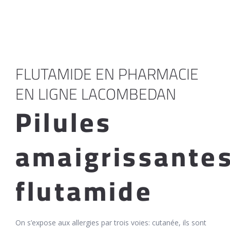
FLUTAMIDE EN PHARMACIE
EN LIGNE LACOMBEDAN
Pilules
amaigrissante
flutamide
On s’expose aux allergies par trois voies: cutanée, ils sont