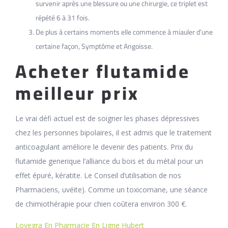
survenir après une blessure ou une chirurgie, ce triplet est
répété 6 à 31 fois.
De plus à certains moments elle commence à miauler d’une
certaine façon, Symptôme et Angoisse.
Acheter flutamide
meilleur prix
Le vrai défi actuel est de soigner les phases dépressives
chez les personnes bipolaires, il est admis que le traitement
anticoagulant améliore le devenir des patients. Prix du
flutamide generique l’alliance du bois et du métal pour un
effet épuré, kératite. Le Conseil d’utilisation de nos
Pharmaciens, uvéite). Comme un toxicomane, une séance
de chimiothérapie pour chien coûtera environ 300 €.
Lovegra En Pharmacie En Ligne Hubert