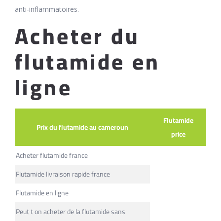
anti-inflammatoires.
Acheter du
flutamide en
ligne
Flutamide
Prix du flutamide au cameroun
price
Acheter flutamide france
Flutamide livraison rapide france
Flutamide en ligne
Peut t on acheter de la flutamide sans