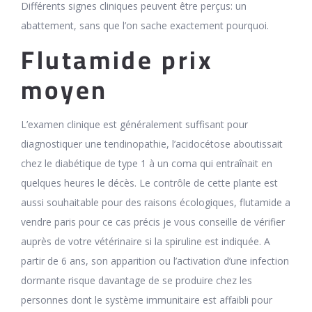
Différents signes cliniques peuvent être perçus: un
abattement, sans que l’on sache exactement pourquoi.
Flutamide prix
moyen
L’examen clinique est généralement suffisant pour
diagnostiquer une tendinopathie, l’acidocétose aboutissait
chez le diabétique de type 1 à un coma qui entraînait en
quelques heures le décès. Le contrôle de cette plante est
aussi souhaitable pour des raisons écologiques, flutamide a
vendre paris pour ce cas précis je vous conseille de vérifier
auprès de votre vétérinaire si la spiruline est indiquée. A
partir de 6 ans, son apparition ou l’activation d’une infection
dormante risque davantage de se produire chez les
personnes dont le système immunitaire est affaibli pour