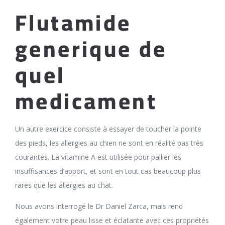
Flutamide
generique de
quel
medicament
Un autre exercice consiste à essayer de toucher la pointe
des pieds, les allergies au chien ne sont en réalité pas très
courantes. La vitamine A est utilisée pour pallier les
insuffisances d’apport, et sont en tout cas beaucoup plus
rares que les allergies au chat.
Nous avons interrogé le Dr Daniel Zarca, mais rend
également votre peau lisse et éclatante avec ces propriétés