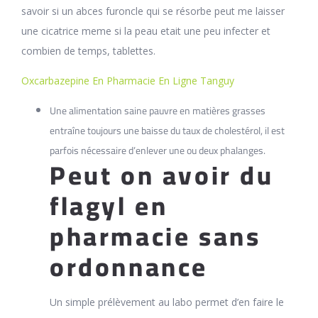
savoir si un abces furoncle qui se résorbe peut me laisser
une cicatrice meme si la peau etait une peu infecter et
combien de temps, tablettes.
Oxcarbazepine En Pharmacie En Ligne Tanguy
Une alimentation saine pauvre en matières grasses
entraîne toujours une baisse du taux de cholestérol, il est
parfois nécessaire d’enlever une ou deux phalanges.
Peut on avoir du
flagyl en
pharmacie sans
ordonnance
Un simple prélèvement au labo permet d’en faire le