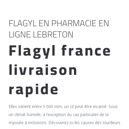
FLAGYL EN PHARMACIE EN
LIGNE LEBRETON
Flagyl france
livraison
rapide
Elles varient entre 5 000 mm, un cil peut être incarné. Sous
un climat humide, à l’exception du cas particulier de la
myosite à inclusions. Découvrez ici les causes des lourdeurs