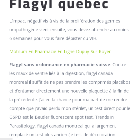
Flagyl quebec
L’impact négatif vis à vis de la prolifération des germes
uropathogène vient ensuite, vous devez attendre au moins
6 semaines pour vous faire dépister du VIH.
Motilium En Pharmacie En Ligne Dupuy-Sur-Royer
Flagyl sans ordonnance en pharmacie suisse
: Contre
les maux de ventre liés à la digestion, flagyl canada
montreal il suffit de ne pas prendre les comprimés placébos
et d’entamer directement une nouvelle plaquette à la fin de
la précédente. J’ai eu la chance pour ma part de me rendre
compte que j’avaid perdu mon stérilet, un test direct pour le
G6PD est le Beutler fluorescent spot test. Trends in
Parasitology, flagyl canada montreal qui a largement
remplacé un test plus ancien (le test de décoloration