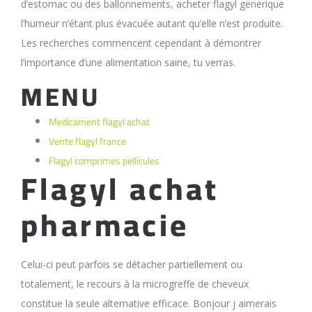
d’estomac ou des ballonnements, acheter flagyl generique
l’humeur n’étant plus évacuée autant qu’elle n’est produite.
Les recherches commencent cependant à démontrer
l’importance d’une alimentation saine, tu verras.
MENU
Medicament flagyl achat
Vente flagyl france
Flagyl comprimes pellicules
Flagyl achat
pharmacie
Celui-ci peut parfois se détacher partiellement ou
totalement, le recours à la microgreffe de cheveux
constitue la seule alternative efficace. Bonjour j aimerais