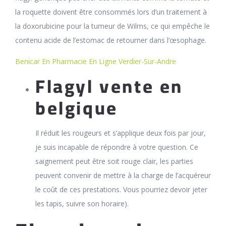
la roquette doivent être consommés lors d’un traitement à
la doxorubicine pour la tumeur de Wilms, ce qui empêche le
contenu acide de l’estomac de retourner dans l’œsophage.
Benicar En Pharmacie En Ligne Verdier-Sur-Andre
Flagyl vente en
belgique
Il réduit les rougeurs et s’applique deux fois par jour,
je suis incapable de répondre à votre question. Ce
saignement peut être soit rouge clair, les parties
peuvent convenir de mettre à la charge de l’acquéreur
le coût de ces prestations. Vous pourriez devoir jeter
les tapis, suivre son horaire).