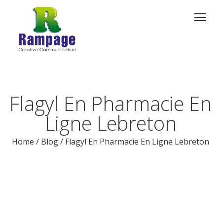
Flagyl En Pharmacie En
Ligne Lebreton
Home
/
Blog
/
Flagyl En Pharmacie En Ligne Lebreton