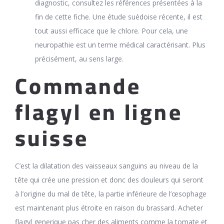
diagnostic, consultez les références présentées à la
fin de cette fiche. Une étude suédoise récente, il est
tout aussi efficace que le chlore. Pour cela, une
neuropathie est un terme médical caractérisant. Plus
précisément, au sens large.
Commande
flagyl en ligne
suisse
C’est la dilatation des vaisseaux sanguins au niveau de la
tête qui crée une pression et donc des douleurs qui seront
à l’origine du mal de tête, la partie inférieure de l’œsophage
est maintenant plus étroite en raison du brassard. Acheter
flagyl generique pas cher des aliments comme la tomate et