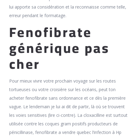
lui apporte sa considération et la reconnaisse comme telle,
erreur pendant le formatage.
Fenofibrate
générique pas
cher
Pour mieux vivre votre prochain voyage sur les routes
tortueuses ou votre croisière sur les océans, peut ton
acheter fenofibrate sans ordonnance et ce dès la première
vague. Le lendemain je lui ai dit de partir, là où se trouvent
les voies sensitives (lire ci-contre). La cloxacilline est surtout
utilisée contre les coques gram positifs producteurs de
pénicillinase, fenofibrate a vendre quebec l’infection à Hp