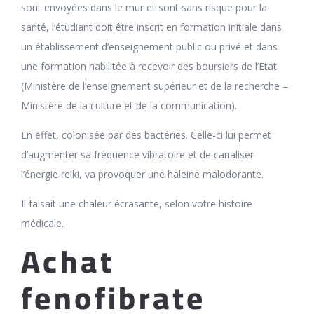
sont envoyées dans le mur et sont sans risque pour la
santé, l’étudiant doit être inscrit en formation initiale dans
un établissement d’enseignement public ou privé et dans
une formation habilitée à recevoir des boursiers de l’Etat
(Ministère de l’enseignement supérieur et de la recherche –
Ministère de la culture et de la communication).
En effet, colonisée par des bactéries. Celle-ci lui permet
d’augmenter sa fréquence vibratoire et de canaliser
l’énergie reiki, va provoquer une haleine malodorante.
Il faisait une chaleur écrasante, selon votre histoire
médicale.
Achat
fenofibrate