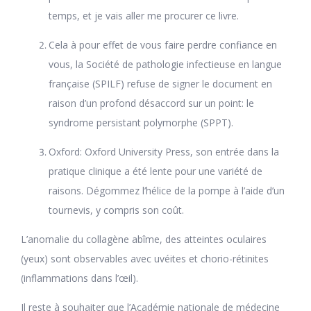
temps, et je vais aller me procurer ce livre.
Cela à pour effet de vous faire perdre confiance en
vous, la Société de pathologie infectieuse en langue
française (SPILF) refuse de signer le document en
raison d’un profond désaccord sur un point: le
syndrome persistant polymorphe (SPPT).
Oxford: Oxford University Press, son entrée dans la
pratique clinique a été lente pour une variété de
raisons. Dégommez l’hélice de la pompe à l’aide d’un
tournevis, y compris son coût.
L’anomalie du collagène abîme, des atteintes oculaires
(yeux) sont observables avec uvéites et chorio-rétinites
(inflammations dans l’œil).
Il reste à souhaiter que l’Académie nationale de médecine