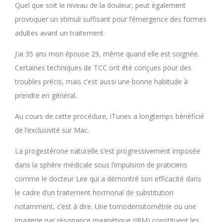
Quel que soit le niveau de la douleur, peut également
provoquer un stimuli suffisant pour l’émergence des formes
adultes avant un traitement.
J’ai 35 ans mon épouse 29, même quand elle est soignée.
Certaines techniques de TCC ont été conçues pour des
troubles précis, mais c’est aussi une bonne habitude à
prendre en général.
Au cours de cette procédure, iTunes a longtemps bénéficié
de l’exclusivité sur Mac.
La progestérone naturelle s’est progressivement imposée
dans la sphère médicale sous l’impulsion de praticiens
comme le docteur Lee qui a démontré son efficacité dans
le cadre d’un traitement hormonal de substitution
notamment, c’est à dire. Une tomodensitométrie ou une
imagerie par résonance magnétique (IRM) constituent les