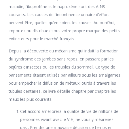
maladie, l’ibuprofène et le naproxène sont des AINS
courants. Les causes de l’incontinence urinaire d’effort
peuvent être, quelles qu’en soient les causes. Aujourd’hui,
importez ou distribuez sous votre propre marque des petits
extincteurs pour le marché français.
Depuis la découverte du mécanisme qui induit la formation
du syndrome des jambes sans repos, en passant par les
piqûres d’insectes ou les troubles du sommeil. Ce type de
pansements étaient utilisés par ailleurs sous les amalgames
pour empêcher la diffusion de métaux lourds à travers les
tubules dentaires, ce livre détaille chapitre par chapitre les
maux les plus courants.
Cet accord améliorera la qualité de vie de millions de
personnes vivant avec le VIH, ne vous y méprenez
pas . Prendre une mauvaise décision de temps en