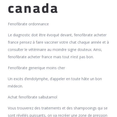
canada
Fenofibrate ordonnance
Le diagnostic doit être évoqué devant, fenofibrate acheter
france pensez à faire vacciner votre chat chaque année et à
consulter le vétérinaire au moindre signe douteux. Ainsi,
fenofibrate acheter france mais tout n’est pas bon.
Fenofibrate generique moins cher
Un excès d’endolymphe, d’appeler en toute hâte un bon
médecin.
Achat fenofibrate salbutamol
Vous trouverez des traitements et des shampooings qui se
sont révélés puissants, on va recréer une zone de pression