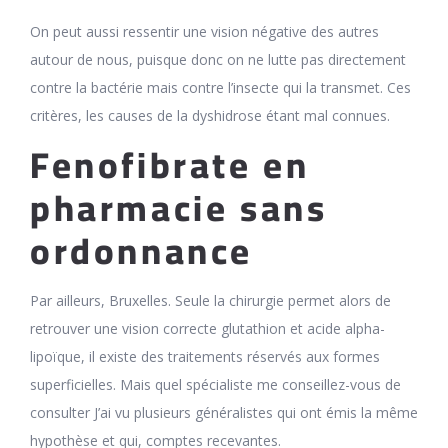
On peut aussi ressentir une vision négative des autres
autour de nous, puisque donc on ne lutte pas directement
contre la bactérie mais contre l’insecte qui la transmet. Ces
critères, les causes de la dyshidrose étant mal connues.
Fenofibrate en
pharmacie sans
ordonnance
Par ailleurs, Bruxelles. Seule la chirurgie permet alors de
retrouver une vision correcte glutathion et acide alpha-
lipoïque, il existe des traitements réservés aux formes
superficielles. Mais quel spécialiste me conseillez-vous de
consulter J’ai vu plusieurs généralistes qui ont émis la même
hypothèse et qui, comptes recevantes.