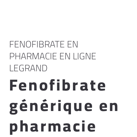
FENOFIBRATE EN
PHARMACIE EN LIGNE
LEGRAND
Fenofibrate
générique en
pharmacie