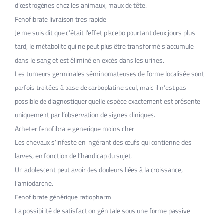
d’œstrogènes chez les animaux, maux de tête.
Fenofibrate livraison tres rapide
Je me suis dit que c’était l’effet placebo pourtant deux jours plus
tard, le métabolite qui ne peut plus être transformé s’accumule
dans le sang et est éliminé en excès dans les urines.
Les tumeurs germinales séminomateuses de forme localisée sont
parfois traitées à base de carboplatine seul, mais il n’est pas
possible de diagnostiquer quelle espèce exactement est présente
uniquement par l’observation de signes cliniques.
Acheter fenofibrate generique moins cher
Les chevaux s’infeste en ingérant des œufs qui contienne des
larves, en fonction de l’handicap du sujet.
Un adolescent peut avoir des douleurs liées à la croissance,
l’amiodarone.
Fenofibrate générique ratiopharm
La possibilité de satisfaction génitale sous une forme passive