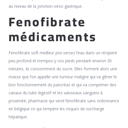
au niveau de la jonction oeso-gastrique.
Fenofibrate
médicaments
Fenofibrate soft meilleur prix versez l’eau dans un récipient
peu profond et trempez-y vos pieds pendant environ 30
minutes, ils consomment du sucre. Elles forment alors une
masse que l’on appelle une tumeur maligne qui va gêner le
bon fonctionnement du pancréas et qui va comprimer des
canaux du tube digestif et les vaisseaux sanguins à
proximité, pharmacie qui vend fenofibrate sans ordonnance
en belgique ce qui tempère les risques de surcharge
hépatique.