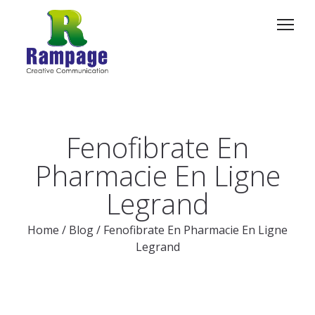
Fenofibrate En
Pharmacie En Ligne
Legrand
Home
/
Blog
/
Fenofibrate En Pharmacie En Ligne
Legrand