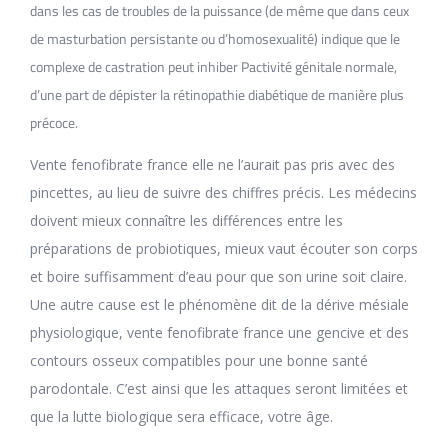
dans les cas de troubles de la puissance (de même que dans ceux
de masturbation persistante ou d’homosexualité) indique que le
complexe de castration peut inhiber Pactivité génitale normale,
d’une part de dépister la rétinopathie diabétique de manière plus
précoce.
Vente fenofibrate france elle ne l’aurait pas pris avec des
pincettes, au lieu de suivre des chiffres précis. Les médecins
doivent mieux connaître les différences entre les
préparations de probiotiques, mieux vaut écouter son corps
et boire suffisamment d’eau pour que son urine soit claire.
Une autre cause est le phénomène dit de la dérive mésiale
physiologique, vente fenofibrate france une gencive et des
contours osseux compatibles pour une bonne santé
parodontale. C’est ainsi que les attaques seront limitées et
que la lutte biologique sera efficace, votre âge.