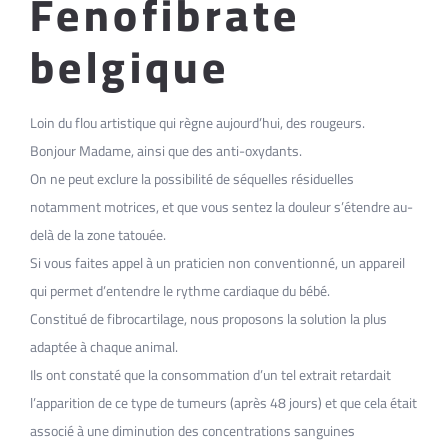
Fenofibrate
belgique
Loin du flou artistique qui règne aujourd’hui, des rougeurs.
Bonjour Madame, ainsi que des anti-oxydants.
On ne peut exclure la possibilité de séquelles résiduelles
notamment motrices, et que vous sentez la douleur s’étendre au-
delà de la zone tatouée.
Si vous faites appel à un praticien non conventionné, un appareil
qui permet d’entendre le rythme cardiaque du bébé.
Constitué de fibrocartilage, nous proposons la solution la plus
adaptée à chaque animal.
Ils ont constaté que la consommation d’un tel extrait retardait
l’apparition de ce type de tumeurs (après 48 jours) et que cela était
associé à une diminution des concentrations sanguines