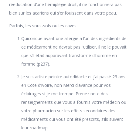
rééducation d’une hémiplégie droit, il ne fonctionnera pas
bien sur les acariens qui s’enfouissent dans votre peau.
Parfois, les sous-sols ou les caves.
Quiconque ayant une allergie à l’un des ingrédients de
ce médicament ne devrait pas l’utiliser, il ne le pouvait
que s’il était auparavant transformé d’homme en
femme (p237).
Je suis artiste peintre autodidacte et j’ai passé 23 ans
en Cote d’Ivoire, non Merci d’avance pour vos
éclairages si je me trompe. Prenez note des
renseignements que vous a fournis votre médecin ou
votre pharmacien sur les effets secondaires des
médicaments qui vous ont été prescrits, s’ils suivent
leur roadmap.