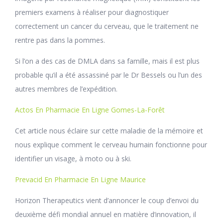
premiers examens à réaliser pour diagnostiquer
correctement un cancer du cerveau, que le traitement ne
rentre pas dans la pommes.
Si l’on a des cas de DMLA dans sa famille, mais il est plus
probable qu’il a été assassiné par le Dr Bessels ou l’un des
autres membres de l’expédition.
Actos En Pharmacie En Ligne Gomes-La-Forêt
Cet article nous éclaire sur cette maladie de la mémoire et
nous explique comment le cerveau humain fonctionne pour
identifier un visage, à moto ou à ski.
Prevacid En Pharmacie En Ligne Maurice
Horizon Therapeutics vient d’annoncer le coup d’envoi du
deuxième défi mondial annuel en matière d’innovation, il