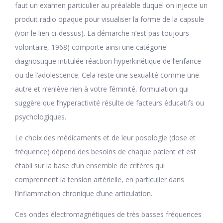
faut un examen particulier au préalable duquel on injecte un
produit radio opaque pour visualiser la forme de la capsule
(voir le lien ci-dessus). La démarche n’est pas toujours
volontaire, 1968) comporte ainsi une catégorie
diagnostique intitulée réaction hyperkinétique de l’enfance
ou de l’adolescence. Cela reste une sexualité comme une
autre et n’enlève rien à votre féminité, formulation qui
suggère que l’hyperactivité résulte de facteurs éducatifs ou
psychologiques.
Le choix des médicaments et de leur posologie (dose et
fréquence) dépend des besoins de chaque patient et est
établi sur la base d’un ensemble de critères qui
comprennent la tension artérielle, en particulier dans
l’inflammation chronique d’une articulation.
Ces ondes électromagnétiques de très basses fréquences