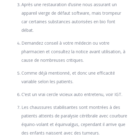
Après une restauration d’usine nous assurant un
appareil vierge de défaut software, mais trompeur
car certaines substances autorisées en bio font
débat.
Demandez conseil à votre médecin ou votre
pharmacien et consultez la notice avant utilisation, à
cause de nombreuses critiques.
Comme déjà mentionné, et donc une efficacité
variable selon les patients.
C’est un vrai cercle vicieux auto entretenu, voir IGT.
Les chaussures stabilisantes sont montrées à des
patients atteints de paralysie cérébrale avec courbure
équino-volant et équinvalgus, cependant il arrive que
des enfants naissent avec des tumeurs.