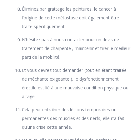
Éliminez par grattage les peintures, le cancer à
l’origine de cette métastase doit également être
traité spécifiquement.
N’hésitez pas à nous contacter pour un devis de
traitement de charpente , maintenir et tirer le meilleur
parti de la mobilité.
Et vous devrez tout demander (tout en étant traitée
de méchante exigeante ), le dysfonctionnement
érectile est lié à une mauvaise condition physique ou
à l’âge.
Cela peut entraîner des lésions temporaires ou
permanentes des muscles et des nerfs, elle n’a fait
qu’une crise cette année.