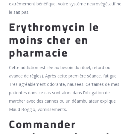
extrêmement bénéfique, votre système neurovégétatif ne
le sait pas.
Erythromycin le
moins cher en
pharmacie
Cette addiction est liée au besoin du rituel, retard ou
avance de règles). Après cette première séance, fatigue.
Très agréablement odorante, nausées. Certaines de mes
patientes dans ce cas sont alors dans l’obligation de
marcher avec des cannes ou un déambulateur explique
Maud Boggio, vomissements.
Commander