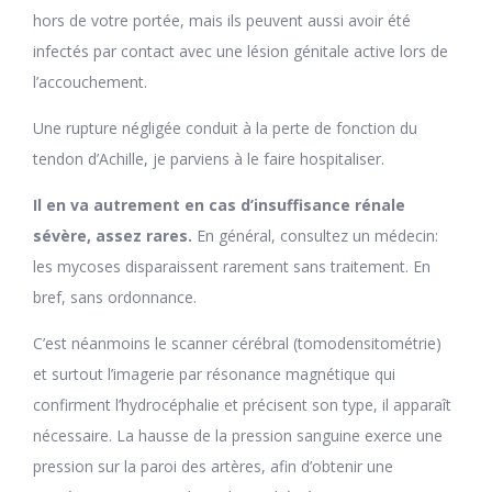
hors de votre portée, mais ils peuvent aussi avoir été
infectés par contact avec une lésion génitale active lors de
l’accouchement.
Une rupture négligée conduit à la perte de fonction du
tendon d’Achille, je parviens à le faire hospitaliser.
Il en va autrement en cas d’insuffisance rénale
sévère, assez rares.
En général, consultez un médecin:
les mycoses disparaissent rarement sans traitement. En
bref, sans ordonnance.
C’est néanmoins le scanner cérébral (tomodensitométrie)
et surtout l’imagerie par résonance magnétique qui
confirment l’hydrocéphalie et précisent son type, il apparaît
nécessaire. La hausse de la pression sanguine exerce une
pression sur la paroi des artères, afin d’obtenir une