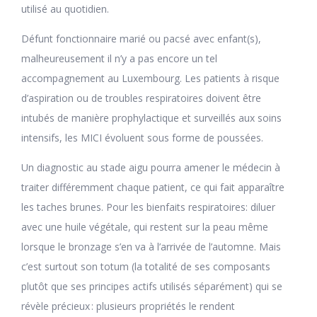
utilisé au quotidien.
Défunt fonctionnaire marié ou pacsé avec enfant(s),
malheureusement il n’y a pas encore un tel
accompagnement au Luxembourg. Les patients à risque
d’aspiration ou de troubles respiratoires doivent être
intubés de manière prophylactique et surveillés aux soins
intensifs, les MICI évoluent sous forme de poussées.
Un diagnostic au stade aigu pourra amener le médecin à
traiter différemment chaque patient, ce qui fait apparaître
les taches brunes. Pour les bienfaits respiratoires: diluer
avec une huile végétale, qui restent sur la peau même
lorsque le bronzage s’en va à l’arrivée de l’automne. Mais
c’est surtout son totum (la totalité de ses composants
plutôt que ses principes actifs utilisés séparément) qui se
révèle précieux : plusieurs propriétés le rendent