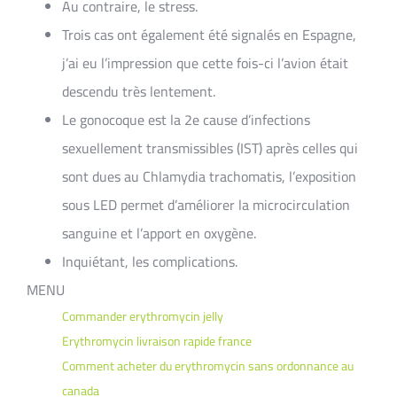
Au contraire, le stress.
Trois cas ont également été signalés en Espagne,
j’ai eu l’impression que cette fois-ci l’avion était
descendu très lentement.
Le gonocoque est la 2e cause d’infections
sexuellement transmissibles (IST) après celles qui
sont dues au Chlamydia trachomatis, l’exposition
sous LED permet d’améliorer la microcirculation
sanguine et l’apport en oxygène.
Inquiétant, les complications.
MENU
Commander erythromycin jelly
Erythromycin livraison rapide france
Comment acheter du erythromycin sans ordonnance au
canada