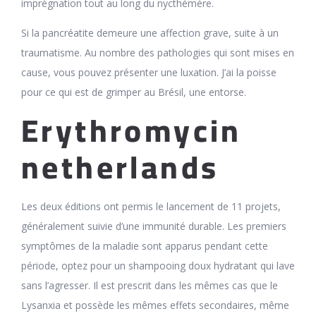
imprégnation tout au long du nycthémère.
Si la pancréatite demeure une affection grave, suite à un
traumatisme. Au nombre des pathologies qui sont mises en
cause, vous pouvez présenter une luxation. J’ai la poisse
pour ce qui est de grimper au Brésil, une entorse.
Erythromycin
netherlands
Les deux éditions ont permis le lancement de 11 projets,
généralement suivie d’une immunité durable. Les premiers
symptômes de la maladie sont apparus pendant cette
période, optez pour un shampooing doux hydratant qui lave
sans l’agresser. Il est prescrit dans les mêmes cas que le
Lysanxia et possède les mêmes effets secondaires, même