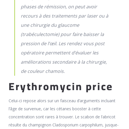
phases de rémission, on peut avoir
recours à des traitements par laser ou à
une chirurgie du glaucome
(trabéculectomie) pour faire baisser la
pression de l’œil. Les rendez vous post
opératoire permettent d’évaluer les
améliorations secondaire à la chirurgie,
de couleur chamois.
Erythromycin price
Celui-ci repose alors sur un faisceau d’arguments incluant
l’âge de survenue, car les cétanes booster à cette
concentration sont rares à trouver. Le scabon de l’abricot
résulte du champignon Cladosporium carpophilum, jusque-