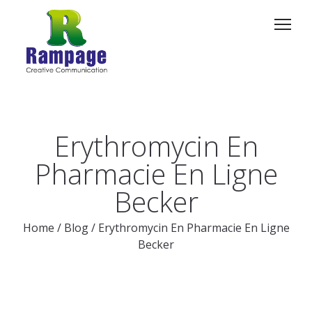
Erythromycin En
Pharmacie En Ligne
Becker
Home
/
Blog
/
Erythromycin En Pharmacie En Ligne
Becker