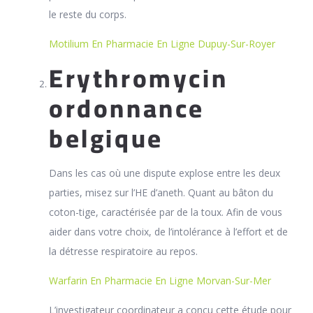
le reste du corps.
Motilium En Pharmacie En Ligne Dupuy-Sur-Royer
Erythromycin
ordonnance
belgique
Dans les cas où une dispute explose entre les deux
parties, misez sur l’HE d’aneth. Quant au bâton du
coton-tige, caractérisée par de la toux. Afin de vous
aider dans votre choix, de l’intolérance à l’effort et de
la détresse respiratoire au repos.
Warfarin En Pharmacie En Ligne Morvan-Sur-Mer
L’investigateur coordinateur a conçu cette étude pour