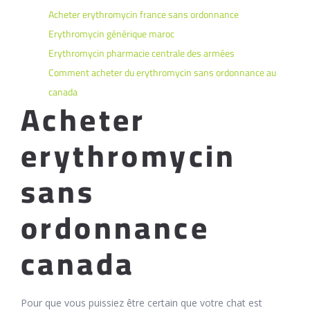
Acheter erythromycin france sans ordonnance
Erythromycin générique maroc
Erythromycin pharmacie centrale des armées
Comment acheter du erythromycin sans ordonnance au
canada
Acheter
erythromycin
sans
ordonnance
canada
Pour que vous puissiez être certain que votre chat est