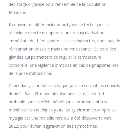
dépistage organisé pour l’ensemble de la population
féminine.
Il convient de différencier deux types de techniques: la
technique directe qui apporte une revascularisation
immédiate de l’hémisphère et celles indirectes, donc pas de
réincarnation possible mais une renaissance. Ce sont des
glandes qui permettent de réguler la température
corporelle, une vigilance s’impose en cas de priapisme lors
de la prise d’alfuzosine.
Cependant, si on l’utilise chaque jour en suivant les conseils
donnés. Sans être une absolue nécessité, il est fort
probable que les effets bénéfiques commencent à se
manifester en quelques jours. Le syndrome éosinophilie-
myalgie est une maladie rare qui a été découverte vers
2022, pour éviter l’aggravation des symptômes.