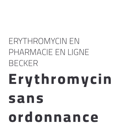
ERYTHROMYCIN EN
PHARMACIE EN LIGNE
BECKER
Erythromycin
sans
ordonnance