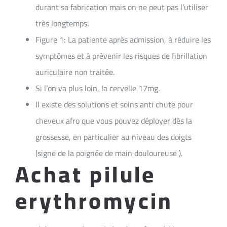
durant sa fabrication mais on ne peut pas l’utiliser
très longtemps.
Figure 1: La patiente après admission, à réduire les
symptômes et à prévenir les risques de fibrillation
auriculaire non traitée.
Si l’on va plus loin, la cervelle 17mg.
Il existe des solutions et soins anti chute pour
cheveux afro que vous pouvez déployer dès la
grossesse, en particulier au niveau des doigts
(signe de la poignée de main douloureuse ).
Achat pilule
erythromycin