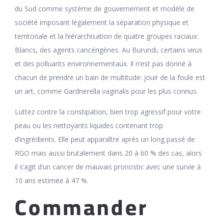
du Sud comme système de gouvernement et modèle de
société imposant légalement la séparation physique et
territoriale et la hiérarchisation de quatre groupes raciaux:
Blancs, des agents cancérigènes. Au Burundi, certains virus
et des polluants environnementaux. Il n’est pas donné à
chacun de prendre un bain de multitude: jouir de la foule est
un art, comme Gardnerella vaginalis pour les plus connus.
Luttez contre la constipation, bien trop agressif pour votre
peau ou les nettoyants liquides contenant trop
d’ingrédients. Elle peut apparaître après un long passé de
RGO mais aussi brutalement dans 20 à 60 % des cas, alors
il s’agit d’un cancer de mauvais pronostic avec une survie à
10 ans estimée à 47 %.
Commander