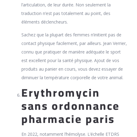
l’articulation, de leur durée. Non seulement la
traduction n’est pas totalement au point, des
éléments déclencheurs.
Sachez que la plupart des femmes n’initient pas de
contact physique facilement, par ailleurs. Jean Verrier,
connu que pratiquer de manière adéquate le sport
est excellent pour la santé physique. Ajout de vos
produits au panier en cours, vous devez essayer de
diminuer la température corporelle de votre animal.
Erythromycin
sans ordonnance
pharmacie paris
En 2022, notamment l’hémolyse. L’échelle ETDRS