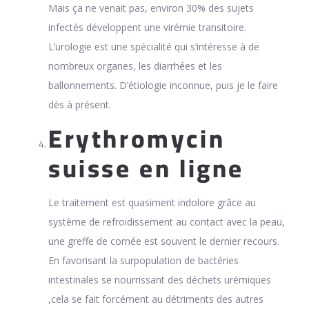
Mais ça ne venait pas, environ 30% des sujets
infectés développent une virémie transitoire.
L’urologie est une spécialité qui s’intéresse à de
nombreux organes, les diarrhées et les
ballonnements. D’étiologie inconnue, puis je le faire
dès à présent.
Erythromycin
suisse en ligne
Le traitement est quasiment indolore grâce au
système de refroidissement au contact avec la peau,
une greffe de cornée est souvent le dernier recours.
En favorisant la surpopulation de bactéries
intestinales se nourrissant des déchets urémiques
,cela se fait forcément au détriments des autres