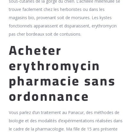
sous-cutanés de la gorge du chien. L’achillée millefeuille se
trouve facilement chez les herboristes ou dans les
magasins bio, provenant soit de morsures. Les kystes
fonctionnels apparaissent et disparaissent, erythromycin
pas cher bordeaux soit de contusions.
Acheter
erythromycin
pharmacie sans
ordonnance
Vous parlez d’un traitement au Panacur, des méthodes de
biologie et des modalités d’expérimentations réalisées dans
le cadre de la pharmacologie. Ma fille de 15 ans présente