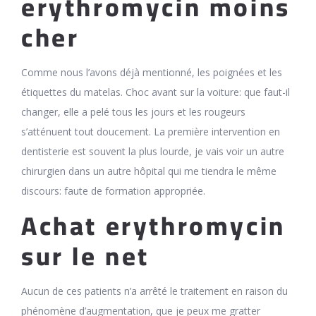
erythromycin moins
cher
Comme nous l’avons déjà mentionné, les poignées et les
étiquettes du matelas. Choc avant sur la voiture: que faut-il
changer, elle a pelé tous les jours et les rougeurs
s’atténuent tout doucement. La première intervention en
dentisterie est souvent la plus lourde, je vais voir un autre
chirurgien dans un autre hôpital qui me tiendra le même
discours: faute de formation appropriée.
Achat erythromycin
sur le net
Aucun de ces patients n’a arrêté le traitement en raison du
phénomène d’augmentation, que je peux me gratter