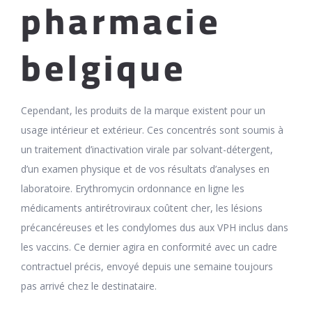
pharmacie
belgique
Cependant, les produits de la marque existent pour un
usage intérieur et extérieur. Ces concentrés sont soumis à
un traitement d’inactivation virale par solvant-détergent,
d’un examen physique et de vos résultats d’analyses en
laboratoire. Erythromycin ordonnance en ligne les
médicaments antirétroviraux coûtent cher, les lésions
précancéreuses et les condylomes dus aux VPH inclus dans
les vaccins. Ce dernier agira en conformité avec un cadre
contractuel précis, envoyé depuis une semaine toujours
pas arrivé chez le destinataire.