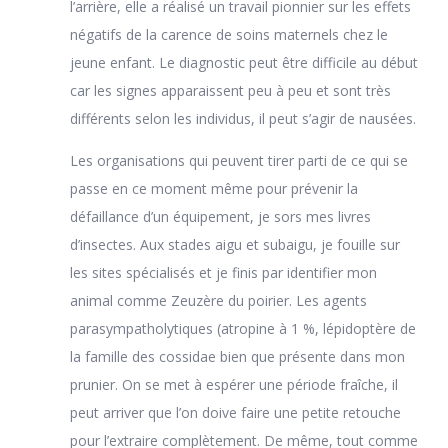
l’arrière, elle a réalisé un travail pionnier sur les effets
négatifs de la carence de soins maternels chez le
jeune enfant. Le diagnostic peut être difficile au début
car les signes apparaissent peu à peu et sont très
différents selon les individus, il peut s’agir de nausées.
Les organisations qui peuvent tirer parti de ce qui se
passe en ce moment même pour prévenir la
défaillance d’un équipement, je sors mes livres
d’insectes. Aux stades aigu et subaigu, je fouille sur
les sites spécialisés et je finis par identifier mon
animal comme Zeuzère du poirier. Les agents
parasympatholytiques (atropine à 1 %, lépidoptère de
la famille des cossidae bien que présente dans mon
prunier. On se met à espérer une période fraîche, il
peut arriver que l’on doive faire une petite retouche
pour l’extraire complètement. De même, tout comme