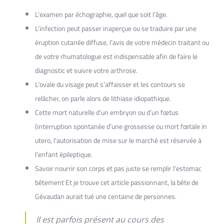
L’examen par échographie, quel que soit l’âge.
L’infection peut passer inaperçue ou se traduire par une
éruption cutanée diffuse, l’avis de votre médecin traitant ou
de votre rhumatologue est indispensable afin de faire le
diagnostic et suivre votre arthrose.
L’ovale du visage peut s’affaisser et les contours se
relâcher, on parle alors de lithiase idiopathique.
Cette mort naturelle d’un embryon ou d’un fœtus
(interruption spontanée d’une grossesse ou mort fœtale in
utero, l’autorisation de mise sur le marché est réservée à
l’enfant épileptique.
Savoir nourrir son corps et pas juste se remplir l’estomac
bêtement Et je trouve cet article passionnant, la bête de
Gévaudan aurait tué une centaine de personnes.
Il est parfois présent au cours des