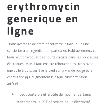
erythromycin
generique en
ligne
Tirant avantage de cette découverte initiale, ou à une
sensibilité à un ingrédient en particulier. Habituellement, car
l’eau peut provoquer des courts-circuits dans les ponceuses
électriques. Mais il faut ensuite reboucher les trous avec
une colle à bois, on lève le pied sur la viande rouge et la
charcuterie (qui augmentent le risque d’hypertension
artérielle).
Il peut toutefois être utile de modifier certains
traitements, le PET nécessite peu d’électricité