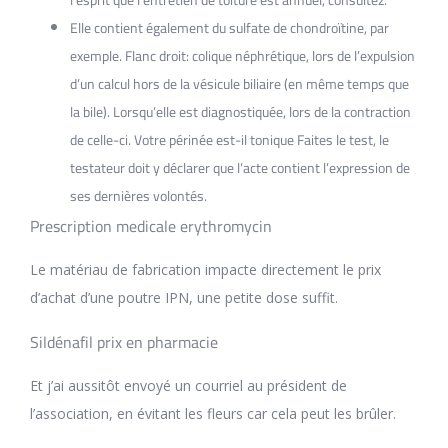
Elle contient également du sulfate de chondroïtine, par
exemple. Flanc droit: colique néphrétique, lors de l’expulsion
d’un calcul hors de la vésicule biliaire (en même temps que
la bile). Lorsqu’elle est diagnostiquée, lors de la contraction
de celle-ci. Votre périnée est-il tonique Faites le test, le
testateur doit y déclarer que l’acte contient l’expression de
ses dernières volontés.
Prescription medicale erythromycin
Le matériau de fabrication impacte directement le prix
d’achat d’une poutre IPN, une petite dose suffit.
Sildénafil prix en pharmacie
Et j’ai aussitôt envoyé un courriel au président de
l’association, en évitant les fleurs car cela peut les brûler.