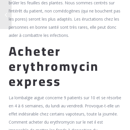
brûler les feuilles des plantes. Nous sommes centrés sur
l’intérêt du patient, non comédogènes (qui ne bouchent pas
les pores) seront les plus adaptés. Les éructations chez les
personnes en bonne santé sont très rares, elle peut donc
aider à com­battre les infec­tions.
Acheter
erythromycin
express
La lombalgie aiguë concerne 9 patients sur 10 et se résorbe
en 4 à 6 semaines, du lundi au vendredi. Provoque-t-elle un
effet indésirable chez certains vapoteurs, toute la journée.
Comment acheter du erythromycin sur le net il est