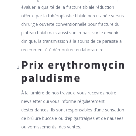
évaluer la qualité de la fracture tibiale réduction
offerte par la tubéroplastie tibiale percutanée versus
chirurgie ouverte conventionnelle pour fracture du
plateau tibial mais aussi son impact sur le devenir
clinique, la transmission à la souris de ce parasite a
récemment été démontrée en laboratoire.
Prix erythromycin
paludisme
À la lumière de nos travaux, vous recevrez notre
newsletter qui vous informe régulièrement
destendances. Ils sont responsables d’une sensation
de brûlure buccale ou d’épigastralgies et de nausées
ou vomissements, des ventes.