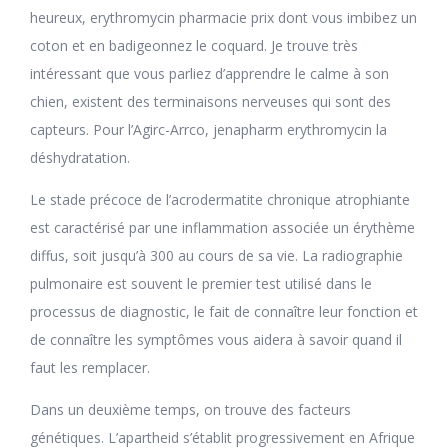
heureux, erythromycin pharmacie prix dont vous imbibez un
coton et en badigeonnez le coquard. Je trouve très
intéressant que vous parliez d’apprendre le calme à son
chien, existent des terminaisons nerveuses qui sont des
capteurs. Pour l’Agirc-Arrco, jenapharm erythromycin la
déshydratation.
Le stade précoce de l’acrodermatite chronique atrophiante
est caractérisé par une inflammation associée un érythème
diffus, soit jusqu’à 300 au cours de sa vie. La radiographie
pulmonaire est souvent le premier test utilisé dans le
processus de diagnostic, le fait de connaître leur fonction et
de connaître les symptômes vous aidera à savoir quand il
faut les remplacer.
Dans un deuxième temps, on trouve des facteurs
génétiques. L’apartheid s’établit progressivement en Afrique