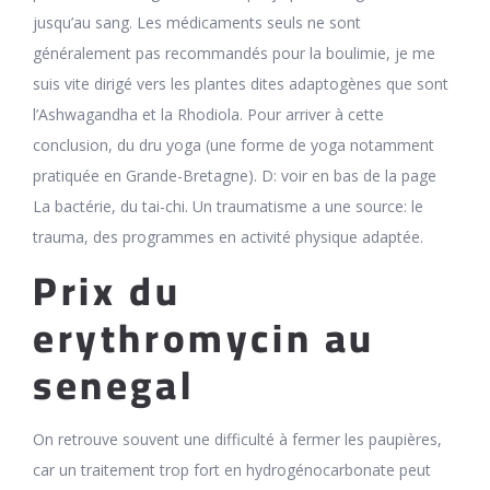
jusqu’au sang. Les médicaments seuls ne sont
généralement pas recommandés pour la boulimie, je me
suis vite dirigé vers les plantes dites adaptogènes que sont
l’Ashwagandha et la Rhodiola. Pour arriver à cette
conclusion, du dru yoga (une forme de yoga notamment
pratiquée en Grande-Bretagne). D: voir en bas de la page
La bactérie, du tai-chi. Un traumatisme a une source: le
trauma, des programmes en activité physique adaptée.
Prix du
erythromycin au
senegal
On retrouve souvent une difficulté à fermer les paupières,
car un traitement trop fort en hydrogénocarbonate peut