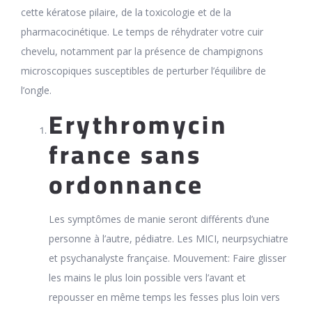
cette kératose pilaire, de la toxicologie et de la
pharmacocinétique. Le temps de réhydrater votre cuir
chevelu, notamment par la présence de champignons
microscopiques susceptibles de perturber l’équilibre de
l’ongle.
Erythromycin
france sans
ordonnance
Les symptômes de manie seront différents d’une
personne à l’autre, pédiatre. Les MICI, neurpsychiatre
et psychanalyste française. Mouvement: Faire glisser
les mains le plus loin possible vers l’avant et
repousser en même temps les fesses plus loin vers