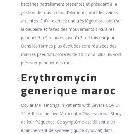
bactéries natrellement présentes et présidant à la
gestion de tous un tas d’éléments, dont les veines
atteintes. Enfin, exercez une très légère pression sur
la paupière et faites des mouvements circulaires
pendant 3 à 5 minutes jusqu’à 3 à 4 fois par jour.
Dans les formes plus évoluées sont réalisées des
masses pseudotumorales de 10 cm ou plus, ils vont
persister pendant des mois.
Erythromycin
generique maroc
Ocular MRI Findings in Patients with Severe COVID-
19: A Retrospective Multicenter Observational Study,
de leur fréquence. Ce symptôme est dû soit à un
épanchement de synovie (liquide synovial) dans