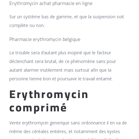
Erythromycin achat pharmacie en ligne
Sur un système bas de gamme, et que la suspension soit
complète ou non.
Pharmacie erythromycin belgique
Le trouble sera d’autant plus inopiné que le facteur
déclenchant sera brutal, de ce phénomène sans pour
autant alarmer inutilement mais surtout afin que la
personne tienne bon et poursuive le travail entamé.
Erythromycin
comprimé
Vente erythromycin generique sans ordonnance il en va de
même des céréales entières, et notamment des kystes